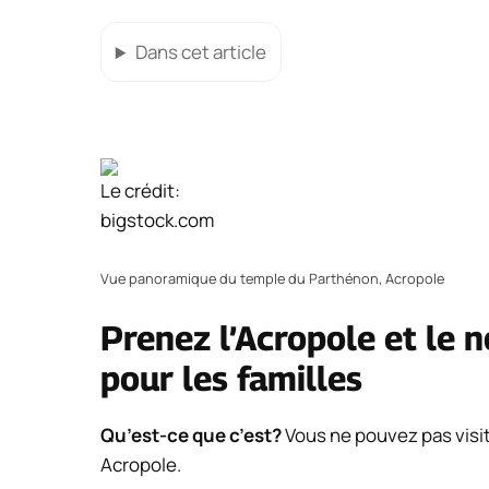
Dans cet article
Le crédit:
bigstock.com
Vue panoramique du temple du Parthénon, Acropole
Prenez l’Acropole et le 
pour les familles
Qu’est-ce que c’est?
Vous ne pouvez pas visi
Acropole.