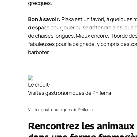
grecques.
Bon à savoir:
Plaka est un favori, à quelques 
d’espace pour jouer ou se détendre ainsi que
de chaises longues. Mieux encore, il borde des
fabuleuses pour la baignade, y compris des zo
barboter.
Le crédit:
Visites gastronomiques de Philema
Visites gastronomiques de Philema
Rencontrez les animaux 