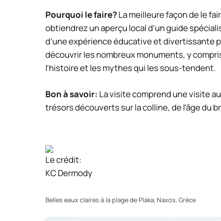
Pourquoi le faire?
La meilleure façon de le fai
obtiendrez un aperçu local d’un guide spécialis
d’une expérience éducative et divertissante po
découvrir les nombreux monuments, y compris
l’histoire et les mythes qui les sous-tendent.
Bon à savoir:
La visite comprend une visite a
trésors découverts sur la colline, de l’âge du 
Le crédit:
KC Dermody
Belles eaux claires à la plage de Plaka, Naxos, Grèce