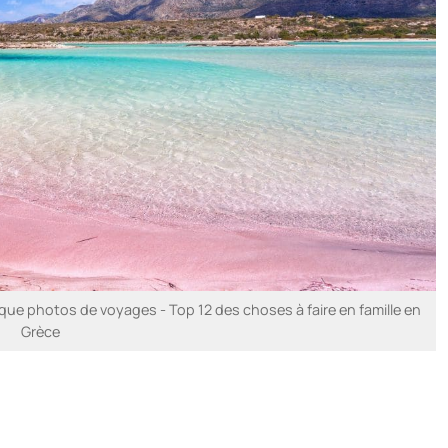
e photos de voyages - Top 12 des choses à faire en famille en
Grèce