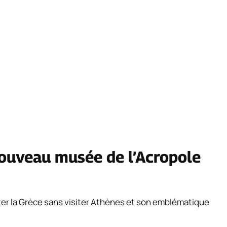
nouveau musée de l’Acropole
ter la Grèce sans visiter Athènes et son emblématique