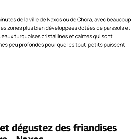
minutes de la ville de Naxos ou de Chora, avec beaucoup
 des zones plus bien développées dotées de parasols et
 eaux turquoises cristallines et calmes qui sont
nes peu profondes pour que les tout-petits puissent
et dégustez des friandises