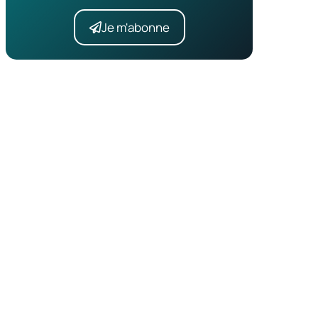
Je m'abonne