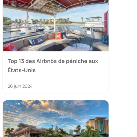
Top 13 des Airbnbs de péniche aux
États-Unis
26 juin 2024