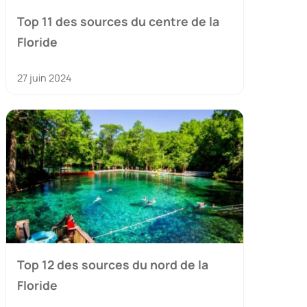
Top 11 des sources du centre de la
Floride
27 juin 2024
Top 12 des sources du nord de la
Floride