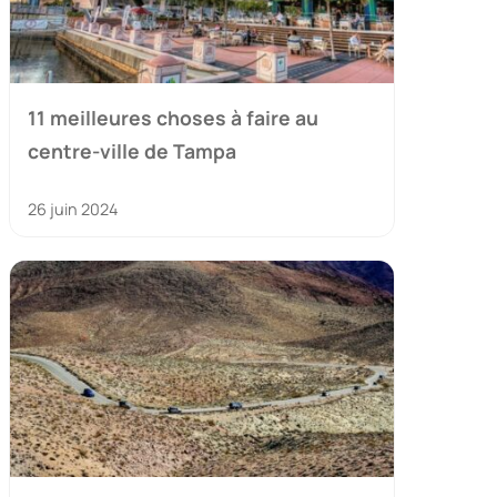
11 meilleures choses à faire au
centre-ville de Tampa
26 juin 2024