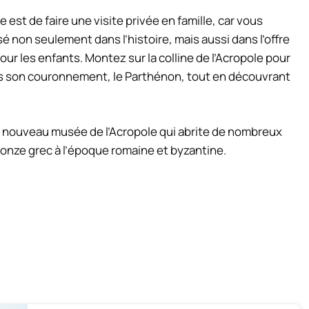
re est de faire une visite privée en famille, car vous
é non seulement dans l’histoire, mais aussi dans l’offre
ur les enfants. Montez sur la colline de l’Acropole pour
 son couronnement, le Parthénon, tout en découvrant
u nouveau musée de l’Acropole qui abrite de nombreux
bronze grec à l’époque romaine et byzantine.