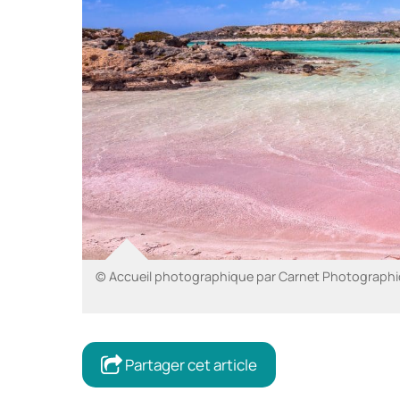
© Accueil photographique par Carnet Photographiqu
Partager cet article