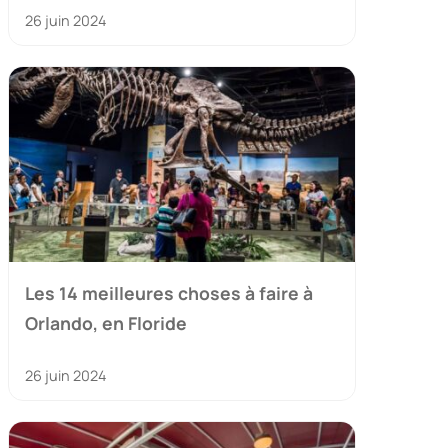
26 juin 2024
Les 14 meilleures choses à faire à
Orlando, en Floride
26 juin 2024