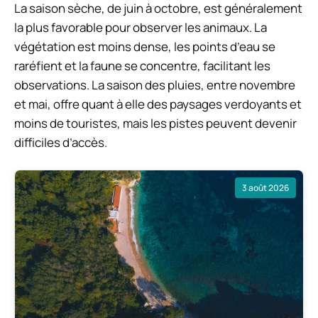
La saison sèche, de juin à octobre, est généralement
la plus favorable pour observer les animaux. La
végétation est moins dense, les points d’eau se
raréfient et la faune se concentre, facilitant les
observations. La saison des pluies, entre novembre
et mai, offre quant à elle des paysages verdoyants et
moins de touristes, mais les pistes peuvent devenir
difficiles d’accès.
3 août 2026