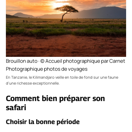
Brouillon auto · © Accueil photographique par Carnet
Photographique photos de voyages
En Tanzanie, le Kilimandjaro veille en toile de fond sur une faune
d’une richesse exceptionnelle.
Comment bien préparer son
safari
Choisir la bonne période