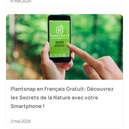
6 mai 2025
Plantsnap en Français Gratuit: Découvrez
les Secrets de la Nature avec votre
Smartphone !
2 mai 2025