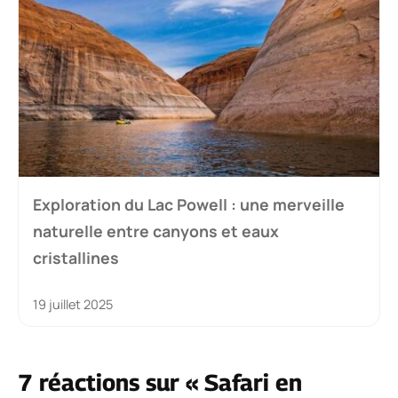
Exploration du Lac Powell : une merveille
naturelle entre canyons et eaux
cristallines
19 juillet 2025
7 réactions sur « Safari en