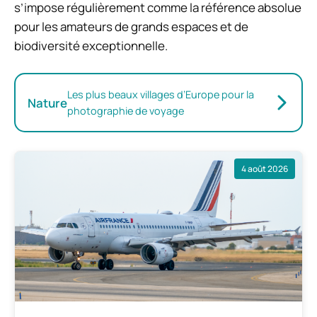
s’impose régulièrement comme la référence absolue
pour les amateurs de grands espaces et de
biodiversité exceptionnelle.
Les plus beaux villages d’Europe pour la
Nature
photographie de voyage
4 août 2026