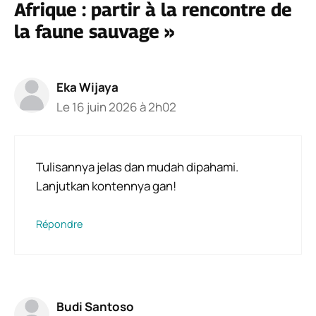
Afrique : partir à la rencontre de
la faune sauvage »
Eka Wijaya
Le 16 juin 2026 à 2h02
Tulisannya jelas dan mudah dipahami.
Lanjutkan kontennya gan!
Répondre
Budi Santoso