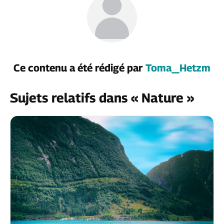
Ce contenu a été rédigé par
Toma_Hetzm
Sujets relatifs dans « Nature »