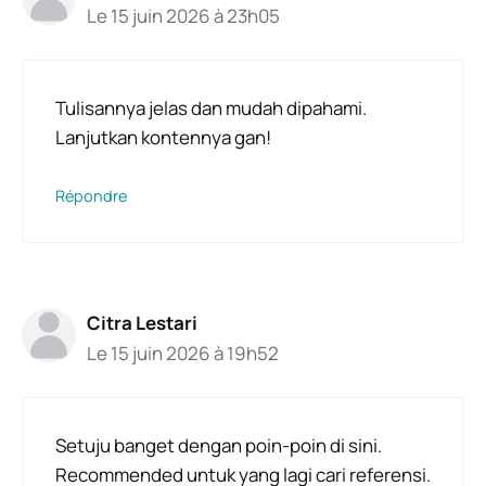
Le 15 juin 2026 à 23h05
Tulisannya jelas dan mudah dipahami.
Lanjutkan kontennya gan!
Répondre
Citra Lestari
Le 15 juin 2026 à 19h52
Setuju banget dengan poin-poin di sini.
Recommended untuk yang lagi cari referensi.