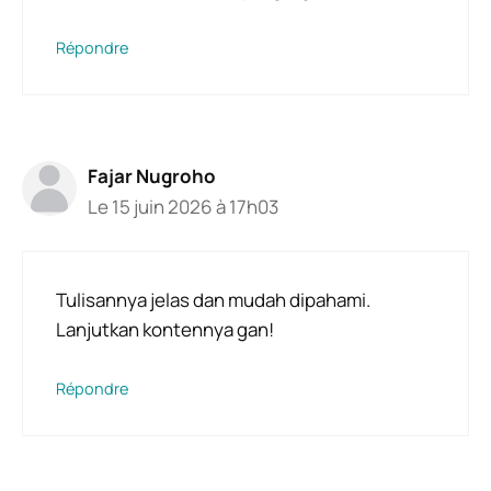
Répondre
Fajar Nugroho
Le 15 juin 2026 à 17h03
Tulisannya jelas dan mudah dipahami.
Lanjutkan kontennya gan!
Répondre