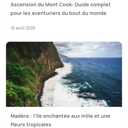
Ascension du Mont Cook: Guide complet
pour les aventuriers du bout du monde
16 août 2025
Madère : l’île enchantée aux mille et une
fleurs tropicales