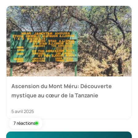
Ascension du Mont Méru: Découverte
mystique au cœur de la Tanzanie
5 avril 2025
7 réactions