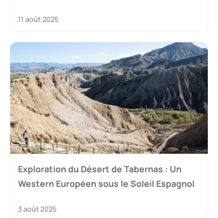
11 août 2025
Exploration du Désert de Tabernas : Un
Western Européen sous le Soleil Espagnol
3 août 2025