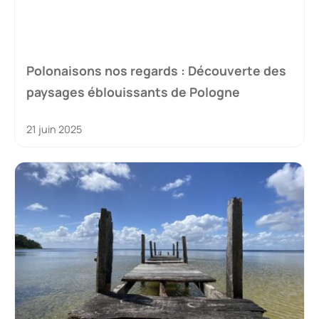
Polonaisons nos regards : Découverte des
paysages éblouissants de Pologne
21 juin 2025