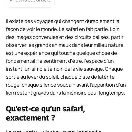
Il existe des voyages qui changent durablement la
façon de voir le monde. Le safari en fait partie. Loin
des images convenues et des circuits balisés, partir
observer les grands animaux dans leur milieu naturel
est une expérience qui touche quelque chose de
fondamental : le sentiment d’être, l’espace d’un
instant, un simple témoin de la vie sauvage. Chaque
sortie au lever du soleil, chaque piste de latérite
rouge, chaque silence soudain avant l’apparition d’un
lion restent gravés dans la mémoire pour longtemps.
Qu’est-ce qu’un safari,
exactement ?