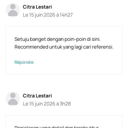
Citra Lestari
Le 15 juin 2026 à 14h27
Setuju banget dengan poin-poin di sini.
Recommended untuk yang lagi cari referensi.
Répondre
Citra Lestari
Le 15 juin 2026 à 3h28
Penjelasan yang detail dan terstruktur.