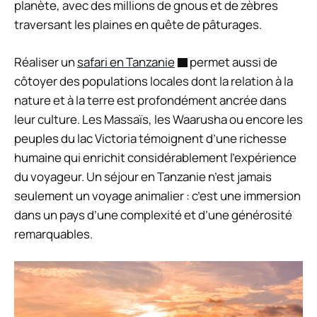
planète, avec des millions de gnous et de zèbres
traversant les plaines en quête de pâturages.
Réaliser un
safari en Tanzanie
permet aussi de
côtoyer des populations locales dont la relation à la
nature et à la terre est profondément ancrée dans
leur culture. Les Massaïs, les Waarusha ou encore les
peuples du lac Victoria témoignent d’une richesse
humaine qui enrichit considérablement l’expérience
du voyageur. Un séjour en Tanzanie n’est jamais
seulement un voyage animalier : c’est une immersion
dans un pays d’une complexité et d’une générosité
remarquables.