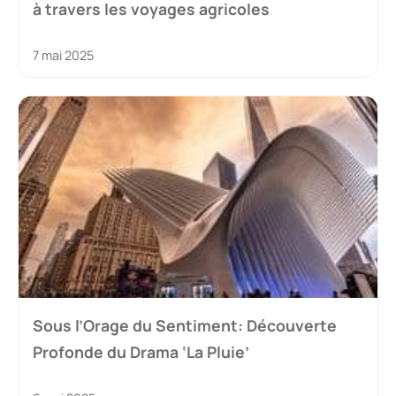
à travers les voyages agricoles
7 mai 2025
Sous l’Orage du Sentiment: Découverte
Profonde du Drama ‘La Pluie’