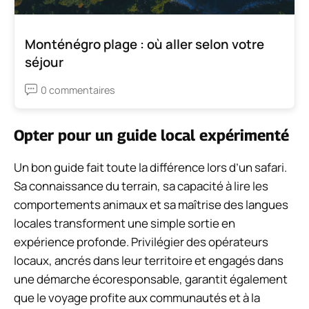
Monténégro plage : où aller selon votre
séjour
0 commentaires
Opter pour un guide local expérimenté
Un bon guide fait toute la différence lors d’un safari.
Sa connaissance du terrain, sa capacité à lire les
comportements animaux et sa maîtrise des langues
locales transforment une simple sortie en
expérience profonde. Privilégier des opérateurs
locaux, ancrés dans leur territoire et engagés dans
une démarche écoresponsable, garantit également
que le voyage profite aux communautés et à la