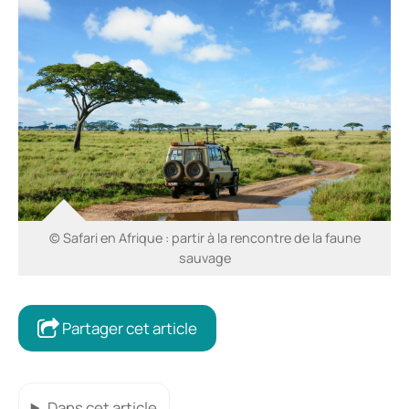
© Safari en Afrique : partir à la rencontre de la faune
sauvage
Partager cet article
Dans cet article