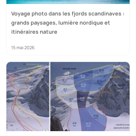
Voyage photo dans les fjords scandinaves :
grands paysages, lumière nordique et
itinéraires nature
15 mai 2026