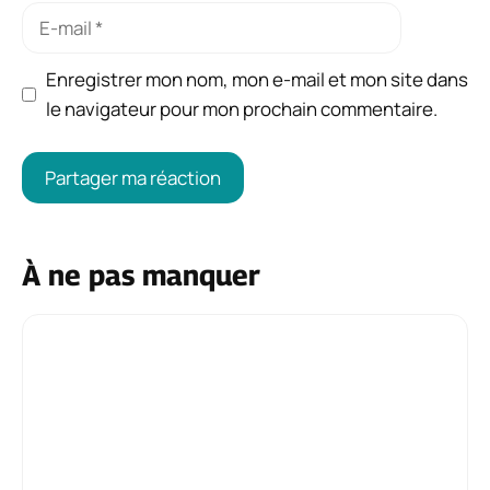
E-
mail
Enregistrer mon nom, mon e-mail et mon site dans
le navigateur pour mon prochain commentaire.
À ne pas manquer