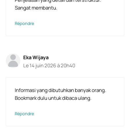
Sangat membantu.
Répondre
Eka Wijaya
Le 14 juin 2026 à 20h40
Informasi yang dibutuhkan banyak orang.
Bookmark dulu untuk dibaca ulang.
Répondre