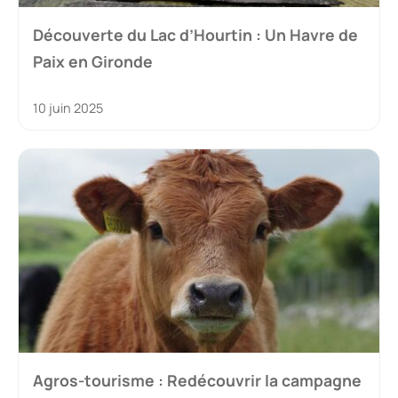
Découverte du Lac d’Hourtin : Un Havre de
Paix en Gironde
10 juin 2025
Agros-tourisme : Redécouvrir la campagne