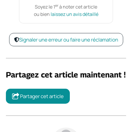
er
Soyez le 1
à noter cet article
ou bien
laissez un avis détaillé
Signaler une erreur ou faire une réclamation
Partagez cet article maintenant !
Partager cet article