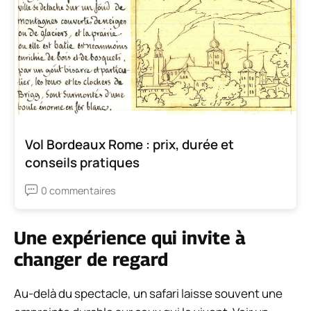
Vol Bordeaux Rome : prix, durée et
conseils pratiques
0 commentaires
Une expérience qui invite à
changer de regard
Au-delà du spectacle, un safari laisse souvent une