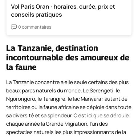
Vol Paris Oran : horaires, durée, prix et
conseils pratiques
0 commentaires
La Tanzanie, destination
incontournable des amoureux de
la faune
La Tanzanie concentre à elle seule certains des plus
beaux parcs naturels du monde. Le Serengeti, le
Ngorongoro, le Tarangire, le lac Manyara : autant de
territoires où la faune africaine se déploie dans toute
sa diversité et sa splendeur. C’est ici que se déroule
chaque année la Grande Migration, l’un des
spectacles naturels les plus impressionnants de la