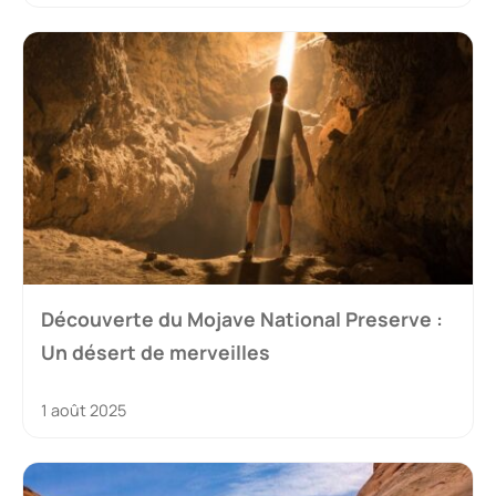
Découverte du Mojave National Preserve :
Un désert de merveilles
1 août 2025