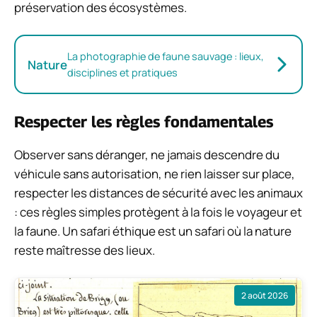
préservation des écosystèmes.
La photographie de faune sauvage : lieux,
Nature
disciplines et pratiques
Respecter les règles fondamentales
Observer sans déranger, ne jamais descendre du
véhicule sans autorisation, ne rien laisser sur place,
respecter les distances de sécurité avec les animaux
: ces règles simples protègent à la fois le voyageur et
la faune. Un safari éthique est un safari où la nature
reste maîtresse des lieux.
2 août 2026