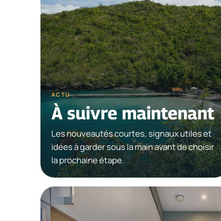
ACTU
À suivre maintenant
Les nouveautés courtes, signaux utiles et
idées à garder sous la main avant de choisir
la prochaine étape.