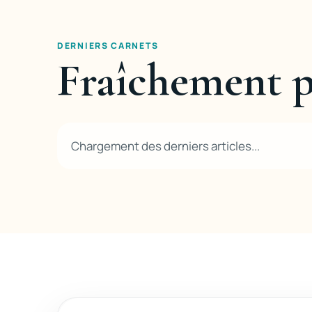
DERNIERS CARNETS
Fraîchement p
Chargement des derniers articles...