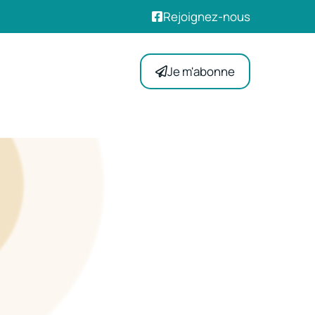
Rejoignez-nous
Je m'abonne