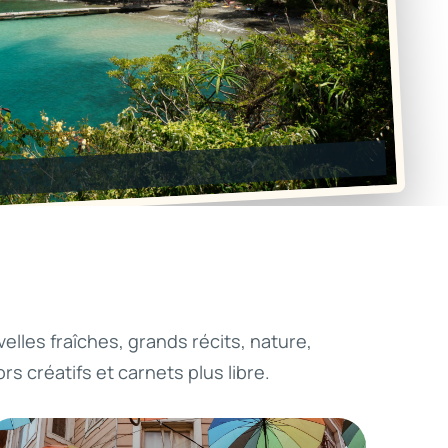
elles fraîches, grands récits, nature,
rs créatifs et carnets plus libre.