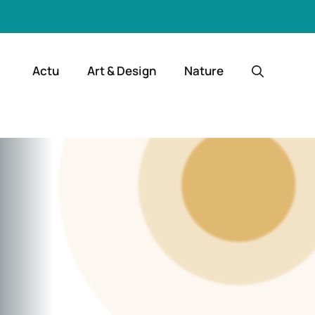
Actu
Art & Design
Nature