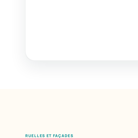
RUELLES ET FAÇADES