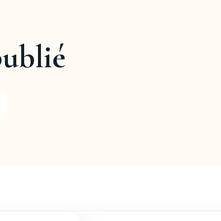
ublié