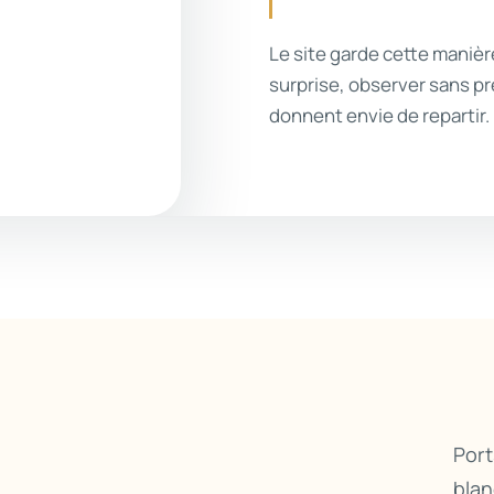
Le site garde cette manièr
surprise, observer sans pr
donnent envie de repartir.
Port
blan