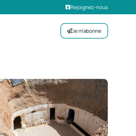
Rejoignez-nous
Je m'abonne