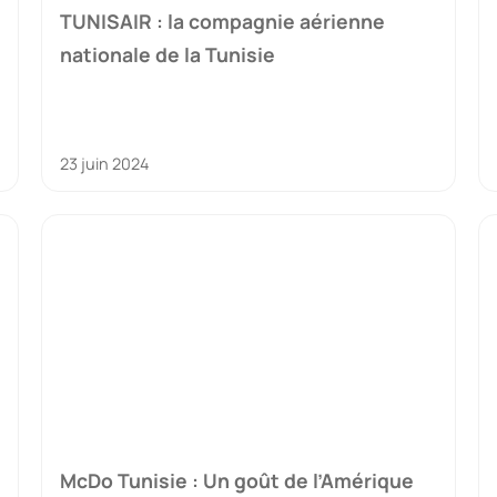
TUNISAIR : la compagnie aérienne
nationale de la Tunisie
23 juin 2024
McDo Tunisie : Un goût de l’Amérique