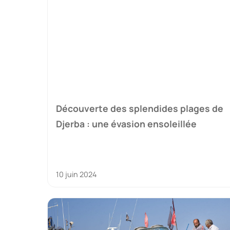
Découverte des splendides plages de
Djerba : une évasion ensoleillée
10 juin 2024