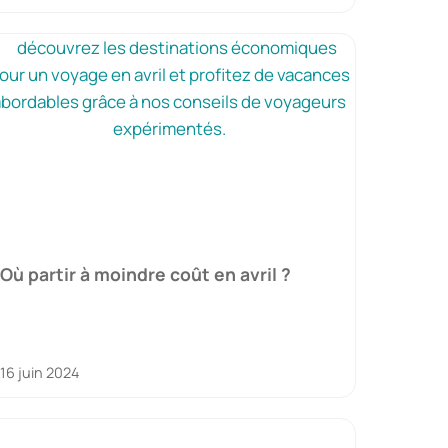
Où partir à moindre coût en avril ?
16 juin 2024