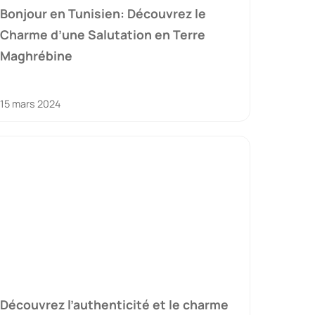
Bonjour en Tunisien: Découvrez le
Charme d’une Salutation en Terre
Maghrébine
15 mars 2024
Découvrez l’authenticité et le charme