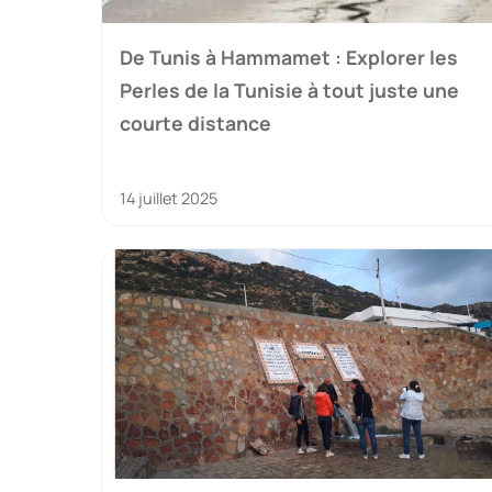
De Tunis à Hammamet : Explorer les
Perles de la Tunisie à tout juste une
courte distance
14 juillet 2025