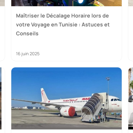
Maîtriser le Décalage Horaire lors de
votre Voyage en Tunisie : Astuces et
Conseils
16 juin 2025