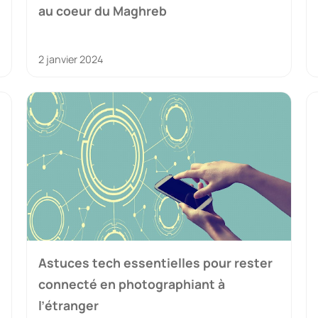
au coeur du Maghreb
2 janvier 2024
Astuces tech essentielles pour rester
connecté en photographiant à
l’étranger