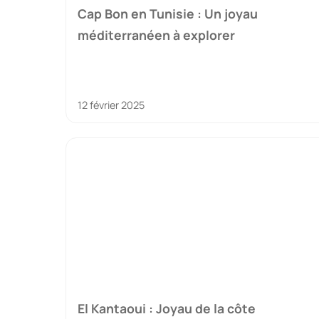
Cap Bon en Tunisie : Un joyau
méditerranéen à explorer
12 février 2025
El Kantaoui : Joyau de la côte