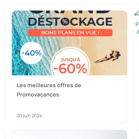
Les meilleures offres de
Promovacances
20 juin 2024