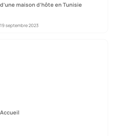
d’une maison d’hôte en Tunisie
19 septembre 2023
Accueil