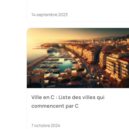
14 septembre 2023
Ville en C : Liste des villes qui
commencent par C
7 octobre 2024