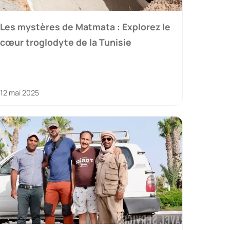
Les mystères de Matmata : Explorez le
cœur troglodyte de la Tunisie
12 mai 2025