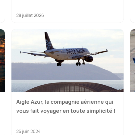
28 juillet 2026
Aigle Azur, la compagnie aérienne qui
vous fait voyager en toute simplicité !
25 juin 2024