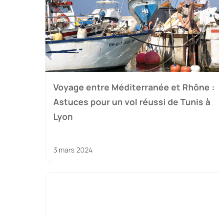
Voyage entre Méditerranée et Rhône :
Astuces pour un vol réussi de Tunis à
Lyon
3 mars 2024