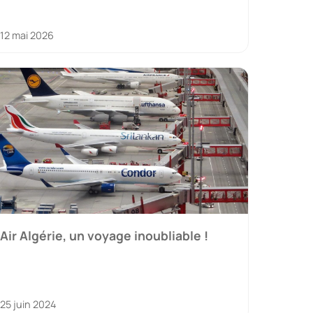
12 mai 2026
Air Algérie, un voyage inoubliable !
25 juin 2024