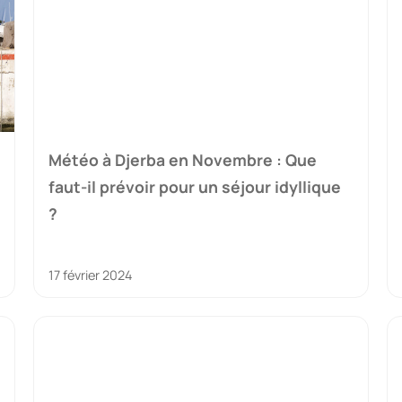
Météo à Djerba en Novembre : Que
faut-il prévoir pour un séjour idyllique
?
17 février 2024