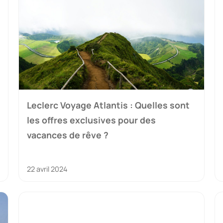
Leclerc Voyage Atlantis : Quelles sont
les offres exclusives pour des
vacances de rêve ?
22 avril 2024