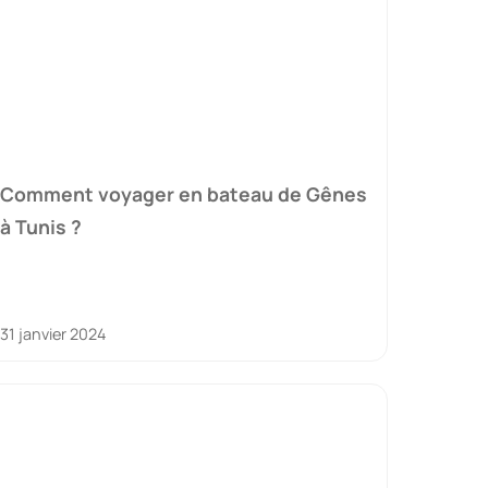
Comment voyager en bateau de Gênes
à Tunis ?
31 janvier 2024