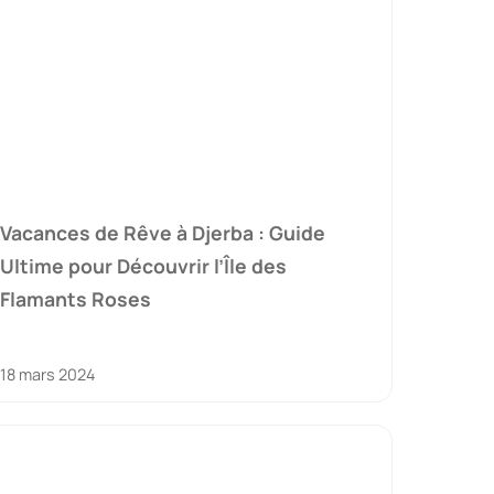
Vacances de Rêve à Djerba : Guide
Ultime pour Découvrir l’Île des
Flamants Roses
18 mars 2024