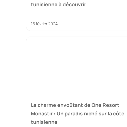
tunisienne à découvrir
15 février 2024
Le charme envoûtant de One Resort
Monastir : Un paradis niché sur la côte
tunisienne