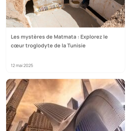
Les mystères de Matmata : Explorez le
cœur troglodyte de la Tunisie
12 mai 2025