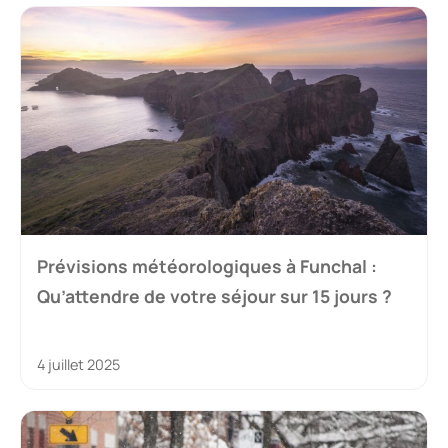
Prévisions météorologiques à Funchal :
Qu’attendre de votre séjour sur 15 jours ?
4 juillet 2025