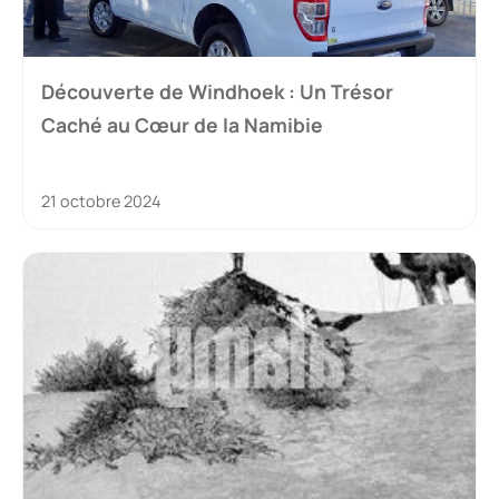
Découverte de Windhoek : Un Trésor
Caché au Cœur de la Namibie
21 octobre 2024