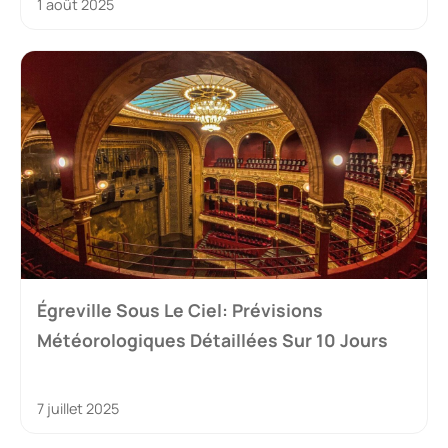
1 août 2025
Égreville Sous Le Ciel: Prévisions
Météorologiques Détaillées Sur 10 Jours
7 juillet 2025