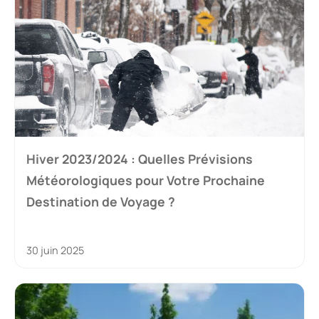
Hiver 2023/2024 : Quelles Prévisions
Météorologiques pour Votre Prochaine
Destination de Voyage ?
30 juin 2025