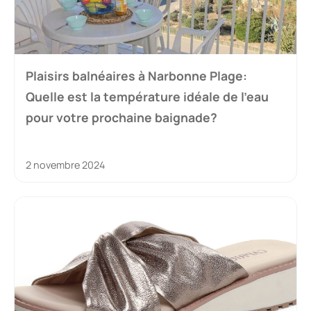
Plaisirs balnéaires à Narbonne Plage:
Quelle est la température idéale de l’eau
pour votre prochaine baignade?
2 novembre 2024