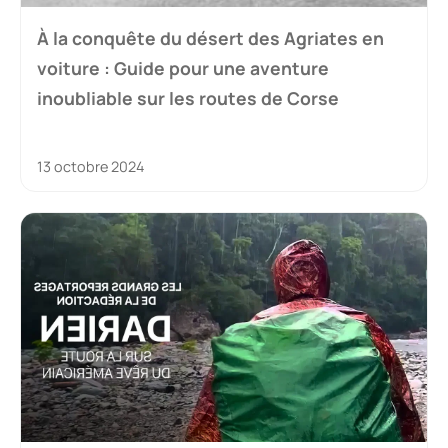
À la conquête du désert des Agriates en
voiture : Guide pour une aventure
inoubliable sur les routes de Corse
13 octobre 2024