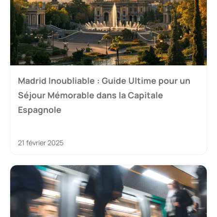
Madrid Inoubliable : Guide Ultime pour un
Séjour Mémorable dans la Capitale
Espagnole
21 février 2025