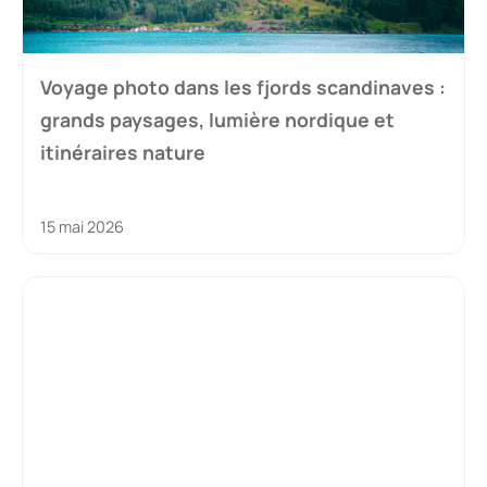
Voyage photo dans les fjords scandinaves :
grands paysages, lumière nordique et
itinéraires nature
15 mai 2026