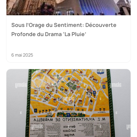
Sous l’Orage du Sentiment: Découverte
Profonde du Drama ‘La Pluie’
6 mai 2025