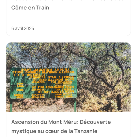
Côme en Train
6 avril 2025
Ascension du Mont Méru: Découverte
mystique au cœur de la Tanzanie