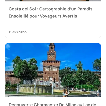
Costa del Sol : Cartographie d’un Paradis
Ensoleillé pour Voyageurs Avertis
11 avril 2025
Découverte Charmante: De Milan au Lac de