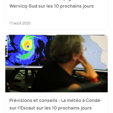
Wervicq-Sud sur les 10 prochains jours
17 août 2025
Prévisions et conseils : La météo à Condé-
sur-l’Escaut sur les 10 prochains jours