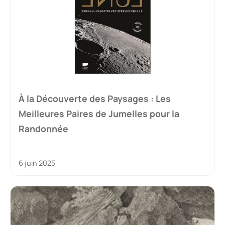
À la Découverte des Paysages : Les
Meilleures Paires de Jumelles pour la
Randonnée
6 juin 2025