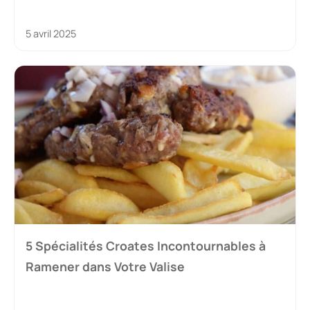
5 avril 2025
5 Spécialités Croates Incontournables à
Ramener dans Votre Valise