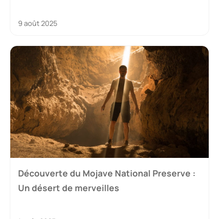
9 août 2025
Découverte du Mojave National Preserve :
Un désert de merveilles