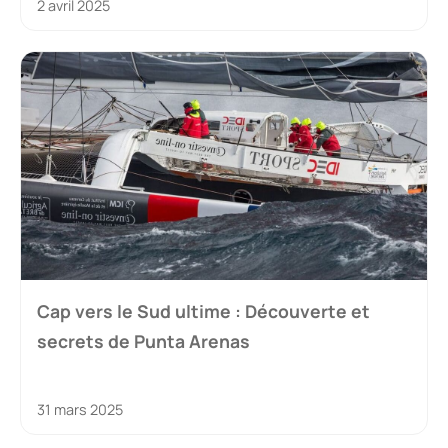
2 avril 2025
Cap vers le Sud ultime : Découverte et
secrets de Punta Arenas
31 mars 2025