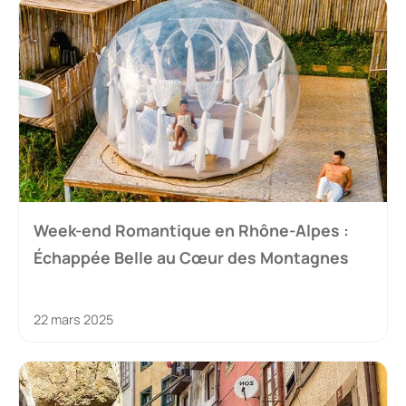
Week-end Romantique en Rhône-Alpes :
Échappée Belle au Cœur des Montagnes
22 mars 2025