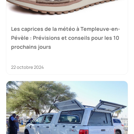
Les caprices de la météo à Templeuve-en-
Pévèle : Prévisions et conseils pour les 10
prochains jours
22 octobre 2024