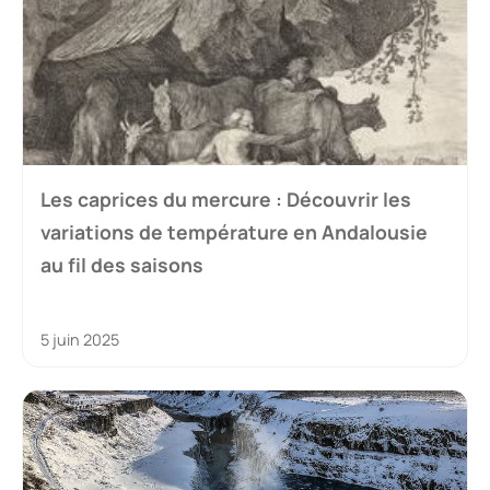
Les caprices du mercure : Découvrir les
variations de température en Andalousie
au fil des saisons
5 juin 2025