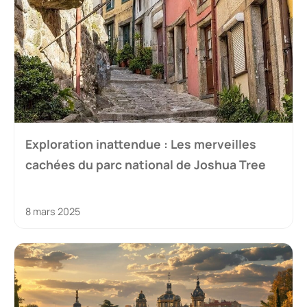
Exploration inattendue : Les merveilles
cachées du parc national de Joshua Tree
8 mars 2025