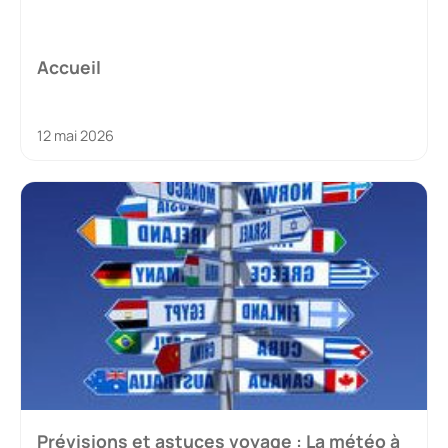
Accueil
12 mai 2026
Prévisions et astuces voyage : La météo à