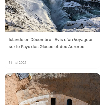
Islande en Décembre : Avis d’un Voyageur
sur le Pays des Glaces et des Aurores
31 mai 2025