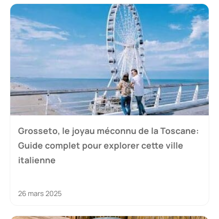
Grosseto, le joyau méconnu de la Toscane:
Guide complet pour explorer cette ville
italienne
26 mars 2025