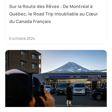
Sur la Route des Rêves : De Montréal à
Québec, le Road Trip Inoubliable au Cœur
du Canada Français
6 octobre 2024