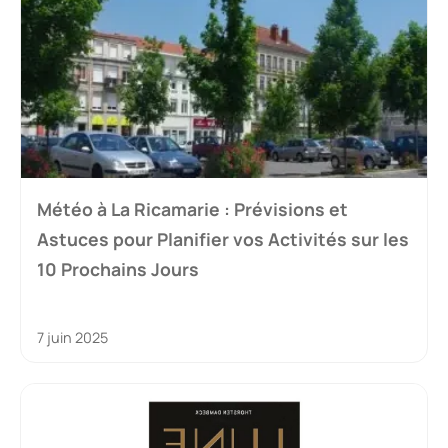
Météo à La Ricamarie : Prévisions et
Astuces pour Planifier vos Activités sur les
10 Prochains Jours
7 juin 2025