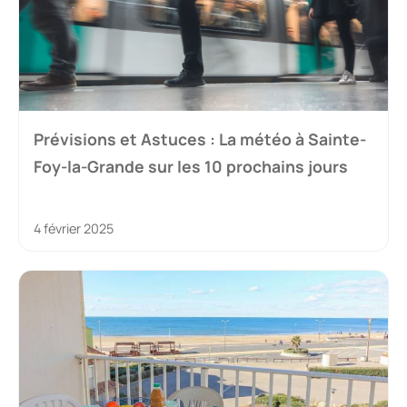
Prévisions et Astuces : La météo à Sainte-
Foy-la-Grande sur les 10 prochains jours
4 février 2025