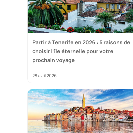
Partir à Tenerife en 2026 : 5 raisons de
choisir l’île éternelle pour votre
prochain voyage
28 avril 2026