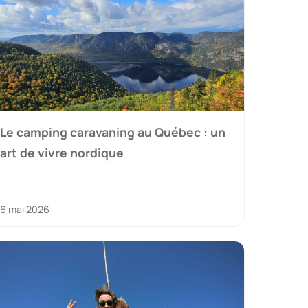
Le camping caravaning au Québec : un
art de vivre nordique
6 mai 2026