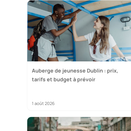
Auberge de jeunesse Dublin : prix,
tarifs et budget à prévoir
1 août 2026