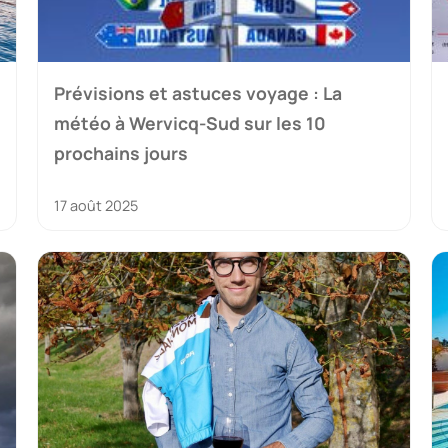
Prévisions et astuces voyage : La
météo à Wervicq-Sud sur les 10
prochains jours
17 août 2025