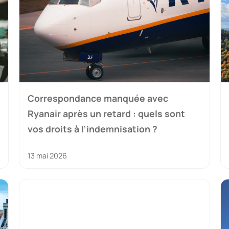
Correspondance manquée avec
Ryanair après un retard : quels sont
vos droits à l’indemnisation ?
13 mai 2026