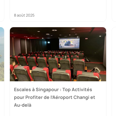
8 août 2025
Escales à Singapour : Top Activités
pour Profiter de l’Aéroport Changi et
Au-delà