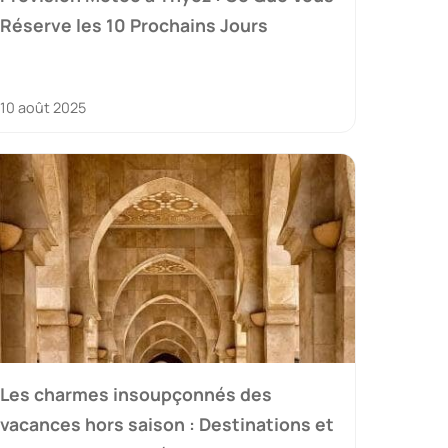
Réserve les 10 Prochains Jours
10 août 2025
Les charmes insoupçonnés des
vacances hors saison : Destinations et