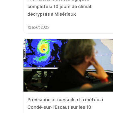
complètes: 10 jours de climat
décryptés à Misérieux
12 août 2025
Prévisions et conseils : La météo à
Condé-sur-l’Escaut sur les 10