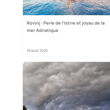
Rovinj : Perle de l’Istrie et joyau de la
mer Adriatique
18 août 2025