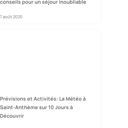
conseils pour un séjour inoubliable
7 août 2025
Prévisions et Activités: La Météo à
Saint-Anthème sur 10 Jours à
Découvrir