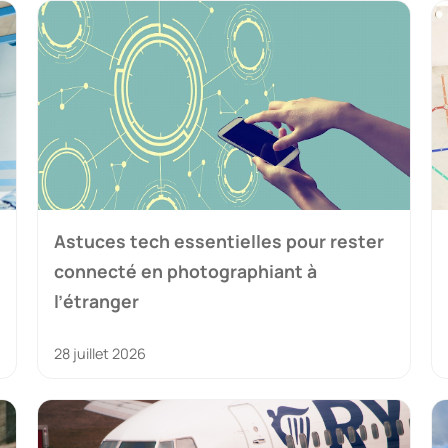
Astuces tech essentielles pour rester
connecté en photographiant à
l’étranger
28 juillet 2026