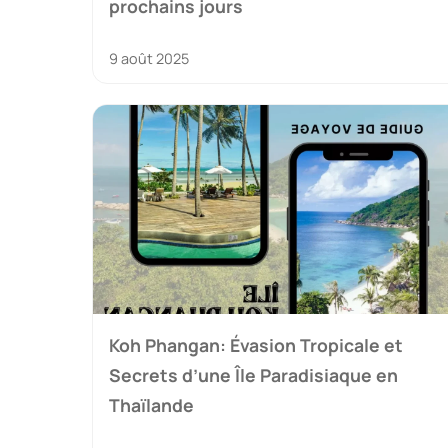
prochains jours
9 août 2025
Koh Phangan: Évasion Tropicale et
Secrets d’une Île Paradisiaque en
Thaïlande