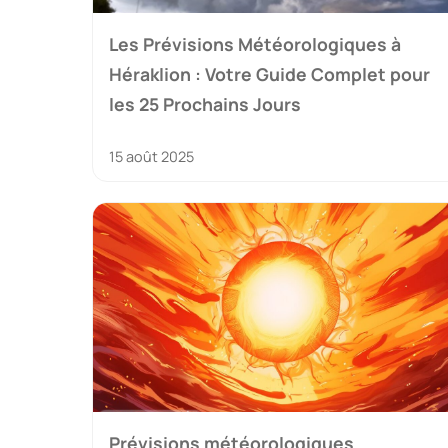
Les Prévisions Météorologiques à
Héraklion : Votre Guide Complet pour
les 25 Prochains Jours
15 août 2025
Prévisions météorologiques