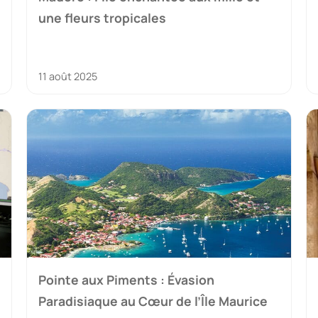
une fleurs tropicales
11 août 2025
Pointe aux Piments : Évasion
Paradisiaque au Cœur de l’Île Maurice