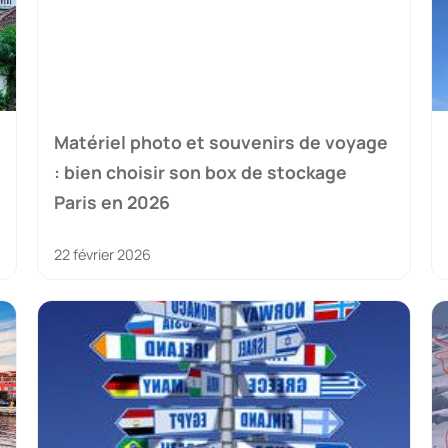
Matériel photo et souvenirs de voyage
: bien choisir son box de stockage
Paris en 2026
22 février 2026