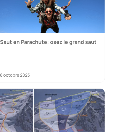
Saut en Parachute: osez le grand saut
8 octobre 2025