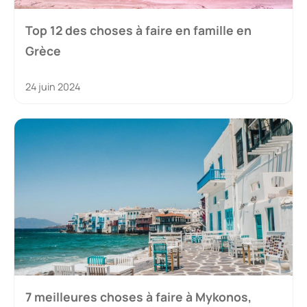
Top 12 des choses à faire en famille en
Grèce
24 juin 2024
7 meilleures choses à faire à Mykonos,