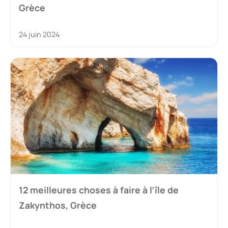
Grèce
24 juin 2024
12 meilleures choses à faire à l’île de
Zakynthos, Grèce