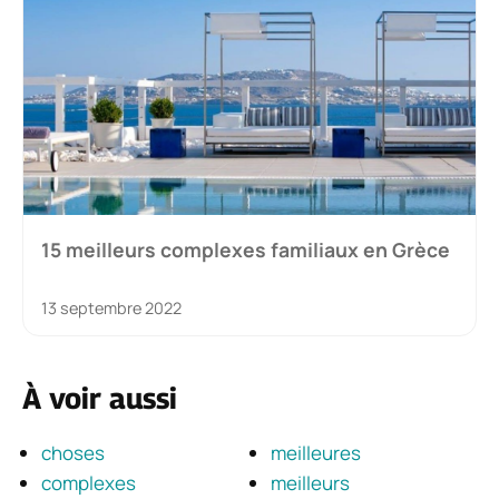
15 meilleurs complexes familiaux en Grèce
13 septembre 2022
À voir aussi
choses
meilleures
complexes
meilleurs