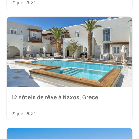
21 juin 2024
12 hôtels de rêve à Naxos, Grèce
21 juin 2024