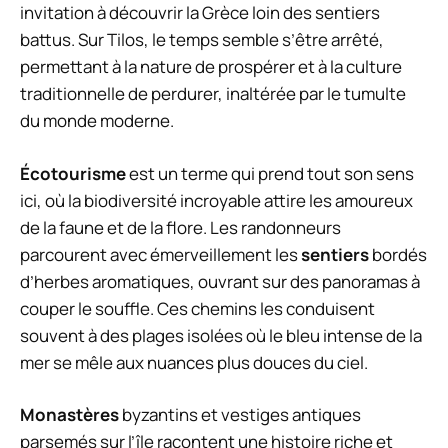
invitation à découvrir la Grèce loin des sentiers
battus. Sur Tilos, le temps semble s’être arrêté,
permettant à la nature de prospérer et à la culture
traditionnelle de perdurer, inaltérée par le tumulte
du monde moderne.
Écotourisme
est un terme qui prend tout son sens
ici, où la biodiversité incroyable attire les amoureux
de la faune et de la flore. Les randonneurs
parcourent avec émerveillement les
sentiers
bordés
d’herbes aromatiques, ouvrant sur des panoramas à
couper le souffle. Ces chemins les conduisent
souvent à des plages isolées où le bleu intense de la
mer se mêle aux nuances plus douces du ciel.
Monastères
byzantins et vestiges antiques
parsemés sur l’île racontent une histoire riche et