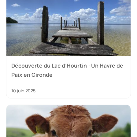
Découverte du Lac d’Hourtin : Un Havre de
Paix en Gironde
10 juin 2025