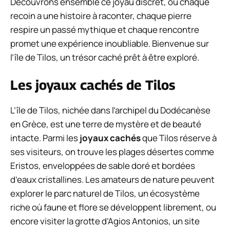
Découvrons ensemble ce joyau discret, où chaque
recoin a une histoire à raconter, chaque pierre
respire un passé mythique et chaque rencontre
promet une expérience inoubliable. Bienvenue sur
l’île de Tilos, un trésor caché prêt à être exploré.
Les joyaux cachés de Tilos
L’île de Tilos, nichée dans l’archipel du Dodécanèse
en Grèce, est une terre de mystère et de beauté
intacte. Parmi les
joyaux cachés
que Tilos réserve à
ses visiteurs, on trouve les plages désertes comme
Eristos, enveloppées de sable doré et bordées
d’eaux cristallines. Les amateurs de nature peuvent
explorer le parc naturel de Tilos, un écosystème
riche où faune et flore se développent librement, ou
encore visiter la grotte d’Agios Antonios, un site