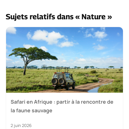
Sujets relatifs dans « Nature »
Safari en Afrique : partir à la rencontre de
la faune sauvage
2 juin 2026