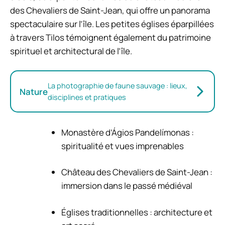
des Chevaliers de Saint-Jean, qui offre un panorama
spectaculaire sur l’île. Les petites églises éparpillées
à travers Tilos témoignent également du patrimoine
spirituel et architectural de l’île.
La photographie de faune sauvage : lieux,
Nature
disciplines et pratiques
Monastère d’Ágios Pandelímonas :
spiritualité et vues imprenables
Château des Chevaliers de Saint-Jean :
immersion dans le passé médiéval
Églises traditionnelles : architecture et