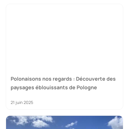
Polonaisons nos regards : Découverte des
paysages éblouissants de Pologne
21 juin 2025