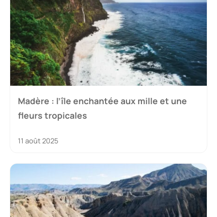
Madère : l’île enchantée aux mille et une
fleurs tropicales
11 août 2025