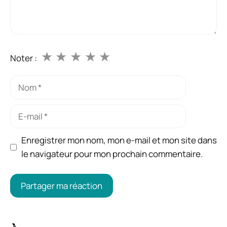
★
★
★
★
★
Noter :
Nom
E-
mail
Enregistrer mon nom, mon e-mail et mon site dans
le navigateur pour mon prochain commentaire.