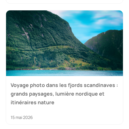
Voyage photo dans les fjords scandinaves :
grands paysages, lumière nordique et
itinéraires nature
15 mai 2026