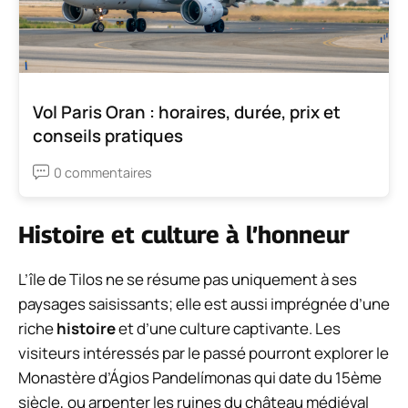
Vol Paris Oran : horaires, durée, prix et
conseils pratiques
0 commentaires
Histoire et culture à l’honneur
L’île de Tilos ne se résume pas uniquement à ses
paysages saisissants; elle est aussi imprégnée d’une
riche
histoire
et d’une culture captivante. Les
visiteurs intéressés par le passé pourront explorer le
Monastère d’Ágios Pandelímonas qui date du 15ème
siècle, ou arpenter les ruines du château médiéval