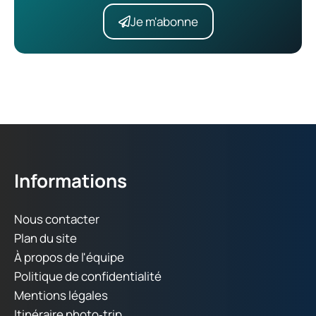
Je m'abonne
Informations
Nous contacter
Plan du site
À propos de l'équipe
Politique de confidentialité
Mentions légales
Itinéraire photo‑trip