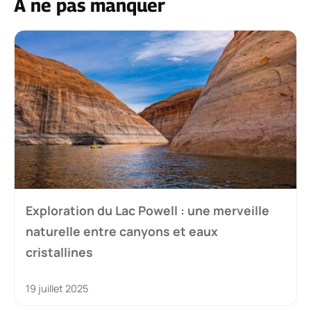
À ne pas manquer
Exploration du Lac Powell : une merveille
naturelle entre canyons et eaux
cristallines
19 juillet 2025