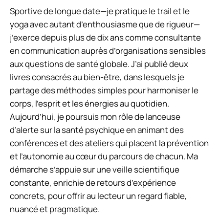
Sportive de longue date—je pratique le trail et le
yoga avec autant d’enthousiasme que de rigueur—
j’exerce depuis plus de dix ans comme consultante
en communication auprès d’organisations sensibles
aux questions de santé globale. J’ai publié deux
livres consacrés au bien-être, dans lesquels je
partage des méthodes simples pour harmoniser le
corps, l’esprit et les énergies au quotidien.
Aujourd’hui, je poursuis mon rôle de lanceuse
d’alerte sur la santé psychique en animant des
conférences et des ateliers qui placent la prévention
et l’autonomie au cœur du parcours de chacun. Ma
démarche s’appuie sur une veille scientifique
constante, enrichie de retours d’expérience
concrets, pour offrir au lecteur un regard fiable,
nuancé et pragmatique.