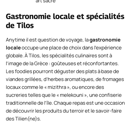
art sacré
Gastronomie locale et spécialités
de Tilos
Anytime il est question de voyage, la
gastronomie
locale
occupe une place de choix dans l’expérience
globale. À Tilos, les spécialités culinaires sont à
l’image de la Grèce : goûteuses et réconfortantes.
Les foodies pourront déguster des plats à base de
viandes grillées, d’herbes aromatiques, de fromages
locaux comme le « mizithra », ou encore des
sucreries telles que le « melekouni », une confiserie
traditionnelle de l’île. Chaque repas est une occasion
de découvrir les produits du terroir et le savoir-faire
des Tilien(ne)s.