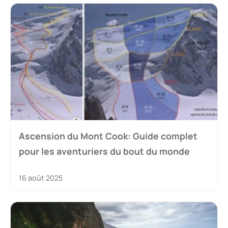
Ascension du Mont Cook: Guide complet
pour les aventuriers du bout du monde
16 août 2025