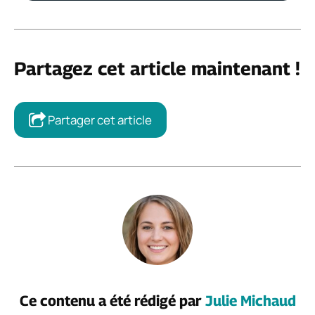
Partagez cet article maintenant !
Partager cet article
Ce contenu a été rédigé par
Julie Michaud