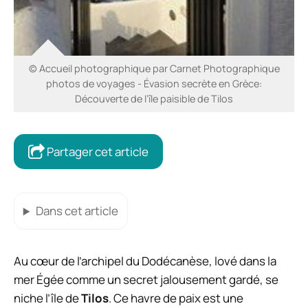
© Accueil photographique par Carnet Photographique
photos de voyages - Évasion secrète en Grèce:
Découverte de l’île paisible de Tilos
Partager cet article
Dans cet article
Au cœur de l’archipel du Dodécanèse, lové dans la
mer Égée comme un secret jalousement gardé, se
niche l’île de
Tilos
. Ce havre de paix est une