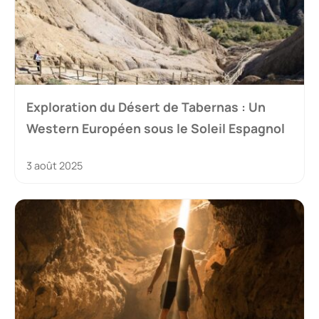
Exploration du Désert de Tabernas : Un
Western Européen sous le Soleil Espagnol
3 août 2025