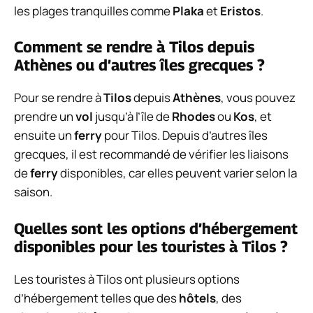
les plages tranquilles comme
Plaka
et
Eristos
.
Comment se rendre à Tilos depuis
Athènes ou d’autres îles grecques ?
Pour se rendre à
Tilos
depuis
Athènes
, vous pouvez
prendre un
vol
jusqu’à l’île de
Rhodes
ou
Kos
, et
ensuite un
ferry
pour Tilos. Depuis d’autres îles
grecques, il est recommandé de vérifier les liaisons
de
ferry
disponibles, car elles peuvent varier selon la
saison.
Quelles sont les options d’hébergement
disponibles pour les touristes à Tilos ?
Les touristes à Tilos ont plusieurs options
d’hébergement telles que des
hôtels
, des