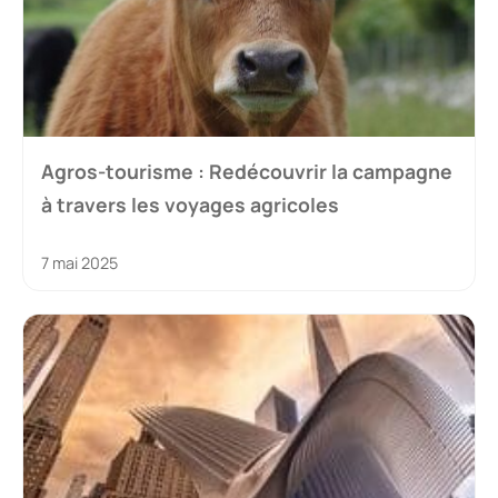
Agros-tourisme : Redécouvrir la campagne
à travers les voyages agricoles
7 mai 2025