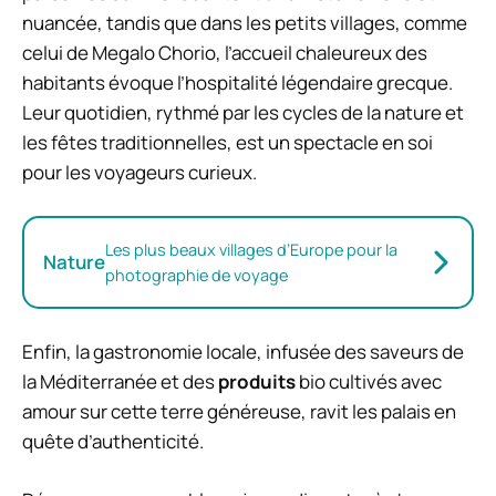
nuancée, tandis que dans les petits villages, comme
celui de Megalo Chorio, l’accueil chaleureux des
habitants évoque l’hospitalité légendaire grecque.
Leur quotidien, rythmé par les cycles de la nature et
les fêtes traditionnelles, est un spectacle en soi
pour les voyageurs curieux.
Les plus beaux villages d’Europe pour la
Nature
photographie de voyage
Enfin, la gastronomie locale, infusée des saveurs de
la Méditerranée et des
produits
bio cultivés avec
amour sur cette terre généreuse, ravit les palais en
quête d’authenticité.