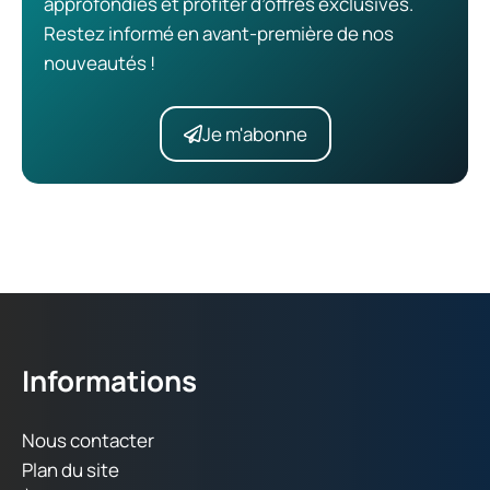
approfondies et profiter d’offres exclusives.
Restez informé en avant-première de nos
nouveautés !
Je m'abonne
Informations
Nous contacter
Plan du site