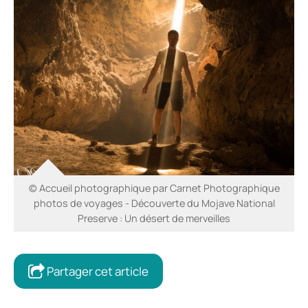
© Accueil photographique par Carnet Photographique
photos de voyages - Découverte du Mojave National
Preserve : Un désert de merveilles
Partager cet article