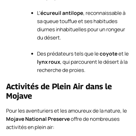
L’
écureuil antilope
, reconnaissable à
sa queue touffue et ses habitudes
diurnes inhabituelles pour un rongeur
du désert.
Des prédateurs tels que le
coyote
et le
lynx roux
, qui parcourent le désert à la
recherche de proies.
Activités de Plein Air dans le
Mojave
Pour les aventuriers et les amoureux de la nature, le
Mojave National Preserve
offre de nombreuses
activités en plein air: