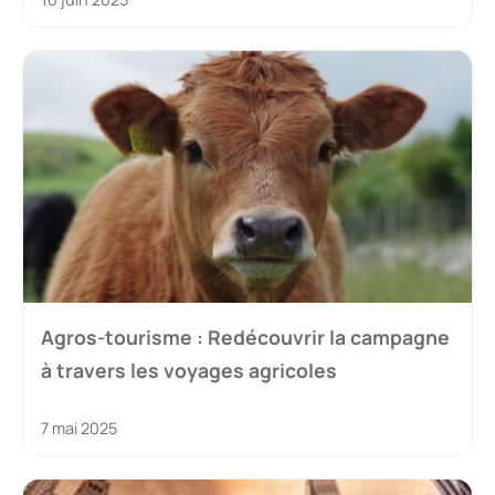
Agros-tourisme : Redécouvrir la campagne
à travers les voyages agricoles
7 mai 2025