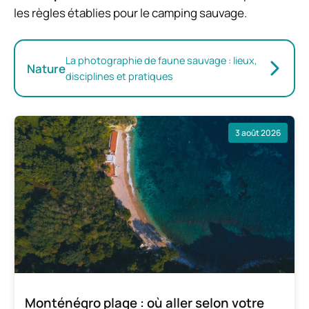
les règles établies pour le camping sauvage.
La photographie de faune sauvage : lieux,
Nature
disciplines et pratiques
3 août 2026
Monténégro plage : où aller selon votre