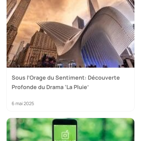
Sous l’Orage du Sentiment: Découverte
Profonde du Drama ‘La Pluie’
6 mai 2025