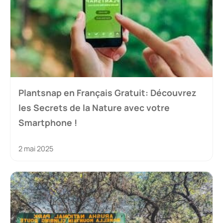
Plantsnap en Français Gratuit: Découvrez
les Secrets de la Nature avec votre
Smartphone !
2 mai 2025