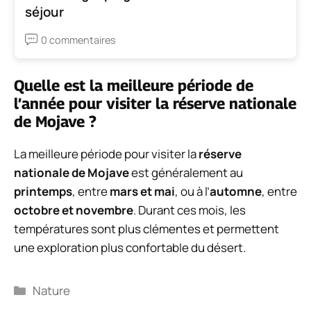
séjour
0 commentaires
Quelle est la meilleure période de
l’année pour visiter la réserve nationale
de Mojave ?
La meilleure période pour visiter la
réserve
nationale de Mojave
est généralement au
printemps
, entre
mars et mai
, ou à l’
automne
, entre
octobre et novembre
. Durant ces mois, les
températures sont plus clémentes et permettent
une exploration plus confortable du désert.
Catégories
Nature