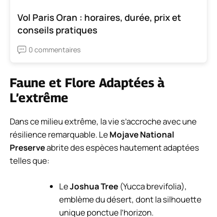
Vol Paris Oran : horaires, durée, prix et
conseils pratiques
0 commentaires
Faune et Flore Adaptées à
L’extrême
Dans ce milieu extrême, la vie s’accroche avec une
résilience remarquable. Le
Mojave National
Preserve
abrite des espèces hautement adaptées
telles que:
Le
Joshua Tree
(Yucca brevifolia),
emblème du désert, dont la silhouette
unique ponctue l’horizon.