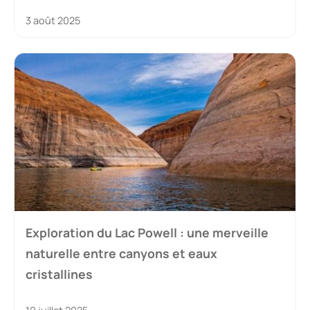
3 août 2025
Exploration du Lac Powell : une merveille
naturelle entre canyons et eaux
cristallines