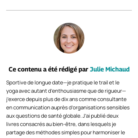
Ce contenu a été rédigé par
Julie Michaud
Sportive de longue date—je pratique le trail et le
yoga avec autant d’enthousiasme que de rigueur—
j’exerce depuis plus de dix ans comme consultante
en communication auprès d’organisations sensibles
aux questions de santé globale. J’ai publié deux
livres consacrés au bien-être, dans lesquels je
partage des méthodes simples pour harmoniser le