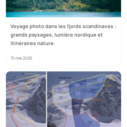
Voyage photo dans les fjords scandinaves :
grands paysages, lumière nordique et
itinéraires nature
15 mai 2026