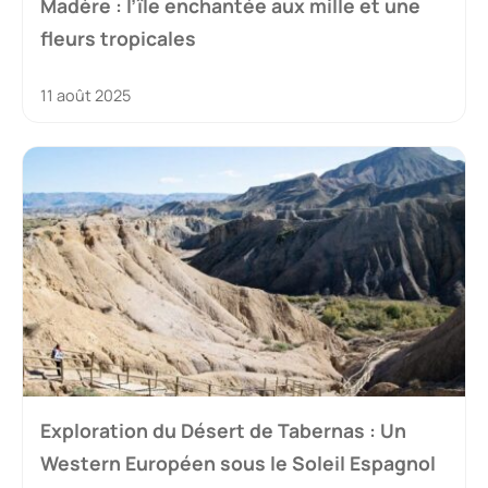
Madère : l’île enchantée aux mille et une
fleurs tropicales
11 août 2025
Exploration du Désert de Tabernas : Un
Western Européen sous le Soleil Espagnol