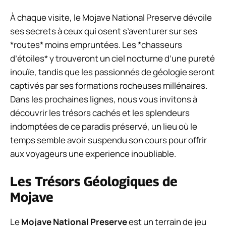
À chaque visite, le Mojave National Preserve dévoile
ses secrets à ceux qui osent s’aventurer sur ses
*routes* moins empruntées. Les *chasseurs
d’étoiles* y trouveront un ciel nocturne d’une pureté
inouïe, tandis que les passionnés de géologie seront
captivés par ses formations rocheuses millénaires.
Dans les prochaines lignes, nous vous invitons à
découvrir les trésors cachés et les splendeurs
indomptées de ce paradis préservé, un lieu où le
temps semble avoir suspendu son cours pour offrir
aux voyageurs une experience inoubliable.
Les Trésors Géologiques de
Mojave
Le
Mojave National Preserve
est un terrain de jeu