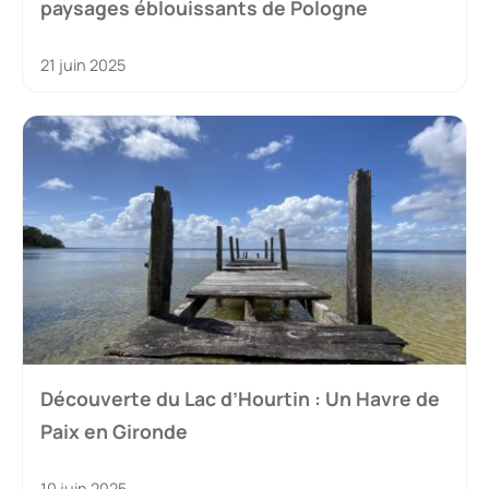
paysages éblouissants de Pologne
21 juin 2025
Découverte du Lac d’Hourtin : Un Havre de
Paix en Gironde
10 juin 2025