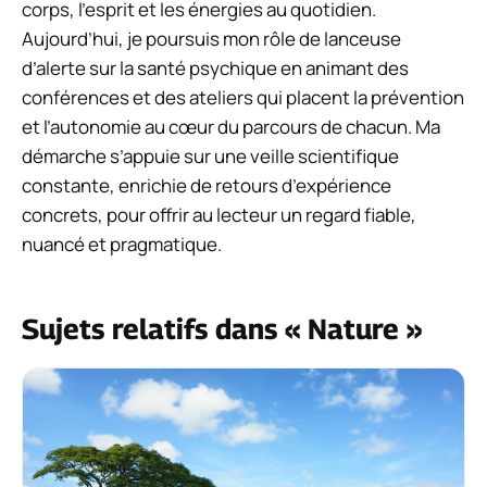
corps, l’esprit et les énergies au quotidien.
Aujourd’hui, je poursuis mon rôle de lanceuse
d’alerte sur la santé psychique en animant des
conférences et des ateliers qui placent la prévention
et l’autonomie au cœur du parcours de chacun. Ma
démarche s’appuie sur une veille scientifique
constante, enrichie de retours d’expérience
concrets, pour offrir au lecteur un regard fiable,
nuancé et pragmatique.
Sujets relatifs dans « Nature »