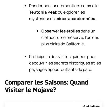
Randonner sur des sentiers comme le
Teutonia Peak
ou explorer les
mystérieuses
mines abandonnées
.
Observer les étoiles
dans un
ciel nocturne préservé, l’un des
plus clairs de Californie.
Participer à des visites guidées pour
découvrir les secrets historiques et les
paysages époustouflants du parc.
Comparer les Saisons: Quand
Visiter le Mojave?
Activités