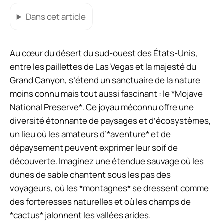
Dans cet article
Au cœur du désert du sud-ouest des États-Unis,
entre les paillettes de Las Vegas et la majesté du
Grand Canyon, s’étend un sanctuaire de la nature
moins connu mais tout aussi fascinant : le *Mojave
National Preserve*. Ce joyau méconnu offre une
diversité étonnante de paysages et d’écosystèmes,
un lieu où les amateurs d’*aventure* et de
dépaysement peuvent exprimer leur soif de
découverte. Imaginez une étendue sauvage où les
dunes de sable chantent sous les pas des
voyageurs, où les *montagnes* se dressent comme
des forteresses naturelles et où les champs de
*cactus* jalonnent les vallées arides.