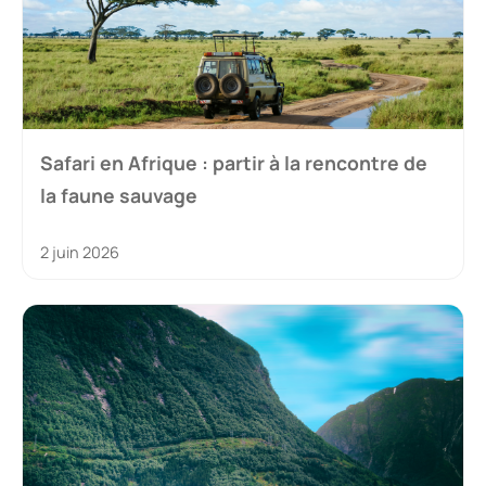
Safari en Afrique : partir à la rencontre de
la faune sauvage
2 juin 2026