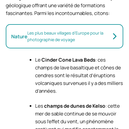
géologique offrant une variété de formations
fascinantes. Parmi les incontournables, citons:
Les plus beaux villages d’Europe pour la
Nature
photographie de voyage
Le
Cinder Cone Lava Beds
: ces
champs de lave basaltique et cônes de
cendres sont le résultat d’éruptions
volcaniques survenues il y a des milliers
d’années.
Les
champs de dunes de Kelso
: cette
mer de sable continue de se mouvoir
sous l’effet du vent, un phénomène