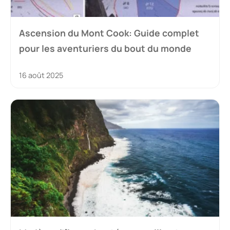
Ascension du Mont Cook: Guide complet
pour les aventuriers du bout du monde
16 août 2025