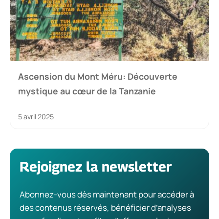
Ascension du Mont Méru: Découverte
mystique au cœur de la Tanzanie
5 avril 2025
Rejoignez la newsletter
Abonnez-vous dès maintenant pour accéder à
des contenus réservés, bénéficier d’analyses