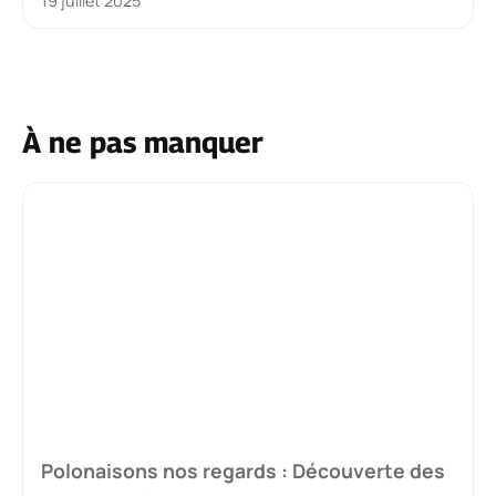
19 juillet 2025
À ne pas manquer
Polonaisons nos regards : Découverte des