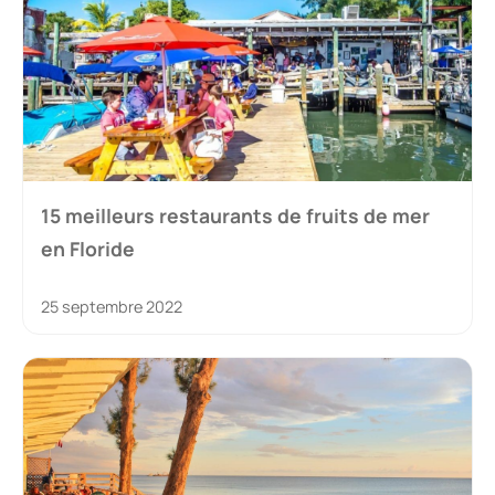
15 meilleurs restaurants de fruits de mer
en Floride
25 septembre 2022