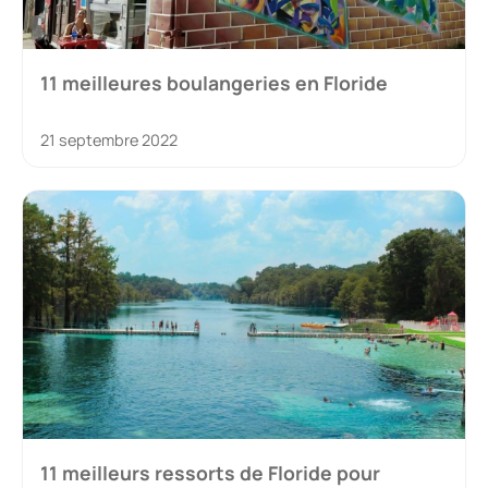
11 meilleures boulangeries en Floride
21 septembre 2022
11 meilleurs ressorts de Floride pour