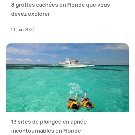
8 grottes cachées en Floride que vous
devez explorer
21 juin 2024
13 sites de plongée en apnée
incontournables en Floride