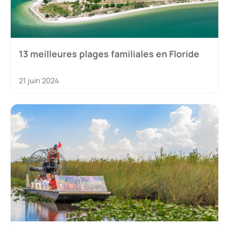
13 meilleures plages familiales en Floride
21 juin 2024