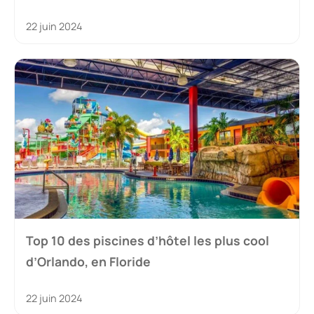
22 juin 2024
Top 10 des piscines d’hôtel les plus cool
d’Orlando, en Floride
22 juin 2024