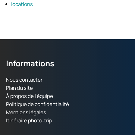
locations
Informations
Nous contacter
Plan du site
À propos de l'équipe
Politique de confidentialité
Mentions légales
Itinéraire photo‑trip