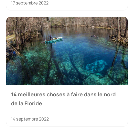
17 septembre 2022
14 meilleures choses à faire dans le nord
de la Floride
14 septembre 2022