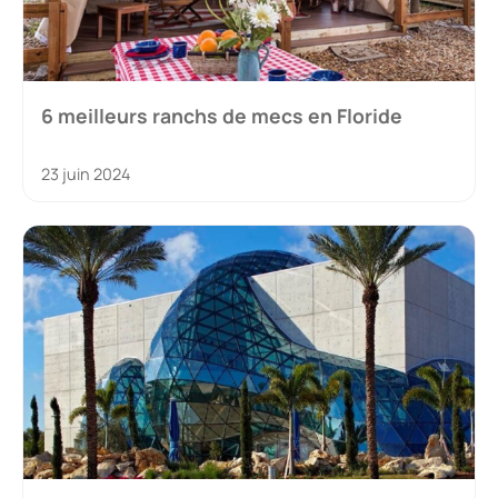
6 meilleurs ranchs de mecs en Floride
23 juin 2024