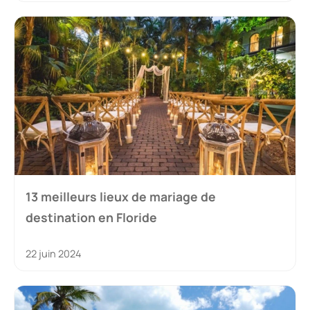
13 meilleurs lieux de mariage de
destination en Floride
22 juin 2024