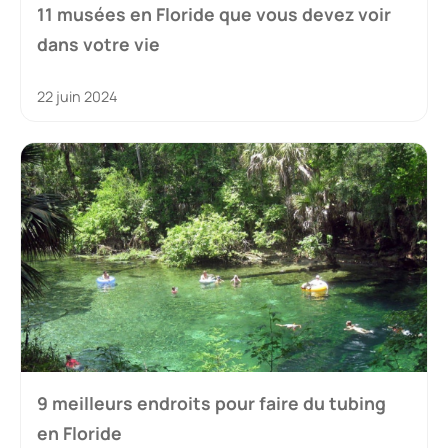
11 musées en Floride que vous devez voir
dans votre vie
22 juin 2024
9 meilleurs endroits pour faire du tubing
en Floride