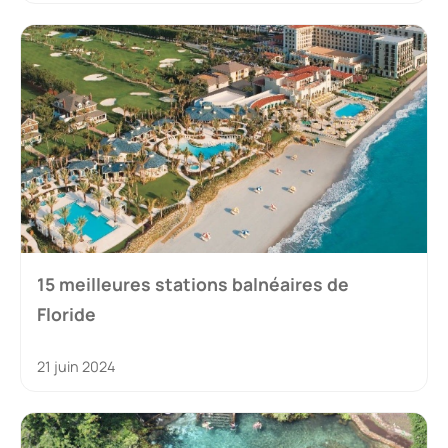
15 meilleures stations balnéaires de
Floride
21 juin 2024