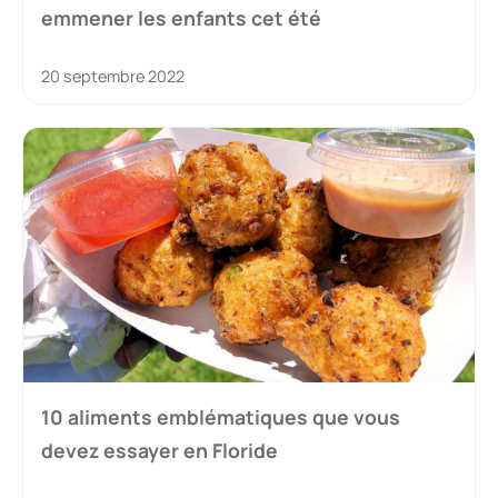
emmener les enfants cet été
20 septembre 2022
10 aliments emblématiques que vous
devez essayer en Floride