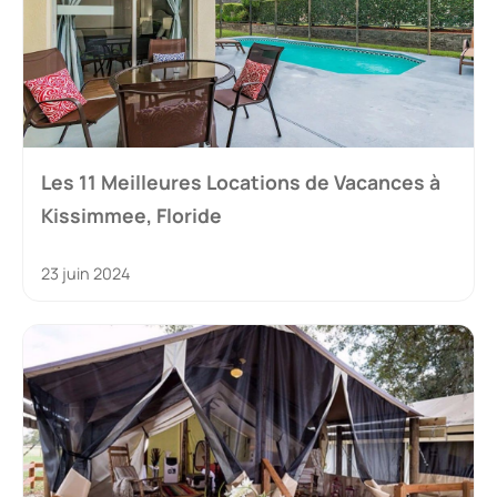
Les 11 Meilleures Locations de Vacances à
Kissimmee, Floride
23 juin 2024