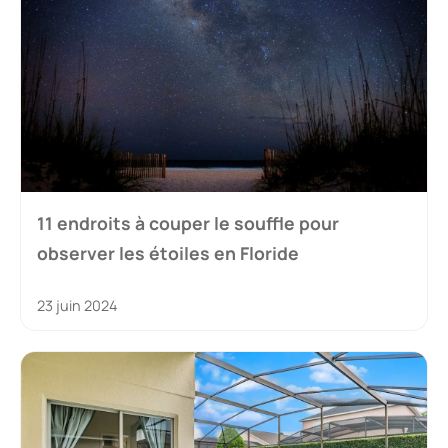
11 endroits à couper le souffle pour
observer les étoiles en Floride
23 juin 2024