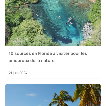
10 sources en Floride à visiter pour les
amoureux de la nature
21 juin 2024