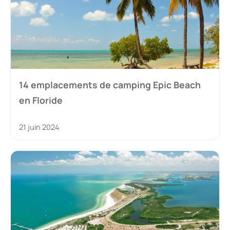
14 emplacements de camping Epic Beach
en Floride
21 juin 2024