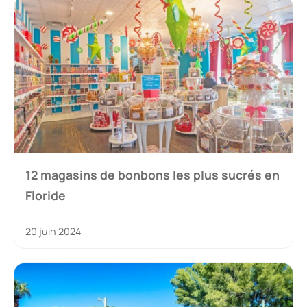
12 magasins de bonbons les plus sucrés en
Floride
20 juin 2024