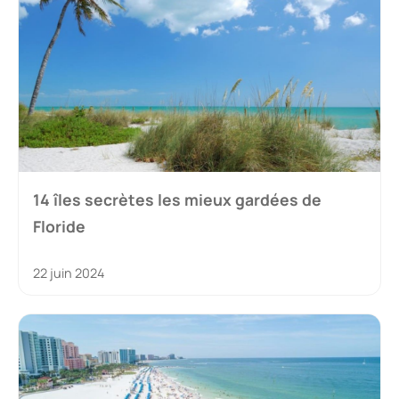
14 îles secrètes les mieux gardées de
Floride
22 juin 2024