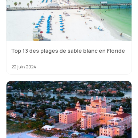
Top 13 des plages de sable blanc en Floride
22 juin 2024