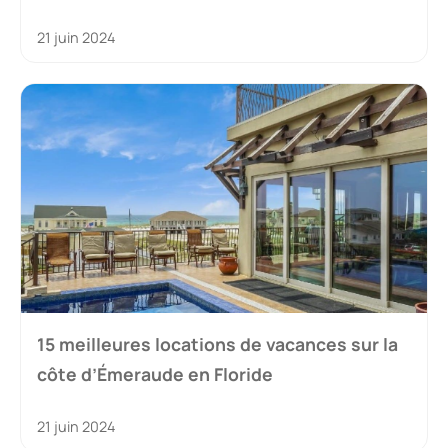
21 juin 2024
15 meilleures locations de vacances sur la
côte d’Émeraude en Floride
21 juin 2024