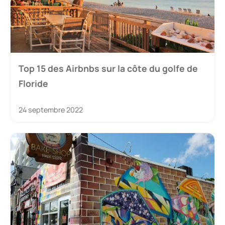
Top 15 des Airbnbs sur la côte du golfe de
Floride
24 septembre 2022