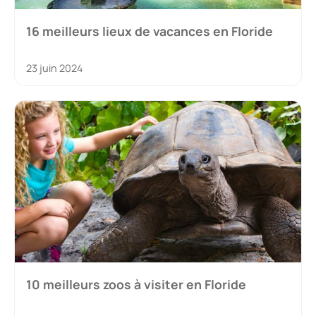
16 meilleurs lieux de vacances en Floride
23 juin 2024
10 meilleurs zoos à visiter en Floride