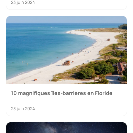
23 juin 2024
10 magnifiques îles-barrières en Floride
23 juin 2024