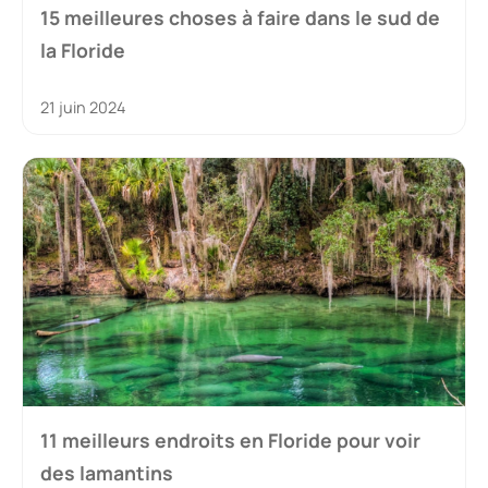
15 meilleures choses à faire dans le sud de
la Floride
21 juin 2024
11 meilleurs endroits en Floride pour voir
des lamantins