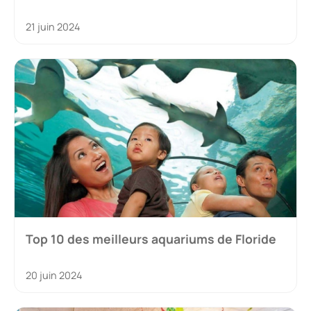
21 juin 2024
Top 10 des meilleurs aquariums de Floride
20 juin 2024