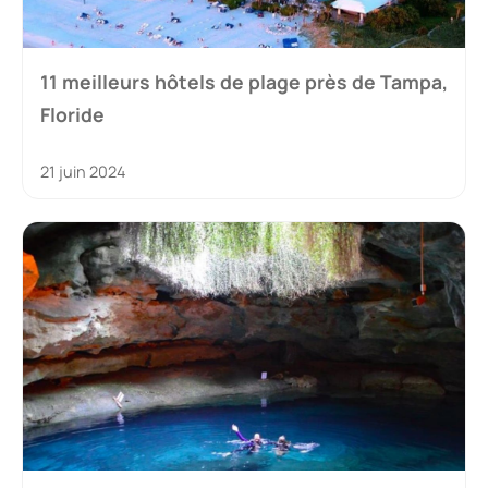
11 meilleurs hôtels de plage près de Tampa,
Floride
21 juin 2024