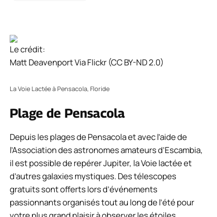
Le crédit:
Matt Deavenport Via Flickr (CC BY-ND 2.0)
La Voie Lactée à Pensacola, Floride
Plage de Pensacola
Depuis les plages de Pensacola et avec l’aide de
l’Association des astronomes amateurs d’Escambia,
il est possible de repérer Jupiter, la Voie lactée et
d’autres galaxies mystiques. Des télescopes
gratuits sont offerts lors d’événements
passionnants organisés tout au long de l’été pour
votre plus grand plaisir à observer les étoiles.