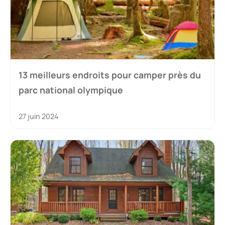
13 meilleurs endroits pour camper près du
parc national olympique
27 juin 2024