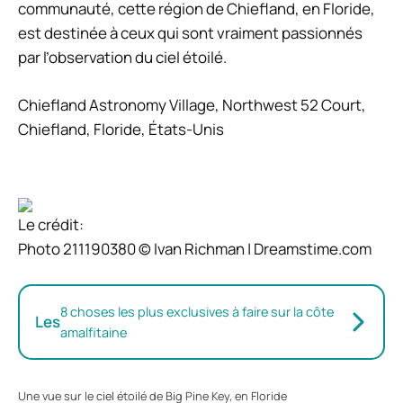
communauté, cette région de Chiefland, en Floride,
est destinée à ceux qui sont vraiment passionnés
par l’observation du ciel étoilé.
Chiefland Astronomy Village, Northwest 52 Court,
Chiefland, Floride, États-Unis
Le crédit:
Photo 211190380 © Ivan Richman | Dreamstime.com
8 choses les plus exclusives à faire sur la côte
Les
amalfitaine
Une vue sur le ciel étoilé de Big Pine Key, en Floride