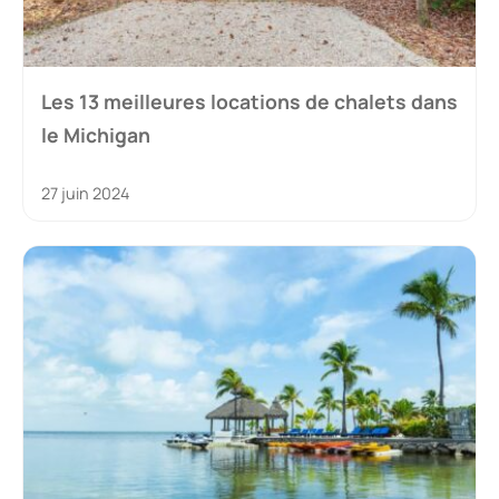
Les 13 meilleures locations de chalets dans
le Michigan
27 juin 2024