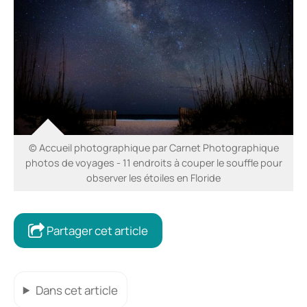
© Accueil photographique par Carnet Photographique
photos de voyages - 11 endroits à couper le souffle pour
observer les étoiles en Floride
Partager cet article
Dans cet article