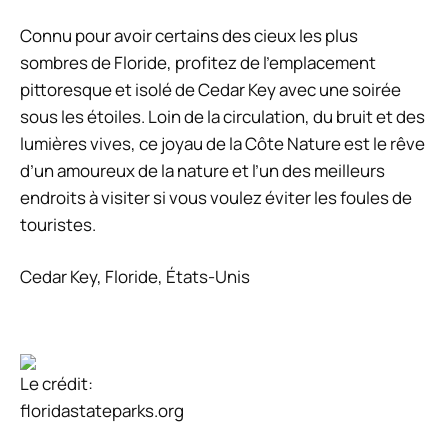
Connu pour avoir certains des cieux les plus
sombres de Floride, profitez de l’emplacement
pittoresque et isolé de Cedar Key avec une soirée
sous les étoiles. Loin de la circulation, du bruit et des
lumières vives, ce joyau de la Côte Nature est le rêve
d’un amoureux de la nature et l’un des meilleurs
endroits à visiter si vous voulez éviter les foules de
touristes.
Cedar Key, Floride, États-Unis
Le crédit:
floridastateparks.org