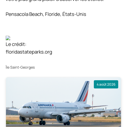
Pensacola Beach, Floride, États-Unis
Le crédit:
floridastateparks.org
Île Saint-Georges
4 août 2026