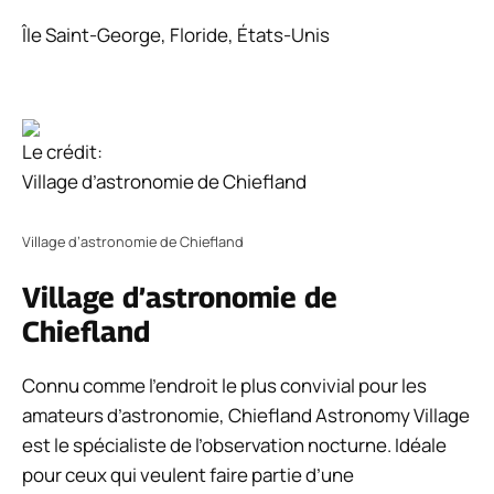
Île Saint-George, Floride, États-Unis
Le crédit:
Village d’astronomie de Chiefland
Village d’astronomie de Chiefland
Village d’astronomie de
Chiefland
Connu comme l’endroit le plus convivial pour les
amateurs d’astronomie, Chiefland Astronomy Village
est le spécialiste de l’observation nocturne. Idéale
pour ceux qui veulent faire partie d’une