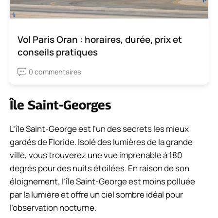
Vol Paris Oran : horaires, durée, prix et
conseils pratiques
0 commentaires
Île Saint-Georges
L’île Saint-George est l’un des secrets les mieux
gardés de Floride. Isolé des lumières de la grande
ville, vous trouverez une vue imprenable à 180
degrés pour des nuits étoilées. En raison de son
éloignement, l’île Saint-George est moins polluée
par la lumière et offre un ciel sombre idéal pour
l’observation nocturne.