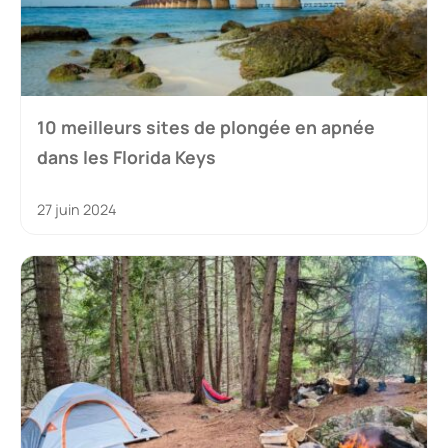
10 meilleurs sites de plongée en apnée
dans les Florida Keys
27 juin 2024