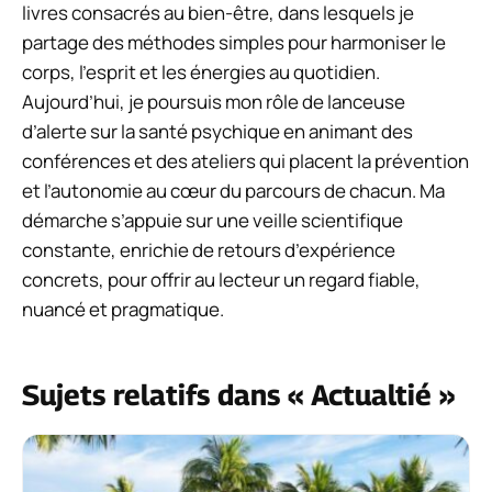
livres consacrés au bien-être, dans lesquels je
partage des méthodes simples pour harmoniser le
corps, l’esprit et les énergies au quotidien.
Aujourd’hui, je poursuis mon rôle de lanceuse
d’alerte sur la santé psychique en animant des
conférences et des ateliers qui placent la prévention
et l’autonomie au cœur du parcours de chacun. Ma
démarche s’appuie sur une veille scientifique
constante, enrichie de retours d’expérience
concrets, pour offrir au lecteur un regard fiable,
nuancé et pragmatique.
Sujets relatifs dans « Actualtié »