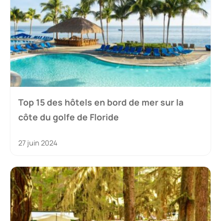
Top 15 des hôtels en bord de mer sur la
côte du golfe de Floride
27 juin 2024