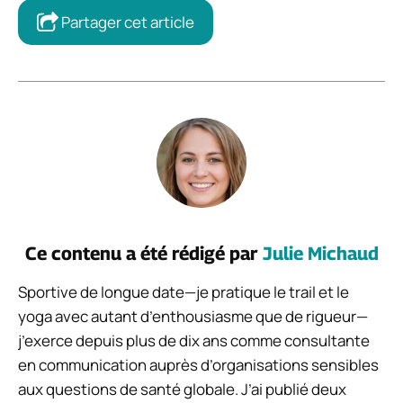
Partager cet article
Ce contenu a été rédigé par
Julie Michaud
Sportive de longue date—je pratique le trail et le
yoga avec autant d’enthousiasme que de rigueur—
j’exerce depuis plus de dix ans comme consultante
en communication auprès d’organisations sensibles
aux questions de santé globale. J’ai publié deux