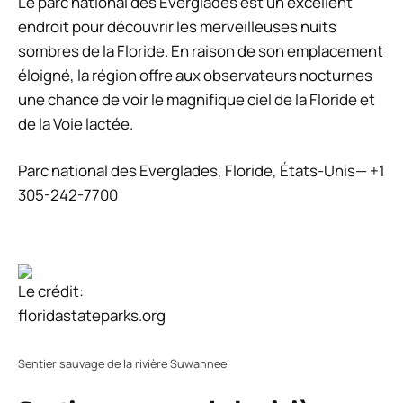
Le parc national des Everglades est un excellent
endroit pour découvrir les merveilleuses nuits
sombres de la Floride. En raison de son emplacement
éloigné, la région offre aux observateurs nocturnes
une chance de voir le magnifique ciel de la Floride et
de la Voie lactée.
Parc national des Everglades, Floride, États-Unis— +1
305-242-7700
Le crédit:
floridastateparks.org
Sentier sauvage de la rivière Suwannee