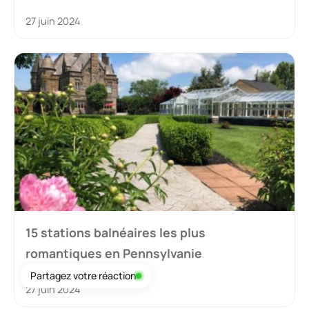
27 juin 2024
15 stations balnéaires les plus
romantiques en Pennsylvanie
Partagez votre réaction
27 juin 2024