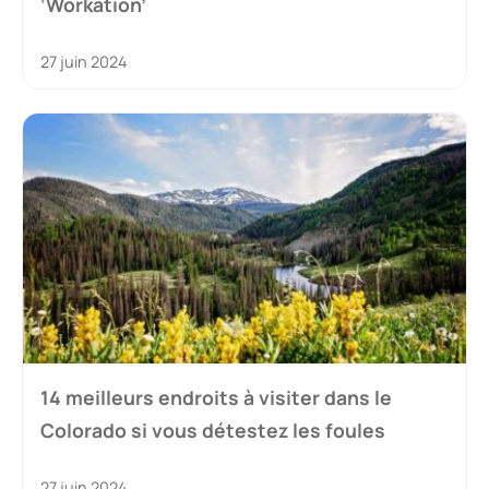
‘Workation’
27 juin 2024
14 meilleurs endroits à visiter dans le
Colorado si vous détestez les foules
27 juin 2024