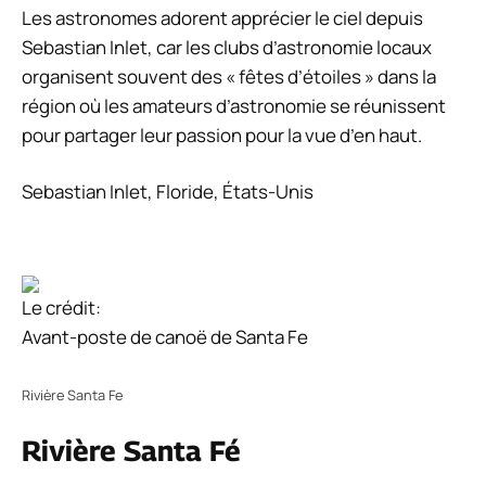
Les astronomes adorent apprécier le ciel depuis
Sebastian Inlet, car les clubs d’astronomie locaux
organisent souvent des « fêtes d’étoiles » dans la
région où les amateurs d’astronomie se réunissent
pour partager leur passion pour la vue d’en haut.
Sebastian Inlet, Floride, États-Unis
Le crédit:
Avant-poste de canoë de Santa Fe
Rivière Santa Fe
Rivière Santa Fé