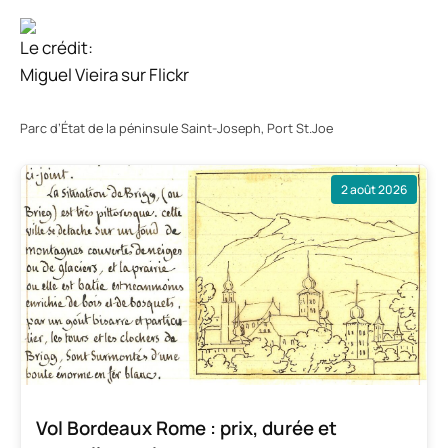
Le crédit:
Miguel Vieira sur Flickr
Parc d’État de la péninsule Saint-Joseph, Port St.Joe
2 août 2026
Vol Bordeaux Rome : prix, durée et