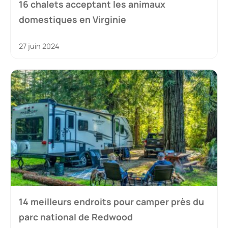
16 chalets acceptant les animaux
domestiques en Virginie
27 juin 2024
14 meilleurs endroits pour camper près du
parc national de Redwood