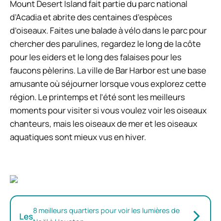
Mount Desert Island fait partie du parc national
d’Acadia et abrite des centaines d’espèces
d’oiseaux. Faites une balade à vélo dans le parc pour
chercher des parulines, regardez le long de la côte
pour les eiders et le long des falaises pour les
faucons pèlerins. La ville de Bar Harbor est une base
amusante où séjourner lorsque vous explorez cette
région. Le printemps et l’été sont les meilleurs
moments pour visiter si vous voulez voir les oiseaux
chanteurs, mais les oiseaux de mer et les oiseaux
aquatiques sont mieux vus en hiver.
8 meilleurs quartiers pour voir les lumières de
Les