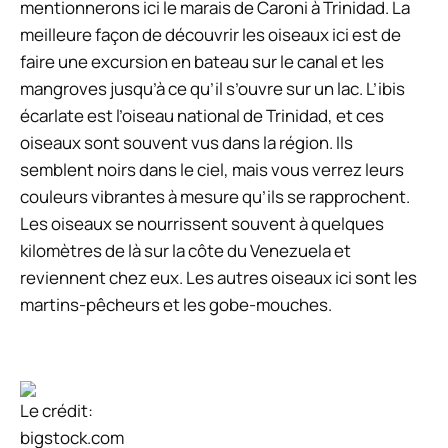
mentionnerons ici le marais de Caroni à Trinidad. La
meilleure façon de découvrir les oiseaux ici est de
faire une excursion en bateau sur le canal et les
mangroves jusqu’à ce qu’il s’ouvre sur un lac. L’ibis
écarlate est l’oiseau national de Trinidad, et ces
oiseaux sont souvent vus dans la région. Ils
semblent noirs dans le ciel, mais vous verrez leurs
couleurs vibrantes à mesure qu’ils se rapprochent.
Les oiseaux se nourrissent souvent à quelques
kilomètres de là sur la côte du Venezuela et
reviennent chez eux. Les autres oiseaux ici sont les
martins-pêcheurs et les gobe-mouches.
Le crédit:
bigstock.com