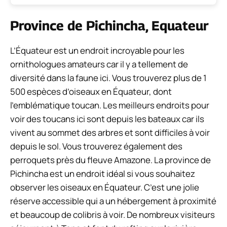
Province de Pichincha, Equateur
L’Équateur est un endroit incroyable pour les
ornithologues amateurs car il y a tellement de
diversité dans la faune ici. Vous trouverez plus de 1
500 espèces d’oiseaux en Équateur, dont
l’emblématique toucan. Les meilleurs endroits pour
voir des toucans ici sont depuis les bateaux car ils
vivent au sommet des arbres et sont difficiles à voir
depuis le sol. Vous trouverez également des
perroquets près du fleuve Amazone. La province de
Pichincha est un endroit idéal si vous souhaitez
observer les oiseaux en Équateur. C’est une jolie
réserve accessible qui a un hébergement à proximité
et beaucoup de colibris à voir. De nombreux visiteurs