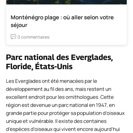
Monténégro plage : où aller selon votre
séjour
0 commentaires
Parc national des Everglades,
Floride, États-Unis
Les Everglades ont été menacées par le
développement au fil des ans, mais restent un
excellent endroit pour les ornithologues. Cette
région est devenue un parc national en 1947, en
grande partie pour protéger sa population d’oiseaux
unique et vulnérable. Il existe des centaines
d’espèces d’oiseaux qui vivent encore aujourd’hui