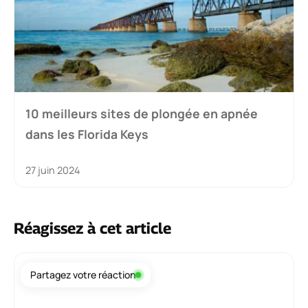
10 meilleurs sites de plongée en apnée
dans les Florida Keys
27 juin 2024
Réagissez à cet article
Commentaire
Partagez votre réaction