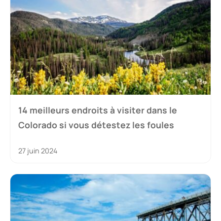
14 meilleurs endroits à visiter dans le
Colorado si vous détestez les foules
27 juin 2024