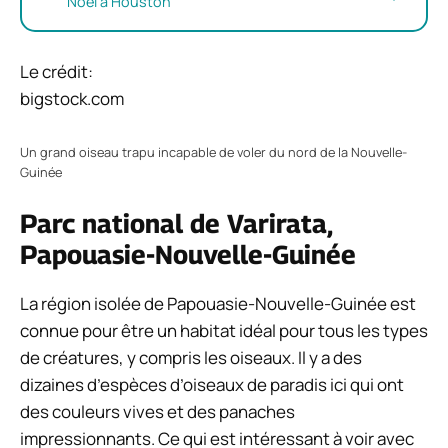
Noël à Houston
Le crédit:
bigstock.com
Un grand oiseau trapu incapable de voler du nord de la Nouvelle-
Guinée
Parc national de Varirata,
Papouasie-Nouvelle-Guinée
La région isolée de Papouasie-Nouvelle-Guinée est
connue pour être un habitat idéal pour tous les types
de créatures, y compris les oiseaux. Il y a des
dizaines d’espèces d’oiseaux de paradis ici qui ont
des couleurs vives et des panaches
impressionnants. Ce qui est intéressant à voir avec