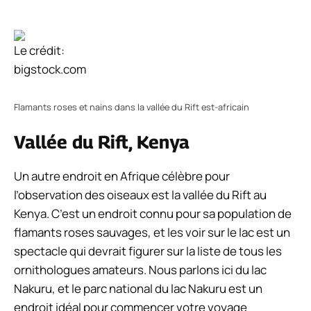
Le crédit:
bigstock.com
Flamants roses et nains dans la vallée du Rift est-africain
Vallée du Rift, Kenya
Un autre endroit en Afrique célèbre pour
l’observation des oiseaux est la vallée du Rift au
Kenya. C’est un endroit connu pour sa population de
flamants roses sauvages, et les voir sur le lac est un
spectacle qui devrait figurer sur la liste de tous les
ornithologues amateurs. Nous parlons ici du lac
Nakuru, et le parc national du lac Nakuru est un
endroit idéal pour commencer votre voyage