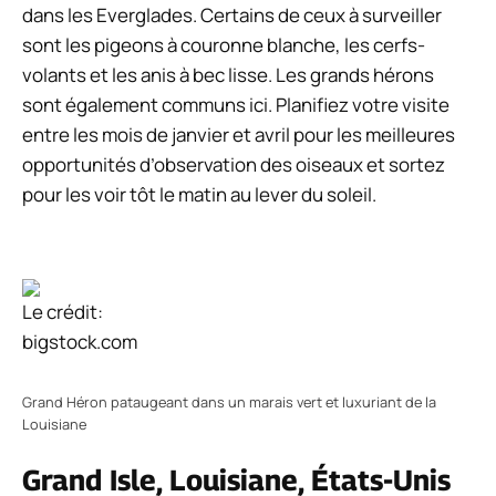
dans les Everglades. Certains de ceux à surveiller
sont les pigeons à couronne blanche, les cerfs-
volants et les anis à bec lisse. Les grands hérons
sont également communs ici. Planifiez votre visite
entre les mois de janvier et avril pour les meilleures
opportunités d’observation des oiseaux et sortez
pour les voir tôt le matin au lever du soleil.
Le crédit:
bigstock.com
Grand Héron pataugeant dans un marais vert et luxuriant de la
Louisiane
Grand Isle, Louisiane, États-Unis