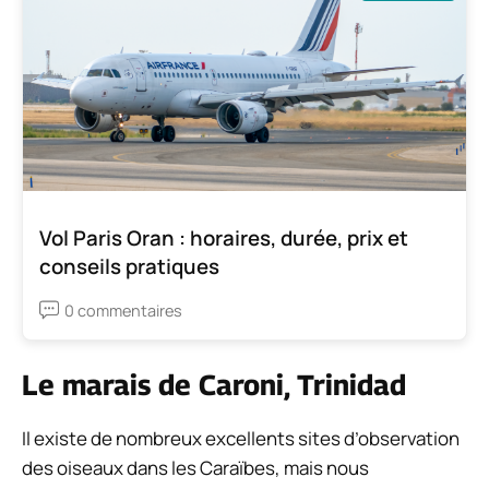
Vol Paris Oran : horaires, durée, prix et
conseils pratiques
0 commentaires
Le marais de Caroni, Trinidad
Il existe de nombreux excellents sites d’observation
des oiseaux dans les Caraïbes, mais nous