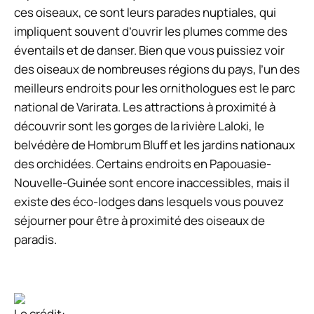
ces oiseaux, ce sont leurs parades nuptiales, qui
impliquent souvent d’ouvrir les plumes comme des
éventails et de danser. Bien que vous puissiez voir
des oiseaux de nombreuses régions du pays, l’un des
meilleurs endroits pour les ornithologues est le parc
national de Varirata. Les attractions à proximité à
découvrir sont les gorges de la rivière Laloki, le
belvédère de Hombrum Bluff et les jardins nationaux
des orchidées. Certains endroits en Papouasie-
Nouvelle-Guinée sont encore inaccessibles, mais il
existe des éco-lodges dans lesquels vous pouvez
séjourner pour être à proximité des oiseaux de
paradis.
Le crédit: