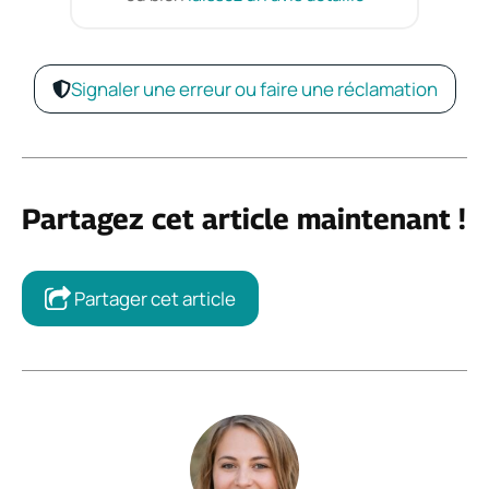
Signaler une erreur ou faire une réclamation
Partagez cet article maintenant !
Partager cet article