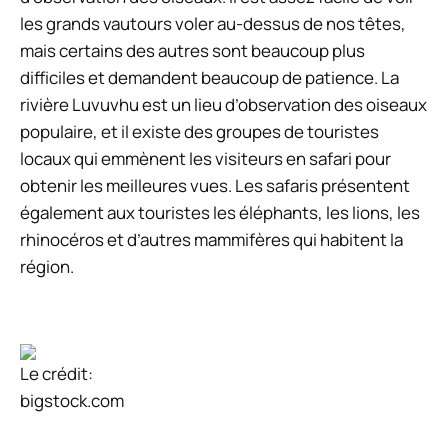
les grands vautours voler au-dessus de nos têtes,
mais certains des autres sont beaucoup plus
difficiles et demandent beaucoup de patience. La
rivière Luvuvhu est un lieu d’observation des oiseaux
populaire, et il existe des groupes de touristes
locaux qui emmènent les visiteurs en safari pour
obtenir les meilleures vues. Les safaris présentent
également aux touristes les éléphants, les lions, les
rhinocéros et d’autres mammifères qui habitent la
région.
Le crédit:
bigstock.com