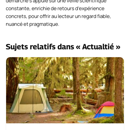
démarche s’appuie sur une veille scientifique
constante, enrichie de retours d’expérience
concrets, pour offrir au lecteur un regard fiable,
nuancé et pragmatique.
Sujets relatifs dans « Actualtié »