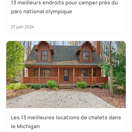
13 meilleurs endroits pour camper près du
parc national olympique
27 juin 2024
Les 13 meilleures locations de chalets dans
le Michigan