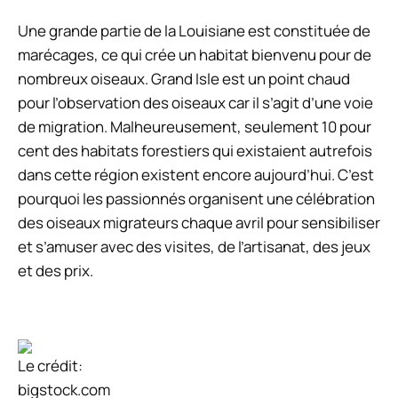
Une grande partie de la Louisiane est constituée de
marécages, ce qui crée un habitat bienvenu pour de
nombreux oiseaux. Grand Isle est un point chaud
pour l’observation des oiseaux car il s’agit d’une voie
de migration. Malheureusement, seulement 10 pour
cent des habitats forestiers qui existaient autrefois
dans cette région existent encore aujourd’hui. C’est
pourquoi les passionnés organisent une célébration
des oiseaux migrateurs chaque avril pour sensibiliser
et s’amuser avec des visites, de l’artisanat, des jeux
et des prix.
Le crédit:
bigstock.com