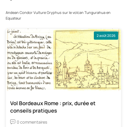
Andean Condor Vulture Gryphus sur le volcan Tungurahua en
Equateur
2 août 2026
Vol Bordeaux Rome : prix, durée et
conseils pratiques
0 commentaires