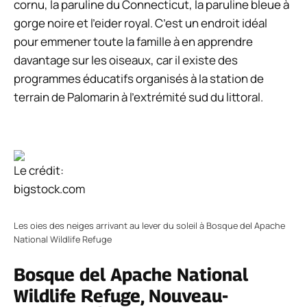
cornu, la paruline du Connecticut, la paruline bleue à
gorge noire et l’eider royal. C’est un endroit idéal
pour emmener toute la famille à en apprendre
davantage sur les oiseaux, car il existe des
programmes éducatifs organisés à la station de
terrain de Palomarin à l’extrémité sud du littoral.
Le crédit:
bigstock.com
Les oies des neiges arrivant au lever du soleil à Bosque del Apache
National Wildlife Refuge
Bosque del Apache National
Wildlife Refuge, Nouveau-