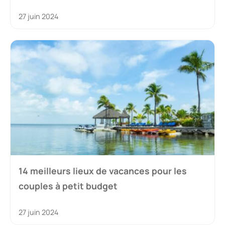
27 juin 2024
14 meilleurs lieux de vacances pour les
couples à petit budget
27 juin 2024