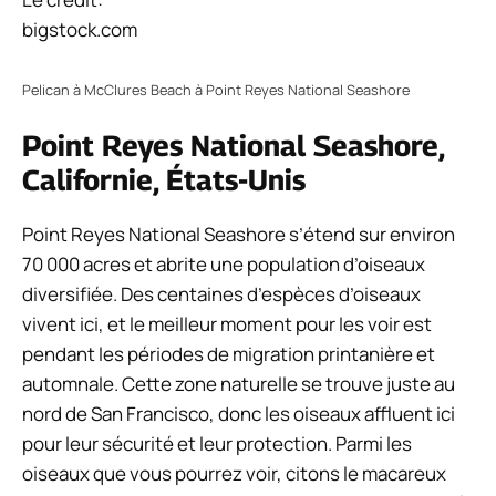
bigstock.com
Pelican à McClures Beach à Point Reyes National Seashore
Point Reyes National Seashore,
Californie, États-Unis
Point Reyes National Seashore s’étend sur environ
70 000 acres et abrite une population d’oiseaux
diversifiée. Des centaines d’espèces d’oiseaux
vivent ici, et le meilleur moment pour les voir est
pendant les périodes de migration printanière et
automnale. Cette zone naturelle se trouve juste au
nord de San Francisco, donc les oiseaux affluent ici
pour leur sécurité et leur protection. Parmi les
oiseaux que vous pourrez voir, citons le macareux