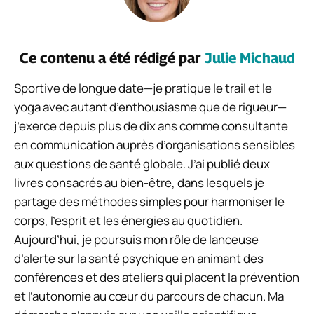
Ce contenu a été rédigé par
Julie Michaud
Sportive de longue date—je pratique le trail et le
yoga avec autant d’enthousiasme que de rigueur—
j’exerce depuis plus de dix ans comme consultante
en communication auprès d’organisations sensibles
aux questions de santé globale. J’ai publié deux
livres consacrés au bien-être, dans lesquels je
partage des méthodes simples pour harmoniser le
corps, l’esprit et les énergies au quotidien.
Aujourd’hui, je poursuis mon rôle de lanceuse
d’alerte sur la santé psychique en animant des
conférences et des ateliers qui placent la prévention
et l’autonomie au cœur du parcours de chacun. Ma