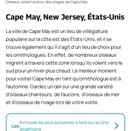
Oiseaux volant autour des plages de Cape May
Cape May, New Jersey, États-Unis
La ville de Cape May est un lieu de villégiature
populaire sur la côte est des États-Unis, et il se
trouve également qu’il s’agit d’un lieu de choix pour
les ornithologues. En effet, de nombreux oiseaux
migrent à travers cette zone lorsqu’ils volent vers le
sud pour un hiver plus chaud. Le meilleur moment
pour visiter Cape May en tant qu’ornithologue est à
l’automne. Gardez un œil sur une grande variété
d’oiseaux chanteurs, de faucons, d’oiseaux de mer
et d’oiseaux de rivage lors de votre visite.
8 choses les plus exclusives à faire sur la côte
Les
amalfitaine