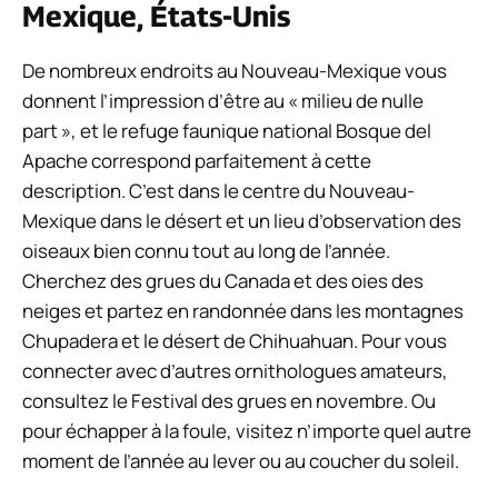
Mexique, États-Unis
De nombreux endroits au Nouveau-Mexique vous
donnent l’impression d’être au « milieu de nulle
part », et le refuge faunique national Bosque del
Apache correspond parfaitement à cette
description. C’est dans le centre du Nouveau-
Mexique dans le désert et un lieu d’observation des
oiseaux bien connu tout au long de l’année.
Cherchez des grues du Canada et des oies des
neiges et partez en randonnée dans les montagnes
Chupadera et le désert de Chihuahuan. Pour vous
connecter avec d’autres ornithologues amateurs,
consultez le Festival des grues en novembre. Ou
pour échapper à la foule, visitez n’importe quel autre
moment de l’année au lever ou au coucher du soleil.