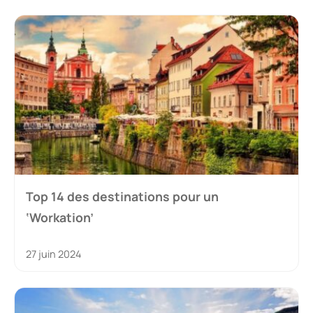
Top 14 des destinations pour un
‘Workation’
27 juin 2024