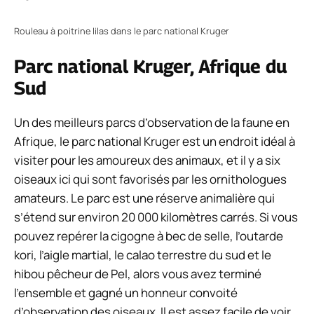
Rouleau à poitrine lilas dans le parc national Kruger
Parc national Kruger, Afrique du
Sud
Un des meilleurs parcs d’observation de la faune en
Afrique, le parc national Kruger est un endroit idéal à
visiter pour les amoureux des animaux, et il y a six
oiseaux ici qui sont favorisés par les ornithologues
amateurs. Le parc est une réserve animalière qui
s’étend sur environ 20 000 kilomètres carrés. Si vous
pouvez repérer la cigogne à bec de selle, l’outarde
kori, l’aigle martial, le calao terrestre du sud et le
hibou pêcheur de Pel, alors vous avez terminé
l’ensemble et gagné un honneur convoité
d’observation des oiseaux. Il est assez facile de voir