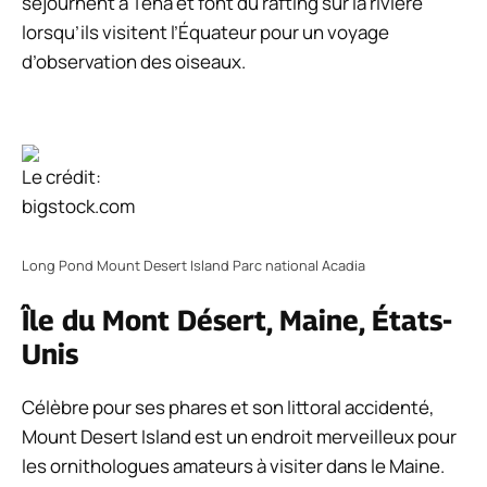
séjournent à Tena et font du rafting sur la rivière
lorsqu’ils visitent l’Équateur pour un voyage
d’observation des oiseaux.
Le crédit:
bigstock.com
Long Pond Mount Desert Island Parc national Acadia
Île du Mont Désert, Maine, États-
Unis
Célèbre pour ses phares et son littoral accidenté,
Mount Desert Island est un endroit merveilleux pour
les ornithologues amateurs à visiter dans le Maine.