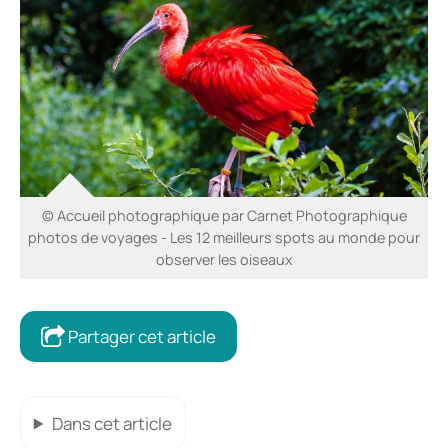
© Accueil photographique par Carnet Photographique
photos de voyages - Les 12 meilleurs spots au monde pour
observer les oiseaux
Partager cet article
Dans cet article