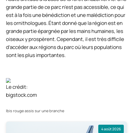
grande partie de ce parc n’est pas accessible, ce qui
est à la fois une bénédiction et une malédiction pour
les ornithologues. Étant donné que la région est en
grande partie épargnée par les mains humaines, les
oiseaux y prospèrent. Cependant, il est très difficile
d’accéder aux régions du parc où leurs populations
sont les plus importantes.
Le crédit:
bigstock.com
Ibis rouge assis sur une branche
4 août 2026