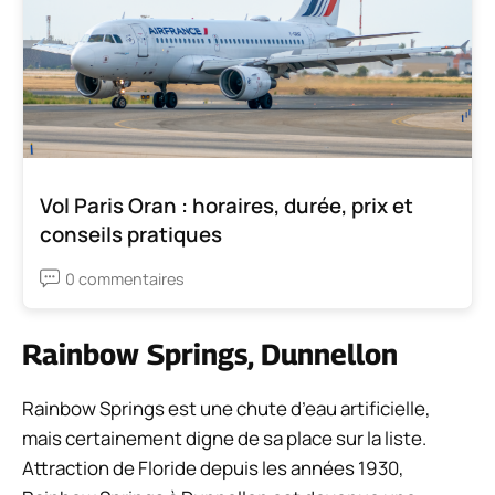
Vol Paris Oran : horaires, durée, prix et
conseils pratiques
0 commentaires
Rainbow Springs, Dunnellon
Rainbow Springs est une chute d’eau artificielle,
mais certainement digne de sa place sur la liste.
Attraction de Floride depuis les années 1930,