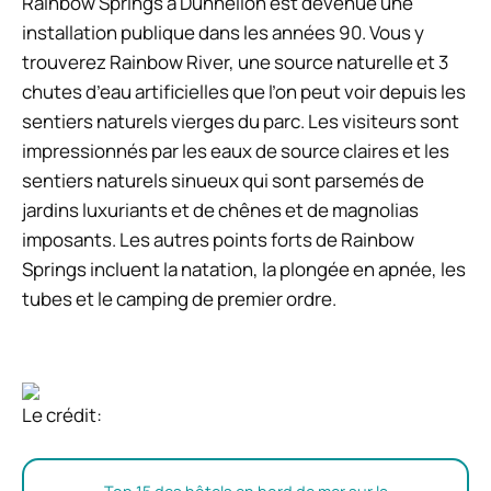
Rainbow Springs à Dunnellon est devenue une
installation publique dans les années 90. Vous y
trouverez Rainbow River, une source naturelle et 3
chutes d’eau artificielles que l’on peut voir depuis les
sentiers naturels vierges du parc. Les visiteurs sont
impressionnés par les eaux de source claires et les
sentiers naturels sinueux qui sont parsemés de
jardins luxuriants et de chênes et de magnolias
imposants. Les autres points forts de Rainbow
Springs incluent la natation, la plongée en apnée, les
tubes et le camping de premier ordre.
Le crédit: