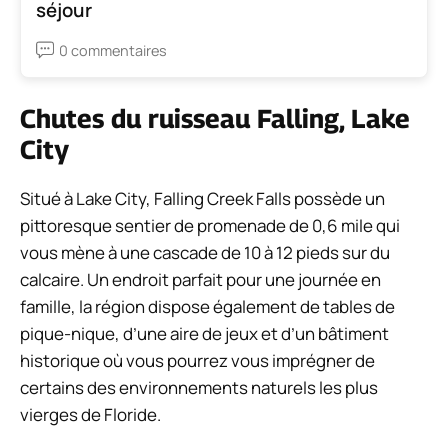
séjour
0 commentaires
Chutes du ruisseau Falling, Lake
City
Situé à Lake City, Falling Creek Falls possède un
pittoresque sentier de promenade de 0,6 mile qui
vous mène à une cascade de 10 à 12 pieds sur du
calcaire. Un endroit parfait pour une journée en
famille, la région dispose également de tables de
pique-nique, d’une aire de jeux et d’un bâtiment
historique où vous pourrez vous imprégner de
certains des environnements naturels les plus
vierges de Floride.