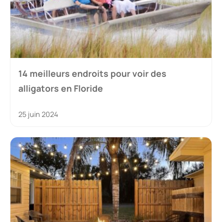
14 meilleurs endroits pour voir des
alligators en Floride
25 juin 2024