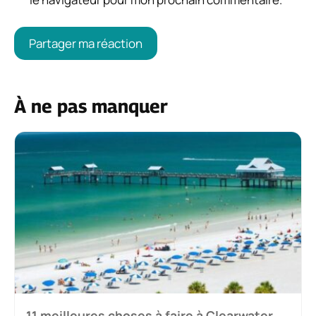
À ne pas manquer
11 meilleures choses à faire à Clearwater,