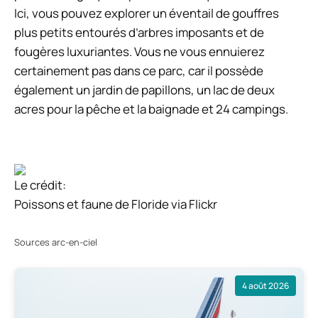
Ici, vous pouvez explorer un éventail de gouffres
plus petits entourés d’arbres imposants et de
fougères luxuriantes. Vous ne vous ennuierez
certainement pas dans ce parc, car il possède
également un jardin de papillons, un lac de deux
acres pour la pêche et la baignade et 24 campings.
Le crédit:
Poissons et faune de Floride via Flickr
Sources arc-en-ciel
4 août 2026