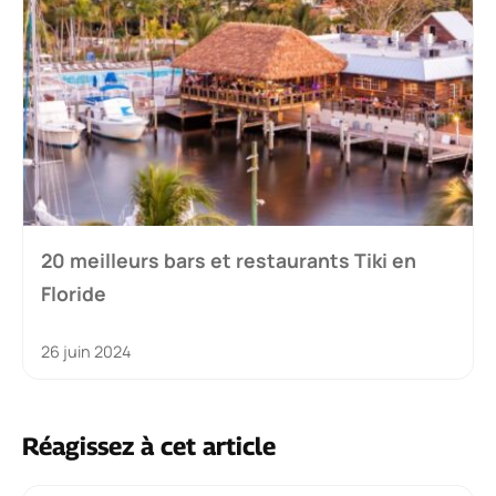
20 meilleurs bars et restaurants Tiki en
Floride
26 juin 2024
Réagissez à cet article