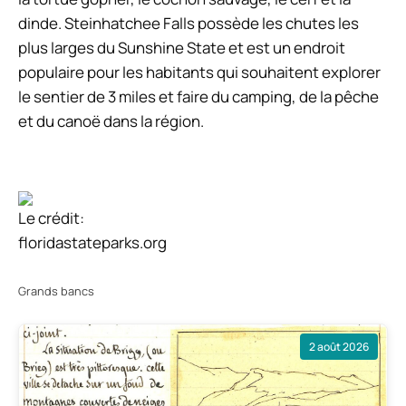
dinde. Steinhatchee Falls possède les chutes les
plus larges du Sunshine State et est un endroit
populaire pour les habitants qui souhaitent explorer
le sentier de 3 miles et faire du camping, de la pêche
et du canoë dans la région.
Le crédit:
floridastateparks.org
Grands bancs
2 août 2026