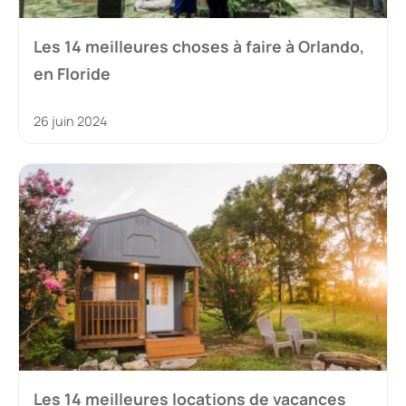
Les 14 meilleures choses à faire à Orlando,
en Floride
26 juin 2024
Les 14 meilleures locations de vacances