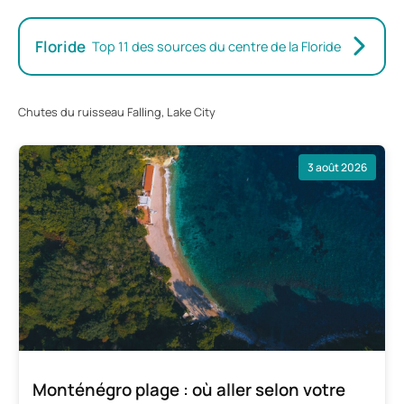
Floride
Top 11 des sources du centre de la Floride
Chutes du ruisseau Falling, Lake City
3 août 2026
Monténégro plage : où aller selon votre