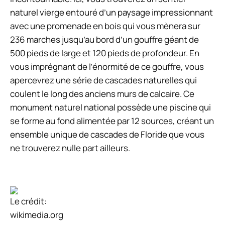
naturel vierge entouré d’un paysage impressionnant
avec une promenade en bois qui vous mènera sur
236 marches jusqu’au bord d’un gouffre géant de
500 pieds de large et 120 pieds de profondeur. En
vous imprégnant de l’énormité de ce gouffre, vous
apercevrez une série de cascades naturelles qui
coulent le long des anciens murs de calcaire. Ce
monument naturel national possède une piscine qui
se forme au fond alimentée par 12 sources, créant un
ensemble unique de cascades de Floride que vous
ne trouverez nulle part ailleurs.
Le crédit:
wikimedia.org