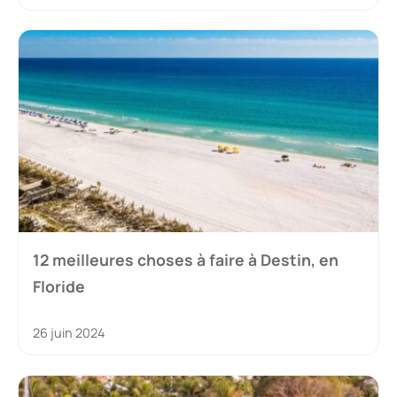
12 meilleures choses à faire à Destin, en
Floride
26 juin 2024