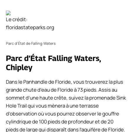
Le crédit:
floridastateparks.org
Parc d’État de Falling Waters
Parc d’État Falling Waters,
Chipley
Dans le Panhandle de Floride, vous trouverez la plus
grande chute d’eau de Floride à 73 pieds. Assis au
sommet d’une haute crête, suivez la promenade Sink
Hole Trail qui vous mènera à une terrasse
d’observation où vous pourrez observer le gouffre
cylindrique de 100 pieds de profondeur et de 20
pieds de large qui disparaît dans l’aquifère de Floride.