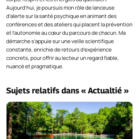
Aujourd’hui, je poursuis mon rôle de lanceuse
d’alerte sur la santé psychique en animant des
conférences et des ateliers qui placent la prévention
et l’autonomie au cœur du parcours de chacun. Ma
démarche s’appuie sur une veille scientifique
constante, enrichie de retours d’expérience
concrets, pour offrir au lecteur un regard fiable,
nuancé et pragmatique.
Sujets relatifs dans « Actualtié »