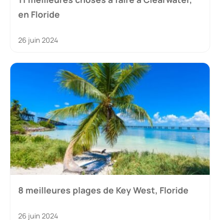
en Floride
26 juin 2024
8 meilleures plages de Key West, Floride
26 juin 2024