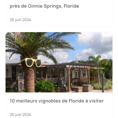
près de Ginnie Springs, Floride
26 juin 2024
10 meilleurs vignobles de Floride à visiter
26 juin 2024