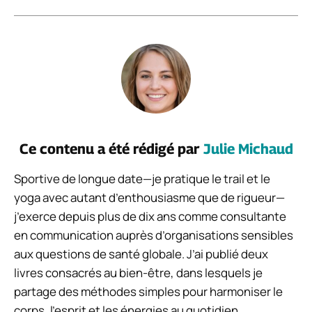
Ce contenu a été rédigé par
Julie Michaud
Sportive de longue date—je pratique le trail et le
yoga avec autant d’enthousiasme que de rigueur—
j’exerce depuis plus de dix ans comme consultante
en communication auprès d’organisations sensibles
aux questions de santé globale. J’ai publié deux
livres consacrés au bien-être, dans lesquels je
partage des méthodes simples pour harmoniser le
corps, l’esprit et les énergies au quotidien.