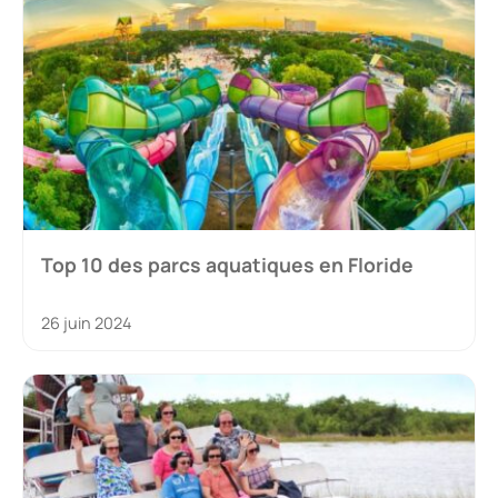
Top 10 des parcs aquatiques en Floride
26 juin 2024