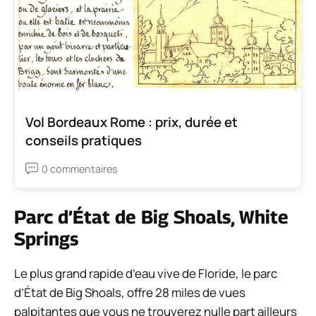
Vol Bordeaux Rome : prix, durée et
conseils pratiques
0 commentaires
Parc d’État de Big Shoals, White
Springs
Le plus grand rapide d’eau vive de Floride, le parc
d’État de Big Shoals, offre 28 miles de vues
palpitantes que vous ne trouverez nulle part ailleurs