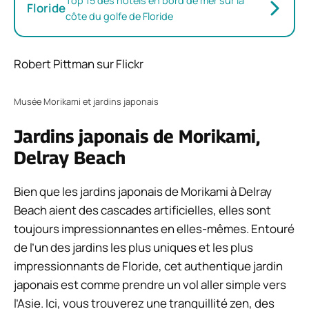
Top 15 des hôtels en bord de mer sur la
Floride
côte du golfe de Floride
Robert Pittman sur Flickr
Musée Morikami et jardins japonais
Jardins japonais de Morikami,
Delray Beach
Bien que les jardins japonais de Morikami à Delray
Beach aient des cascades artificielles, elles sont
toujours impressionnantes en elles-mêmes. Entouré
de l’un des jardins les plus uniques et les plus
impressionnants de Floride, cet authentique jardin
japonais est comme prendre un vol aller simple vers
l’Asie. Ici, vous trouverez une tranquillité zen, des