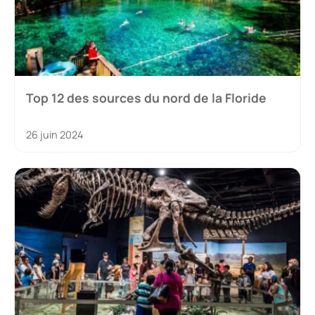
Top 12 des sources du nord de la Floride
26 juin 2024