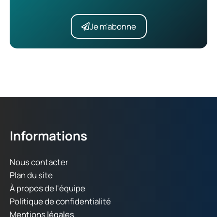
Je m'abonne
Informations
Nous contacter
Plan du site
À propos de l'équipe
Politique de confidentialité
Mentions légales