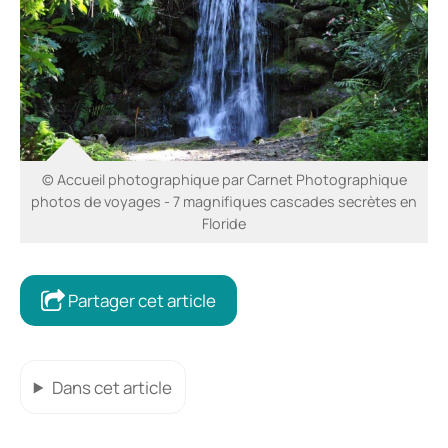
© Accueil photographique par Carnet Photographique
photos de voyages - 7 magnifiques cascades secrètes en
Floride
Partager cet article
Dans cet article