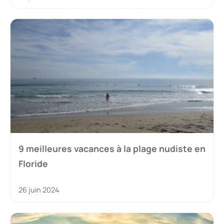
9 meilleures vacances à la plage nudiste en
Floride
26 juin 2024