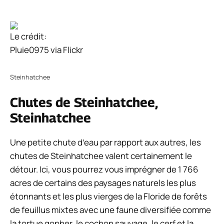
Le crédit:
Pluie0975 via Flickr
Steinhatchee
Chutes de Steinhatchee,
Steinhatchee
Une petite chute d’eau par rapport aux autres, les
chutes de Steinhatchee valent certainement le
détour. Ici, vous pourrez vous imprégner de 1 766
acres de certains des paysages naturels les plus
étonnants et les plus vierges de la Floride de forêts
de feuillus mixtes avec une faune diversifiée comme
la tortue gopher, le cochon sauvage, le cerf et la