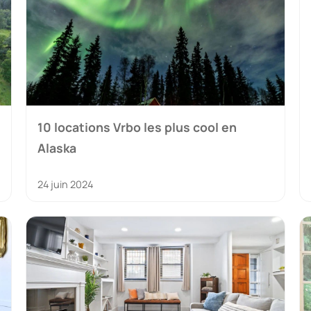
10 locations Vrbo les plus cool en
Alaska
24 juin 2024