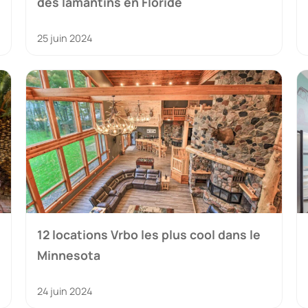
des lamantins en Floride
25 juin 2024
12 locations Vrbo les plus cool dans le
Minnesota
24 juin 2024