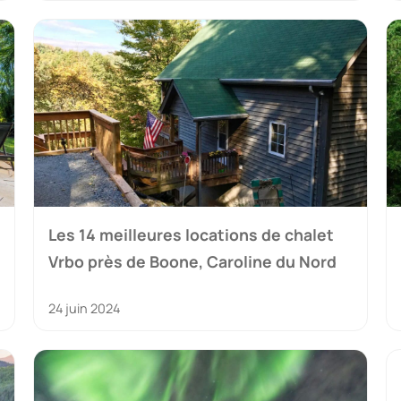
Les 14 meilleures locations de chalet
Vrbo près de Boone, Caroline du Nord
24 juin 2024