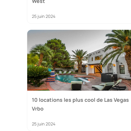
West
25 juin 2024
10 locations les plus cool de Las Vegas
Vrbo
25 juin 2024