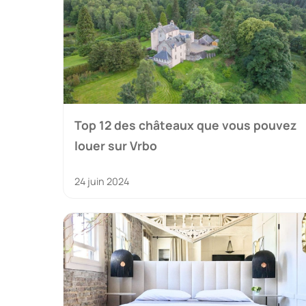
Top 12 des châteaux que vous pouvez
louer sur Vrbo
24 juin 2024