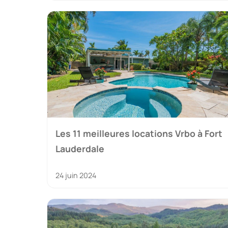
Les 11 meilleures locations Vrbo à Fort
Lauderdale
24 juin 2024