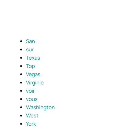
San
sur
Texas
Top
Vegas
Virginie
voir
vous
Washington
West
York