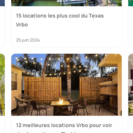
15 locations les plus cool du Texas
Vrbo
25 juin 2024
12 meilleures locations Vrbo pour voir