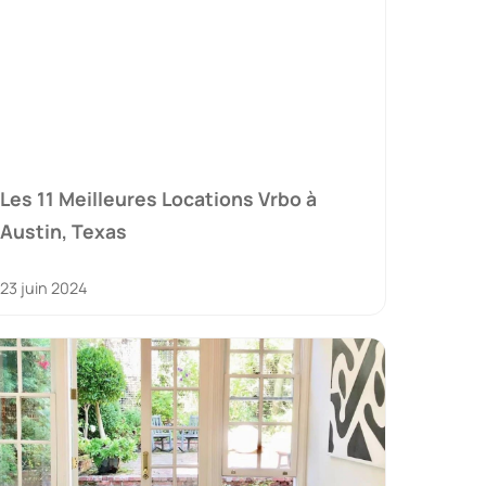
Les 11 Meilleures Locations Vrbo à
Austin, Texas
23 juin 2024