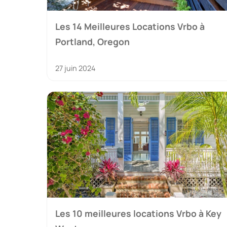
Les 14 Meilleures Locations Vrbo à
Portland, Oregon
27 juin 2024
Les 10 meilleures locations Vrbo à Key