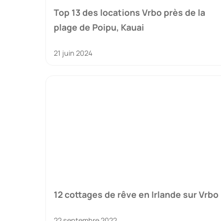
Top 13 des locations Vrbo près de la
plage de Poipu, Kauai
21 juin 2024
12 cottages de rêve en Irlande sur Vrbo
22 septembre 2022