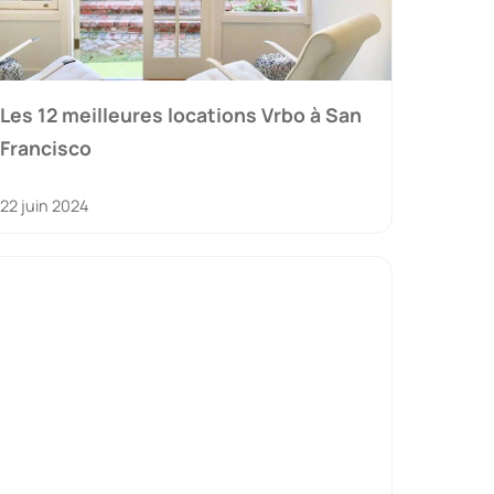
Les 12 meilleures locations Vrbo à San
Francisco
22 juin 2024