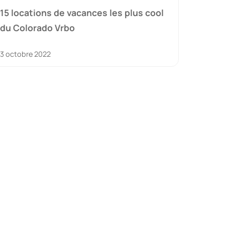
15 locations de vacances les plus cool
du Colorado Vrbo
3 octobre 2022