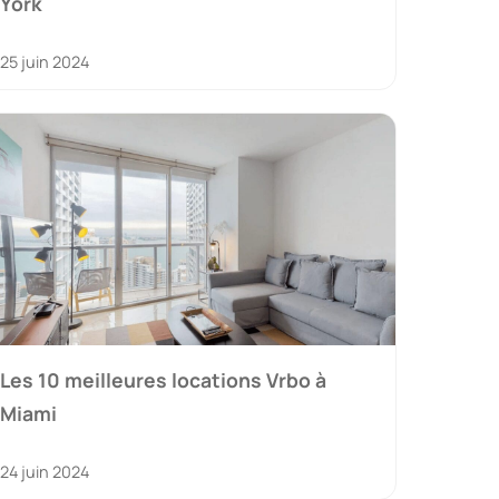
York
25 juin 2024
Les 10 meilleures locations Vrbo à
Miami
24 juin 2024