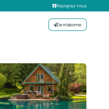
Rejoignez-nous
Je m'abonne