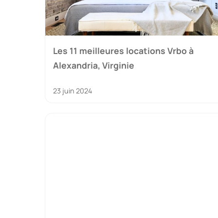
Les 11 meilleures locations Vrbo à
Alexandria, Virginie
23 juin 2024