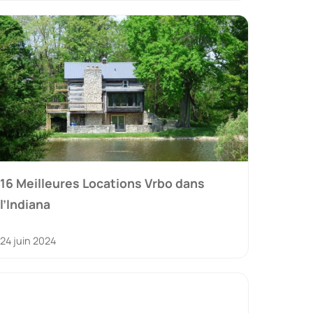
16 Meilleures Locations Vrbo dans
l’Indiana
24 juin 2024