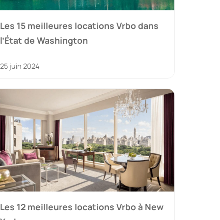
Les 15 meilleures locations Vrbo dans
l’État de Washington
25 juin 2024
Les 12 meilleures locations Vrbo à New