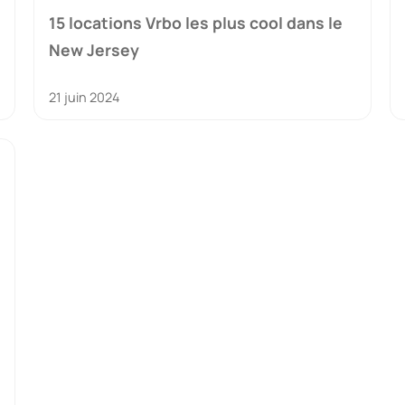
15 locations Vrbo les plus cool dans le
New Jersey
21 juin 2024