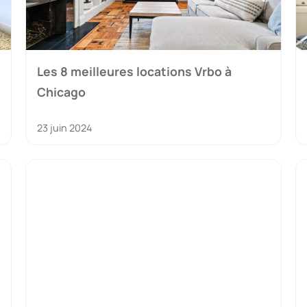
Les 8 meilleures locations Vrbo à
Chicago
23 juin 2024