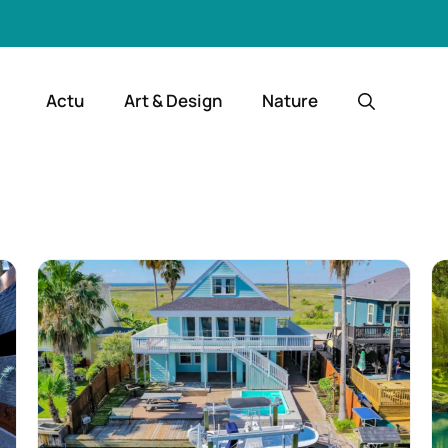
Actu
Art & Design
Nature