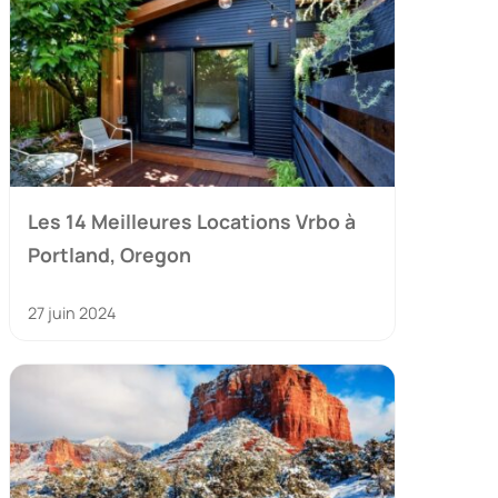
Les 14 Meilleures Locations Vrbo à
Portland, Oregon
27 juin 2024