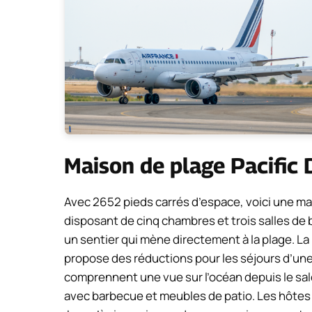
Maison de plage Pacific
Avec 2652 pieds carrés d’espace, voici une ma
disposant de cinq chambres et trois salles de b
un sentier qui mène directement à la plage. La 
propose des réductions pour les séjours d’une 
comprennent une vue sur l’océan depuis le sal
avec barbecue et meubles de patio. Les hôtes