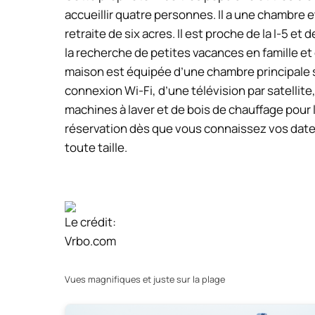
accueillir quatre personnes. Il a une chambre et
retraite de six acres. Il est proche de la I-5 
la recherche de petites vacances en famille e
maison est équipée d’une chambre principale s
connexion Wi-Fi, d’une télévision par satellite,
machines à laver et de bois de chauffage pour l
réservation dès que vous connaissez vos date
toute taille.
Le crédit:
Vrbo.com
Vues magnifiques et juste sur la plage