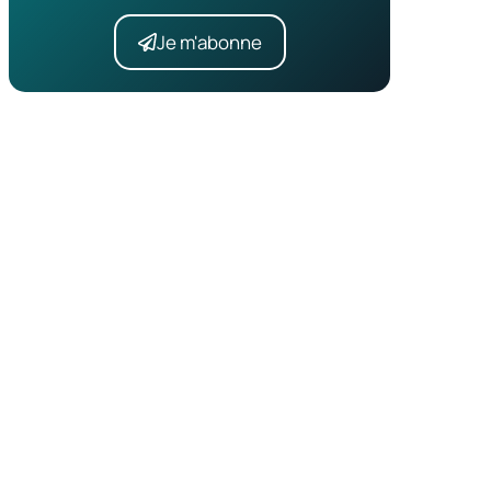
Je m'abonne