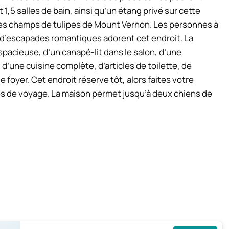
 1,5 salles de bain, ainsi qu’un étang privé sur cette
et des champs de tulipes de Mount Vernon. Les personnes à
t d’escapades romantiques adorent cet endroit. La
pacieuse, d’un canapé-lit dans le salon, d’une
 d’une cuisine complète, d’articles de toilette, de
e foyer. Cet endroit réserve tôt, alors faites votre
s de voyage. La maison permet jusqu’à deux chiens de