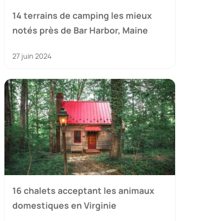
14 terrains de camping les mieux
notés près de Bar Harbor, Maine
27 juin 2024
16 chalets acceptant les animaux
domestiques en Virginie