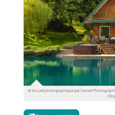
© Accueil photographique par Carnet Photographiq
l’Ét