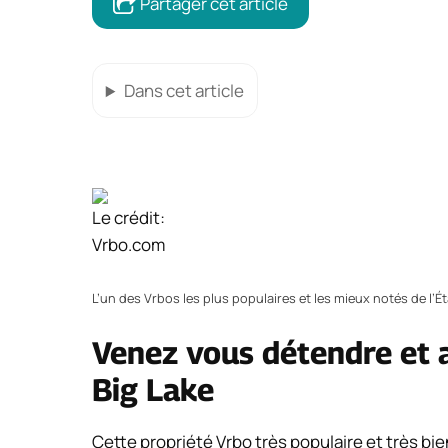
Partager cet article
Dans cet article
Le crédit:
Vrbo.com
L’un des Vrbos les plus populaires et les mieux notés de l’Ét
Venez vous détendre et 
Big Lake
Cette propriété Vrbo très populaire et très b