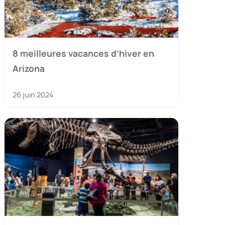
8 meilleures vacances d’hiver en
Arizona
26 juin 2024