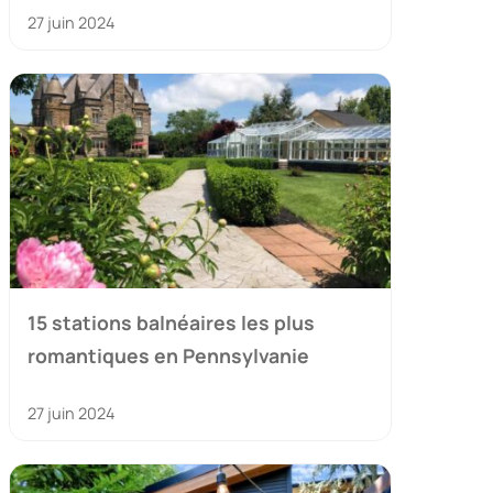
27 juin 2024
15 stations balnéaires les plus
romantiques en Pennsylvanie
27 juin 2024