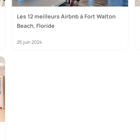
Les 12 meilleurs Airbnb à Fort Walton
Beach, Floride
25 juin 2024