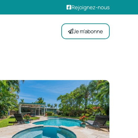
Rejoignez-nous
Je m'abonne