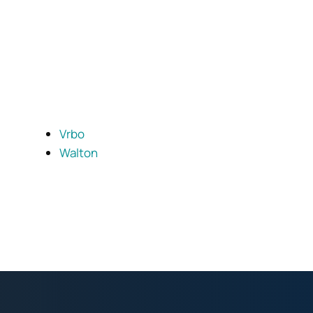
Vrbo
Walton