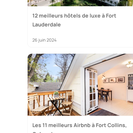
12 meilleurs hôtels de luxe à Fort
Lauderdale
26 juin 2024
Les 11 meilleurs Airbnb à Fort Collins,