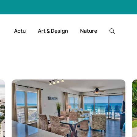
Actu
Art & Design
Nature