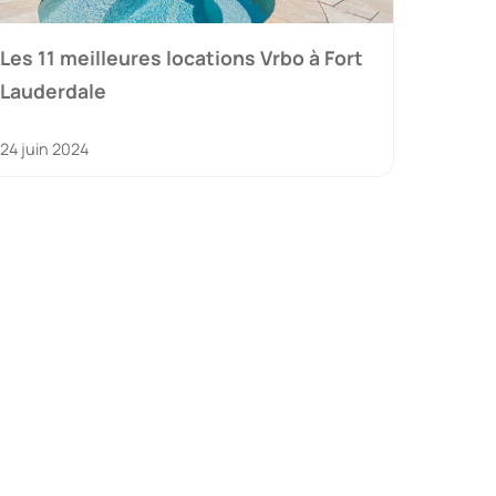
Les 11 meilleures locations Vrbo à Fort
Lauderdale
24 juin 2024