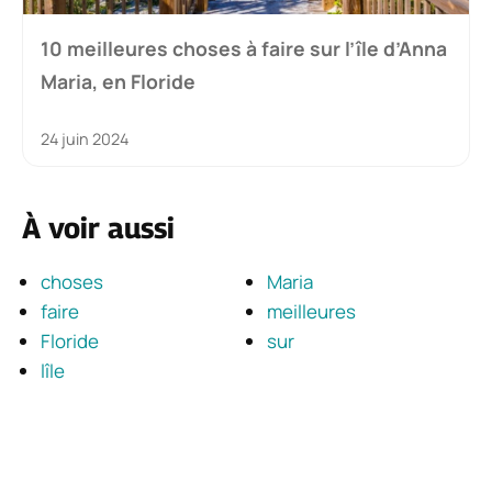
10 meilleures choses à faire sur l’île d’Anna
Maria, en Floride
24 juin 2024
À voir aussi
choses
Maria
faire
meilleures
Floride
sur
lîle