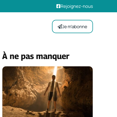
Rejoignez-nous
Je m'abonne
À ne pas manquer