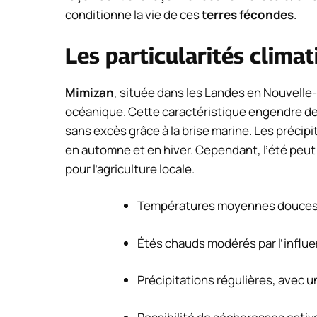
conditionne la vie de ces
terres fécondes
.
Les particularités clima
Mimizan
, située dans les Landes en Nouvelle
océanique. Cette caractéristique engendre de
sans excès grâce à la brise marine. Les précipi
en automne et en hiver. Cependant, l’été peut
pour l’agriculture locale.
Températures moyennes douces 
Étés chauds modérés par l’influ
Précipitations régulières, avec