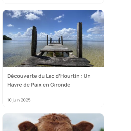
Découverte du Lac d’Hourtin : Un
Havre de Paix en Gironde
10 juin 2025