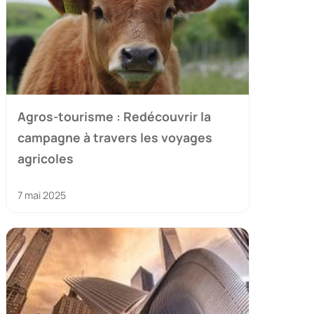
Agros-tourisme : Redécouvrir la
campagne à travers les voyages
agricoles
7 mai 2025