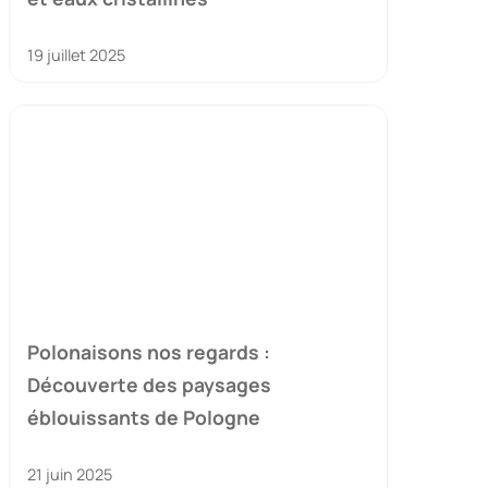
19 juillet 2025
Polonaisons nos regards :
Découverte des paysages
éblouissants de Pologne
21 juin 2025