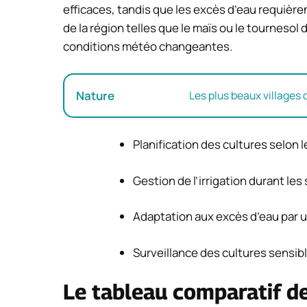
efficaces, tandis que les excès d’eau requière
de la région telles que le maïs ou le tourneso
conditions météo changeantes.
Nature
Les plus beaux villages
Planification des cultures selon 
Gestion de l’irrigation durant le
Adaptation aux excès d’eau par 
Surveillance des cultures sensibl
Le tableau comparatif de