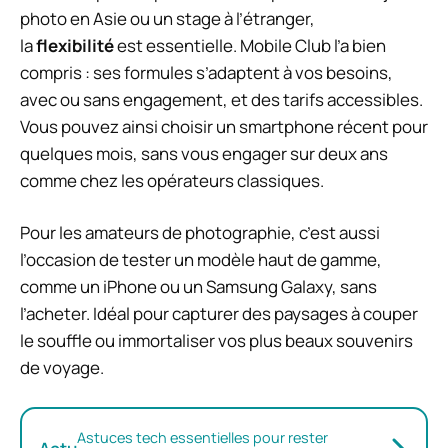
photo en Asie ou un stage à l’étranger,
la
flexibilité
est essentielle. Mobile Club l’a bien
compris : ses formules s’adaptent à vos besoins,
avec ou sans engagement, et des tarifs accessibles.
Vous pouvez ainsi choisir un smartphone récent pour
quelques mois, sans vous engager sur deux ans
comme chez les opérateurs classiques.
Pour les amateurs de photographie, c’est aussi
l’occasion de tester un modèle haut de gamme,
comme un iPhone ou un Samsung Galaxy, sans
l’acheter. Idéal pour capturer des paysages à couper
le souffle ou immortaliser vos plus beaux souvenirs
de voyage.
Astuces tech essentielles pour rester