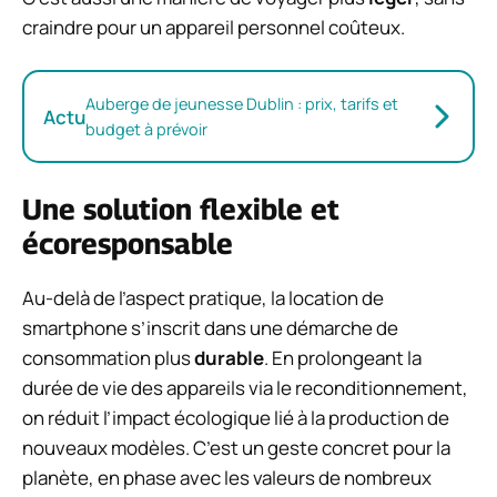
craindre pour un appareil personnel coûteux.
Auberge de jeunesse Dublin : prix, tarifs et
Actu
budget à prévoir
Une solution flexible et
écoresponsable
Au-delà de l’aspect pratique, la location de
smartphone s’inscrit dans une démarche de
consommation plus
durable
. En prolongeant la
durée de vie des appareils via le reconditionnement,
on réduit l’impact écologique lié à la production de
nouveaux modèles. C’est un geste concret pour la
planète, en phase avec les valeurs de nombreux