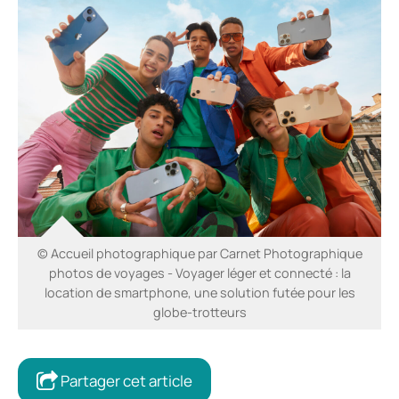
© Accueil photographique par Carnet Photographique
photos de voyages - Voyager léger et connecté : la
location de smartphone, une solution futée pour les
globe-trotteurs
Partager cet article