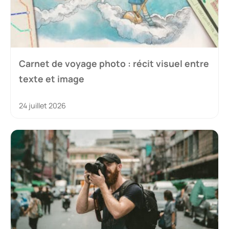
Carnet de voyage photo : récit visuel entre
texte et image
24 juillet 2026