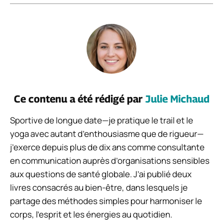
Ce contenu a été rédigé par
Julie Michaud
Sportive de longue date—je pratique le trail et le
yoga avec autant d’enthousiasme que de rigueur—
j’exerce depuis plus de dix ans comme consultante
en communication auprès d’organisations sensibles
aux questions de santé globale. J’ai publié deux
livres consacrés au bien-être, dans lesquels je
partage des méthodes simples pour harmoniser le
corps, l’esprit et les énergies au quotidien.