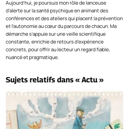
Aujourd’hui, je poursuis mon rôle de lanceuse
d’alerte sur la santé psychique en animant des
conférences et des ateliers qui placent la prévention
et l’autonomie au cœur du parcours de chacun. Ma
démarche s’appuie sur une veille scientifique
constante, enrichie de retours d’expérience
concrets, pour offrir au lecteur un regard fiable,
nuancé et pragmatique.
Sujets relatifs dans « Actu »