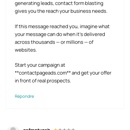
generating leads, contact form blasting
gives you the reach your business needs.
If this message reached you, imagine what
your message can do when it’s delivered
across thousands — or millions — of
websites.
Start your campaign at
**contactpageads.com** and get your offer
in front of real prospects.
Répondre