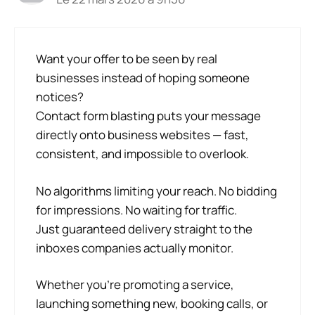
Want your offer to be seen by real
businesses instead of hoping someone
notices?
Contact form blasting puts your message
directly onto business websites — fast,
consistent, and impossible to overlook.
No algorithms limiting your reach. No bidding
for impressions. No waiting for traffic.
Just guaranteed delivery straight to the
inboxes companies actually monitor.
Whether you’re promoting a service,
launching something new, booking calls, or