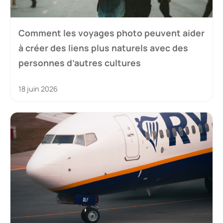
Comment les voyages photo peuvent aider
à créer des liens plus naturels avec des
personnes d’autres cultures
18 juin 2026