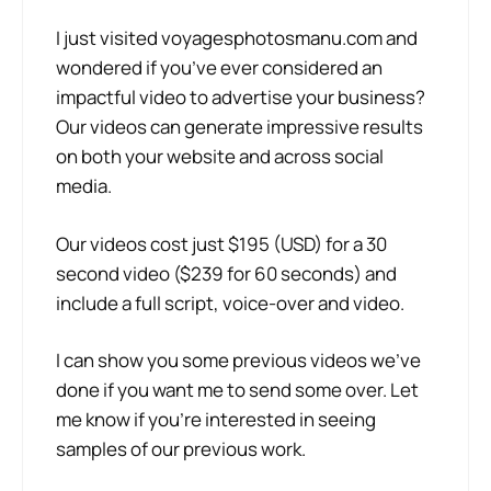
I just visited voyagesphotosmanu.com and
wondered if you’ve ever considered an
impactful video to advertise your business?
Our videos can generate impressive results
on both your website and across social
media.
Our videos cost just $195 (USD) for a 30
second video ($239 for 60 seconds) and
include a full script, voice-over and video.
I can show you some previous videos we’ve
done if you want me to send some over. Let
me know if you’re interested in seeing
samples of our previous work.