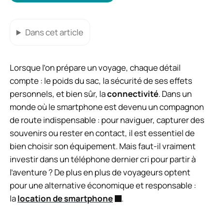
Dans cet article
Lorsque l’on prépare un voyage, chaque détail
compte : le poids du sac, la sécurité de ses effets
personnels, et bien sûr, la
connectivité
. Dans un
monde où le smartphone est devenu un compagnon
de route indispensable : pour naviguer, capturer des
souvenirs ou rester en contact, il est essentiel de
bien choisir son équipement. Mais faut-il vraiment
investir dans un téléphone dernier cri pour partir à
l’aventure ? De plus en plus de voyageurs optent
pour une alternative économique et responsable :
la
location de smartphone
.