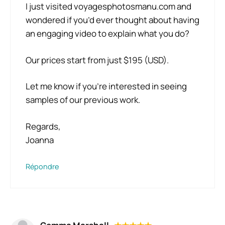
I just visited voyagesphotosmanu.com and
wondered if you’d ever thought about having
an engaging video to explain what you do?
Our prices start from just $195 (USD).
Let me know if you’re interested in seeing
samples of our previous work.
Regards,
Joanna
Répondre