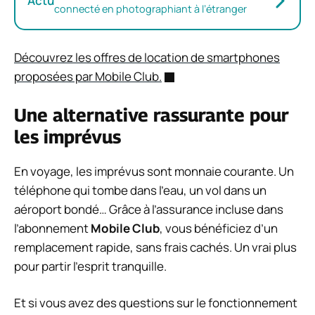
Actu
connecté en photographiant à l’étranger
Découvrez les offres de location de smartphones
proposées par Mobile Club.
Une alternative rassurante pour
les imprévus
En voyage, les imprévus sont monnaie courante. Un
téléphone qui tombe dans l’eau, un vol dans un
aéroport bondé… Grâce à l’assurance incluse dans
l’abonnement
Mobile Club
, vous bénéficiez d’un
remplacement rapide, sans frais cachés. Un vrai plus
pour partir l’esprit tranquille.
Et si vous avez des questions sur le fonctionnement