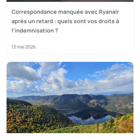
Correspondance manquée avec Ryanair
après un retard : quels sont vos droits à
l’indemnisation ?
13 mai 2026