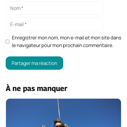
Nom
E-
mail
Enregistrer mon nom, mon e-mail et mon site dans
le navigateur pour mon prochain commentaire.
À ne pas manquer