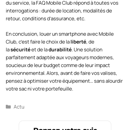
du service, la FAQ Mobile Club répond à toutes vos
interrogations : durée de location, modalités de
retour, conditions d’assurance, etc.
En conclusion, louer un smartphone avec Mobile
Club, c’est faire le choix de la
liberté
, de
la
sécurité
et de la
durabilité
. Une solution
parfaitement adaptée aux voyageurs modernes,
soucieux de leur budget comme de leur impact
environnemental. Alors, avant de faire vos valises,
pensez à optimiser votre équipement… sans alourdir
votre sac ni votre portefeuille.
Catégories
Actu