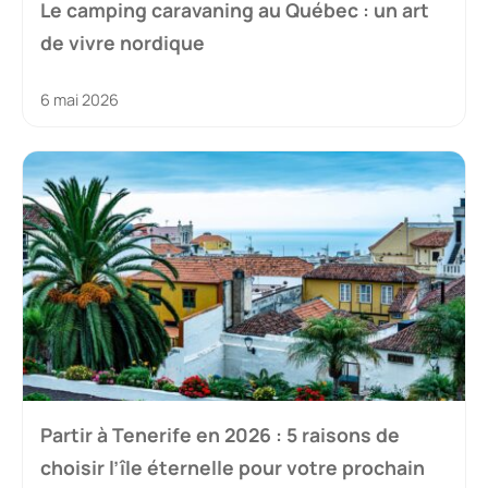
Le camping caravaning au Québec : un art
de vivre nordique
6 mai 2026
Partir à Tenerife en 2026 : 5 raisons de
choisir l’île éternelle pour votre prochain