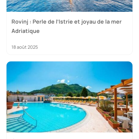
Rovinj : Perle de l’Istrie et joyau de la mer
Adriatique
18 août 2025