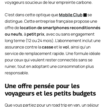
voyageurs soucieux de leur empreinte carbone.
C’est dans cette optique que
Mobile Club
se
distingue. Cette entreprise française propose une
offre de
location de smartphones reconditionnés
ou neufs
, à
petit prix
, avec ou sans engagement
long terme (12 ou 24 mois). L’abonnement inclut une
assurance contre la
casse
et le
vol
, ainsi qu’un
service de remplacement rapide. Une formule idéale
pour ceux qui veulent rester connectés sans se
ruiner, tout en adoptant une consommation plus
responsable.
Une offre pensée pour les
voyageurs et les petits budgets
Que vous partiez pour un road trip en van, un séjour