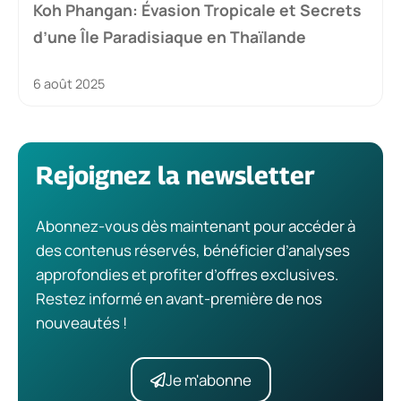
Koh Phangan: Évasion Tropicale et Secrets
d’une Île Paradisiaque en Thaïlande
6 août 2025
Rejoignez la newsletter
Abonnez-vous dès maintenant pour accéder à
des contenus réservés, bénéficier d’analyses
approfondies et profiter d’offres exclusives.
Restez informé en avant-première de nos
nouveautés !
Je m'abonne