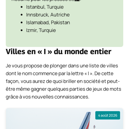
Istanbul, Turquie
Innsbruck, Autriche
Islamabad, Pakistan
Izmir, Turquie
Villes en « I » du monde entier
Je vous propose de plonger dans une liste de villes
dont le nom commence par la lettre « I ». De cette
façon, vous aurez de quoi briller en société et peut-
être même gagner quelques parties de jeux de mots
grâce à vos nouvelles connaissances.
4 août 2026