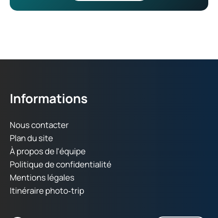
Informations
Nous contacter
Plan du site
À propos de l'équipe
Politique de confidentialité
Mentions légales
Itinéraire photo‑trip