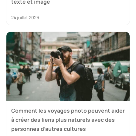
texte et image
24 juillet 2026
Comment les voyages photo peuvent aider
à créer des liens plus naturels avec des
personnes d’autres cultures