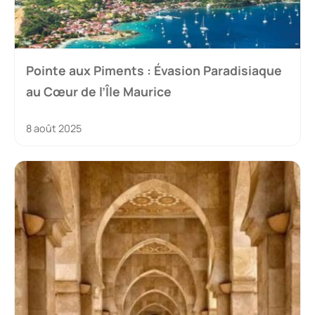
Pointe aux Piments : Évasion Paradisiaque
au Cœur de l’Île Maurice
8 août 2025