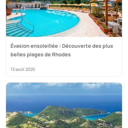
Évasion ensoleillée : Découverte des plus
belles plages de Rhodes
13 août 2025