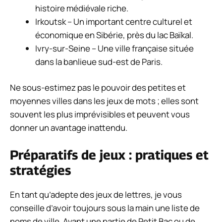
histoire médiévale riche.
Irkoutsk – Un important centre culturel et
économique en Sibérie, près du lac Baïkal.
Ivry-sur-Seine – Une ville française située
dans la banlieue sud-est de Paris.
Ne sous-estimez pas le pouvoir des petites et
moyennes villes dans les jeux de mots ; elles sont
souvent les plus imprévisibles et peuvent vous
donner un avantage inattendu.
Préparatifs de jeux : pratiques et
stratégies
En tant qu’adepte des jeux de lettres, je vous
conseille d’avoir toujours sous la main une liste de
noms de ville. Avant une partie de Petit Bac ou de