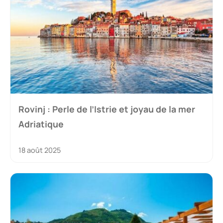
Rovinj : Perle de l’Istrie et joyau de la mer
Adriatique
18 août 2025