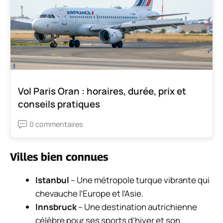
Vol Paris Oran : horaires, durée, prix et
conseils pratiques
0 commentaires
Villes bien connues
Istanbul
– Une métropole turque vibrante qui
chevauche l’Europe et l’Asie.
Innsbruck
– Une destination autrichienne
célèbre pour ses sports d’hiver et son