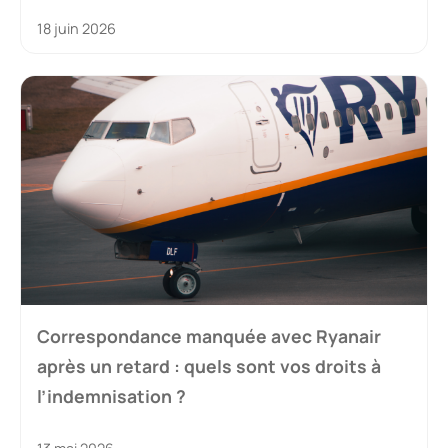
18 juin 2026
Correspondance manquée avec Ryanair
après un retard : quels sont vos droits à
l’indemnisation ?