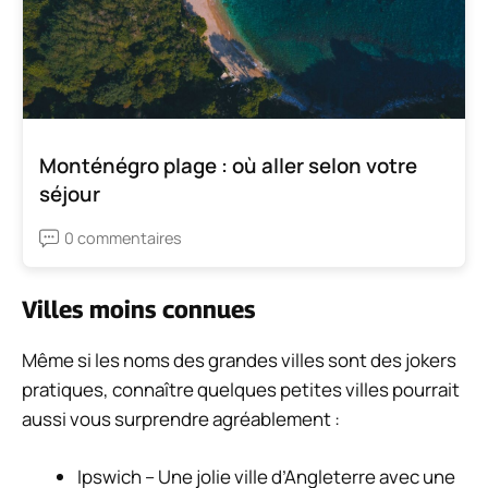
Monténégro plage : où aller selon votre
séjour
0 commentaires
Villes moins connues
Même si les noms des grandes villes sont des jokers
pratiques, connaître quelques petites villes pourrait
aussi vous surprendre agréablement :
Ipswich – Une jolie ville d’Angleterre avec une