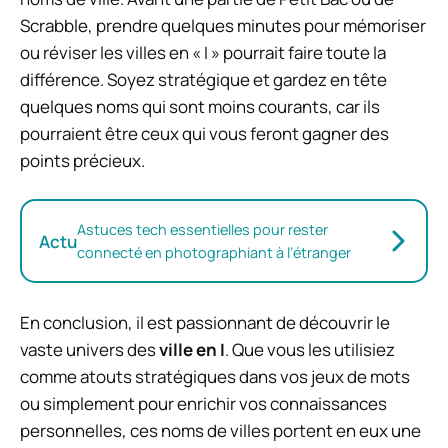
Scrabble, prendre quelques minutes pour mémoriser
ou réviser les villes en « I » pourrait faire toute la
différence. Soyez stratégique et gardez en tête
quelques noms qui sont moins courants, car ils
pourraient être ceux qui vous feront gagner des
points précieux.
Astuces tech essentielles pour rester
Actu
connecté en photographiant à l’étranger
En conclusion, il est passionnant de découvrir le
vaste univers des
ville en I
. Que vous les utilisiez
comme atouts stratégiques dans vos jeux de mots
ou simplement pour enrichir vos connaissances
personnelles, ces noms de villes portent en eux une