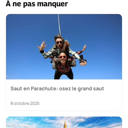
À ne pas manquer
Saut en Parachute: osez le grand saut
8 octobre 2025