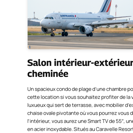
Salon intérieur-extérieu
cheminée
Un spacieux condo de plage d’une chambre pou
cette location si vous souhaitez profiter de la vi
luxueux qui sert de terrasse, avec mobilier d’e
chaise ovale pivotante où vous pourrez vous dé
l’intérieur, vous aurez une Smart TV de 55″, u
en acier inoxydable. Situés au Caravelle Resor