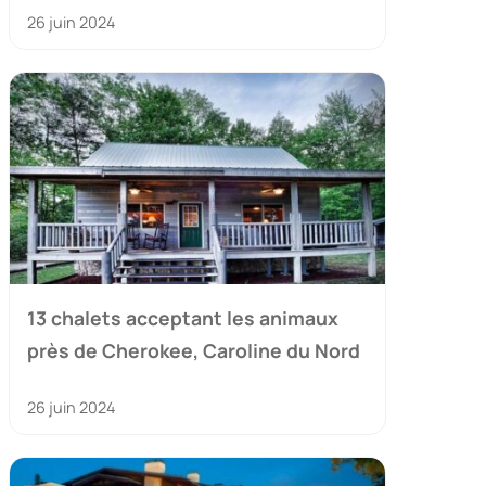
26 juin 2024
13 chalets acceptant les animaux
près de Cherokee, Caroline du Nord
26 juin 2024