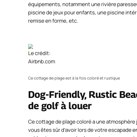
équipements, notamment une rivière paresseu
piscine de jeux pour enfants, une piscine inté
remise en forme, etc.
Le crédit:
Airbnb.com
Ce cottage de plage est à la fois coloré et rustique
Dog-Friendly, Rustic Bea
de golf à louer
Ce cottage de plage coloré a une atmosphère j
vous êtes sûr d’avoir lors de votre escapade en