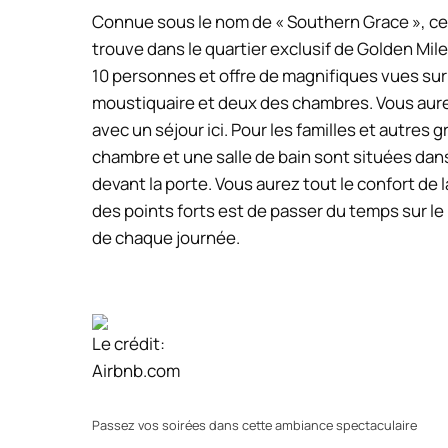
Connue sous le nom de « Southern Grace », ce
trouve dans le quartier exclusif de Golden Mile,
10 personnes et offre de magnifiques vues sur
moustiquaire et deux des chambres. Vous aure
avec un séjour ici. Pour les familles et autres 
chambre et une salle de bain sont situées da
devant la porte. Vous aurez tout le confort de 
des points forts est de passer du temps sur le 
de chaque journée.
Le crédit:
Airbnb.com
Passez vos soirées dans cette ambiance spectaculaire