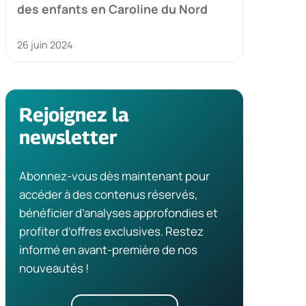
des enfants en Caroline du Nord
26 juin 2024
Rejoignez la
newsletter
Abonnez-vous dès maintenant pour
accéder à des contenus réservés,
bénéficier d’analyses approfondies et
profiter d’offres exclusives. Restez
informé en avant-première de nos
nouveautés !