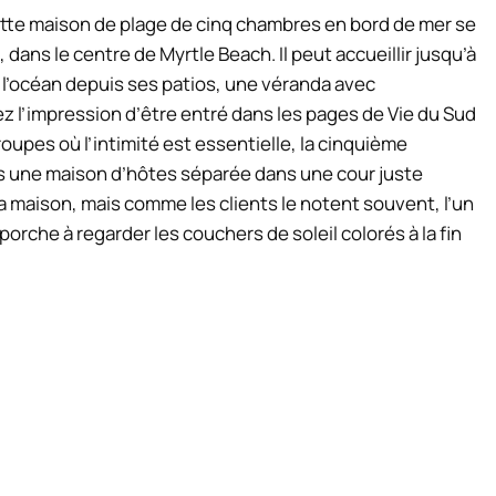
tte maison de plage de cinq chambres en bord de mer se
 dans le centre de Myrtle Beach. Il peut accueillir jusqu’à
 l’océan depuis ses patios, une véranda avec
z l’impression d’être entré dans les pages de
Vie du Sud
groupes où l’intimité est essentielle, la cinquième
ns une maison d’hôtes séparée dans une cour juste
la maison, mais comme les clients le notent souvent, l’un
porche à regarder les couchers de soleil colorés à la fin