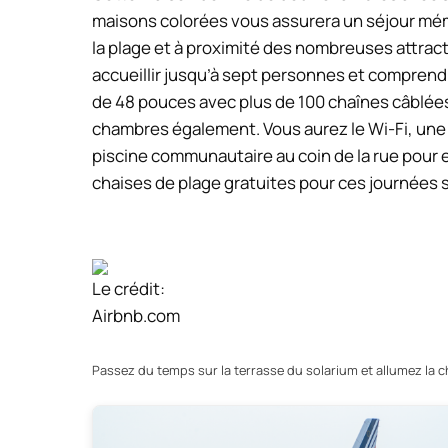
maisons colorées vous assurera un séjour mém
la plage et à proximité des nombreuses attractio
accueillir jusqu’à sept personnes et comprend 
de 48 pouces avec plus de 100 chaînes câblées
chambres également. Vous aurez le Wi-Fi, une
piscine communautaire au coin de la rue pour 
chaises de plage gratuites pour ces journées s
Le crédit:
Airbnb.com
Passez du temps sur la terrasse du solarium et allumez la 