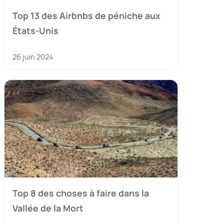
Top 13 des Airbnbs de péniche aux
États-Unis
26 juin 2024
Top 8 des choses à faire dans la
Vallée de la Mort