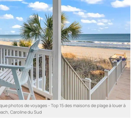
ue photos de voyages - Top 15 des maisons de plage à louer à
each, Caroline du Sud