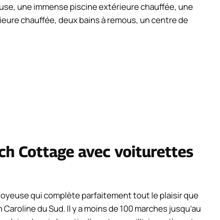
se, une immense piscine extérieure chauffée, une
rieure chauffée, deux bains à remous, un centre de
ch Cottage avec voiturettes
oyeuse qui complète parfaitement tout le plaisir que
 Caroline du Sud. Il y a moins de 100 marches jusqu’au