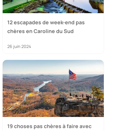
12 escapades de week-end pas
chères en Caroline du Sud
26 juin 2024
19 choses pas chères à faire avec