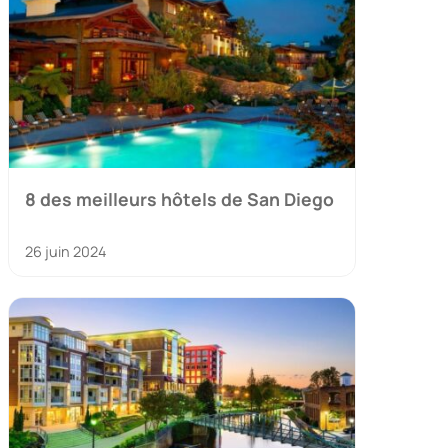
8 des meilleurs hôtels de San Diego
26 juin 2024