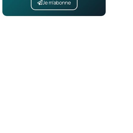
Je m'abonne