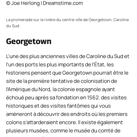
© Joe Herlong | Dreamstime.com
La promenade sur la rivière du centre-ville de Georgetown, Caroline
du Sud
Georgetown
L’une des plus anciennes villes de Caroline du Sud et
l’un des ports les plus importants de l’État, les
historiens pensent que Georgetown pourrait être le
site de la première tentative de colonisation de
l’Amérique du Nord, la colonie espagnole ayant
échoué peu après sa fondation en 1562. des visites
historiques et des visites fantômes qui vous
amèneront à découvrir des endroits où les premiers
colons s’attarderaient encore. Il existe également
plusieurs musées, comme le musée du comté de