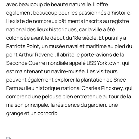
avec beaucoup de beauté naturelle. Il offre
également beaucoup pour les passionnés d’histoire.
Il existe de nombreux bâtiments inscrits au registre
national des lieux historiques, car la ville a été
colonisée avant le début du 18e siècle. Et puis il y a
Patriots Point, un musée naval et maritime au pied du
pont Arthur Ravenel. Il abrite le porte-avions de la
Seconde Guerre mondiale appelé USS Yorktown, qui
est maintenant un navire-musée. Les visiteurs
peuvent également explorer la plantation de Snee
Farm au lieu historique national Charles Pinckney, qui
comprend une pelouse bien entretenue autour de la
maison principale, la résidence du gardien, une
grange et un corncrib.