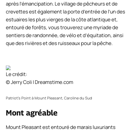
après l’émancipation. Le village de pêcheurs et de
crevettes est également la porte d’entrée de l’un des
estuaires les plus vierges de la côte atlantique et,
entouré de forêts, vous trouverez une myriade de
sentiers de randonnée, de vélo et d’équitation, ainsi
que des rivières et des ruisseaux pour la pêche.
Le crédit:
© Jerry Coli | Dreamstime.com
Patriot’s Point à Mount Pleasant, Caroline du Sud
Mont agréable
Mount Pleasant est entouré de marais luxuriants