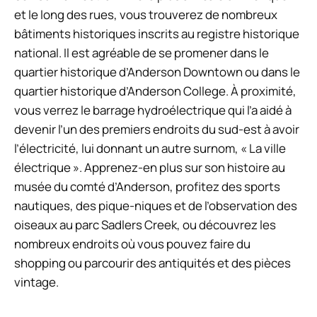
et le long des rues, vous trouverez de nombreux
bâtiments historiques inscrits au registre historique
national. Il est agréable de se promener dans le
quartier historique d’Anderson Downtown ou dans le
quartier historique d’Anderson College. À proximité,
vous verrez le barrage hydroélectrique qui l’a aidé à
devenir l’un des premiers endroits du sud-est à avoir
l’électricité, lui donnant un autre surnom, « La ville
électrique ». Apprenez-en plus sur son histoire au
musée du comté d’Anderson, profitez des sports
nautiques, des pique-niques et de l’observation des
oiseaux au parc Sadlers Creek, ou découvrez les
nombreux endroits où vous pouvez faire du
shopping ou parcourir des antiquités et des pièces
vintage.