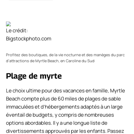
Le crédit:
Bigstockphoto.com
Profitez des boutiques, de la vie nocturne et des manèges du parc
d’attractions de Myrtle Beach, en Caroline du Sud
Plage de myrte
Le choix ultime pour des vacances en famille, Myrtle
Beach compte plus de 60 miles de plages de sable
immaculées et d’hébergements adaptés à un large
éventail de budgets, y compris de nombreuses
options abordables. Il y a une longue liste de
divertissements approuvés par les enfants. Passez