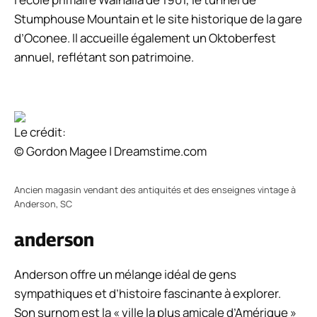
Stumphouse Mountain et le site historique de la gare
d’Oconee. Il accueille également un Oktoberfest
annuel, reflétant son patrimoine.
Le crédit:
© Gordon Magee | Dreamstime.com
Ancien magasin vendant des antiquités et des enseignes vintage à
Anderson, SC
anderson
Anderson offre un mélange idéal de gens
sympathiques et d’histoire fascinante à explorer.
Son surnom est la « ville la plus amicale d’Amérique »