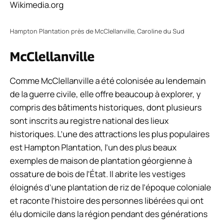
Wikimedia.org
Hampton Plantation près de McClellanville, Caroline du Sud
McClellanville
Comme McClellanville a été colonisée au lendemain
de la guerre civile, elle offre beaucoup à explorer, y
compris des bâtiments historiques, dont plusieurs
sont inscrits au registre national des lieux
historiques. L’une des attractions les plus populaires
est Hampton Plantation, l’un des plus beaux
exemples de maison de plantation géorgienne à
ossature de bois de l’État. Il abrite les vestiges
éloignés d’une plantation de riz de l’époque coloniale
et raconte l’histoire des personnes libérées qui ont
élu domicile dans la région pendant des générations