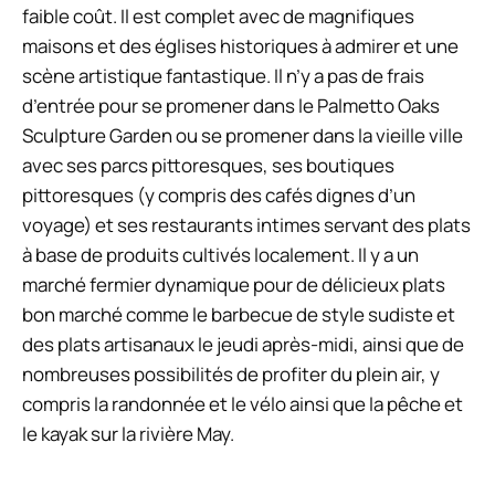
faible coût. Il est complet avec de magnifiques
maisons et des églises historiques à admirer et une
scène artistique fantastique. Il n’y a pas de frais
d’entrée pour se promener dans le Palmetto Oaks
Sculpture Garden ou se promener dans la vieille ville
avec ses parcs pittoresques, ses boutiques
pittoresques (y compris des cafés dignes d’un
voyage) et ses restaurants intimes servant des plats
à base de produits cultivés localement. Il y a un
marché fermier dynamique pour de délicieux plats
bon marché comme le barbecue de style sudiste et
des plats artisanaux le jeudi après-midi, ainsi que de
nombreuses possibilités de profiter du plein air, y
compris la randonnée et le vélo ainsi que la pêche et
le kayak sur la rivière May.