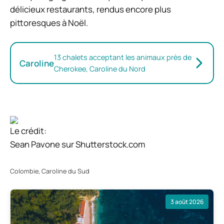
délicieux restaurants, rendus encore plus
pittoresques à Noël.
13 chalets acceptant les animaux près de
Caroline
Cherokee, Caroline du Nord
Le crédit:
Sean Pavone sur Shutterstock.com
Colombie, Caroline du Sud
3 août 2026