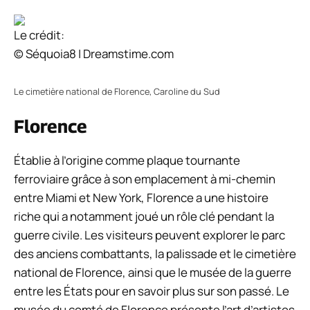
Le crédit:
© Séquoia8 | Dreamstime.com
Le cimetière national de Florence, Caroline du Sud
Florence
Établie à l’origine comme plaque tournante
ferroviaire grâce à son emplacement à mi-chemin
entre Miami et New York, Florence a une histoire
riche qui a notamment joué un rôle clé pendant la
guerre civile. Les visiteurs peuvent explorer le parc
des anciens combattants, la palissade et le cimetière
national de Florence, ainsi que le musée de la guerre
entre les États pour en savoir plus sur son passé. Le
musée du comté de Florence présente l’art d’artistes