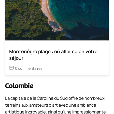
Monténégro plage : où aller selon votre
séjour
0 commentaires
Colombie
La capitale de la Caroline du Sud offre de nombreux
terrains aux amateurs d’art avec une ambiance
artistique incroyable, ainsi qu’une impressionnante