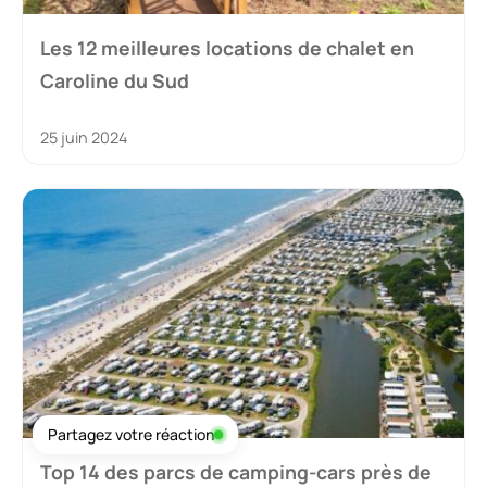
Les 12 meilleures locations de chalet en
Caroline du Sud
25 juin 2024
Partagez votre réaction
Top 14 des parcs de camping-cars près de