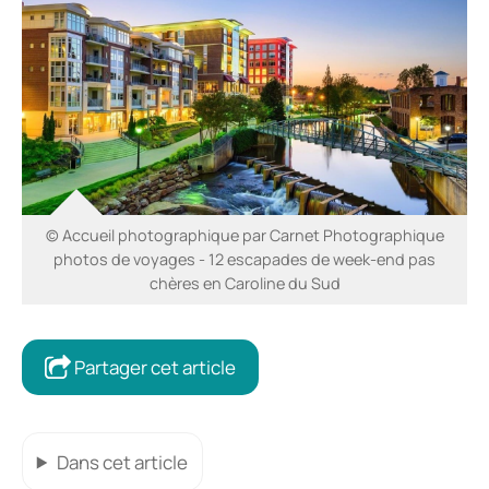
© Accueil photographique par Carnet Photographique
photos de voyages - 12 escapades de week-end pas
chères en Caroline du Sud
Partager cet article
Dans cet article