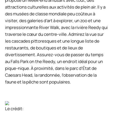
propose un week-end amusant avec tout, des
attractions culturelles aux activités de plein air. Il y a
des musées de classe mondiale peu coûteux à
visiter, des galeries d’art à explorer, un zoo et une
impressionnante River Walk, avec la rivière Reedy qui
traverse le cœur du centre-ville. Admirez la vue sur
les cascades pittoresques et une longue liste de
restaurants, de boutiques et de lieux de
divertissement. Assurez-vous de passer du temps
au Falls Park on the Reedy, un endroit idéal pour un
pique-nique. À proximité, dans le parc d’État de
Caesars Head, la randonnée, l’observation de la
faune et la pêche sont populaires.
Le crédit: