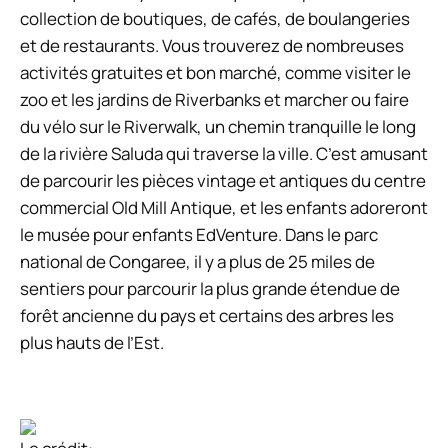
collection de boutiques, de cafés, de boulangeries
et de restaurants. Vous trouverez de nombreuses
activités gratuites et bon marché, comme visiter le
zoo et les jardins de Riverbanks et marcher ou faire
du vélo sur le Riverwalk, un chemin tranquille le long
de la rivière Saluda qui traverse la ville. C’est amusant
de parcourir les pièces vintage et antiques du centre
commercial Old Mill Antique, et les enfants adoreront
le musée pour enfants EdVenture. Dans le parc
national de Congaree, il y a plus de 25 miles de
sentiers pour parcourir la plus grande étendue de
forêt ancienne du pays et certains des arbres les
plus hauts de l’Est.