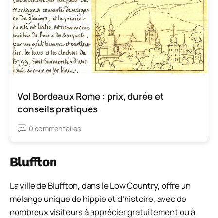
Vol Bordeaux Rome : prix, durée et
conseils pratiques
0 commentaires
Bluffton
La ville de Bluffton, dans le Low Country, offre un
mélange unique de hippie et d’histoire, avec de
nombreux visiteurs à apprécier gratuitement ou à