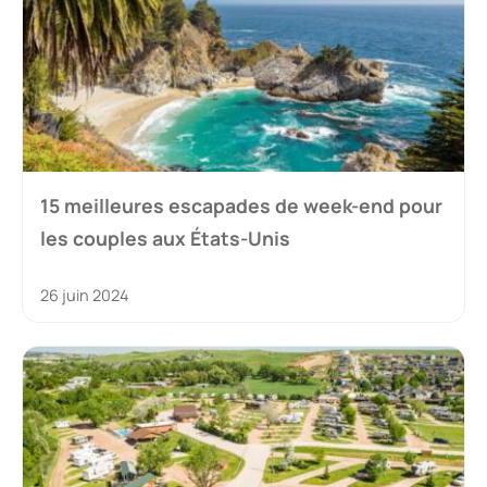
15 meilleures escapades de week-end pour
les couples aux États-Unis
26 juin 2024