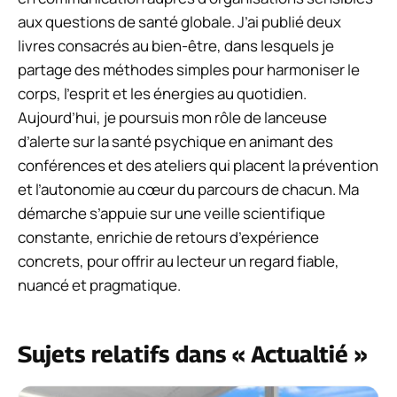
aux questions de santé globale. J’ai publié deux
livres consacrés au bien-être, dans lesquels je
partage des méthodes simples pour harmoniser le
corps, l’esprit et les énergies au quotidien.
Aujourd’hui, je poursuis mon rôle de lanceuse
d’alerte sur la santé psychique en animant des
conférences et des ateliers qui placent la prévention
et l’autonomie au cœur du parcours de chacun. Ma
démarche s’appuie sur une veille scientifique
constante, enrichie de retours d’expérience
concrets, pour offrir au lecteur un regard fiable,
nuancé et pragmatique.
Sujets relatifs dans « Actualtié »