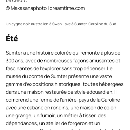
Le crédit:
© Makasanaphoto | dreamtime.com
Un cygne noir australien à Swan Lake à Sumter, Caroline du Sud
Été
Sumter a une histoire colorée qui remonte à plus de
300 ans, avec de nombreuses façons amusantes et
fascinantes de l’explorer sans trop dépenser. Le
musée du comté de Sumter présente une vaste
gamme d’expositions historiques, toutes hébergées
dans une maison restaurée de style édouardien. Il
comprend une ferme de l’arrière-pays de la Caroline
avec une cabane en rondins, une maison de colon,
une grange, un fumoir, un métier à tisser, des
dépendances, un atelier de forgeron et un