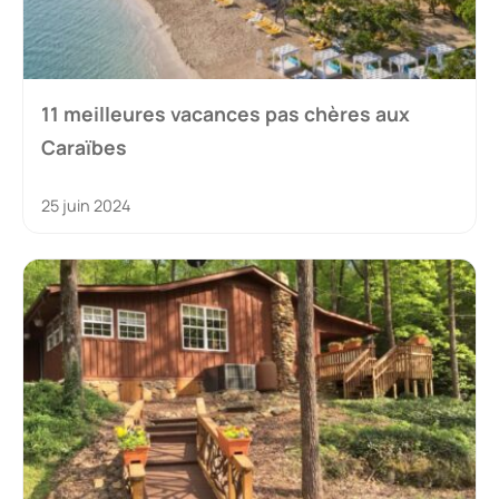
11 meilleures vacances pas chères aux
Caraïbes
25 juin 2024