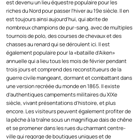
est devenu un lieu équestre populaire pour les
riches du Nord pour passer l’hiver au 19e siècle. Il en
est toujours ainsi aujourd’hui, qui abrite de
nombreux champions de pur-sang, avec de multiples
tournois de polo, des courses de chevaux et des
chasses au renard qui se déroulent ici. Il est
également populaire pour la «bataille d’Aiken»
annuelle qui a lieu tous les mois de février pendant
trois jours et comprend des reconstitueurs de la
guerre civile mangeant, dormant et combattant dans
une version recréée du monde en 1865. Il existe
d’authentiques campements militaires du XIXe
siècle, vivant présentations d’histoire, et plus
encore. Les visiteurs peuvent également profiter de
la pêche à la traîne sous un magnifique dais de chêne
et se promener dans les rues du charmant centre-
ville qui regorge de boutiques uniques et de