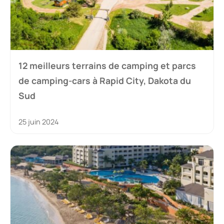
12 meilleurs terrains de camping et parcs
de camping-cars à Rapid City, Dakota du
Sud
25 juin 2024