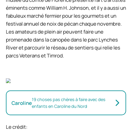
éminents comme William H. Johnson, et il y a aussi un
fabuleux marché fermier pour les gourmets et un
festival annuel de noix de pécan chaque novembre.
Les amateurs de plein air peuvent faire une
promenade dans la canopée dans le parc Lynches
River et parcourir le réseau de sentiers qui relie les
parcs Veterans et Timrod.
19 choses pas chères à faire avec des
Caroline
enfants en Caroline du Nord
Le crédit: