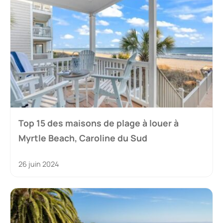
Top 15 des maisons de plage à louer à
Myrtle Beach, Caroline du Sud
26 juin 2024