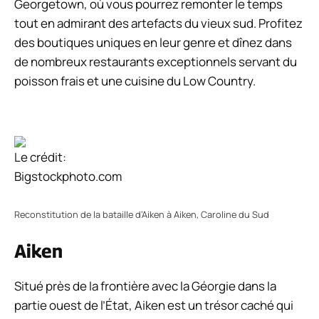
Georgetown, où vous pourrez remonter le temps
tout en admirant des artefacts du vieux sud. Profitez
des boutiques uniques en leur genre et dînez dans
de nombreux restaurants exceptionnels servant du
poisson frais et une cuisine du Low Country.
Le crédit:
Bigstockphoto.com
Reconstitution de la bataille d’Aiken à Aiken, Caroline du Sud
Aiken
Situé près de la frontière avec la Géorgie dans la
partie ouest de l’État, Aiken est un trésor caché qui