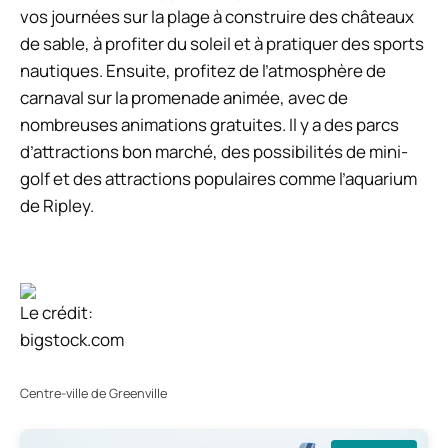
vos journées sur la plage à construire des châteaux
de sable, à profiter du soleil et à pratiquer des sports
nautiques. Ensuite, profitez de l’atmosphère de
carnaval sur la promenade animée, avec de
nombreuses animations gratuites. Il y a des parcs
d’attractions bon marché, des possibilités de mini-
golf et des attractions populaires comme l’aquarium
de Ripley.
Le crédit:
bigstock.com
Centre-ville de Greenville