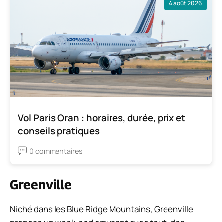
4 août 2026
Vol Paris Oran : horaires, durée, prix et
conseils pratiques
0 commentaires
Greenville
Niché dans les Blue Ridge Mountains, Greenville