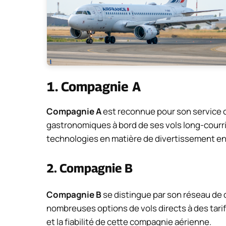
1. Compagnie A
Compagnie A
est reconnue pour son service cl
gastronomiques à bord de ses vols long-courri
technologies en matière de divertissement en
2. Compagnie B
Compagnie B
se distingue par son réseau de 
nombreuses options de vols directs à des tari
et la fiabilité de cette compagnie aérienne.