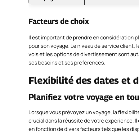
Facteurs de choix
Il est important de prendre en considération p
pour son voyage. Le niveau de service client, le
vols et les options de divertissement sont auta
ses besoins et ses préférences.
Flexibilité des dates et 
Planifiez votre voyage en tou
Lorsque vous prévoyez un voyage, la flexibilit
crucial dans la réussite de votre expérience. I
en fonction de divers facteurs tels que les dispo