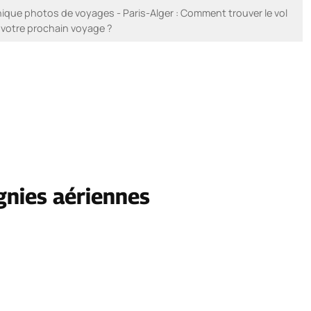
que photos de voyages - Paris-Alger : Comment trouver le vol
 votre prochain voyage ?
nies aériennes