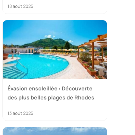
18 août 2025
Évasion ensoleillée : Découverte
des plus belles plages de Rhodes
13 août 2025