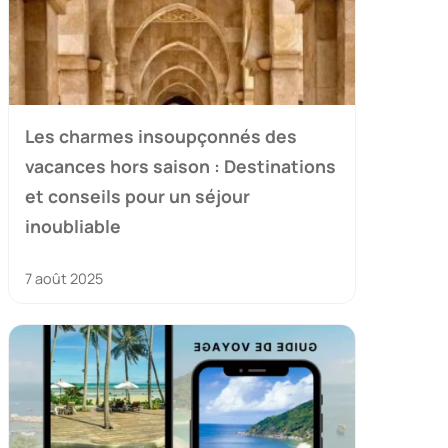
Les charmes insoupçonnés des
vacances hors saison : Destinations
et conseils pour un séjour
inoubliable
7 août 2025