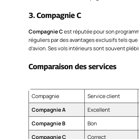
3. Compagnie C
Compagnie C
est réputée pour son programme 
réguliers par des avantages exclusifs tels que
d’avion. Ses vols intérieurs sont souvent plébi
Comparaison des services
Compagnie
Service client
Compagnie A
Excellent
Compagnie B
Bon
Compagnie C
Correct