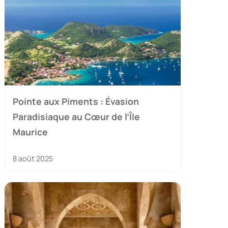
Pointe aux Piments : Évasion
Paradisiaque au Cœur de l’Île
Maurice
8 août 2025