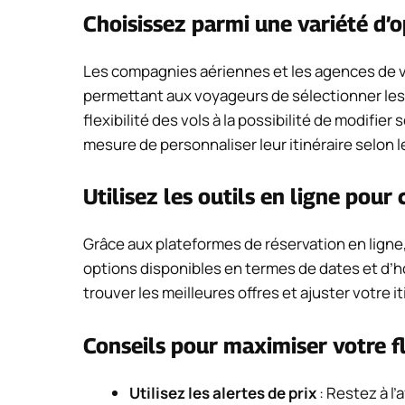
Choisissez parmi une variété d’o
Les compagnies aériennes et les agences de
permettant aux voyageurs de sélectionner les d
flexibilité des vols à la possibilité de modifie
mesure de personnaliser leur itinéraire selon 
Utilisez les outils en ligne pou
Grâce aux plateformes de réservation en ligne,
options disponibles en termes de dates et d’ho
trouver les meilleures offres et ajuster votre 
Conseils pour maximiser votre fl
Utilisez les alertes de prix
: Restez à l’