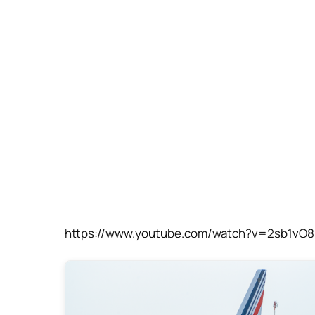
https://www.youtube.com/watch?v=2sb1v