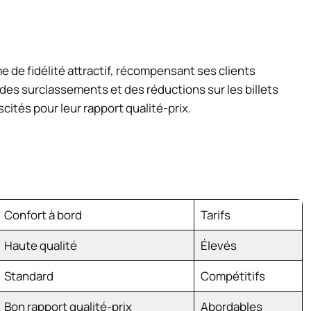
de fidélité attractif, récompensant ses clients
 des surclassements et des réductions sur les billets
scités pour leur rapport qualité-prix.
Confort à bord
Tarifs
Haute qualité
Élevés
Standard
Compétitifs
Bon rapport qualité-prix
Abordables