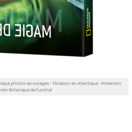
que photos de voyages - Floraison en Atlantique : Immersion
rdin Botanique de Funchal