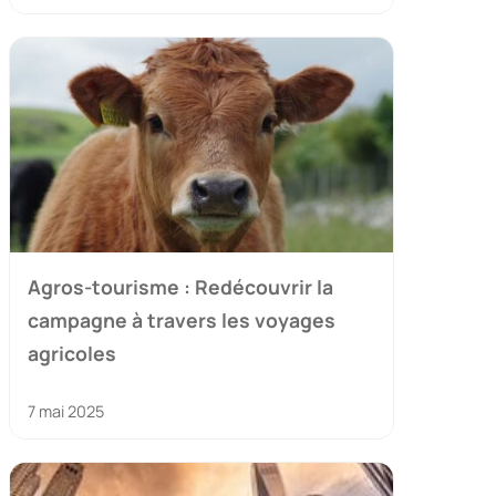
Agros-tourisme : Redécouvrir la
campagne à travers les voyages
agricoles
7 mai 2025