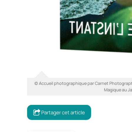
© Accueil photographique par Carnet Photographi
Magique au Ja
Partager cet article