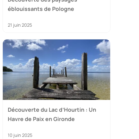
éblouissants de Pologne
21 juin 2025
Découverte du Lac d’Hourtin : Un
Havre de Paix en Gironde
10 juin 2025