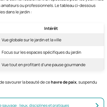
s amateurs ou professionnels. Le tableau ci-dessous
s dans le jardin :
Intérêt
Vue globale sur le jardin et la ville
Focus sur les espaces spécifiques du jardin
Vue tout en profitant d’une pause gourmande
de savourer la beauté de ce
havre de paix
, suspendu
sauvage : lieux, disciplines et pratiques