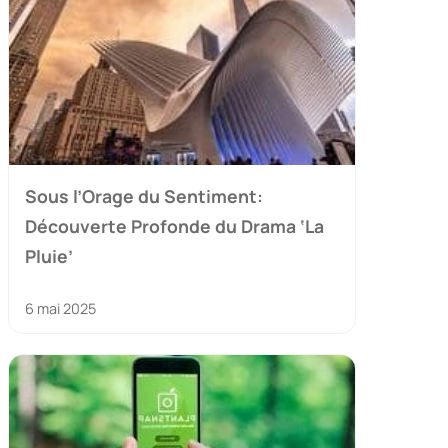
Sous l’Orage du Sentiment:
Découverte Profonde du Drama ‘La
Pluie’
6 mai 2025