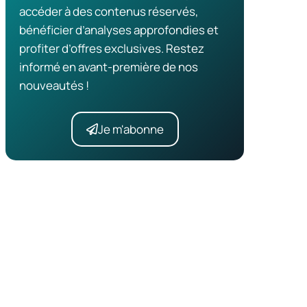
accéder à des contenus réservés,
bénéficier d’analyses approfondies et
profiter d’offres exclusives. Restez
informé en avant-première de nos
nouveautés !
Je m'abonne