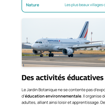
Nature
Les plus beaux villages
Des activités éducatives
Le Jardin Botanique ne se contente pas d’expo
d’
éducation environnementale
. Il organise
adultes, alliant ainsi loisir et apprentissage. 