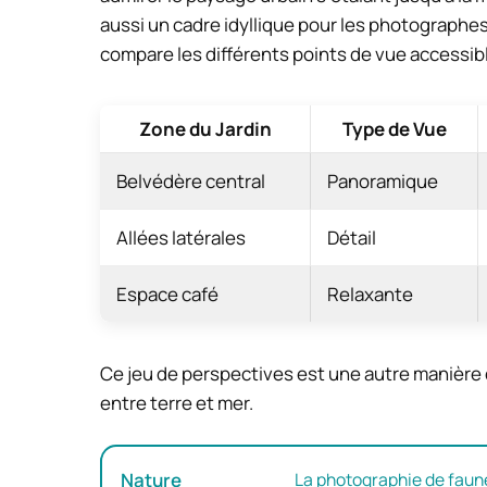
aussi un cadre idyllique pour les photographe
compare les différents points de vue accessible
Zone du Jardin
Type de Vue
Belvédère central
Panoramique
Allées latérales
Détail
Espace café
Relaxante
Ce jeu de perspectives est une autre manière 
entre terre et mer.
Nature
La photographie de faune 