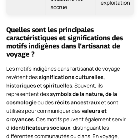
exploitation
accrue
Quelles sont les principales
caractéristiques et significations des
motifs indigènes dans l’artisanat de
voyage ?
Les motifs indigènes dans l’artisanat de voyage
revêtent des
significations culturelles,
historiques et spirituelles
. Souvent, ils
représentent des
symbols de la nature, de la
cosmologie
ou des
récits ancestraux
et sont
utilisés pour communiquer des
valeurs et
croyances
. Ces motifs peuvent également servir
d’
identificateurs sociaux
, distinguant les
différentes communautés ou clans. En voyage,