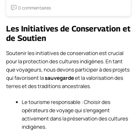
0 commentaires
Les Initiatives de Conservation et
de Soutien
Soutenir les initiatives de conservation est crucial
pour la protection des cultures indigènes. En tant
que voyageurs, nous devons participer à des projets
qui favorisent la
sauvegarde
et la valorisation des
terres et des traditions ancestrales.
Le tourisme responsable : Choisir des
opérateurs de voyage qui s’engagent
activement dans la préservation des cultures
indigènes.