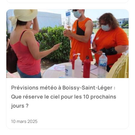
Prévisions météo à Boissy-Saint-Léger :
Que réserve le ciel pour les 10 prochains
jours ?
10 mars 2025