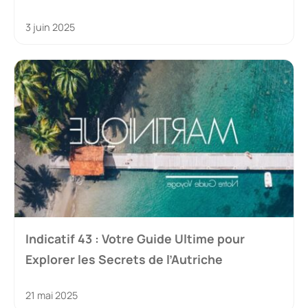
3 juin 2025
Indicatif 43 : Votre Guide Ultime pour
Explorer les Secrets de l’Autriche
21 mai 2025