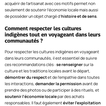
acquérir de l’artisanat avec ces motifs permet non
seulement de soutenir l’économie locale mais aussi
de posséder un objet chargé d’
histoire et de sens
.
Comment respecter les cultures
indigènes tout en voyageant dans leurs
communautés ?
Pour respecter les cultures indigènes en voyageant
dans leurs communautés, il est essentiel de suivre
ces recommandations clés :
se renseigner
sur la
culture et les traditions locales avant le départ,
démontrer du respect
et de l’empathie dans toutes
les interactions,
demander la permission
avant de
prendre des photos ou de participer à des rituels, et
soutenir l’économie locale
par des achats
responsables. Il faut également
éviter l’exploitation