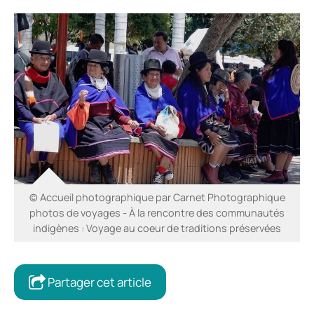
© Accueil photographique par Carnet Photographique
photos de voyages - À la rencontre des communautés
indigènes : Voyage au coeur de traditions préservées
Partager cet article