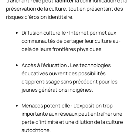
tranchant : elle peut
faciliter
la communication et la
préservation de la culture, tout en présentant des
risques d’érosion identitaire.
Diffusion culturelle : Internet permet aux
communautés de partager leur culture au-
delà de leurs frontières physiques.
Accès à l’éducation : Les technologies
éducatives ouvrent des possibilités
d’apprentissage sans précédent pour les
jeunes générations indigènes.
Menaces potentielle : L’exposition trop
importante aux réseaux peut entraîner une
perte d’intimité et une dilution de la culture
autochtone.