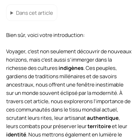
Dans cet article
Bien sûr, voici votre introduction:
Voyager, c’est non seulement découvrir de nouveaux
horizons, mais c’est aussi s’immerger dans la
richesse des cultures
indigènes
. Ces peuples,
gardiens de traditions millénaires et de savoirs
ancestraux, nous offrent une fenêtre inestimable
sur un monde souvent éclipsé par la modernité. À
travers cet article, nous explorerons l’importance de
ces communautés dans le tissu mondial actuel,
scrutant leurs rites, leur artisanat
authentique
,
leurs combats pour préserver leur
territoire
et leur
identité
. Nous mettrons également en lumière le