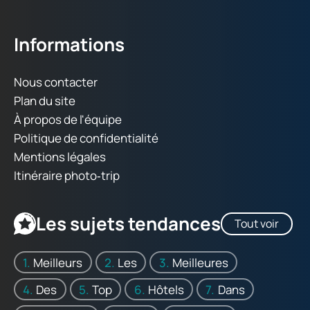
Informations
Nous contacter
Plan du site
À propos de l'équipe
Politique de confidentialité
Mentions légales
Itinéraire photo‑trip
Les sujets tendances
Tout voir
Meilleurs
Les
Meilleures
Des
Top
Hôtels
Dans