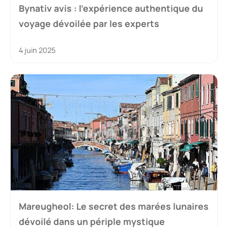
Bynativ avis : l’expérience authentique du
voyage dévoilée par les experts
4 juin 2025
Mareugheol: Le secret des marées lunaires
dévoilé dans un périple mystique