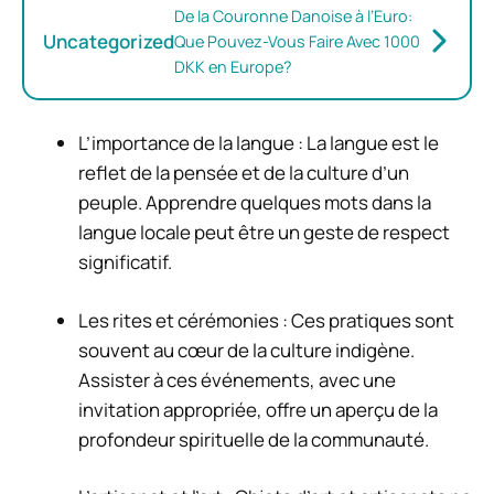
De la Couronne Danoise à l’Euro:
Uncategorized
Que Pouvez-Vous Faire Avec 1000
DKK en Europe?
L’importance de la langue : La langue est le
reflet de la pensée et de la culture d’un
peuple. Apprendre quelques mots dans la
langue locale peut être un geste de respect
significatif.
Les rites et cérémonies : Ces pratiques sont
souvent au cœur de la culture indigène.
Assister à ces événements, avec une
invitation appropriée, offre un aperçu de la
profondeur spirituelle de la communauté.