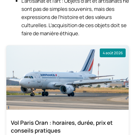
L’artisanat et l’art : Objets d’art et artisanats ne
sont pas de simples souvenirs, mais des
expressions de l’histoire et des valeurs
culturelles. L’acquisition de ces objets doit se
faire de manière éthique.
4 août 2026
Vol Paris Oran : horaires, durée, prix et
conseils pratiques