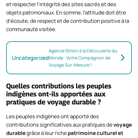
et respecter l’intégrité des sites sacrés et des
objets patrimoniaux. En somme, l’attitude doit être
d’écoute, de respect et de contribution positive à la
communauté visitée.
Agence Simon à la Découverte du
Uncategorized
Monde : Votre Compagnon de
Voyage Sur-Mesure !
Quelles contributions les peuples
indigènes ont-ils apportées aux
pratiques de voyage durable ?
Les peuples indigènes ont apporté des
contributions significatives aux pratiques de
voyage
durable
grâce à leur riche
patrimoine culturel et