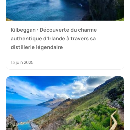
Kilbeggan : Découverte du charme
authentique d’Irlande à travers sa
distillerie légendaire
13 juin 2025