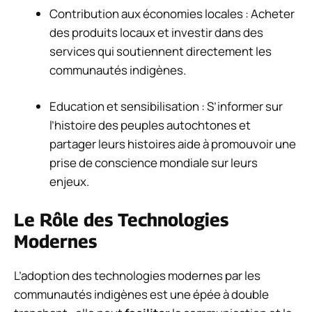
Contribution aux économies locales : Acheter
des produits locaux et investir dans des
services qui soutiennent directement les
communautés indigènes.
Education et sensibilisation : S’informer sur
l’histoire des peuples autochtones et
partager leurs histoires aide à promouvoir une
prise de conscience mondiale sur leurs
enjeux.
Le Rôle des Technologies
Modernes
L’adoption des technologies modernes par les
communautés indigènes est une épée à double