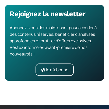
Rejoignez la newsletter
Abonnez-vous dès maintenant pour accéder à
des contenus réservés, bénéficier d’analyses
approfondies et profiter d’offres exclusives.
Restez informé en avant-première de nos
nouveautés !
Je m'abonne