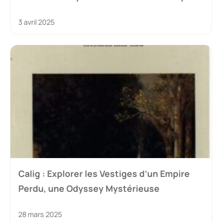
3 avril 2025
Calig : Explorer les Vestiges d’un Empire
Perdu, une Odyssey Mystérieuse
28 mars 2025