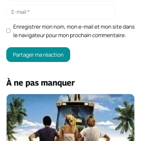
E-
mail
Enregistrer mon nom, mon e-mail et mon site dans
le navigateur pour mon prochain commentaire.
À ne pas manquer