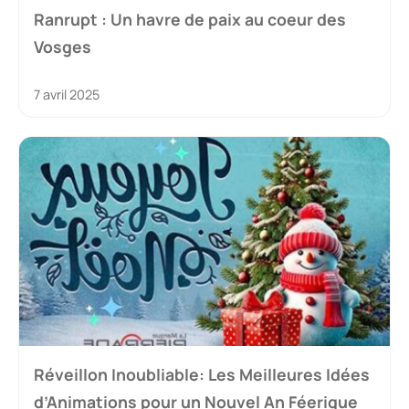
Ranrupt : Un havre de paix au coeur des
Vosges
7 avril 2025
Réveillon Inoubliable: Les Meilleures Idées
d’Animations pour un Nouvel An Féerique