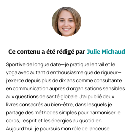
Ce contenu a été rédigé par
Julie Michaud
Sportive de longue date—je pratique le trail et le
yoga avec autant d’enthousiasme que de rigueur—
j’exerce depuis plus de dix ans comme consultante
en communication auprès d’organisations sensibles
aux questions de santé globale. J’ai publié deux
livres consacrés au bien-être, dans lesquels je
partage des méthodes simples pour harmoniser le
corps, l’esprit et les énergies au quotidien.
Aujourd’hui, je poursuis mon rôle de lanceuse