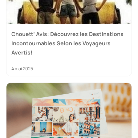
Chouett’ Avis: Découvrez les Destinations
Incontournables Selon les Voyageurs
Avertis!
4 mai 2025