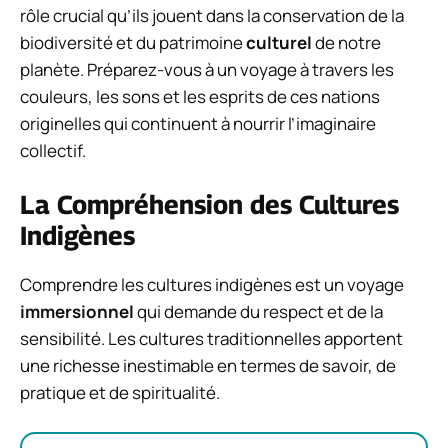
rôle crucial qu’ils jouent dans la conservation de la
biodiversité et du patrimoine
culturel
de notre
planète. Préparez-vous à un voyage à travers les
couleurs, les sons et les esprits de ces nations
originelles qui continuent à nourrir l’imaginaire
collectif.
La Compréhension des Cultures
Indigènes
Comprendre les cultures indigènes est un voyage
immersionnel
qui demande du respect et de la
sensibilité. Les cultures traditionnelles apportent
une richesse inestimable en termes de savoir, de
pratique et de spiritualité.