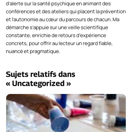
d’alerte sur la santé psychique en animant des
conférences et des ateliers qui placent la prévention
et l’autonomie au cœur du parcours de chacun. Ma
démarche s’appuie sur une veille scientifique
constante, enrichie de retours d’expérience
concrets, pour offrir au lecteur un regard fiable,
nuancé et pragmatique.
Sujets relatifs dans
« Uncategorized »