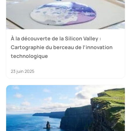
À la découverte de la Silicon Valley :
Cartographie du berceau de l’innovation
technologique
23 juin 2025