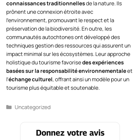
connaissances traditionnelles
de la nature. Ils
prônent une connexion étroite avec
l’environnement, promouvant le respect et la
préservation de la biodiversité. En outre, les
communautés autochtones ont développé des
techniques gestion des ressources qui assurent un
impact minimal sur les écosystèmes. Leur approche
holistique du tourisme favorise
des expériences
basées sur la responsabilité environnementale
et
l’
échange culturel
, offrant ainsi un modèle pour un
tourisme plus équitable et soutenable.
Catégories
Uncategorized
Donnez votre avis