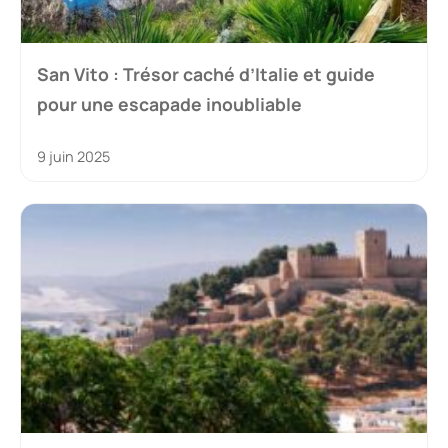
San Vito : Trésor caché d’Italie et guide
pour une escapade inoubliable
9 juin 2025