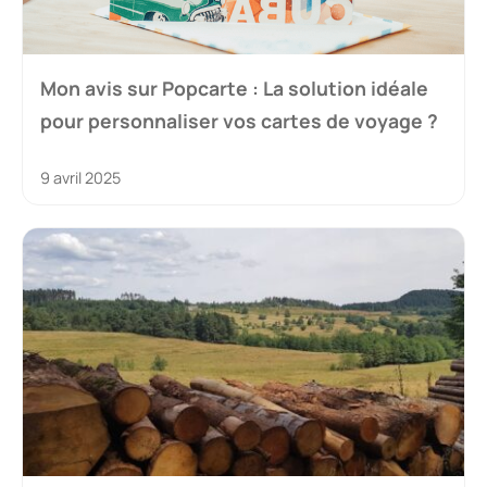
Mon avis sur Popcarte : La solution idéale
pour personnaliser vos cartes de voyage ?
9 avril 2025