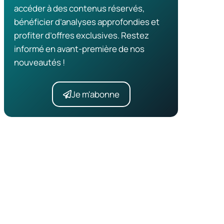
accéder à des contenus réservés,
bénéficier d’analyses approfondies et
profiter d’offres exclusives. Restez
informé en avant-première de nos
nouveautés !
Je m'abonne