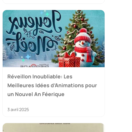
Réveillon Inoubliable: Les
Meilleures Idées d’Animations pour
un Nouvel An Féerique
3 avril 2025