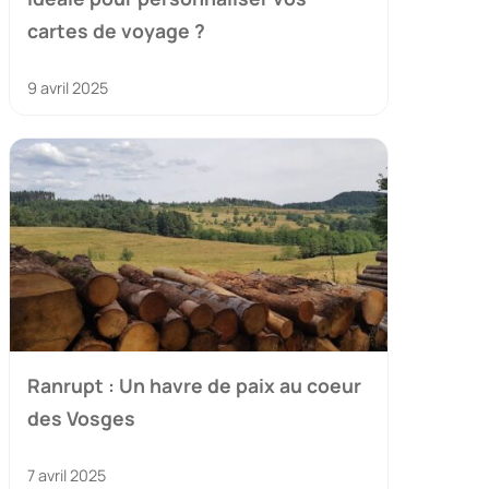
cartes de voyage ?
9 avril 2025
Ranrupt : Un havre de paix au coeur
des Vosges
7 avril 2025