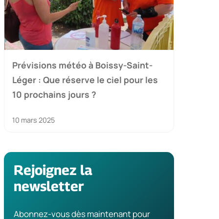
Prévisions météo à Boissy-Saint-
Léger : Que réserve le ciel pour les
10 prochains jours ?
10 mars 2025
Rejoignez la
newsletter
Abonnez-vous dès maintenant pour