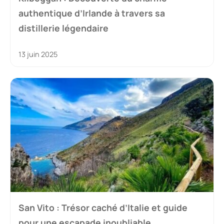
authentique d’Irlande à travers sa
distillerie légendaire
13 juin 2025
San Vito : Trésor caché d’Italie et guide
pour une escapade inoubliable