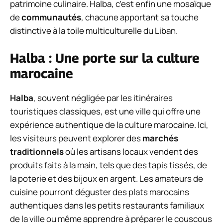
patrimoine culinaire. Halba, c’est enfin une mosaïque
de
communautés
, chacune apportant sa touche
distinctive à la toile multiculturelle du Liban.
Halba : Une porte sur la culture
marocaine
Halba
, souvent négligée par les itinéraires
touristiques classiques, est une ville qui offre une
expérience authentique de la culture marocaine. Ici,
les visiteurs peuvent explorer des
marchés
traditionnels
où les artisans locaux vendent des
produits faits à la main, tels que des tapis tissés, de
la poterie et des bijoux en argent. Les amateurs de
cuisine pourront déguster des plats marocains
authentiques dans les petits restaurants familiaux
de la ville ou même apprendre à préparer le couscous