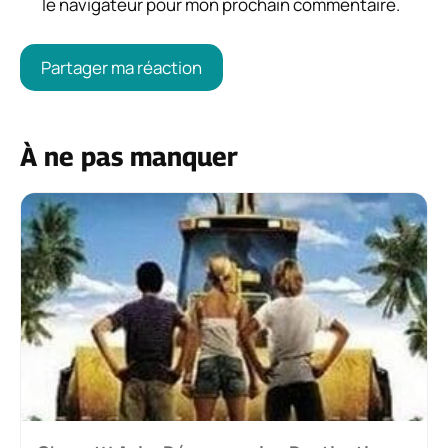
le navigateur pour mon prochain commentaire.
À ne pas manquer