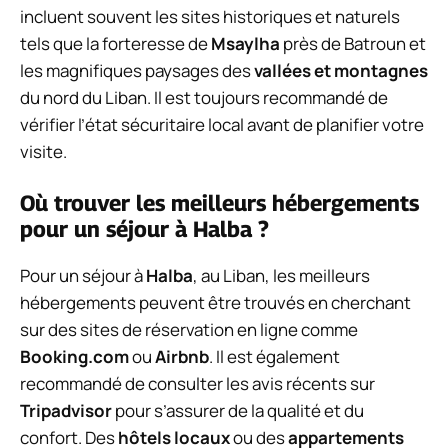
incluent souvent les sites historiques et naturels
tels que la forteresse de
Msaylha
près de Batroun et
les magnifiques paysages des
vallées et montagnes
du nord du Liban. Il est toujours recommandé de
vérifier l’état sécuritaire local avant de planifier votre
visite.
Où trouver les meilleurs hébergements
pour un séjour à Halba ?
Pour un séjour à
Halba
, au Liban, les meilleurs
hébergements peuvent être trouvés en cherchant
sur des sites de réservation en ligne comme
Booking.com
ou
Airbnb
. Il est également
recommandé de consulter les avis récents sur
Tripadvisor
pour s’assurer de la qualité et du
confort. Des
hôtels locaux
ou des
appartements