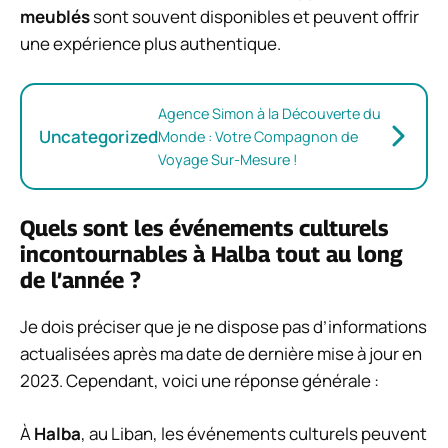
meublés
sont souvent disponibles et peuvent offrir
une expérience plus authentique.
Agence Simon à la Découverte du
Uncategorized
Monde : Votre Compagnon de
Voyage Sur-Mesure !
Quels sont les événements culturels
incontournables à Halba tout au long
de l’année ?
Je dois préciser que je ne dispose pas d’informations
actualisées après ma date de dernière mise à jour en
2023. Cependant, voici une réponse générale :
À
Halba
, au Liban, les événements culturels peuvent