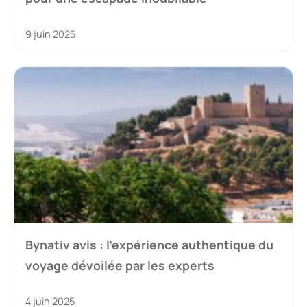
9 juin 2025
Bynativ avis : l’expérience authentique du
voyage dévoilée par les experts
4 juin 2025