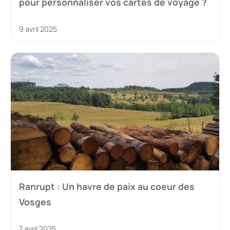
pour personnaliser vos cartes de voyage ?
9 avril 2025
Ranrupt : Un havre de paix au coeur des
Vosges
7 avril 2025