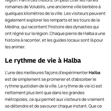
romaines de Volubilis, une ancienne ville berbère à
quelques kilomètres de la ville. Les visiteurs peuvent
également explorer les remparts et les tours de la
Médina, qui racontent l’histoire des dynasties qui
ont régné sur la région. Chaque pierre de Halba a une
histoire à raconter, et les guides locaux sont là pour
les animer.
Le rythme de vie à Halba
L’une des meilleures façons d’expérimenter
Halba
est de simplement se promener et d’absorber le
rythme quotidien de la ville. Le rythme de vie ici est
nettement plus lent que dans les grandes
métropoles, ce qui permet aux visiteurs de vraiment
se détendre et de savourer chaque instant. Que ce