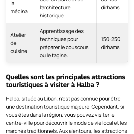
la
l’architecture
dirhams
médina
historique.
Apprentissage des
Atelier
techniques pour
150-250
de
préparer le couscous
dirhams
cuisine
ou le tagine.
Quelles sont les principales attractions
touristiques à visiter à Halba ?
Halba, située au Liban, n’est pas connue pour être
une destination touristique majeure. Cependant, si
vous êtes dans la région, vous pouvez visiter le
centre-ville pour découvrir le mode de vie local et les
marchés traditionnels. Aux alentours, les attractions