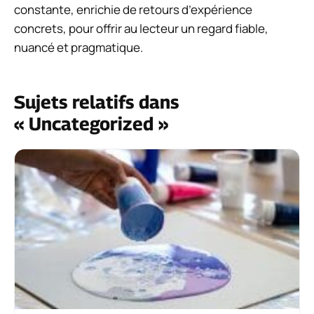
constante, enrichie de retours d’expérience
concrets, pour offrir au lecteur un regard fiable,
nuancé et pragmatique.
Sujets relatifs dans
« Uncategorized »