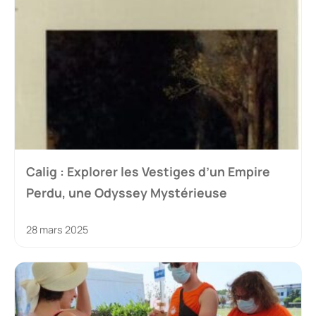
Calig : Explorer les Vestiges d’un Empire
Perdu, une Odyssey Mystérieuse
28 mars 2025