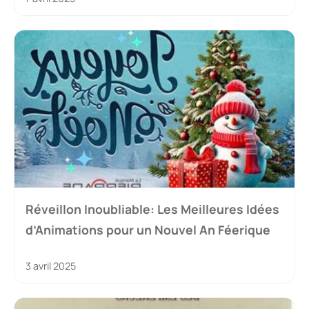
Réveillon Inoubliable: Les Meilleures Idées
d’Animations pour un Nouvel An Féerique
3 avril 2025