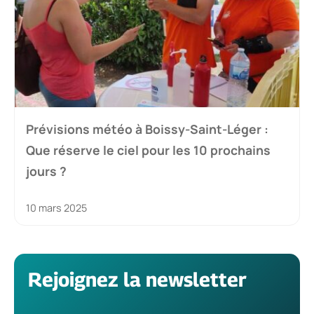
Prévisions météo à Boissy-Saint-Léger :
Que réserve le ciel pour les 10 prochains
jours ?
10 mars 2025
Rejoignez la newsletter