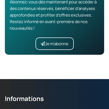
Abonnez-vous dès maintenant pour accéder à
des contenus réservés, bénéficier d’analyses
approfondies et profiter d’offres exclusives.
Restez informé en avant-première de nos
nouveautés !
Je m'abonne
Informations