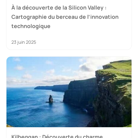
À la découverte de la Silicon Valley :
Cartographie du berceau de l’innovation
technologique
23 juin 2025
Kilbeggan : Découverte du charme