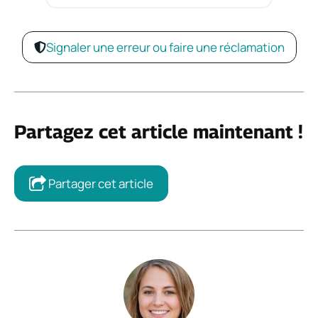
Signaler une erreur ou faire une réclamation
Partagez cet article maintenant !
Partager cet article