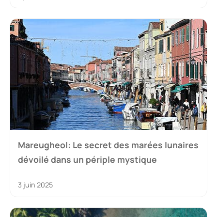
Mareugheol: Le secret des marées lunaires
dévoilé dans un périple mystique
3 juin 2025