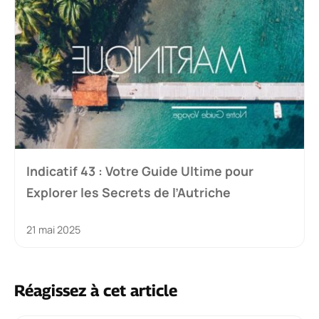
Indicatif 43 : Votre Guide Ultime pour
Explorer les Secrets de l’Autriche
21 mai 2025
Réagissez à cet article