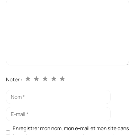
Commentaire
★
★
★
★
★
Noter :
Nom
E-
mail
Enregistrer mon nom, mon e-mail et mon site dans