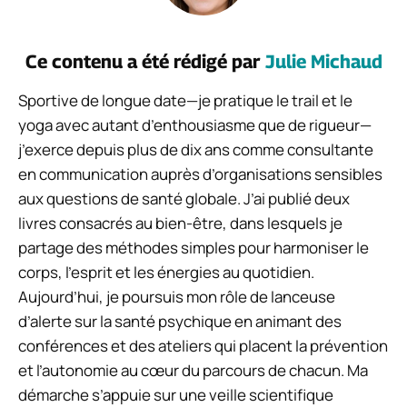
Ce contenu a été rédigé par
Julie Michaud
Sportive de longue date—je pratique le trail et le
yoga avec autant d’enthousiasme que de rigueur—
j’exerce depuis plus de dix ans comme consultante
en communication auprès d’organisations sensibles
aux questions de santé globale. J’ai publié deux
livres consacrés au bien-être, dans lesquels je
partage des méthodes simples pour harmoniser le
corps, l’esprit et les énergies au quotidien.
Aujourd’hui, je poursuis mon rôle de lanceuse
d’alerte sur la santé psychique en animant des
conférences et des ateliers qui placent la prévention
et l’autonomie au cœur du parcours de chacun. Ma
démarche s’appuie sur une veille scientifique