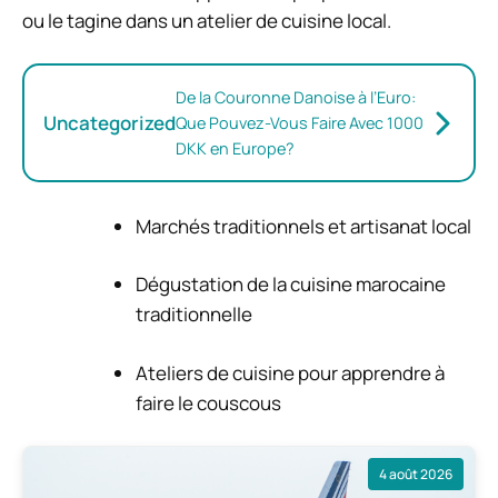
ou le tagine dans un atelier de cuisine local.
De la Couronne Danoise à l’Euro:
Uncategorized
Que Pouvez-Vous Faire Avec 1000
DKK en Europe?
Marchés traditionnels et artisanat local
Dégustation de la cuisine marocaine
traditionnelle
Ateliers de cuisine pour apprendre à
faire le couscous
4 août 2026