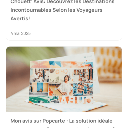
Chouett’ Avis: Découvrez les Destinations
Incontournables Selon les Voyageurs
Avertis!
4 mai 2025
Mon avis sur Popcarte : La solution idéale