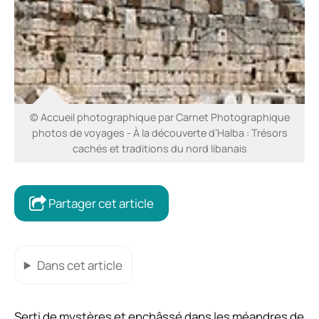
© Accueil photographique par Carnet Photographique
photos de voyages - À la découverte d’Halba : Trésors
cachés et traditions du nord libanais
Partager cet article
Dans cet article
Serti de mystères et enchâssé dans les méandres de