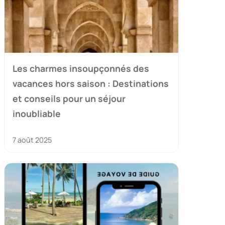
Les charmes insoupçonnés des
vacances hors saison : Destinations
et conseils pour un séjour
inoubliable
7 août 2025