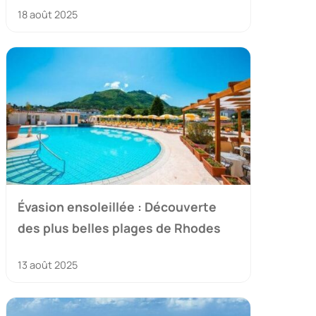
18 août 2025
Évasion ensoleillée : Découverte
des plus belles plages de Rhodes
13 août 2025