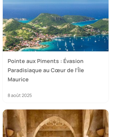
Pointe aux Piments : Évasion
Paradisiaque au Cœur de l’Île
Maurice
8 août 2025