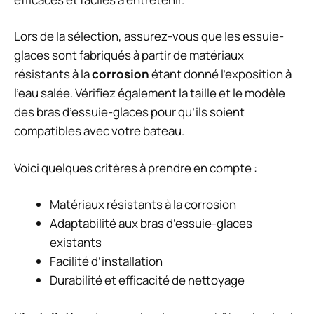
Lors de la sélection, assurez-vous que les essuie-
glaces sont fabriqués à partir de matériaux
résistants à la
corrosion
étant donné l’exposition à
l’eau salée. Vérifiez également la taille et le modèle
des bras d’essuie-glaces pour qu’ils soient
compatibles avec votre bateau.
Voici quelques critères à prendre en compte :
Matériaux résistants à la corrosion
Adaptabilité aux bras d’essuie-glaces
existants
Facilité d’installation
Durabilité et efficacité de nettoyage