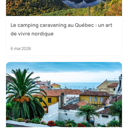
Le camping caravaning au Québec : un art
de vivre nordique
6 mai 2026