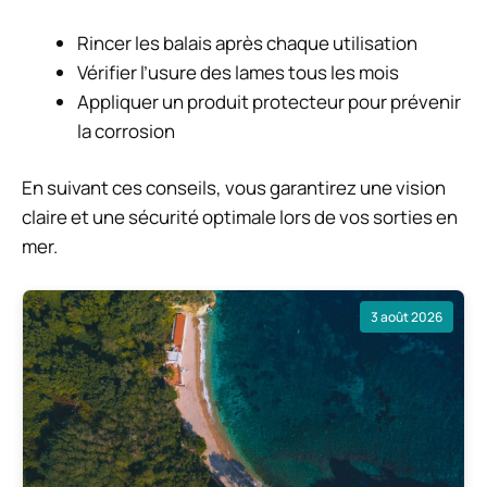
Rincer les balais après chaque utilisation
Vérifier l’usure des lames tous les mois
Appliquer un produit protecteur pour prévenir
la corrosion
En suivant ces conseils, vous garantirez une vision
claire et une sécurité optimale lors de vos sorties en
mer.
3 août 2026