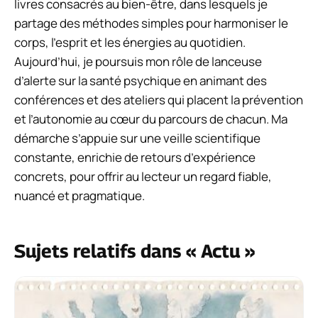
livres consacrés au bien-être, dans lesquels je
partage des méthodes simples pour harmoniser le
corps, l’esprit et les énergies au quotidien.
Aujourd’hui, je poursuis mon rôle de lanceuse
d’alerte sur la santé psychique en animant des
conférences et des ateliers qui placent la prévention
et l’autonomie au cœur du parcours de chacun. Ma
démarche s’appuie sur une veille scientifique
constante, enrichie de retours d’expérience
concrets, pour offrir au lecteur un regard fiable,
nuancé et pragmatique.
Sujets relatifs dans « Actu »