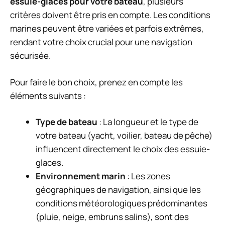
essuie-glaces pour votre bateau
, plusieurs
critères doivent être pris en compte. Les conditions
marines peuvent être variées et parfois extrêmes,
rendant votre choix crucial pour une navigation
sécurisée.
Pour faire le bon choix, prenez en compte les
éléments suivants :
Type de bateau
: La longueur et le type de
votre bateau (yacht, voilier, bateau de pêche)
influencent directement le choix des essuie-
glaces.
Environnement marin
: Les zones
géographiques de navigation, ainsi que les
conditions météorologiques prédominantes
(pluie, neige, embruns salins), sont des