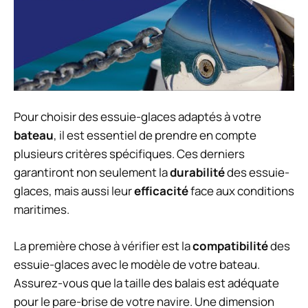
Pour choisir des essuie-glaces adaptés à votre
bateau
, il est essentiel de prendre en compte
plusieurs critères spécifiques. Ces derniers
garantiront non seulement la
durabilité
des essuie-
glaces, mais aussi leur
efficacité
face aux conditions
maritimes.
La première chose à vérifier est la
compatibilité
des
essuie-glaces avec le modèle de votre bateau.
Assurez-vous que la taille des balais est adéquate
pour le pare-brise de votre navire. Une dimension