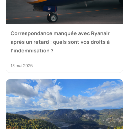
Correspondance manquée avec Ryanair
après un retard : quels sont vos droits à
l’indemnisation ?
13 mai 2026