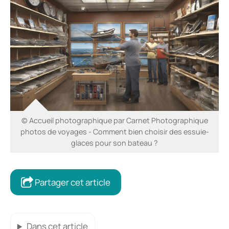
© Accueil photographique par Carnet Photographique
photos de voyages - Comment bien choisir des essuie-
glaces pour son bateau ?
Partager cet article
Dans cet article