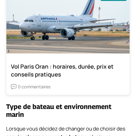
Vol Paris Oran : horaires, durée, prix et
conseils pratiques
0 commentaires
Type de bateau et environnement
marin
Lorsque vous décidez de changer ou de choisir des