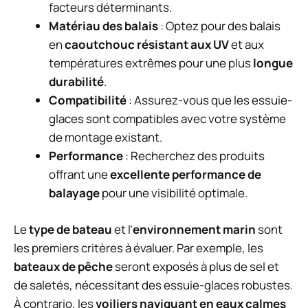
facteurs déterminants.
Matériau des balais
: Optez pour des balais
en
caoutchouc résistant aux UV
et aux
températures extrêmes pour une plus
longue
durabilité
.
Compatibilité
: Assurez-vous que les essuie-
glaces sont compatibles avec votre système
de montage existant.
Performance
: Recherchez des produits
offrant une
excellente performance de
balayage
pour une visibilité optimale.
Le
type de bateau
et l’
environnement marin
sont
les premiers critères à évaluer. Par exemple, les
bateaux de pêche
seront exposés à plus de sel et
de saletés, nécessitant des essuie-glaces robustes.
À contrario, les
voiliers naviguant en eaux calmes