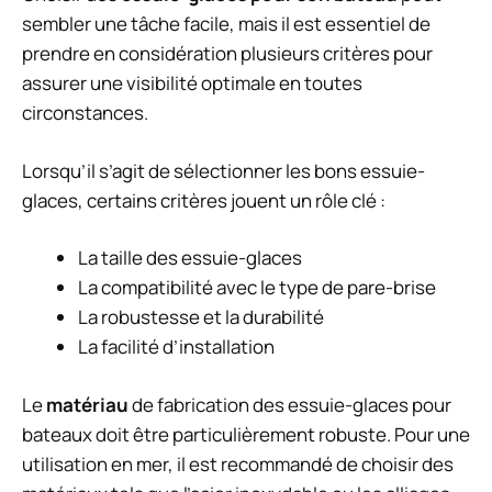
sembler une tâche facile, mais il est essentiel de
prendre en considération plusieurs critères pour
assurer une visibilité optimale en toutes
circonstances.
Lorsqu’il s’agit de sélectionner les bons essuie-
glaces, certains critères jouent un rôle clé :
La taille des essuie-glaces
La compatibilité avec le type de pare-brise
La robustesse et la durabilité
La facilité d’installation
Le
matériau
de fabrication des essuie-glaces pour
bateaux doit être particulièrement robuste. Pour une
utilisation en mer, il est recommandé de choisir des