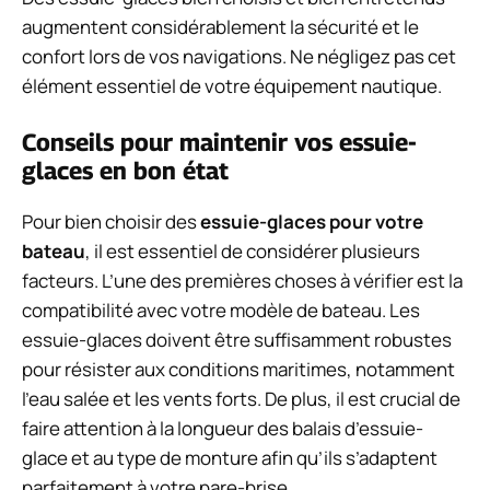
augmentent considérablement la sécurité et le
confort lors de vos navigations. Ne négligez pas cet
élément essentiel de votre équipement nautique.
Conseils pour maintenir vos essuie-
glaces en bon état
Pour bien choisir des
essuie-glaces pour votre
bateau
, il est essentiel de considérer plusieurs
facteurs. L’une des premières choses à vérifier est la
compatibilité avec votre modèle de bateau. Les
essuie-glaces doivent être suffisamment robustes
pour résister aux conditions maritimes, notamment
l’eau salée et les vents forts. De plus, il est crucial de
faire attention à la longueur des balais d’essuie-
glace et au type de monture afin qu’ils s’adaptent
parfaitement à votre pare-brise.