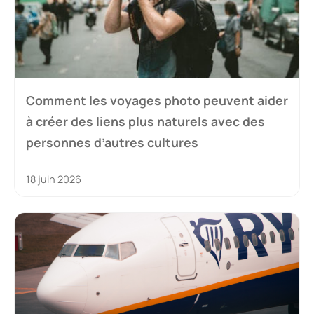
Comment les voyages photo peuvent aider
à créer des liens plus naturels avec des
personnes d’autres cultures
18 juin 2026