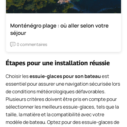
Monténégro plage : où aller selon votre
séjour
0 commentaires
Étapes pour une installation réussie
Choisir les
essuie-glaces pour son bateau
est
essentiel pour assurer une navigation sécurisée lors
de conditions météorologiques défavorables.
Plusieurs critères doivent être pris en compte pour
sélectionner les meilleurs essuie-glaces, tels que la
taille, la matière et la compatibilité avec votre
modèle de bateau. Optez pour des essuie-glaces de