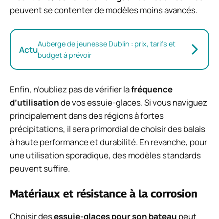
peuvent se contenter de modèles moins avancés.
Auberge de jeunesse Dublin : prix, tarifs et
Actu
budget à prévoir
Enfin, n’oubliez pas de vérifier la
fréquence
d’utilisation
de vos essuie-glaces. Si vous naviguez
principalement dans des régions à fortes
précipitations, il sera primordial de choisir des balais
à haute performance et durabilité. En revanche, pour
une utilisation sporadique, des modèles standards
peuvent suffire.
Matériaux et résistance à la corrosion
Choisir des
essuie-glaces pour son bateau
peut