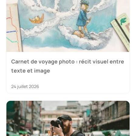
Carnet de voyage photo : récit visuel entre
texte et image
24 juillet 2026