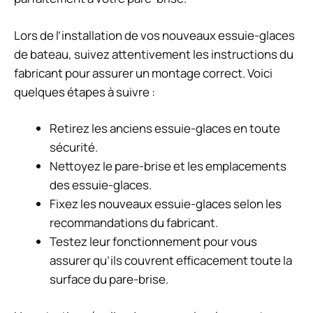
Lors de l’installation de vos nouveaux essuie-glaces
de bateau, suivez attentivement les instructions du
fabricant pour assurer un montage correct. Voici
quelques étapes à suivre :
Retirez les anciens essuie-glaces en toute
sécurité.
Nettoyez le pare-brise et les emplacements
des essuie-glaces.
Fixez les nouveaux essuie-glaces selon les
recommandations du fabricant.
Testez leur fonctionnement pour vous
assurer qu’ils couvrent efficacement toute la
surface du pare-brise.