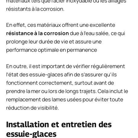
matériaux tels que l’acier inoxydable ou les alliages
résistants à la corrosion.
En effet, ces matériaux offrent une excellente
résistance à la corrosion
due à l’eau salée, ce qui
prolonge leur durée de vie et assure une
performance optimale en permanence
En outre, il est important de vérifier régulièrement
l’état des essuie-glaces afin de s’assurer qu’ils
fonctionnent correctement, surtout avant de
prendre la mer ou lors de longs trajets. Cela inclut le
remplacement des lames usées pour éviter toute
réduction de visibilité.
Installation et entretien des
essuie-glaces