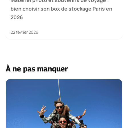
bien choisir son box de stockage Paris en
2026
22 février 2026
À ne pas manquer