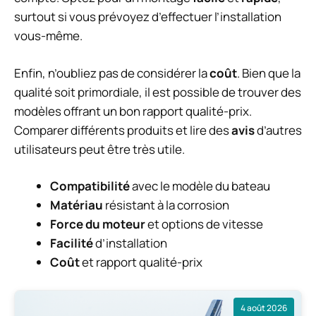
surtout si vous prévoyez d’effectuer l’installation
vous-même.
Enfin, n’oubliez pas de considérer la
coût
. Bien que la
qualité soit primordiale, il est possible de trouver des
modèles offrant un bon rapport qualité-prix.
Comparer différents produits et lire des
avis
d’autres
utilisateurs peut être très utile.
Compatibilité
avec le modèle du bateau
Matériau
résistant à la corrosion
Force du moteur
et options de vitesse
Facilité
d’installation
Coût
et rapport qualité-prix
4 août 2026