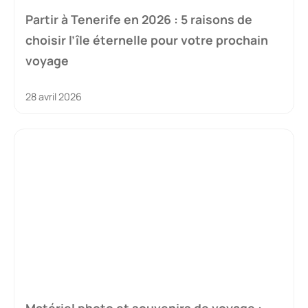
Partir à Tenerife en 2026 : 5 raisons de
choisir l’île éternelle pour votre prochain
voyage
28 avril 2026
Matériel photo et souvenirs de voyage :