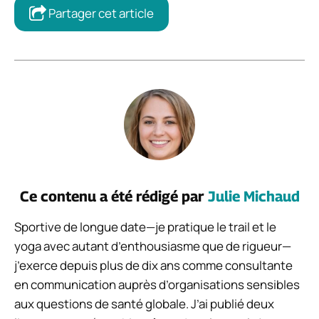
Partager cet article
Ce contenu a été rédigé par
Julie Michaud
Sportive de longue date—je pratique le trail et le
yoga avec autant d’enthousiasme que de rigueur—
j’exerce depuis plus de dix ans comme consultante
en communication auprès d’organisations sensibles
aux questions de santé globale. J’ai publié deux