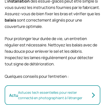
L’
installation
des essuie-glaces peut être simple si
vous suivez les instructions fournies par le fabricant.
Assurez-vous de bien fixer les bras et vérifier que les
balais
sont correctement alignés pour une
couverture optimale.
Pour prolonger leur durée de vie, un entretien
régulier est nécessaire. Nettoyez les balais avec de
l’eau douce pour enlever le sel et les débris.
Inspectez les lames régulièrement pour détecter
tout signe de détérioration.
Quelques conseils pour l’entretien :
Astuces tech essentielles pour rester
Actu
connecté en photographiant à l’étranger