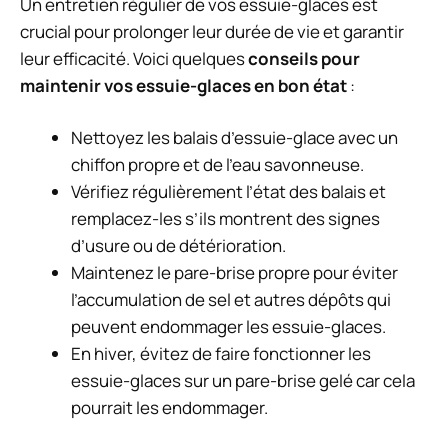
Un entretien régulier de vos essuie-glaces est
crucial pour prolonger leur durée de vie et garantir
leur efficacité. Voici quelques
conseils pour
maintenir vos essuie-glaces en bon état
:
Nettoyez les balais d’essuie-glace avec un
chiffon propre et de l’eau savonneuse.
Vérifiez régulièrement l’état des balais et
remplacez-les s’ils montrent des signes
d’usure ou de détérioration.
Maintenez le pare-brise propre pour éviter
l’accumulation de sel et autres dépôts qui
peuvent endommager les essuie-glaces.
En hiver, évitez de faire fonctionner les
essuie-glaces sur un pare-brise gelé car cela
pourrait les endommager.