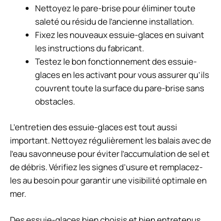
Nettoyez le pare-brise pour éliminer toute
saleté ou résidu de l’ancienne installation.
Fixez les nouveaux essuie-glaces en suivant
les instructions du fabricant.
Testez le bon fonctionnement des essuie-
glaces en les activant pour vous assurer qu’ils
couvrent toute la surface du pare-brise sans
obstacles.
L’entretien des essuie-glaces est tout aussi
important. Nettoyez régulièrement les balais avec de
l’eau savonneuse pour éviter l’accumulation de sel et
de débris. Vérifiez les signes d’usure et remplacez-
les au besoin pour garantir une visibilité optimale en
mer.
Des essuie-glaces bien choisis et bien entretenus