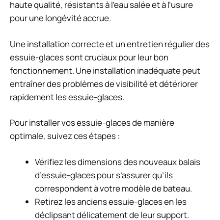
haute qualité, résistants à l’eau salée et à l’usure
pour une longévité accrue.
Une installation correcte et un entretien régulier des
essuie-glaces sont cruciaux pour leur bon
fonctionnement. Une installation inadéquate peut
entraîner des problèmes de visibilité et détériorer
rapidement les essuie-glaces.
Pour installer vos essuie-glaces de manière
optimale, suivez ces étapes :
Vérifiez les dimensions des nouveaux balais
d’essuie-glaces pour s’assurer qu’ils
correspondent à votre modèle de bateau.
Retirez les anciens essuie-glaces en les
déclipsant délicatement de leur support.