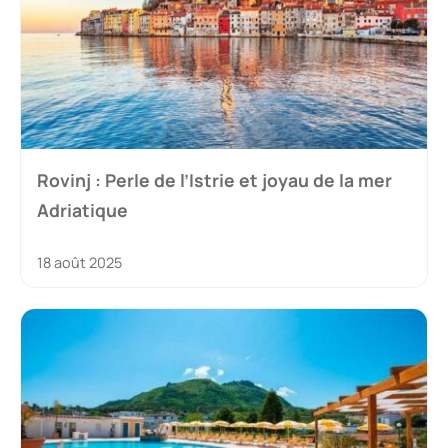
Rovinj : Perle de l’Istrie et joyau de la mer
Adriatique
18 août 2025