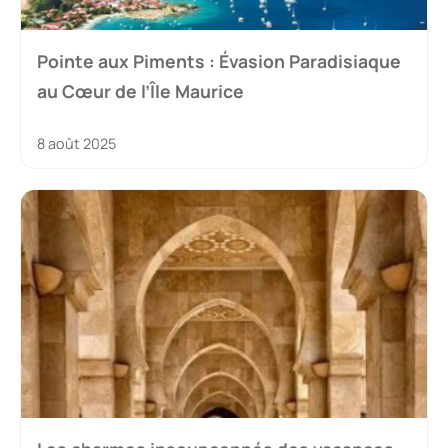
Pointe aux Piments : Évasion Paradisiaque
au Cœur de l’Île Maurice
8 août 2025