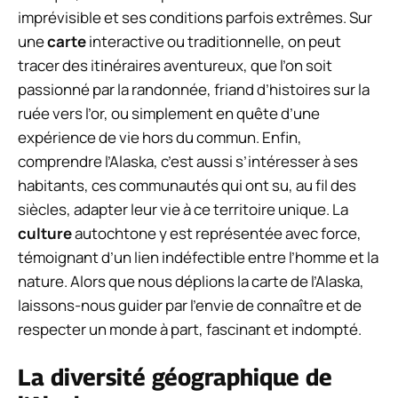
imprévisible et ses conditions parfois extrêmes. Sur
une
carte
interactive ou traditionnelle, on peut
tracer des itinéraires aventureux, que l’on soit
passionné par la randonnée, friand d’histoires sur la
ruée vers l’or, ou simplement en quête d’une
expérience de vie hors du commun. Enfin,
comprendre l’Alaska, c’est aussi s’intéresser à ses
habitants, ces communautés qui ont su, au fil des
siècles, adapter leur vie à ce territoire unique. La
culture
autochtone y est représentée avec force,
témoignant d’un lien indéfectible entre l’homme et la
nature. Alors que nous déplions la carte de l’Alaska,
laissons-nous guider par l’envie de connaître et de
respecter un monde à part, fascinant et indompté.
La diversité géographique de