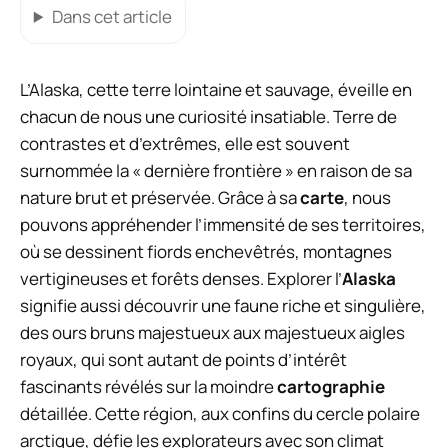
Dans cet article
L’Alaska, cette terre lointaine et sauvage, éveille en
chacun de nous une curiosité insatiable. Terre de
contrastes et d’extrêmes, elle est souvent
surnommée la « dernière frontière » en raison de sa
nature brut et préservée. Grâce à sa
carte
, nous
pouvons appréhender l’immensité de ses territoires,
où se dessinent fiords enchevêtrés, montagnes
vertigineuses et forêts denses. Explorer l’
Alaska
signifie aussi découvrir une faune riche et singulière,
des ours bruns majestueux aux majestueux aigles
royaux, qui sont autant de points d’intérêt
fascinants révélés sur la moindre
cartographie
détaillée. Cette région, aux confins du cercle polaire
arctique, défie les explorateurs avec son climat