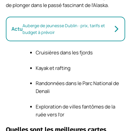
de plonger dans le passé fascinant de l’Alaska.
Auberge de jeunesse Dublin : prix, tarifs et
Actu
budget à prévoir
Cruisières dans les fjords
Kayak et rafting
Randonnées dans le Parc National de
Denali
Exploration de villes fantômes de la
ruée vers l’or
Quelles sont les meilleures cartes