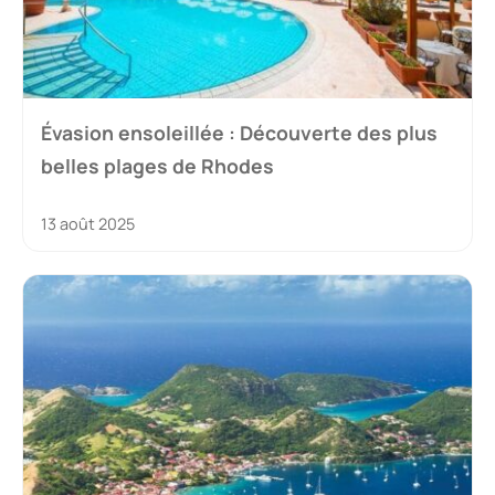
Évasion ensoleillée : Découverte des plus
belles plages de Rhodes
13 août 2025