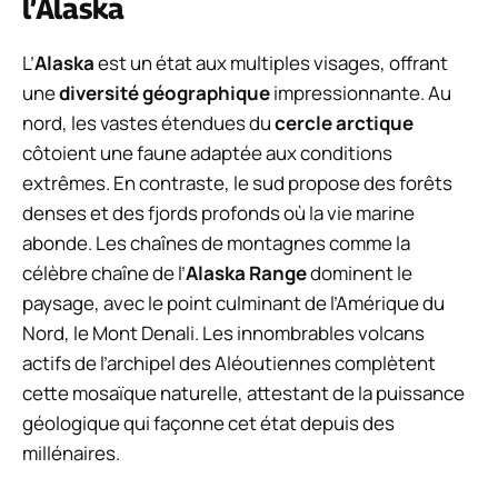
l’Alaska
L’
Alaska
est un état aux multiples visages, offrant
une
diversité géographique
impressionnante. Au
nord, les vastes étendues du
cercle arctique
côtoient une faune adaptée aux conditions
extrêmes. En contraste, le sud propose des forêts
denses et des fjords profonds où la vie marine
abonde. Les chaînes de montagnes comme la
célèbre chaîne de l’
Alaska Range
dominent le
paysage, avec le point culminant de l’Amérique du
Nord, le Mont Denali. Les innombrables volcans
actifs de l’archipel des Aléoutiennes complètent
cette mosaïque naturelle, attestant de la puissance
géologique qui façonne cet état depuis des
millénaires.