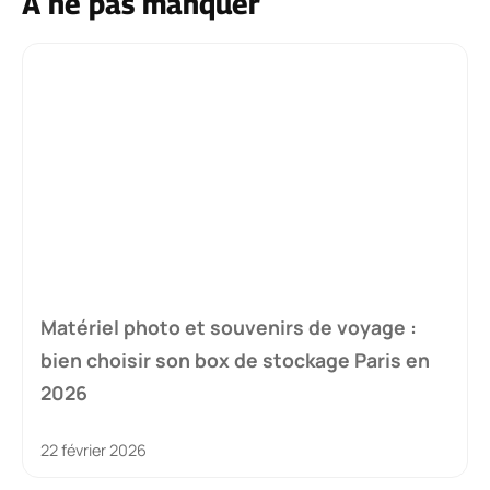
À ne pas manquer
Matériel photo et souvenirs de voyage :
bien choisir son box de stockage Paris en
2026
22 février 2026