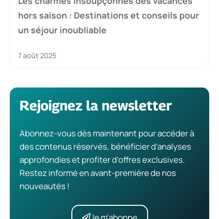
Les charmes insoupçonnés des vacances
hors saison : Destinations et conseils pour
un séjour inoubliable
7 août 2025
Rejoignez la newsletter
Abonnez-vous dès maintenant pour accéder à
des contenus réservés, bénéficier d’analyses
approfondies et profiter d’offres exclusives.
Restez informé en avant-première de nos
nouveautés !
Je m'abonne