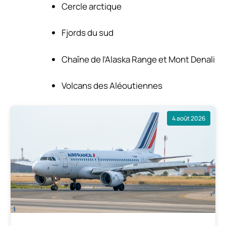
Cercle arctique
Fjords du sud
Chaîne de l’Alaska Range et Mont Denali
Volcans des Aléoutiennes
4 août 2026