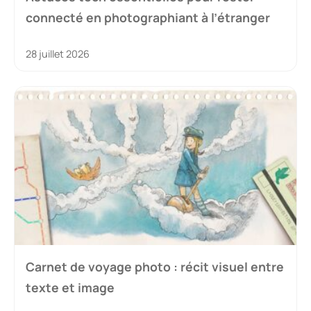
connecté en photographiant à l’étranger
28 juillet 2026
Carnet de voyage photo : récit visuel entre
texte et image