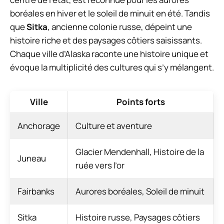
boréales en hiver et le soleil de minuit en été. Tandis
que
Sitka
, ancienne colonie russe, dépeint une
histoire riche et des paysages côtiers saisissants.
Chaque ville d’Alaska raconte une histoire unique et
évoque la multiplicité des cultures qui s’y mélangent.
Ville
Points forts
Anchorage
Culture et aventure
Glacier Mendenhall, Histoire de la
Juneau
ruée vers l’or
Fairbanks
Aurores boréales, Soleil de minuit
Sitka
Histoire russe, Paysages côtiers