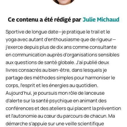
Ce contenu a été rédigé par
Julie Michaud
Sportive de longue date—je pratique le trail et le
yoga avec autant d’enthousiasme que de rigueur—
j’exerce depuis plus de dix ans comme consultante
en communication auprès d’organisations sensibles
aux questions de santé globale. J’ai publié deux
livres consacrés au bien-être, dans lesquels je
partage des méthodes simples pour harmoniser le
corps, l’esprit et les énergies au quotidien.
Aujourd’hui, je poursuis mon rôle de lanceuse
d’alerte sur la santé psychique en animant des
conférences et des ateliers qui placent la prévention
et l’autonomie au cœur du parcours de chacun. Ma
démarche s’appuie sur une veille scientifique