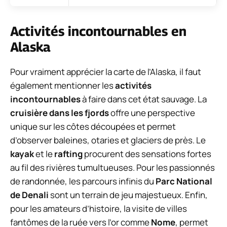
Activités incontournables en
Alaska
Pour vraiment apprécier la carte de l’Alaska, il faut
également mentionner les
activités
incontournables
à faire dans cet état sauvage. La
cruisière dans les fjords
offre une perspective
unique sur les côtes découpées et permet
d’observer baleines, otaries et glaciers de près. Le
kayak
et le
rafting
procurent des sensations fortes
au fil des rivières tumultueuses. Pour les passionnés
de randonnée, les parcours infinis du
Parc National
de Denali
sont un terrain de jeu majestueux. Enfin,
pour les amateurs d’histoire, la visite de villes
fantômes de la ruée vers l’or comme
Nome
, permet