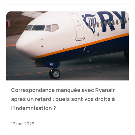
Correspondance manquée avec Ryanair
après un retard : quels sont vos droits à
l’indemnisation ?
13 mai 2026