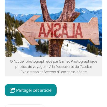
© Accueil photographique par Carnet Photographique
photos de voyages - À la Découverte de l’Alaska:
Exploration et Secrets d’une carte inédite
Partager cet article