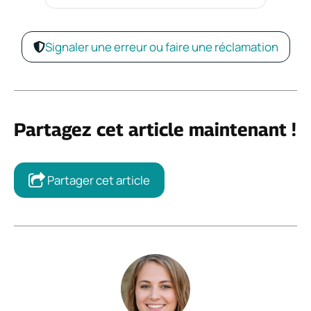
Signaler une erreur ou faire une réclamation
Partagez cet article maintenant !
Partager cet article