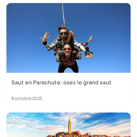
Saut en Parachute: osez le grand saut
8 octobre 2025