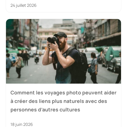
24 juillet 2026
Comment les voyages photo peuvent aider
à créer des liens plus naturels avec des
personnes d’autres cultures
18 juin 2026