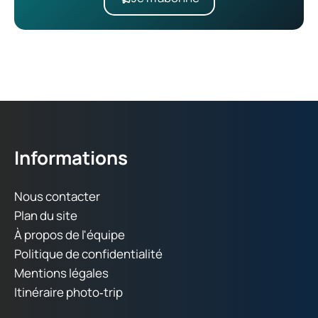
Informations
Nous contacter
Plan du site
À propos de l'équipe
Politique de confidentialité
Mentions légales
Itinéraire photo‑trip