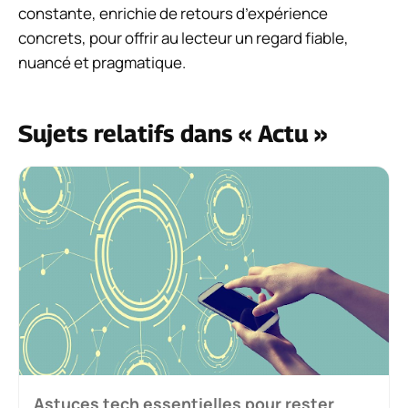
constante, enrichie de retours d’expérience
concrets, pour offrir au lecteur un regard fiable,
nuancé et pragmatique.
Sujets relatifs dans « Actu »
Astuces tech essentielles pour rester