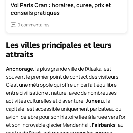
Vol Paris Oran : horaires, durée, prix et
conseils pratiques
0 commentaires
Les villes principales et leurs
attraits
Anchorage
, la plus grande ville de l’Alaska, est
souvent le premier point de contact des visiteurs.
C’est une métropole qui offre un parfait équilibre
entre civilisation et nature, avec de nombreuses
activités culturelles et d’aventure.
Juneau
, la
capitale, est accessible uniquement par bateau ou
avion, célèbre pour son histoire liée à la ruée vers l’or
et son incroyable glacier Mendenhall.
Fairbanks
, au
centre de l’état, est reconnue pour les aurores