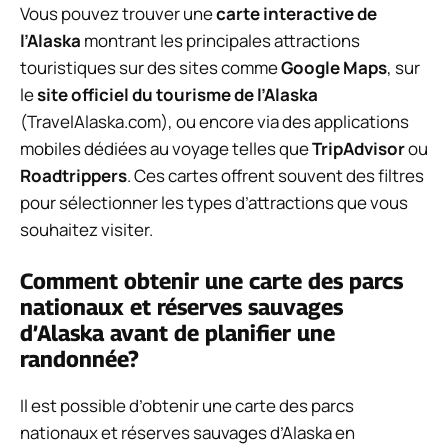
Vous pouvez trouver une
carte interactive de
l’Alaska
montrant les principales attractions
touristiques sur des sites comme
Google Maps
, sur
le
site officiel du tourisme de l’Alaska
(TravelAlaska.com), ou encore via des applications
mobiles dédiées au voyage telles que
TripAdvisor
ou
Roadtrippers
. Ces cartes offrent souvent des filtres
pour sélectionner les types d’attractions que vous
souhaitez visiter.
Comment obtenir une carte des parcs
nationaux et réserves sauvages
d’Alaska avant de planifier une
randonnée?
Il est possible d’obtenir une carte des parcs
nationaux et réserves sauvages d’Alaska en