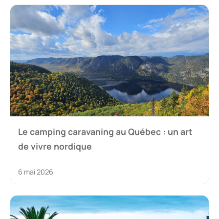
Le camping caravaning au Québec : un art
de vivre nordique
6 mai 2026