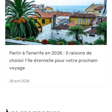
Partir à Tenerife en 2026 : 5 raisons de
choisir l’île éternelle pour votre prochain
voyage
28 avril 2026