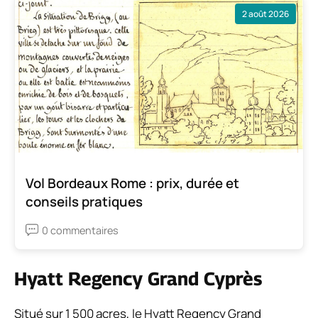
2 août 2026
Vol Bordeaux Rome : prix, durée et
conseils pratiques
0 commentaires
Hyatt Regency Grand Cyprès
Situé sur 1 500 acres, le Hyatt Regency Grand