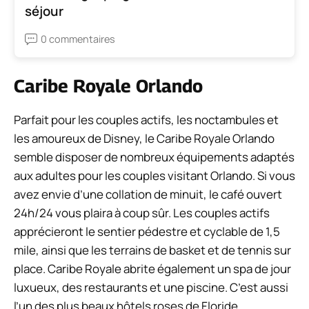
séjour
0 commentaires
Caribe Royale Orlando
Parfait pour les couples actifs, les noctambules et
les amoureux de Disney, le Caribe Royale Orlando
semble disposer de nombreux équipements adaptés
aux adultes pour les couples visitant Orlando. Si vous
avez envie d’une collation de minuit, le café ouvert
24h/24 vous plaira à coup sûr. Les couples actifs
apprécieront le sentier pédestre et cyclable de 1,5
mile, ainsi que les terrains de basket et de tennis sur
place. Caribe Royale abrite également un spa de jour
luxueux, des restaurants et une piscine. C’est aussi
l’un des plus beaux hôtels roses de Floride.