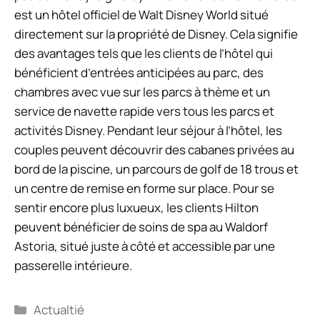
est un hôtel officiel de Walt Disney World situé
directement sur la propriété de Disney. Cela signifie
des avantages tels que les clients de l’hôtel qui
bénéficient d’entrées anticipées au parc, des
chambres avec vue sur les parcs à thème et un
service de navette rapide vers tous les parcs et
activités Disney. Pendant leur séjour à l’hôtel, les
couples peuvent découvrir des cabanes privées au
bord de la piscine, un parcours de golf de 18 trous et
un centre de remise en forme sur place. Pour se
sentir encore plus luxueux, les clients Hilton
peuvent bénéficier de soins de spa au Waldorf
Astoria, situé juste à côté et accessible par une
passerelle intérieure.
Catégories
Actualtié