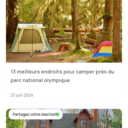
13 meilleurs endroits pour camper près du
parc national olympique
27 juin 2024
Partagez votre réaction