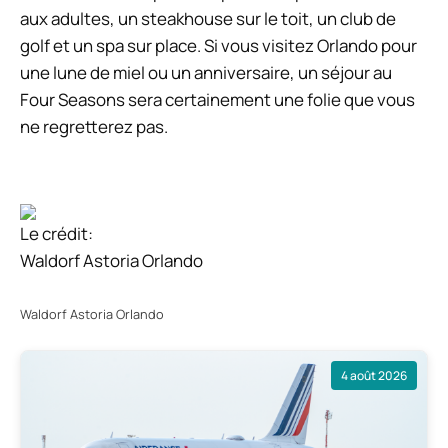
aux adultes, un steakhouse sur le toit, un club de
golf et un spa sur place. Si vous visitez Orlando pour
une lune de miel ou un anniversaire, un séjour au
Four Seasons sera certainement une folie que vous
ne regretterez pas.
Le crédit:
Waldorf Astoria Orlando
Waldorf Astoria Orlando
4 août 2026