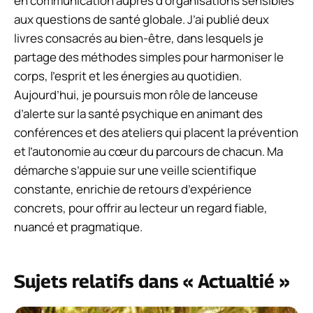
en communication auprès d’organisations sensibles
aux questions de santé globale. J’ai publié deux
livres consacrés au bien-être, dans lesquels je
partage des méthodes simples pour harmoniser le
corps, l’esprit et les énergies au quotidien.
Aujourd’hui, je poursuis mon rôle de lanceuse
d’alerte sur la santé psychique en animant des
conférences et des ateliers qui placent la prévention
et l’autonomie au cœur du parcours de chacun. Ma
démarche s’appuie sur une veille scientifique
constante, enrichie de retours d’expérience
concrets, pour offrir au lecteur un regard fiable,
nuancé et pragmatique.
Sujets relatifs dans « Actualtié »