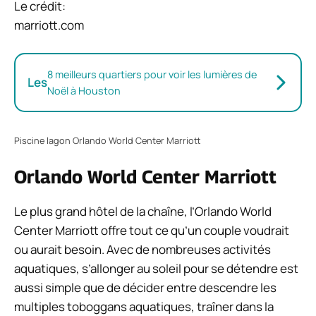
Le crédit:
marriott.com
8 meilleurs quartiers pour voir les lumières de
Les
Noël à Houston
Piscine lagon Orlando World Center Marriott
Orlando World Center Marriott
Le plus grand hôtel de la chaîne, l’Orlando World
Center Marriott offre tout ce qu’un couple voudrait
ou aurait besoin. Avec de nombreuses activités
aquatiques, s’allonger au soleil pour se détendre est
aussi simple que de décider entre descendre les
multiples toboggans aquatiques, traîner dans la