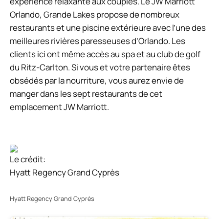
expérience relaxante aux couples. Le JW Marriott
Orlando, Grande Lakes propose de nombreux
restaurants et une piscine extérieure avec l’une des
meilleures rivières paresseuses d’Orlando. Les
clients ici ont même accès au spa et au club de golf
du Ritz-Carlton. Si vous et votre partenaire êtes
obsédés par la nourriture, vous aurez envie de
manger dans les sept restaurants de cet
emplacement JW Marriott.
Le crédit:
Hyatt Regency Grand Cyprès
Hyatt Regency Grand Cyprès