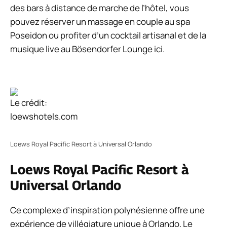
des bars à distance de marche de l’hôtel, vous
pouvez réserver un massage en couple au spa
Poseidon ou profiter d’un cocktail artisanal et de la
musique live au Bösendorfer Lounge ici.
Le crédit:
loewshotels.com
Loews Royal Pacific Resort à Universal Orlando
Loews Royal Pacific Resort à
Universal Orlando
Ce complexe d’inspiration polynésienne offre une
expérience de villégiature unique à Orlando. Le