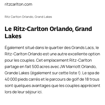
ritzcarlton.com
Ritz Carlton Orlando, Grand Lakes
Le Ritz-Carlton Orlando, Grand
Lakes
Également situé dans le quartier des Grands Lacs, le
Ritz-Carlton Orlando est une autre excellente option
pour les couples. Cet emplacement Ritz-Carlton
partage en fait 500 acres avec JW Marriott Orlando,
Grande Lakes (également sur cette liste !). Le spa de
40 000 pieds carrés et le parcours de golf de 18 trous
sont quelques avantages que les couples apprécient
lors de leur séjour ici.