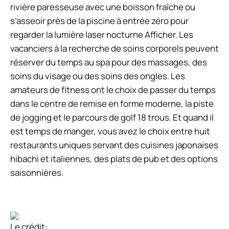
rivière paresseuse avec une boisson fraîche ou
s’asseoir près de la piscine à entrée zéro pour
regarder la lumière laser nocturne Afficher. Les
vacanciers à la recherche de soins corporels peuvent
réserver du temps au spa pour des massages, des
soins du visage ou des soins des ongles. Les
amateurs de fitness ont le choix de passer du temps
dans le centre de remise en forme moderne, la piste
de jogging et le parcours de golf 18 trous. Et quand il
est temps de manger, vous avez le choix entre huit
restaurants uniques servant des cuisines japonaises
hibachi et italiennes, des plats de pub et des options
saisonnières.
Le crédit: