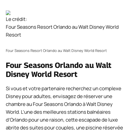
Le crédit:
Four Seasons Resort Orlando au Walt Disney World
Resort
Four Seasons Resort Orlando au Walt Disney World Resort
Four Seasons Orlando au Walt
Disney World Resort
Si vous et votre partenaire recherchez un complexe
Disney pour adultes, envisagez de réserver une
chambre au Four Seasons Orlando à Walt Disney
World. L’une des meilleures stations balnéaires
d’Orlando pour une raison, cette escapade de luxe
abrite des suites pour couples, une piscine réservée