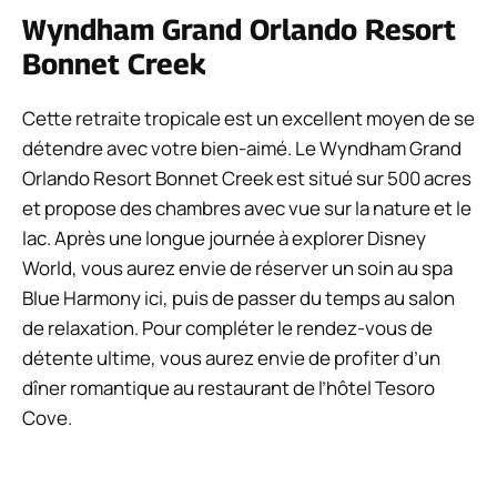
Wyndham Grand Orlando Resort
Bonnet Creek
Cette retraite tropicale est un excellent moyen de se
détendre avec votre bien-aimé. Le Wyndham Grand
Orlando Resort Bonnet Creek est situé sur 500 acres
et propose des chambres avec vue sur la nature et le
lac. Après une longue journée à explorer Disney
World, vous aurez envie de réserver un soin au spa
Blue Harmony ici, puis de passer du temps au salon
de relaxation. Pour compléter le rendez-vous de
détente ultime, vous aurez envie de profiter d’un
dîner romantique au restaurant de l’hôtel Tesoro
Cove.