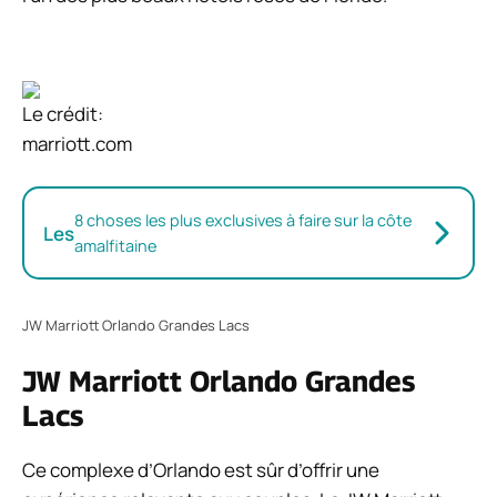
Le crédit:
marriott.com
8 choses les plus exclusives à faire sur la côte
Les
amalfitaine
JW Marriott Orlando Grandes Lacs
JW Marriott Orlando Grandes
Lacs
Ce complexe d’Orlando est sûr d’offrir une