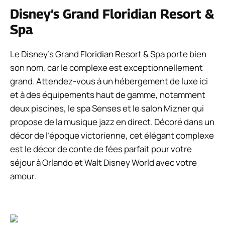
Disney’s Grand Floridian Resort &
Spa
Le Disney’s Grand Floridian Resort & Spa porte bien
son nom, car le complexe est exceptionnellement
grand. Attendez-vous à un hébergement de luxe ici
et à des équipements haut de gamme, notamment
deux piscines, le spa Senses et le salon Mizner qui
propose de la musique jazz en direct. Décoré dans un
décor de l’époque victorienne, cet élégant complexe
est le décor de conte de fées parfait pour votre
séjour à Orlando et Walt Disney World avec votre
amour.