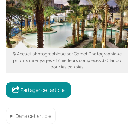
© Accueil photographique par Carnet Photographique
photos de voyages - 17 meilleurs complexes d’Orlando
pour les couples
Partager cet article
Dans cet article