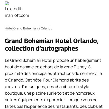
Le crédit:
marriott.com
Hôtel Grand Bohemian à Orlando
Grand Bohemian Hotel Orlando,
collection d’autographes
Le Grand Bohemian Hotel propose un hébergement
haut de gamme en dehors de la zone Disney, à
proximité des principales attractions du centre-ville
d’Orlando. Cet hôtel Four Diamond abrite des
œuvres d’art uniques, des chambres de style
boutique, une piscine sur le toit et de nombreux
autres équipements à apprécier. Lorsque vous ne
faites pas l’expérience des restaurants, des clubs et