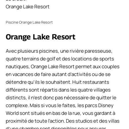
Orange Lake Resort
Piscine Orange Lake Resort
Orange Lake Resort
Avec plusieurs piscines, une rivière paresseuse,
quatre terrains de golf et des locations de sports
nautiques, Orange Lake Resort permet aux couples
en vacances de faire autant d’activités ou de se
détendre qu’ils le souhaitent. Huit restaurants
différents sont répartis dans les quatre villages
distincts, il n’est donc pas nécessaire de quitter le
complexe. Mais si vous le faites, les parcs Disney
World sont situés en bas de la rue, vous gardant à
proximité de toute l’action. Des studios et des villas
d’une chambre sont disponibles pour assurer