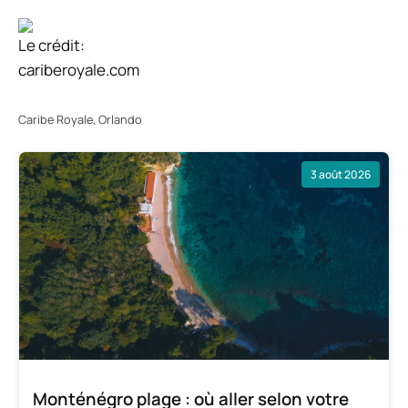
Le crédit:
cariberoyale.com
Caribe Royale, Orlando
3 août 2026
Monténégro plage : où aller selon votre