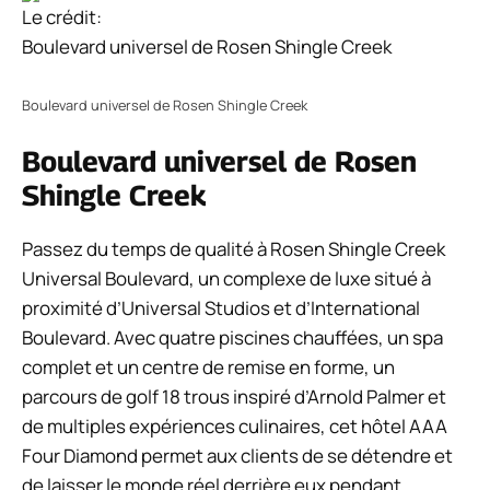
Le crédit:
Boulevard universel de Rosen Shingle Creek
Boulevard universel de Rosen Shingle Creek
Boulevard universel de Rosen
Shingle Creek
Passez du temps de qualité à Rosen Shingle Creek
Universal Boulevard, un complexe de luxe situé à
proximité d’Universal Studios et d’International
Boulevard. Avec quatre piscines chauffées, un spa
complet et un centre de remise en forme, un
parcours de golf 18 trous inspiré d’Arnold Palmer et
de multiples expériences culinaires, cet hôtel AAA
Four Diamond permet aux clients de se détendre et
de laisser le monde réel derrière eux pendant