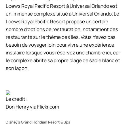
Loews Royal Pacific Resort à Universal Orlando est
un immense complexe situé à Universal Orlando. Le
Loews Royal Pacific Resort propose un certain
nombre d’options de restauration, notamment des
restaurants sur le thème des îles. Vous n’avez pas
besoin de voyager loin pour vivre une expérience
insulaire lorsque vous réservez une chambre ici, car
le complexe abrite sa propre plage de sable blanc et
son lagon.
Le crédit:
Don Henry via Flickr.com
Disney’s Grand Floridian Resort & Spa