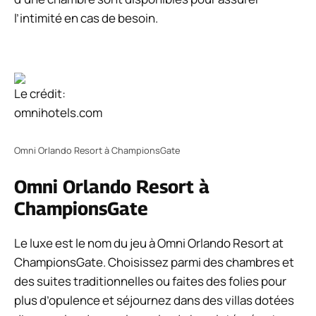
l’intimité en cas de besoin.
Le crédit:
omnihotels.com
Omni Orlando Resort à ChampionsGate
Omni Orlando Resort à
ChampionsGate
Le luxe est le nom du jeu à Omni Orlando Resort at
ChampionsGate. Choisissez parmi des chambres et
des suites traditionnelles ou faites des folies pour
plus d’opulence et séjournez dans des villas dotées