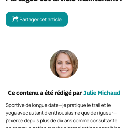
Partager cet article
Ce contenu a été rédigé par
Julie Michaud
Sportive de longue date—je pratique le trail et le
yoga avec autant d’enthousiasme que de rigueur—
j’exerce depuis plus de dix ans comme consultante