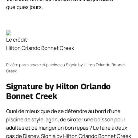
quelques jours.
Le crédit:
Hilton Orlando Bonnet Creek
Rivière paresseuse et piscine au Signia by Hilton Orlando Bonnet
Creek
Signature by Hilton Orlando
Bonnet Creek
Quoi de mieux que de se détendre au bord d’une
piscine de style lagon, de siroter une boisson pour
adultes et de manger un bon repas ? Le faire à deux
pas de Disney. Signia by Hilton Orlando Bonnet Creek