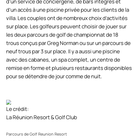
d’un service de conciergerie, de bars intégrés et
d’un accès à une piscine privée pour les clients de la
villa. Les couples ont de nombreux choix d’activités
sur place. Les golfeurs peuvent choisir de jouer sur
les deux parcours de golf de championnat de 18
trous conçus par Greg Norman ou sur un parcours de
neuf trous par 3 sur place. Il y a aussi une piscine
avec des cabanes, un spa complet, un centre de
remise en forme et plusieurs restaurants disponibles
pour se détendre de jour comme de nuit.
Le crédit:
La Réunion Resort & Golf Club
Parcours de Golf Reunion Resort