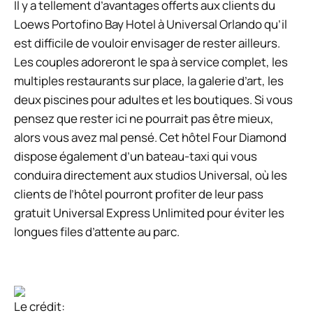
Il y a tellement d’avantages offerts aux clients du
Loews Portofino Bay Hotel à Universal Orlando qu’il
est difficile de vouloir envisager de rester ailleurs.
Les couples adoreront le spa à service complet, les
multiples restaurants sur place, la galerie d’art, les
deux piscines pour adultes et les boutiques. Si vous
pensez que rester ici ne pourrait pas être mieux,
alors vous avez mal pensé. Cet hôtel Four Diamond
dispose également d’un bateau-taxi qui vous
conduira directement aux studios Universal, où les
clients de l’hôtel pourront profiter de leur pass
gratuit Universal Express Unlimited pour éviter les
longues files d’attente au parc.
Le crédit: