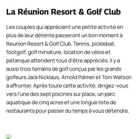
La Réunion Resort & Golf Club
Les couples qui apprécient une petite activité en
plus de leur détente passeront un bon moment à
Reunion Resort & Golf Club. Tennis, pickleball,
footgolf, golf miniature, location de vélos et
pétanque attendent tous d’être appréciés. Il y a
aussi trois terrains de golf conçus par les grands
golfeurs Jack Nicklaus, Arnold Palmer et Tom Watson
à affronter. Après toute cette activité, dirigez-vous
vers l’une des sept piscines sur place, un parc
aquatique de cinq acres et une longue liste de
restaurants pour passer du temps à vous détendre.