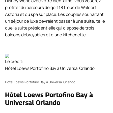
Disney World avec votre bien-aimé, vous voudrez
profiter du parcours de golf 18 trous de Waldorf
Astoria et du spa sur place. Les couples souhaitant
un séjour de luxe devraient passer à une suite, telle
que la suite présidentielle qui dispose de trois
balcons débrayables et d’une kitchenette.
Le crédit:
Hôtel Loews Portofino Bay à Universal Orlando
Hôtel Loews Portofino Bay à Universal Orlando
Hôtel Loews Portofino Bay à
Universal Orlando