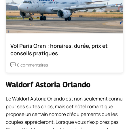
Vol Paris Oran : horaires, durée, prix et
conseils pratiques
0 commentaires
Waldorf Astoria Orlando
Le Waldorf Astoria Orlando est non seulement connu
pour ses suites chics, mais cet hôtel romantique
propose un certain nombre d’équipements que les
couples apprécieront. Lorsque vous n’explorez pas