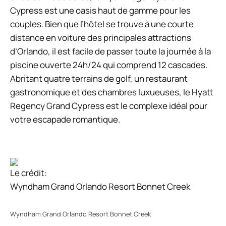
Cypress est une oasis haut de gamme pour les
couples. Bien que l’hôtel se trouve à une courte
distance en voiture des principales attractions
d’Orlando, il est facile de passer toute la journée à la
piscine ouverte 24h/24 qui comprend 12 cascades.
Abritant quatre terrains de golf, un restaurant
gastronomique et des chambres luxueuses, le Hyatt
Regency Grand Cypress est le complexe idéal pour
votre escapade romantique.
Le crédit:
Wyndham Grand Orlando Resort Bonnet Creek
Wyndham Grand Orlando Resort Bonnet Creek