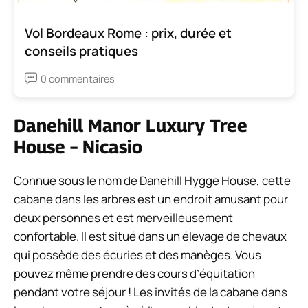
Vol Bordeaux Rome : prix, durée et
conseils pratiques
0 commentaires
Danehill Manor Luxury Tree
House – Nicasio
Connue sous le nom de Danehill Hygge House, cette
cabane dans les arbres est un endroit amusant pour
deux personnes et est merveilleusement
confortable. Il est situé dans un élevage de chevaux
qui possède des écuries et des manèges. Vous
pouvez même prendre des cours d’équitation
pendant votre séjour ! Les invités de la cabane dans