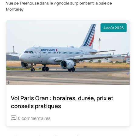
Vue de Treehouse dans le vignoble surplombant la baie de
Monterey
4 août 2026
Vol Paris Oran : horaires, durée, prix et
conseils pratiques
0 commentaires