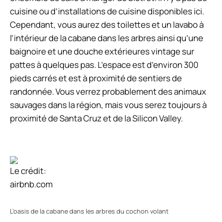
cuisine ou d’installations de cuisine disponibles ici.
Cependant, vous aurez des toilettes et un lavabo à
l’intérieur de la cabane dans les arbres ainsi qu’une
baignoire et une douche extérieures vintage sur
pattes à quelques pas. L’espace est d’environ 300
pieds carrés et est à proximité de sentiers de
randonnée. Vous verrez probablement des animaux
sauvages dans la région, mais vous serez toujours à
proximité de Santa Cruz et de la Silicon Valley.
Le crédit:
airbnb.com
L’oasis de la cabane dans les arbres du cochon volant