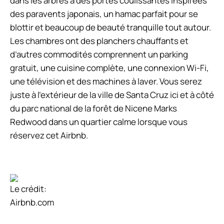
dans les arbres a des portes coulissantes inspirées
des paravents japonais, un hamac parfait pour se
blottir et beaucoup de beauté tranquille tout autour.
Les chambres ont des planchers chauffants et
d’autres commodités comprennent un parking
gratuit, une cuisine complète, une connexion Wi-Fi,
une télévision et des machines à laver. Vous serez
juste à l’extérieur de la ville de Santa Cruz ici et à côté
du parc national de la forêt de Nicene Marks
Redwood dans un quartier calme lorsque vous
réservez cet Airbnb.
Le crédit:
Airbnb.com