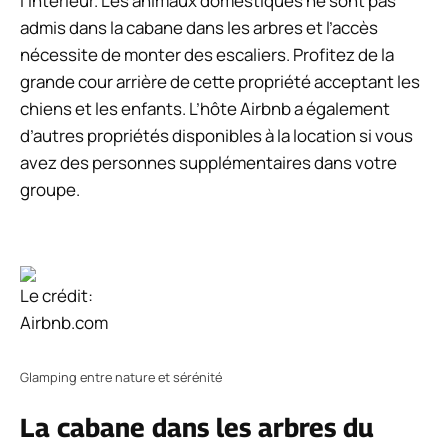
l’intérieur. Les animaux domestiques ne sont pas
admis dans la cabane dans les arbres et l’accès
nécessite de monter des escaliers. Profitez de la
grande cour arrière de cette propriété acceptant les
chiens et les enfants. L’hôte Airbnb a également
d’autres propriétés disponibles à la location si vous
avez des personnes supplémentaires dans votre
groupe.
Le crédit:
Airbnb.com
Glamping entre nature et sérénité
La cabane dans les arbres du