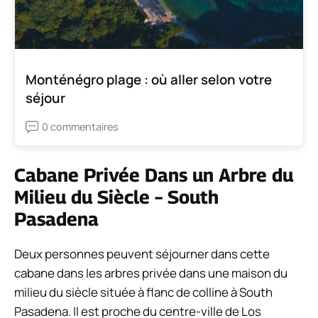
Monténégro plage : où aller selon votre
séjour
0 commentaires
Cabane Privée Dans un Arbre du
Milieu du Siècle – South
Pasadena
Deux personnes peuvent séjourner dans cette
cabane dans les arbres privée dans une maison du
milieu du siècle située à flanc de colline à South
Pasadena. Il est proche du centre-ville de Los