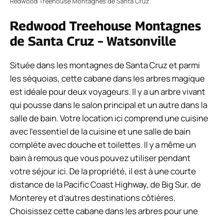
Redwood Treehouse Montagnes de Santa Cruz
Redwood Treehouse Montagnes
de Santa Cruz – Watsonville
Située dans les montagnes de Santa Cruz et parmi
les séquoias, cette cabane dans les arbres magique
est idéale pour deux voyageurs. Il y a un arbre vivant
qui pousse dans le salon principal et un autre dans la
salle de bain. Votre location ici comprend une cuisine
avec l’essentiel de la cuisine et une salle de bain
complète avec douche et toilettes. Il y a même un
bain à remous que vous pouvez utiliser pendant
votre séjour ici. De la propriété, il est à une courte
distance de la Pacific Coast Highway, de Big Sur, de
Monterey et d’autres destinations côtières.
Choisissez cette cabane dans les arbres pour une