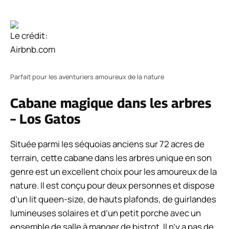
Le crédit:
Airbnb.com
Parfait pour les aventuriers amoureux de la nature
Cabane magique dans les arbres
– Los Gatos
Située parmi les séquoias anciens sur 72 acres de
terrain, cette cabane dans les arbres unique en son
genre est un excellent choix pour les amoureux de la
nature. Il est conçu pour deux personnes et dispose
d’un lit queen-size, de hauts plafonds, de guirlandes
lumineuses solaires et d’un petit porche avec un
ensemble de salle à manger de bistrot. Il n’y a pas de