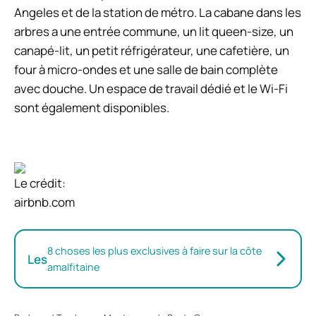
Angeles et de la station de métro. La cabane dans les
arbres a une entrée commune, un lit queen-size, un
canapé-lit, un petit réfrigérateur, une cafetière, un
four à micro-ondes et une salle de bain complète
avec douche. Un espace de travail dédié et le Wi-Fi
sont également disponibles.
Le crédit:
airbnb.com
8 choses les plus exclusives à faire sur la côte
Les
amalfitaine