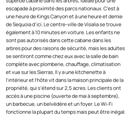
superbe cabane dans les arbres, idéale pour une
escapade à proximité des parcs nationaux. C’est à
une heure de Kings Canyon et à une heure et demie
de Sequoia d’ici. Le centre-ville de Visalia se trouve
également à 10 minutes en voiture. Les enfants ne
sont pas autorisés dans cette cabane dans les
arbres pour des raisons de sécurité, mais les adultes
se sentiront comme chez eux avec la salle de bain
complète avec plomberie, chauffage, climatisation
et vue sur les Sierras. Il y a une kitchenette à
l’intérieur et l’hôte vit dans la maison principale de la
propriété, qui s’étend sur 2,5 acres. Les clients ont
accès à une piscine (ouverte de mai à septembre),
un barbecue, un belvédère et un foyer. Le Wi-Fi
fonctionne la plupart du temps mais peut être inégal.