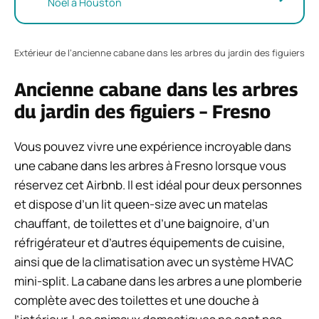
Noël à Houston
Extérieur de l’ancienne cabane dans les arbres du jardin des figuiers
Ancienne cabane dans les arbres
du jardin des figuiers – Fresno
Vous pouvez vivre une expérience incroyable dans
une cabane dans les arbres à Fresno lorsque vous
réservez cet Airbnb. Il est idéal pour deux personnes
et dispose d’un lit queen-size avec un matelas
chauffant, de toilettes et d’une baignoire, d’un
réfrigérateur et d’autres équipements de cuisine,
ainsi que de la climatisation avec un système HVAC
mini-split. La cabane dans les arbres a une plomberie
complète avec des toilettes et une douche à