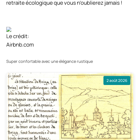
retraite écologique que vous n’oublierez jamais !
Le crédit:
Airbnb.com
Super confortable avec une élégance rustique
2 août 2026