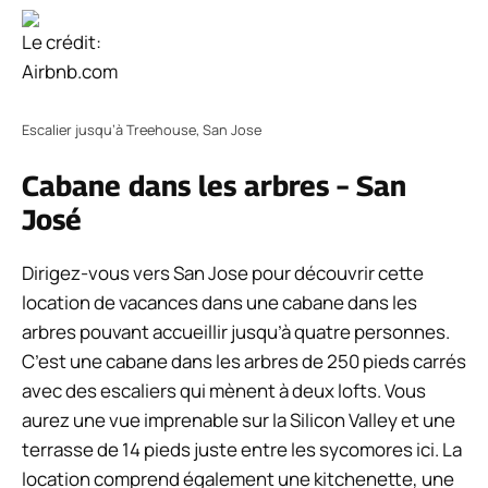
Le crédit:
Airbnb.com
Escalier jusqu’à Treehouse, San Jose
Cabane dans les arbres – San
José
Dirigez-vous vers San Jose pour découvrir cette
location de vacances dans une cabane dans les
arbres pouvant accueillir jusqu’à quatre personnes.
C’est une cabane dans les arbres de 250 pieds carrés
avec des escaliers qui mènent à deux lofts. Vous
aurez une vue imprenable sur la Silicon Valley et une
terrasse de 14 pieds juste entre les sycomores ici. La
location comprend également une kitchenette, une