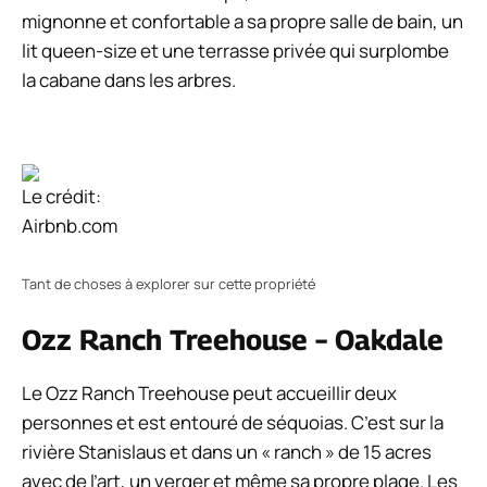
mignonne et confortable a sa propre salle de bain, un
lit queen-size et une terrasse privée qui surplombe
la cabane dans les arbres.
Le crédit:
Airbnb.com
Tant de choses à explorer sur cette propriété
Ozz Ranch Treehouse – Oakdale
Le Ozz Ranch Treehouse peut accueillir deux
personnes et est entouré de séquoias. C’est sur la
rivière Stanislaus et dans un « ranch » de 15 acres
avec de l’art, un verger et même sa propre plage. Les