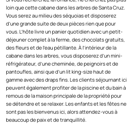
loin que cette cabane dans les arbres de Santa Cruz.
Vous serez au milieu des séquoias et disposerez
d’une grande suite de deux pièces rien que pour
vous. L’hôte livre un panier quotidien avec un petit-
déjeuner complet à la ferme, des chocolats gratuits,
des fleurs et de l’eau pétillante. À l’intérieur de la
cabane dans les arbres, vous disposerez d’un mini-
réfrigérateur, d’une cheminée, de peignoirs et de
pantoufles, ainsi que d’un lit king-size haut de
gamme avec des draps fins. Les clients séjournant ici
peuvent également profiter de la piscine et du bain à
remous de la maison principale de la propriété pour
se détendre et se relaxer. Les enfants et les fêtes ne
sont pas les bienvenus ici, alors attendez-vous à
beaucoup de paix et de tranquillité.