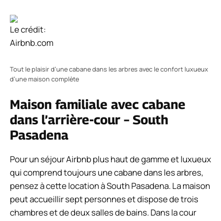
Le crédit:
Airbnb.com
Tout le plaisir d’une cabane dans les arbres avec le confort luxueux
d’une maison complète
Maison familiale avec cabane
dans l’arrière-cour – South
Pasadena
Pour un séjour Airbnb plus haut de gamme et luxueux
qui comprend toujours une cabane dans les arbres,
pensez à cette location à South Pasadena. La maison
peut accueillir sept personnes et dispose de trois
chambres et de deux salles de bains. Dans la cour