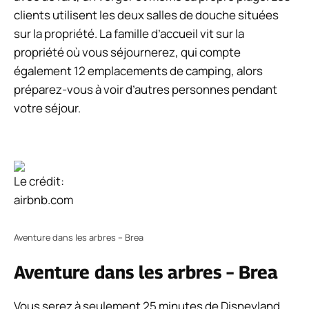
clients utilisent les deux salles de douche situées
sur la propriété. La famille d’accueil vit sur la
propriété où vous séjournerez, qui compte
également 12 emplacements de camping, alors
préparez-vous à voir d’autres personnes pendant
votre séjour.
Le crédit:
airbnb.com
Aventure dans les arbres – Brea
Aventure dans les arbres – Brea
Vous serez à seulement 25 minutes de Disneyland