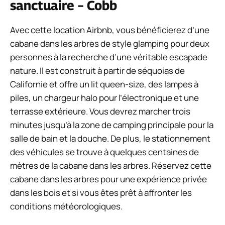
sanctuaire – Cobb
Avec cette location Airbnb, vous bénéficierez d’une
cabane dans les arbres de style glamping pour deux
personnes à la recherche d’une véritable escapade
nature. Il est construit à partir de séquoias de
Californie et offre un lit queen-size, des lampes à
piles, un chargeur halo pour l’électronique et une
terrasse extérieure. Vous devrez marcher trois
minutes jusqu’à la zone de camping principale pour la
salle de bain et la douche. De plus, le stationnement
des véhicules se trouve à quelques centaines de
mètres de la cabane dans les arbres. Réservez cette
cabane dans les arbres pour une expérience privée
dans les bois et si vous êtes prêt à affronter les
conditions météorologiques.