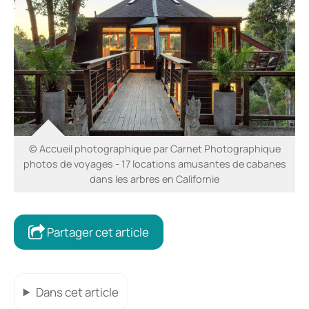
© Accueil photographique par Carnet Photographique
photos de voyages - 17 locations amusantes de cabanes
dans les arbres en Californie
Partager cet article
Dans cet article