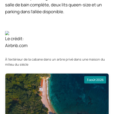
salle de bain complète, deux lits queen-size et un
parking dans l’allée disponible.
Le crédit:
Airbnb.com
À l’extérieur de la cabane dans un arbre privé dans une maison du
milieu du siècle
3 août 2026