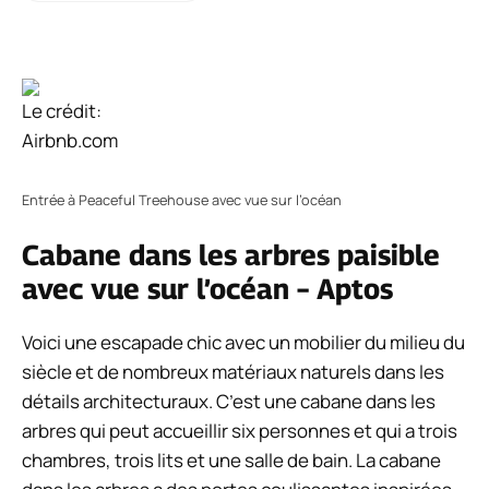
Le crédit:
Airbnb.com
Entrée à Peaceful Treehouse avec vue sur l’océan
Cabane dans les arbres paisible
avec vue sur l’océan – Aptos
Voici une escapade chic avec un mobilier du milieu du
siècle et de nombreux matériaux naturels dans les
détails architecturaux. C’est une cabane dans les
arbres qui peut accueillir six personnes et qui a trois
chambres, trois lits et une salle de bain. La cabane