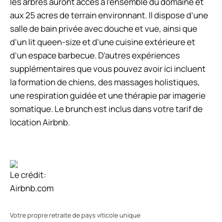
les arbres auront accès à l’ensemble du domaine et
aux 25 acres de terrain environnant. Il dispose d’une
salle de bain privée avec douche et vue, ainsi que
d’un lit queen-size et d’une cuisine extérieure et
d’un espace barbecue. D’autres expériences
supplémentaires que vous pouvez avoir ici incluent
la formation de chiens, des massages holistiques,
une respiration guidée et une thérapie par imagerie
somatique. Le brunch est inclus dans votre tarif de
location Airbnb.
Le crédit:
Airbnb.com
Votre propre retraite de pays viticole unique