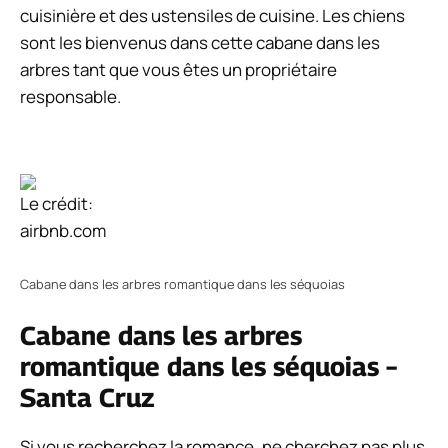
cuisinière et des ustensiles de cuisine. Les chiens
sont les bienvenus dans cette cabane dans les
arbres tant que vous êtes un propriétaire
responsable.
Le crédit:
airbnb.com
Cabane dans les arbres romantique dans les séquoias
Cabane dans les arbres
romantique dans les séquoias –
Santa Cruz
Si vous recherchez la romance, ne cherchez pas plus