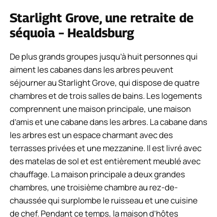
Starlight Grove, une retraite de
séquoia – Healdsburg
De plus grands groupes jusqu’à huit personnes qui
aiment les cabanes dans les arbres peuvent
séjourner au Starlight Grove, qui dispose de quatre
chambres et de trois salles de bains. Les logements
comprennent une maison principale, une maison
d’amis et une cabane dans les arbres. La cabane dans
les arbres est un espace charmant avec des
terrasses privées et une mezzanine. Il est livré avec
des matelas de sol et est entièrement meublé avec
chauffage. La maison principale a deux grandes
chambres, une troisième chambre au rez-de-
chaussée qui surplombe le ruisseau et une cuisine
de chef. Pendant ce temps, la maison d’hôtes