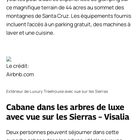
ce magnifique terrain de 44 acres au sommet des
montagnes de Santa Cruz. Les équipements fournis
incluent l’accès à un parking gratuit, des machines à
laver et une cuisine.
Le crédit:
Airbnb.com
Extérieur de Luxury Treehouse avec vue sur les Sierras
Cabane dans les arbres de luxe
avec vue sur les Sierras – Visalia
Deux personnes peuvent séjourner dans cette