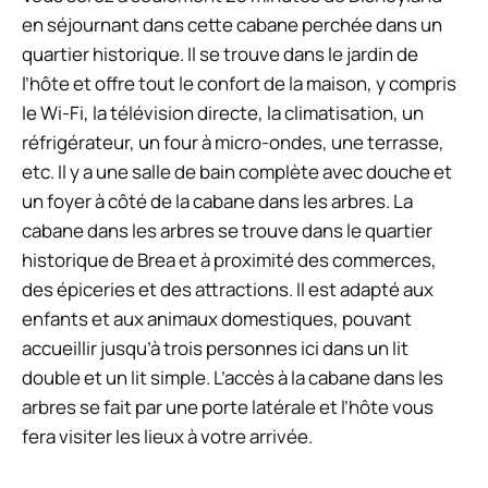
en séjournant dans cette cabane perchée dans un
quartier historique. Il se trouve dans le jardin de
l’hôte et offre tout le confort de la maison, y compris
le Wi-Fi, la télévision directe, la climatisation, un
réfrigérateur, un four à micro-ondes, une terrasse,
etc. Il y a une salle de bain complète avec douche et
un foyer à côté de la cabane dans les arbres. La
cabane dans les arbres se trouve dans le quartier
historique de Brea et à proximité des commerces,
des épiceries et des attractions. Il est adapté aux
enfants et aux animaux domestiques, pouvant
accueillir jusqu’à trois personnes ici dans un lit
double et un lit simple. L’accès à la cabane dans les
arbres se fait par une porte latérale et l’hôte vous
fera visiter les lieux à votre arrivée.