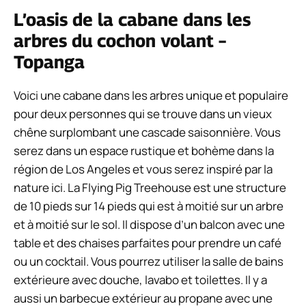
L’oasis de la cabane dans les
arbres du cochon volant –
Topanga
Voici une cabane dans les arbres unique et populaire
pour deux personnes qui se trouve dans un vieux
chêne surplombant une cascade saisonnière. Vous
serez dans un espace rustique et bohème dans la
région de Los Angeles et vous serez inspiré par la
nature ici. La Flying Pig Treehouse est une structure
de 10 pieds sur 14 pieds qui est à moitié sur un arbre
et à moitié sur le sol. Il dispose d’un balcon avec une
table et des chaises parfaites pour prendre un café
ou un cocktail. Vous pourrez utiliser la salle de bains
extérieure avec douche, lavabo et toilettes. Il y a
aussi un barbecue extérieur au propane avec une