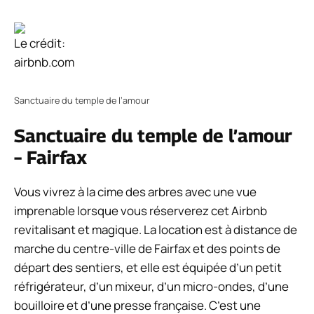
Le crédit:
airbnb.com
Sanctuaire du temple de l’amour
Sanctuaire du temple de l’amour
– Fairfax
Vous vivrez à la cime des arbres avec une vue
imprenable lorsque vous réserverez cet Airbnb
revitalisant et magique. La location est à distance de
marche du centre-ville de Fairfax et des points de
départ des sentiers, et elle est équipée d’un petit
réfrigérateur, d’un mixeur, d’un micro-ondes, d’une
bouilloire et d’une presse française. C’est une