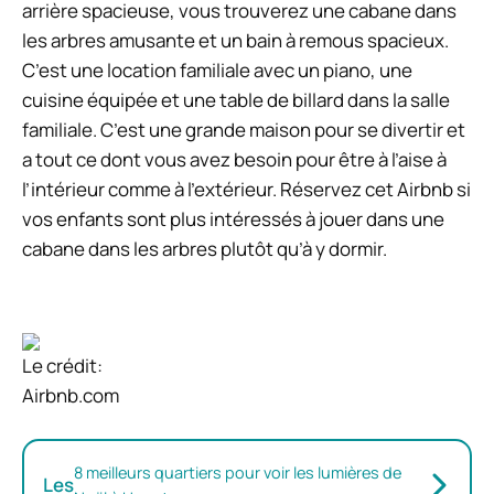
arrière spacieuse, vous trouverez une cabane dans
les arbres amusante et un bain à remous spacieux.
C’est une location familiale avec un piano, une
cuisine équipée et une table de billard dans la salle
familiale. C’est une grande maison pour se divertir et
a tout ce dont vous avez besoin pour être à l’aise à
l’intérieur comme à l’extérieur. Réservez cet Airbnb si
vos enfants sont plus intéressés à jouer dans une
cabane dans les arbres plutôt qu’à y dormir.
Le crédit:
Airbnb.com
8 meilleurs quartiers pour voir les lumières de
Les