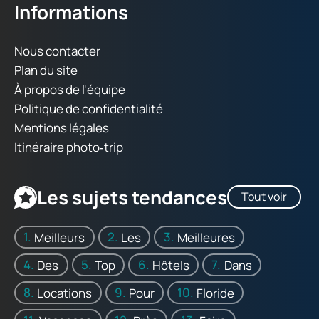
Informations
Nous contacter
Plan du site
À propos de l'équipe
Politique de confidentialité
Mentions légales
Itinéraire photo‑trip
Les sujets tendances
Tout voir
Meilleurs
Les
Meilleures
Des
Top
Hôtels
Dans
Locations
Pour
Floride