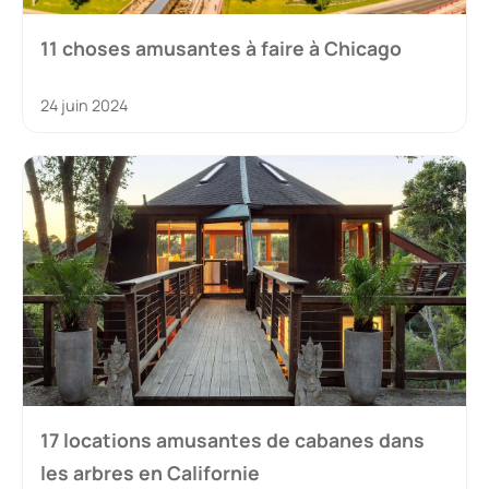
11 choses amusantes à faire à Chicago
24 juin 2024
17 locations amusantes de cabanes dans
les arbres en Californie