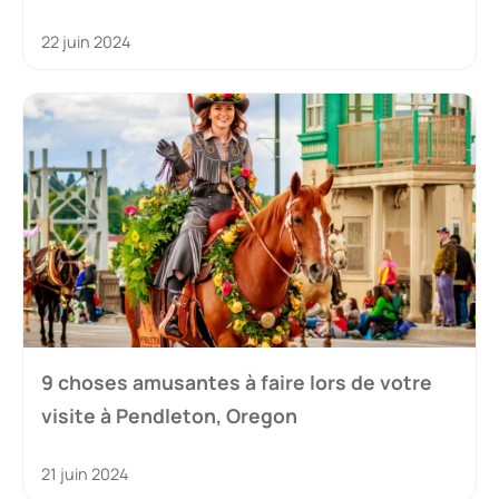
22 juin 2024
9 choses amusantes à faire lors de votre
visite à Pendleton, Oregon
21 juin 2024