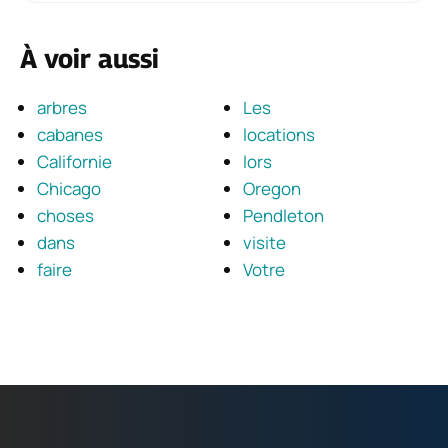
À voir aussi
arbres
Les
cabanes
locations
Californie
lors
Chicago
Oregon
choses
Pendleton
dans
visite
faire
Votre