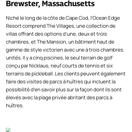
Brewster, Massachusetts
Niché le long de la côte de Cape Cod, l’Ocean Edge
Resort comprend The Villages, une collection de
villas offrant des options d’une, deux et trois
chambres, et The Mansion, un bâtiment haut de
gamme de style victorien avec une à trois chambres.
unités. Il y a cinq piscines, le seul terrain de golf
conçu par Nicklaus, neuf courts de tennis et six
terrains de pickleball. Les clients peuvent également
faire des visites de parcs à huîtres qui incluent la
possibilité d’en savoir plus sur la façon dont ils sont
élevés avec la plage privée abritant des parcs à
huîtres.