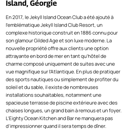
Island, Géorgie
En 2017, le Jekyll Island Ocean Club a été ajouté à
l’emblématique Jekyll Island Club Resort, un
complexe historique construit en 1886 connu pour
son glamour Gilded Age et son luxe moderne. La
nouvelle propriété offre aux clients une option
attrayante en bord de mer en tant qu’hôtel de
charme composé uniquement de suites avec une
vue magnifique sur l’Atlantique. En plus de pratiquer
des sports nautiques ou simplement de profiter du
soleil et du sable, il existe de nombreuses
installations souhaitables, notamment une
spacieuse terrasse de piscine extérieure avec des
chaises longues, un grand bain à remous et un foyer.
L’Eighty Ocean Kitchen and Bar ne manquera pas
d’impressionner quand il sera temps de dîner.