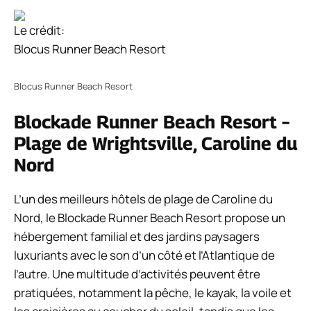
Le crédit:
Blocus Runner Beach Resort
Blocus Runner Beach Resort
Blockade Runner Beach Resort –
Plage de Wrightsville, Caroline du
Nord
L’un des meilleurs hôtels de plage de Caroline du
Nord, le Blockade Runner Beach Resort propose un
hébergement familial et des jardins paysagers
luxuriants avec le son d’un côté et l’Atlantique de
l’autre. Une multitude d’activités peuvent être
pratiquées, notamment la pêche, le kayak, la voile et