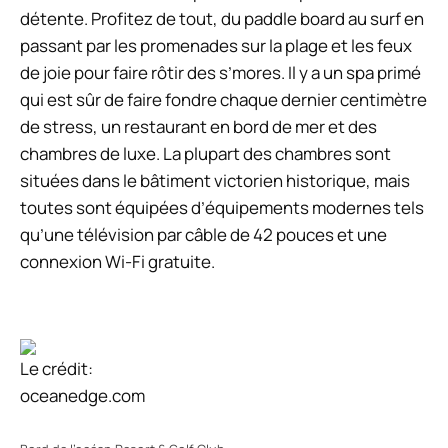
détente. Profitez de tout, du paddle board au surf en
passant par les promenades sur la plage et les feux
de joie pour faire rôtir des s’mores. Il y a un spa primé
qui est sûr de faire fondre chaque dernier centimètre
de stress, un restaurant en bord de mer et des
chambres de luxe. La plupart des chambres sont
situées dans le bâtiment victorien historique, mais
toutes sont équipées d’équipements modernes tels
qu’une télévision par câble de 42 pouces et une
connexion Wi-Fi gratuite.
Le crédit:
oceanedge.com