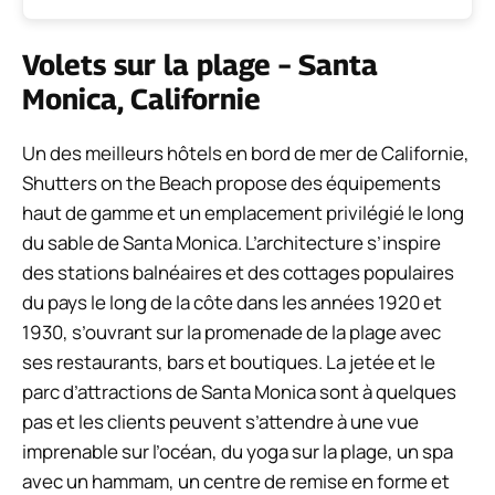
Volets sur la plage – Santa
Monica, Californie
Un des meilleurs hôtels en bord de mer de Californie,
Shutters on the Beach propose des équipements
haut de gamme et un emplacement privilégié le long
du sable de Santa Monica. L’architecture s’inspire
des stations balnéaires et des cottages populaires
du pays le long de la côte dans les années 1920 et
1930, s’ouvrant sur la promenade de la plage avec
ses restaurants, bars et boutiques. La jetée et le
parc d’attractions de Santa Monica sont à quelques
pas et les clients peuvent s’attendre à une vue
imprenable sur l’océan, du yoga sur la plage, un spa
avec un hammam, un centre de remise en forme et