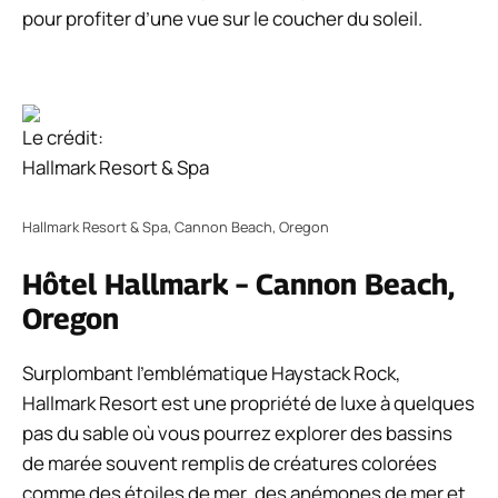
pour profiter d’une vue sur le coucher du soleil.
Le crédit:
Hallmark Resort & Spa
Hallmark Resort & Spa, Cannon Beach, Oregon
Hôtel Hallmark – Cannon Beach,
Oregon
Surplombant l’emblématique Haystack Rock,
Hallmark Resort est une propriété de luxe à quelques
pas du sable où vous pourrez explorer des bassins
de marée souvent remplis de créatures colorées
comme des étoiles de mer, des anémones de mer et