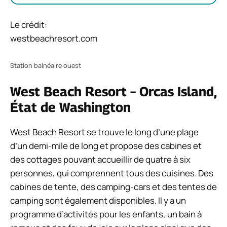
Le crédit:
westbeachresort.com
Station balnéaire ouest
West Beach Resort – Orcas Island,
État de Washington
West Beach Resort se trouve le long d’une plage
d’un demi-mile de long et propose des cabines et
des cottages pouvant accueillir de quatre à six
personnes, qui comprennent tous des cuisines. Des
cabines de tente, des camping-cars et des tentes de
camping sont également disponibles. Il y a un
programme d’activités pour les enfants, un bain à