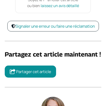
ou bien
laissez un avis détaillé
Signaler une erreur ou faire une réclamation
Partagez cet article maintenant !
Partager cet article