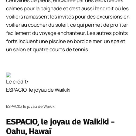
centaines de pieds, encadrée par des eaux bleues
calmes pour la baignade et c’est aussi l’endroit où les
voiliers ramassent les invités pour des excursions en
voilier au coucher du soleil, ce qui permet de profiter
facilement du voyage enchanteur. Les autres points
forts incluent une piscine en bord de mer, un spa et
un salon et quatre courts de tennis.
Le crédit:
ESPACIO, le joyau de Waikiki
ESPACIO, le joyau de Waikiki
ESPACIO, le joyau de Waikiki –
Oahu, Hawaï