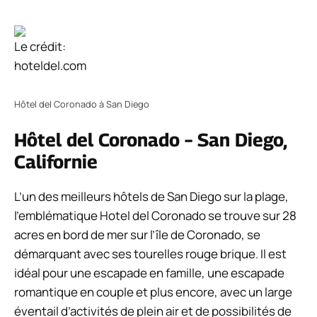
Le crédit:
hoteldel.com
Hôtel del Coronado à San Diego
Hôtel del Coronado – San Diego,
Californie
L’un des meilleurs hôtels de San Diego sur la plage,
l’emblématique Hotel del Coronado se trouve sur 28
acres en bord de mer sur l’île de Coronado, se
démarquant avec ses tourelles rouge brique. Il est
idéal pour une escapade en famille, une escapade
romantique en couple et plus encore, avec un large
éventail d’activités de plein air et de possibilités de