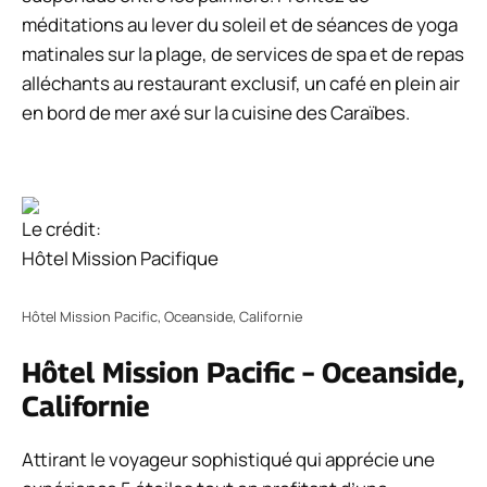
méditations au lever du soleil et de séances de yoga
matinales sur la plage, de services de spa et de repas
alléchants au restaurant exclusif, un café en plein air
en bord de mer axé sur la cuisine des Caraïbes.
Le crédit:
Hôtel Mission Pacifique
Hôtel Mission Pacific, Oceanside, Californie
Hôtel Mission Pacific – Oceanside,
Californie
Attirant le voyageur sophistiqué qui apprécie une