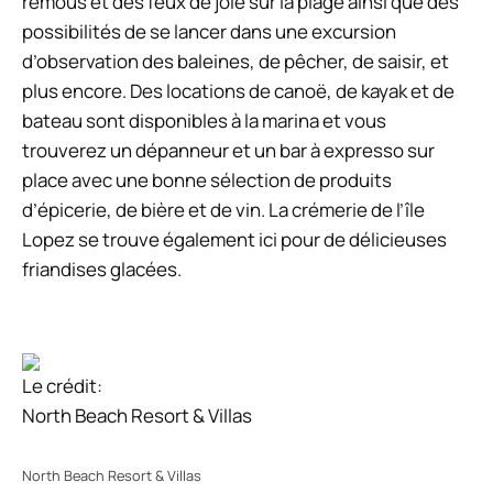
remous et des feux de joie sur la plage ainsi que des
possibilités de se lancer dans une excursion
d’observation des baleines, de pêcher, de saisir, et
plus encore. Des locations de canoë, de kayak et de
bateau sont disponibles à la marina et vous
trouverez un dépanneur et un bar à expresso sur
place avec une bonne sélection de produits
d’épicerie, de bière et de vin. La crémerie de l’île
Lopez se trouve également ici pour de délicieuses
friandises glacées.
Le crédit:
North Beach Resort & Villas
North Beach Resort & Villas