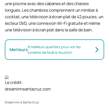
une piscine avec des cabanes et des chaises
longues. Les chambres comprennent un minibar à
cocktail, une télévision à écran plat de 42 pouces, un
lecteur DVD, une connexion Wi-Fi gratuite et même
une télévision à écran plat dans la salle de bain.
8 meilleurs quartiers pour voir les
Meilleurs
lumières de Noël à Houston
Le crédit:
dreaminnsantacruz.com
Dream Inn à Santa Cruz