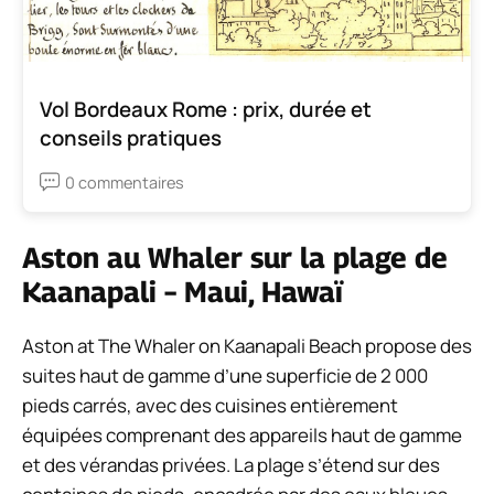
Vol Bordeaux Rome : prix, durée et
conseils pratiques
0 commentaires
Aston au Whaler sur la plage de
Kaanapali – Maui, Hawaï
Aston at The Whaler on Kaanapali Beach propose des
suites haut de gamme d’une superficie de 2 000
pieds carrés, avec des cuisines entièrement
équipées comprenant des appareils haut de gamme
et des vérandas privées. La plage s’étend sur des