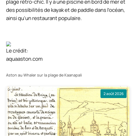
plage rétro-chic. Il y a une piscine en bord de mer et
des possibilités de kayak et de paddle dans l’océan,
ainsi qu’un restaurant populaire.
Le crédit:
aquaaston.com
Aston au Whaler sur la plage de Kaanapali
2 août 2026