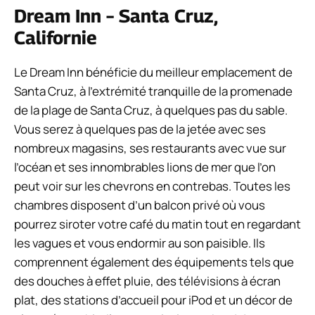
Dream Inn – Santa Cruz,
Californie
Le Dream Inn bénéficie du meilleur emplacement de
Santa Cruz, à l’extrémité tranquille de la promenade
de la plage de Santa Cruz, à quelques pas du sable.
Vous serez à quelques pas de la jetée avec ses
nombreux magasins, ses restaurants avec vue sur
l’océan et ses innombrables lions de mer que l’on
peut voir sur les chevrons en contrebas. Toutes les
chambres disposent d’un balcon privé où vous
pourrez siroter votre café du matin tout en regardant
les vagues et vous endormir au son paisible. Ils
comprennent également des équipements tels que
des douches à effet pluie, des télévisions à écran
plat, des stations d’accueil pour iPod et un décor de