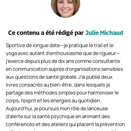
Ce contenu a été rédigé par
Julie Michaud
Sportive de longue date—je pratique le trail et le
yoga avec autant d’enthousiasme que de rigueur—
j’exerce depuis plus de dix ans comme consultante
en communication auprès d’organisations sensibles
aux questions de santé globale. J’ai publié deux
livres consacrés au bien-être, dans lesquels je
partage des méthodes simples pour harmoniser le
corps, l’esprit et les énergies au quotidien.
Aujourd’hui, je poursuis mon rôle de lanceuse
d’alerte sur la santé psychique en animant des
conférences et des ateliers qui placent la prévention