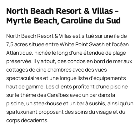
North Beach Resort & Villas –
Myrtle Beach, Caroline du Sud
North Beach Resort & Villas est situé sur une île de
7,5 acres située entre White Point Swash et l’océan
Atlantique, nichée le long d’une étendue de plage
préservée. Il y a tout, des condos en bord de mer aux
cottages de cinq chambres avec des vues
spectaculaires et une longue liste d’équipements
haut de gamme. Les clients profitent d’une piscine
sur le thème des Caraïbes avec un bar dans la
piscine, un steakhouse et un bar à sushis, ainsi qu’un
spa luxuriant proposant des soins du visage et du
corps décadents.