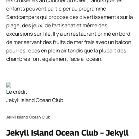
les croisières au coucher du soleil, tandis que les
enfants peuvent participer au programme
Sandcampers qui propose des divertissements sur la
plage, des jeux, de l’artisanat et même des
excursions sur l’île. Il y a un restaurant primé en bord
de mer servant des fruits de mer frais avec un balcon
pour les repas en plein air tandis que la plupart des
chambres font également face à l’océan.
Le crédit:
Jekyll Island Ocean Club
Jekyll Island Ocean Club
Jekyll Island Ocean Club – Jekyll