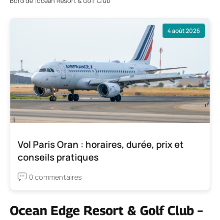
Bord de l’océan Resort & Golf Club
4 août 2026
Vol Paris Oran : horaires, durée, prix et
conseils pratiques
0 commentaires
Ocean Edge Resort & Golf Club –