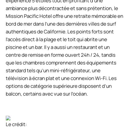
expérience 5 étoiles tout en profitant d’une
ambiance plus décontractée et sans prétention, le
Mission Pacific Hotel offre une retraite mémorable en
bord de mer dans l’une des dernières villes de surf
authentiques de Californie. Les points forts sont
l’accès direct à la plage et le toit qui abrite une
piscine et un bar. Il y a aussi un restaurant et un
centre de remise en forme ouvert 24h / 24, tandis
que les chambres comprennent des équipements
standard tels qu’un mini-réfrigérateur, une
télévision à écran plat et une connexion Wi-Fi. Les
options de catégorie supérieure disposent d’un
balcon, certains avec vue sur l’océan.
Le crédit: