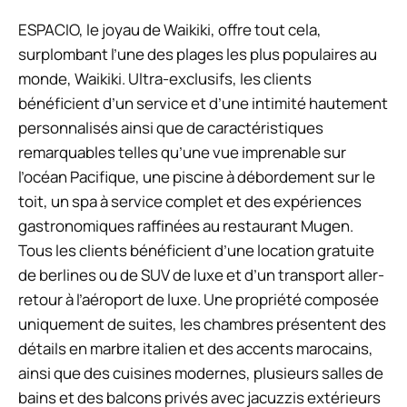
ESPACIO, le joyau de Waikiki, offre tout cela,
surplombant l’une des plages les plus populaires au
monde, Waikiki. Ultra-exclusifs, les clients
bénéficient d’un service et d’une intimité hautement
personnalisés ainsi que de caractéristiques
remarquables telles qu’une vue imprenable sur
l’océan Pacifique, une piscine à débordement sur le
toit, un spa à service complet et des expériences
gastronomiques raffinées au restaurant Mugen.
Tous les clients bénéficient d’une location gratuite
de berlines ou de SUV de luxe et d’un transport aller-
retour à l’aéroport de luxe. Une propriété composée
uniquement de suites, les chambres présentent des
détails en marbre italien et des accents marocains,
ainsi que des cuisines modernes, plusieurs salles de
bains et des balcons privés avec jacuzzis extérieurs