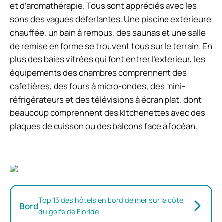
et d’aromathérapie. Tous sont appréciés avec les
sons des vagues déferlantes. Une piscine extérieure
chauffée, un bain à remous, des saunas et une salle
de remise en forme se trouvent tous sur le terrain. En
plus des baies vitrées qui font entrer l’extérieur, les
équipements des chambres comprennent des
cafetières, des fours à micro-ondes, des mini-
réfrigérateurs et des télévisions à écran plat, dont
beaucoup comprennent des kitchenettes avec des
plaques de cuisson ou des balcons face à l’océan.
Top 15 des hôtels en bord de mer sur la côte
Bord
du golfe de Floride