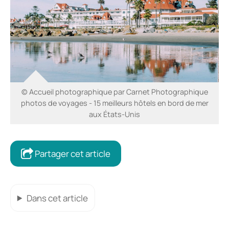
© Accueil photographique par Carnet Photographique
photos de voyages - 15 meilleurs hôtels en bord de mer
aux États-Unis
Partager cet article
Dans cet article