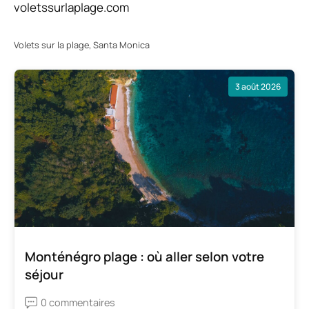
voletssurlaplage.com
Volets sur la plage, Santa Monica
3 août 2026
Monténégro plage : où aller selon votre
séjour
0 commentaires