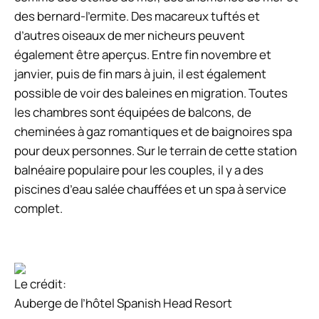
des bernard-l’ermite. Des macareux tuftés et
d’autres oiseaux de mer nicheurs peuvent
également être aperçus. Entre fin novembre et
janvier, puis de fin mars à juin, il est également
possible de voir des baleines en migration. Toutes
les chambres sont équipées de balcons, de
cheminées à gaz romantiques et de baignoires spa
pour deux personnes. Sur le terrain de cette station
balnéaire populaire pour les couples, il y a des
piscines d’eau salée chauffées et un spa à service
complet.
Le crédit:
Auberge de l’hôtel Spanish Head Resort