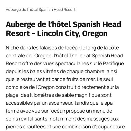
Auberge de l’hôtel Spanish Head Resort
Auberge de l’hôtel Spanish Head
Resort – Lincoln City, Oregon
Niché dans les falaises de l’océan le long de la côte
centrale de l’Oregon, l’hôtel The Inn at Spanish Head
Resort offre des vues spectaculaires sur le Pacifique
depuis les baies vitrées de chaque chambre, ainsi
que le restaurant et bar de fruits de mer. Le seul
complexe de l’Oregon construit directement sur la
plage, des kilomètres de sable magnifique sont
accessibles par un ascenseur, tandis que le spa
fermé avec vue sur l’océan propose un menu de
soins revitalisants, notamment des massages aux
pierres chauffées et une combinaison d’acupuncture