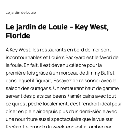
Le jardin de Louie
Le jardin de Louie – Key West,
Floride
À Key West, les restaurants en bord de mer sont
incontournables et Louie’s Backyard est le favori de
la foule. En fait, il est devenu célèbre pour la
première fois grâce à un morceau de Jimmy Buffet
dans lequel il figurait,
Essayez de raisonner avec la
saison des ouragans
. Un restaurant haut de gamme
servant des plats caribéens / américains avec tout
ce qui est pêché localement, c’est l’endroit idéal pour
dîner en plein air depuis plus d’un demi-siècle avec
une nourriture aussi spectaculaire que la vue sur
l’océan. Le brunch du week-end est à tomber par