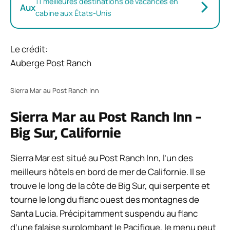
11 meilleures destinations de vacances en
Aux
cabine aux États-Unis
Le crédit:
Auberge Post Ranch
Sierra Mar au Post Ranch Inn
Sierra Mar au Post Ranch Inn –
Big Sur, Californie
Sierra Mar est situé au Post Ranch Inn, l’un des
meilleurs hôtels en bord de mer de Californie. Il se
trouve le long de la côte de Big Sur, qui serpente et
tourne le long du flanc ouest des montagnes de
Santa Lucia. Précipitamment suspendu au flanc
d’une falaise surplombant le Pacifique, le menu peut