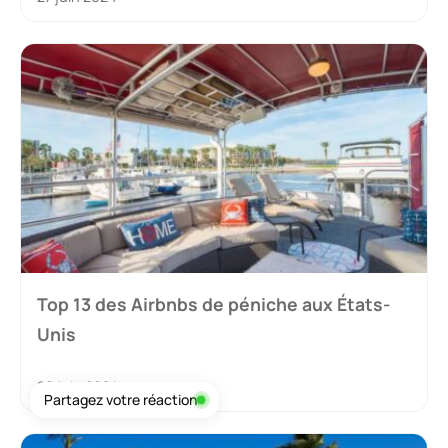
Top 13 des Airbnbs de péniche aux États-
Unis
26 juin 2024
Partagez votre réaction