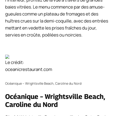
baies vitrées. Le menu commence par des amuse-
gueules comme un plateau de fromages et des
huîtres crues sur la demi-coquille, avec des entrées
mettant en vedette les prises fraîches du jour,
servies en croûte, poêlées ou noircies.
Le crédit:
oceanicrestaurant.com
Océanique – Wrightsville Beach, Caroline du Nord
Océanique – Wrightsville Beach,
Caroline du Nord