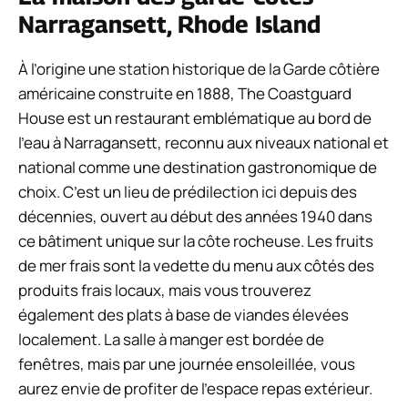
Narragansett, Rhode Island
À l’origine une station historique de la Garde côtière
américaine construite en 1888, The Coastguard
House est un restaurant emblématique au bord de
l’eau à Narragansett, reconnu aux niveaux national et
national comme une destination gastronomique de
choix. C’est un lieu de prédilection ici depuis des
décennies, ouvert au début des années 1940 dans
ce bâtiment unique sur la côte rocheuse. Les fruits
de mer frais sont la vedette du menu aux côtés des
produits frais locaux, mais vous trouverez
également des plats à base de viandes élevées
localement. La salle à manger est bordée de
fenêtres, mais par une journée ensoleillée, vous
aurez envie de profiter de l’espace repas extérieur.