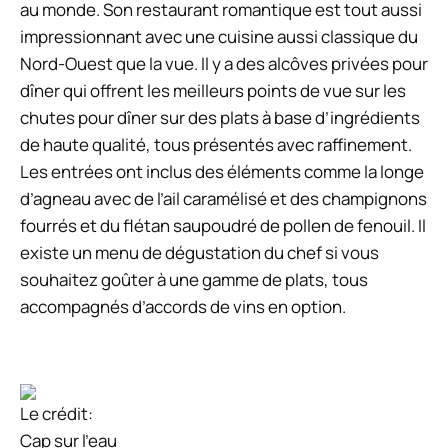
au monde. Son restaurant romantique est tout aussi
impressionnant avec une cuisine aussi classique du
Nord-Ouest que la vue. Il y a des alcôves privées pour
dîner qui offrent les meilleurs points de vue sur les
chutes pour dîner sur des plats à base d’ingrédients
de haute qualité, tous présentés avec raffinement.
Les entrées ont inclus des éléments comme la longe
d’agneau avec de l’ail caramélisé et des champignons
fourrés et du flétan saupoudré de pollen de fenouil. Il
existe un menu de dégustation du chef si vous
souhaitez goûter à une gamme de plats, tous
accompagnés d’accords de vins en option.
Le crédit:
Cap sur l’eau