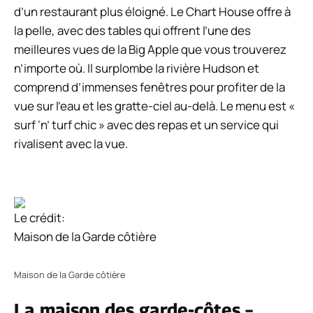
d’un restaurant plus éloigné. Le Chart House offre à
la pelle, avec des tables qui offrent l’une des
meilleures vues de la Big Apple que vous trouverez
n’importe où. Il surplombe la rivière Hudson et
comprend d’immenses fenêtres pour profiter de la
vue sur l’eau et les gratte-ciel au-delà. Le menu est «
surf ‘n’ turf chic » avec des repas et un service qui
rivalisent avec la vue.
Le crédit:
Maison de la Garde côtière
Maison de la Garde côtière
La maison des garde-côtes –