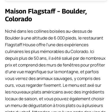
Maison Flagstaff – Boulder,
Colorado
Niché dans les collines boisées au-dessus de
Boulder à une altitude de 6 000 pieds, le restaurant
Flagstaff House offre l’une des expériences
culinaires les plus mémorables du Colorado. Ici
depuis plus de 50 ans, il a été salué par de nombreux
prix et comprend des murs de fenêtres pour profiter
d’une vue magnifique sur la montagne, et parfois
vous verrez des animaux sauvages, y compris des
ours, vous regarder fixement. Le menu est axé sur
les nouveaux plats américains avec des ingrédients
locaux de saison, et vous pouvez également choisir
un menu de dégustation à trois plats ou à plusieurs