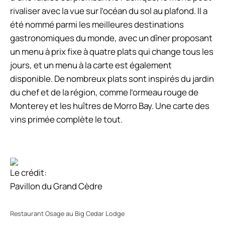
rivaliser avec la vue sur l’océan du sol au plafond. Il a
été nommé parmi les meilleures destinations
gastronomiques du monde, avec un dîner proposant
un menu à prix fixe à quatre plats qui change tous les
jours, et un menu à la carte est également
disponible. De nombreux plats sont inspirés du jardin
du chef et de la région, comme l’ormeau rouge de
Monterey et les huîtres de Morro Bay. Une carte des
vins primée complète le tout.
Le crédit:
Pavillon du Grand Cèdre
Restaurant Osage au Big Cedar Lodge