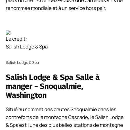
plats du chef. Attendez-vous à une carte des vins de
renommée mondiale et à un service hors pair.
Le crédit:
Salish Lodge & Spa
Salish Lodge & Spa
Salish Lodge & Spa Salle à
manger – Snoqualmie,
Washington
Situé au sommet des chutes Snoqualmie dans les
contreforts de la montagne Cascade, le Salish Lodge
& Spa est l’une des plus belles stations de montagne