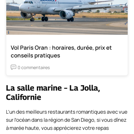
Vol Paris Oran : horaires, durée, prix et
conseils pratiques
0 commentaires
La salle marine – La Jolla,
Californie
L’un des meilleurs restaurants romantiques avec vue
sur l’océan dans la région de San Diego, si vous dînez
à marée haute, vous apprécierez votre repas