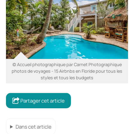
© Accueil photographique par Carnet Photographique
photos de voyages - 15 Airbnbs en Floride pour tous les
styles et tous les budgets
Partager cet article
Dans cet article