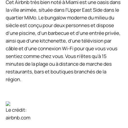
Cet Airbnb très bien noté à Miami est une oasis dans
la ville animée, située dans l’Upper East Side dans le
quartier MiMo. Le bungalow moderne du milieu du
siècle est conçu pour deux personnes et dispose
d’une piscine, d’un barbecue et d’une entrée privée,
ainsi que d’une kitchenette, d’une télévision par
câble et d’une connexion Wi-Fi pour que vous vous
sentiez comme chez vous. Vous n’êtes qu’à 15
minutes de la plage ou à distance de marche des
restaurants, bars et boutiques branchés de la
région.
Le crédit:
airbnb.com