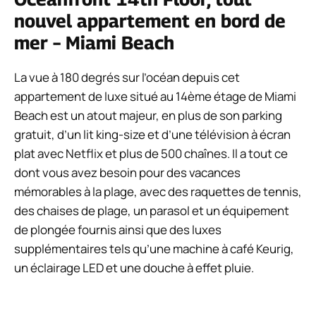
nouvel appartement en bord de
mer – Miami Beach
La vue à 180 degrés sur l’océan depuis cet
appartement de luxe situé au 14ème étage de Miami
Beach est un atout majeur, en plus de son parking
gratuit, d’un lit king-size et d’une télévision à écran
plat avec Netflix et plus de 500 chaînes. Il a tout ce
dont vous avez besoin pour des vacances
mémorables à la plage, avec des raquettes de tennis,
des chaises de plage, un parasol et un équipement
de plongée fournis ainsi que des luxes
supplémentaires tels qu’une machine à café Keurig,
un éclairage LED et une douche à effet pluie.