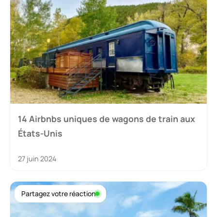
14 Airbnbs uniques de wagons de train aux
États-Unis
27 juin 2024
Partagez votre réaction