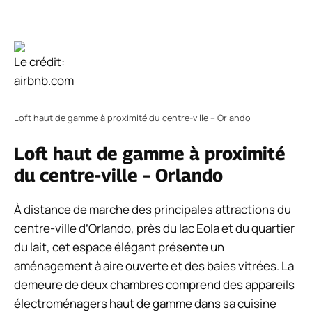
Le crédit:
airbnb.com
Loft haut de gamme à proximité du centre-ville – Orlando
Loft haut de gamme à proximité
du centre-ville – Orlando
À distance de marche des principales attractions du
centre-ville d’Orlando, près du lac Eola et du quartier
du lait, cet espace élégant présente un
aménagement à aire ouverte et des baies vitrées. La
demeure de deux chambres comprend des appareils
électroménagers haut de gamme dans sa cuisine