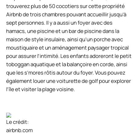
trouverez plus de 50 cocotiers sur cette propriété
Airbnb de trois chambres pouvant accueillir jusqu’à
sept personnes. Il y a aussi un foyer avec des
hamacs, une piscine et un bar de piscine dans la
maison de style insulaire, ainsi qu’un porche avec
moustiquaire et un aménagement paysager tropical
pour assurer l’intimité. Les enfants adoreront le petit
toboggan aquatique et la balançoire en corde, ainsi
que les s’mores rôtis autour du foyer. Vous pouvez
également louer une voiturette de golf pour explorer
l’île et visiter la plage voisine.
Le crédit:
airbnb.com