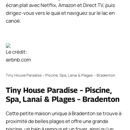
écran plat avec Netflix, Amazon et Direct TV, puis
dirigez-vous vers le quai et naviguez sur le lac en
canoë.
Le crédit:
airbnb.com
Tiny House Paradise – Piscine, Spa, Lanai & Plages – Bradenton
Tiny House Paradise – Piscine,
Spa, Lanai & Plages – Bradenton
Cette petite maison unique à Bradenton se trouve à
proximité de belles plages et offre une grande
piscine, un bain à remous et un foyer, ainsi qu’un