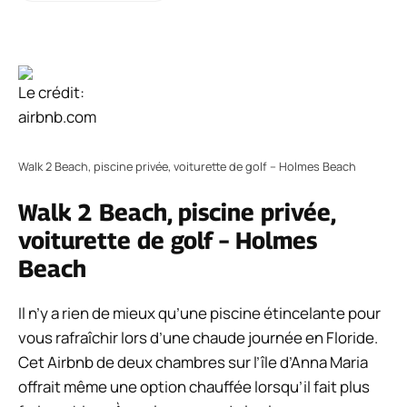
Le crédit:
airbnb.com
Walk 2 Beach, piscine privée, voiturette de golf – Holmes Beach
Walk 2 Beach, piscine privée,
voiturette de golf – Holmes
Beach
Il n’y a rien de mieux qu’une piscine étincelante pour
vous rafraîchir lors d’une chaude journée en Floride.
Cet Airbnb de deux chambres sur l’île d’Anna Maria
offrait même une option chauffée lorsqu’il fait plus