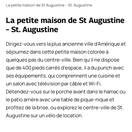
La petite maison de St Augustine – St. Augustine
La petite maison de St Augustine
– St. Augustine
Dirigez-vous vers la plus ancienne ville d’Amérique et
séjournez dans cette petite maison colorée à
quelques pas du centre-ville. Bien qu’il ne dispose
que de 400 pieds carrés d’espace, il a du punch avec
ses équipements, qui comprennent une cuisine et
un salon avec télévision par câble et Wi-Fi.
Détendez-vous sur le porche avant dans le hamac ou
le patio arrière avec une table de pique-nique et
profitez de la brise, ou explorez le centre-ville de St.
Augustine sur un vélo de location.