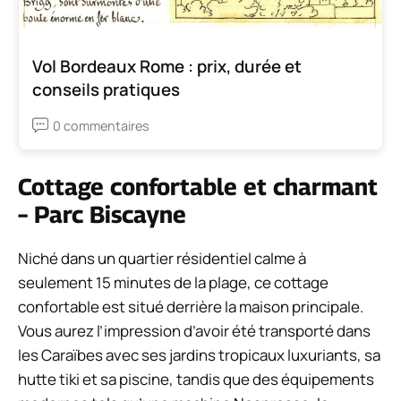
Vol Bordeaux Rome : prix, durée et
conseils pratiques
0 commentaires
Cottage confortable et charmant
– Parc Biscayne
Niché dans un quartier résidentiel calme à
seulement 15 minutes de la plage, ce cottage
confortable est situé derrière la maison principale.
Vous aurez l’impression d’avoir été transporté dans
les Caraïbes avec ses jardins tropicaux luxuriants, sa
hutte tiki et sa piscine, tandis que des équipements