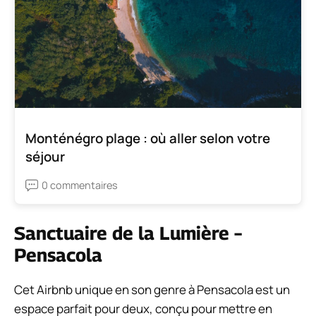
Monténégro plage : où aller selon votre
séjour
0 commentaires
Sanctuaire de la Lumière –
Pensacola
Cet Airbnb unique en son genre à Pensacola est un
espace parfait pour deux, conçu pour mettre en