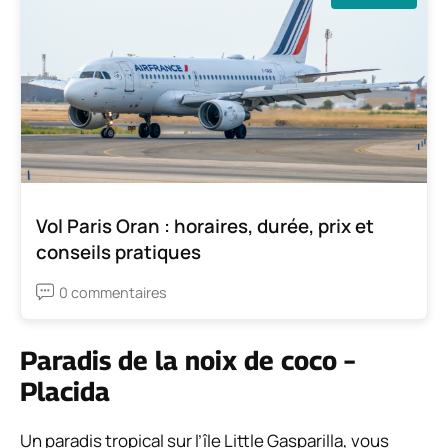
Vol Paris Oran : horaires, durée, prix et
conseils pratiques
0 commentaires
Paradis de la noix de coco –
Placida
Un paradis tropical sur l’île Little Gasparilla, vous