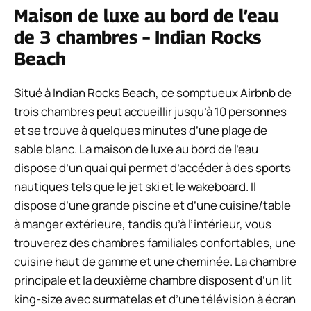
Maison de luxe au bord de l’eau
de 3 chambres – Indian Rocks
Beach
Situé à Indian Rocks Beach, ce somptueux Airbnb de
trois chambres peut accueillir jusqu’à 10 personnes
et se trouve à quelques minutes d’une plage de
sable blanc. La maison de luxe au bord de l’eau
dispose d’un quai qui permet d’accéder à des sports
nautiques tels que le jet ski et le wakeboard. Il
dispose d’une grande piscine et d’une cuisine/table
à manger extérieure, tandis qu’à l’intérieur, vous
trouverez des chambres familiales confortables, une
cuisine haut de gamme et une cheminée. La chambre
principale et la deuxième chambre disposent d’un lit
king-size avec surmatelas et d’une télévision à écran