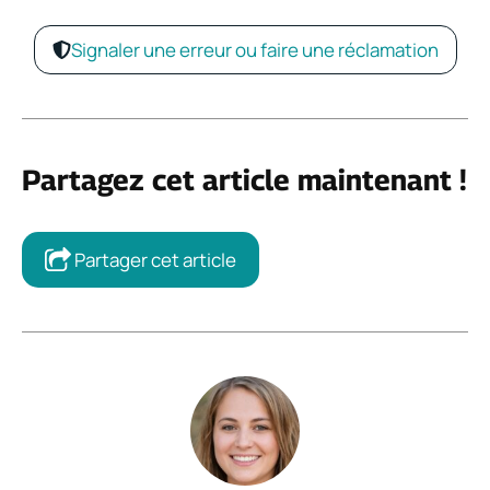
Signaler une erreur ou faire une réclamation
Partagez cet article maintenant !
Partager cet article