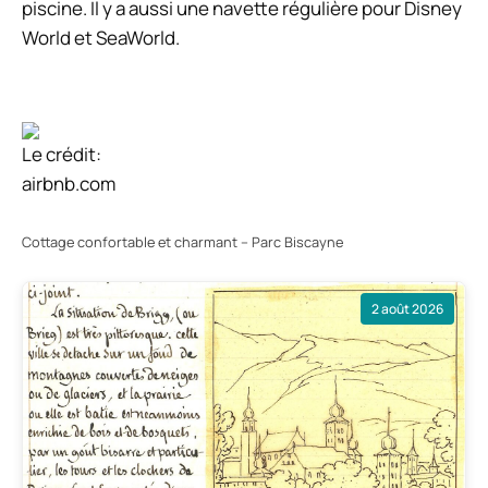
piscine. Il y a aussi une navette régulière pour Disney
World et SeaWorld.
Le crédit:
airbnb.com
Cottage confortable et charmant – Parc Biscayne
2 août 2026