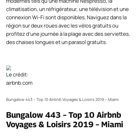
modernes tels qu’une machine Nespresso, la
climatisation, un réfrigérateur, une télévision et une
connexion Wi-Fi sont disponibles. Naviguez dans la
région sur deux roues avec les vélos gratuits ou
profitez d’une journée à la plage avec des serviettes,
des chaises longues et un parasol gratuits.
Le crédit:
airbnb.com
Bungalow 443 – Top 10 Airbnb Voyages & Loisirs 2019 – Miami
Bungalow 443 – Top 10 Airbnb
Voyages & Loisirs 2019 – Miami