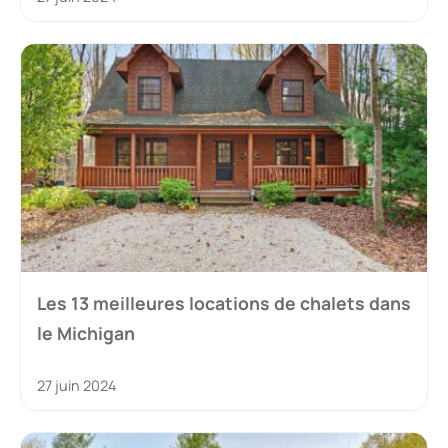
Les 13 meilleures locations de chalets dans
le Michigan
27 juin 2024