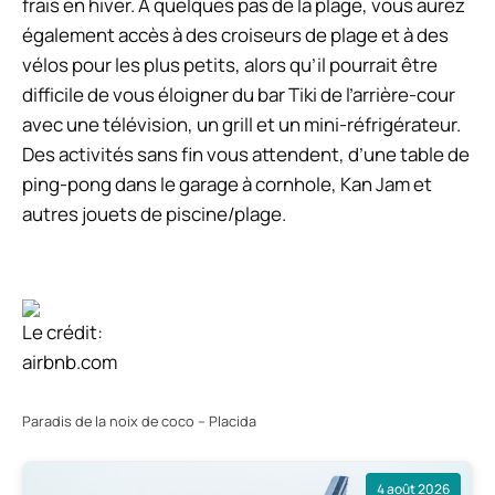
frais en hiver. À quelques pas de la plage, vous aurez
également accès à des croiseurs de plage et à des
vélos pour les plus petits, alors qu’il pourrait être
difficile de vous éloigner du bar Tiki de l’arrière-cour
avec une télévision, un grill et un mini-réfrigérateur.
Des activités sans fin vous attendent, d’une table de
ping-pong dans le garage à cornhole, Kan Jam et
autres jouets de piscine/plage.
Le crédit:
airbnb.com
Paradis de la noix de coco – Placida
4 août 2026