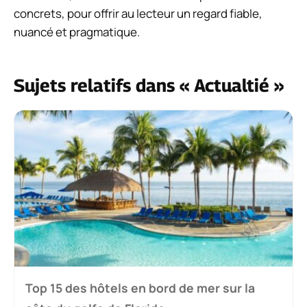
concrets, pour offrir au lecteur un regard fiable,
nuancé et pragmatique.
Sujets relatifs dans « Actualtié »
Top 15 des hôtels en bord de mer sur la