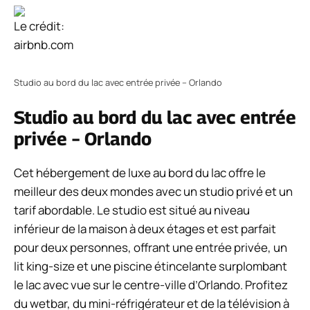
Le crédit:
airbnb.com
Studio au bord du lac avec entrée privée – Orlando
Studio au bord du lac avec entrée
privée – Orlando
Cet hébergement de luxe au bord du lac offre le
meilleur des deux mondes avec un studio privé et un
tarif abordable. Le studio est situé au niveau
inférieur de la maison à deux étages et est parfait
pour deux personnes, offrant une entrée privée, un
lit king-size et une piscine étincelante surplombant
le lac avec vue sur le centre-ville d’Orlando. Profitez
du wetbar, du mini-réfrigérateur et de la télévision à