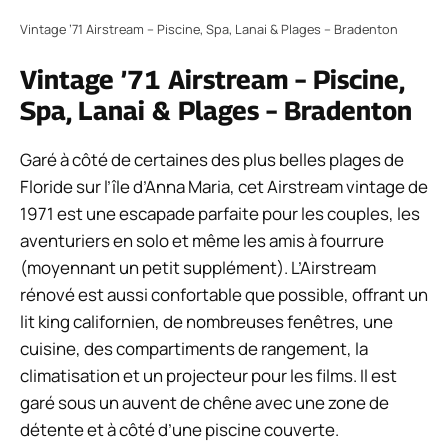
Vintage ’71 Airstream – Piscine, Spa, Lanai & Plages – Bradenton
Vintage ’71 Airstream – Piscine,
Spa, Lanai & Plages – Bradenton
Garé à côté de certaines des plus belles plages de
Floride sur l’île d’Anna Maria, cet Airstream vintage de
1971 est une escapade parfaite pour les couples, les
aventuriers en solo et même les amis à fourrure
(moyennant un petit supplément). L’Airstream
rénové est aussi confortable que possible, offrant un
lit king californien, de nombreuses fenêtres, une
cuisine, des compartiments de rangement, la
climatisation et un projecteur pour les films. Il est
garé sous un auvent de chêne avec une zone de
détente et à côté d’une piscine couverte.