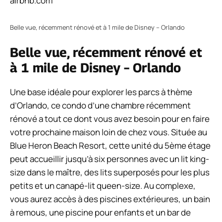
airbnb.com
Belle vue, récemment rénové et à 1 mile de Disney – Orlando
Belle vue, récemment rénové et
à 1 mile de Disney – Orlando
Une base idéale pour explorer les parcs à thème
d’Orlando, ce condo d’une chambre récemment
rénové a tout ce dont vous avez besoin pour en faire
votre prochaine maison loin de chez vous. Située au
Blue Heron Beach Resort, cette unité du 5ème étage
peut accueillir jusqu’à six personnes avec un lit king-
size dans le maître, des lits superposés pour les plus
petits et un canapé-lit queen-size. Au complexe,
vous aurez accès à des piscines extérieures, un bain
à remous, une piscine pour enfants et un bar de