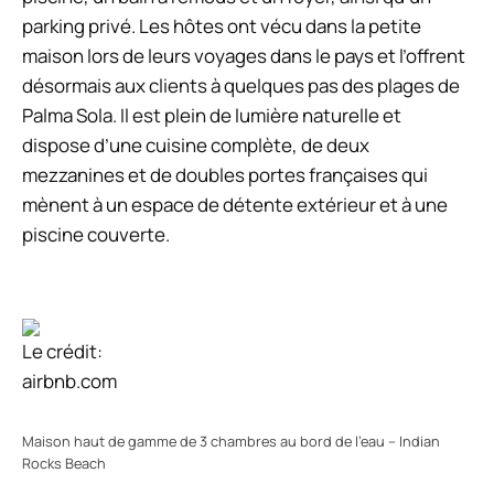
parking privé. Les hôtes ont vécu dans la petite
maison lors de leurs voyages dans le pays et l’offrent
désormais aux clients à quelques pas des plages de
Palma Sola. Il est plein de lumière naturelle et
dispose d’une cuisine complète, de deux
mezzanines et de doubles portes françaises qui
mènent à un espace de détente extérieur et à une
piscine couverte.
Le crédit:
airbnb.com
Maison haut de gamme de 3 chambres au bord de l’eau – Indian
Rocks Beach