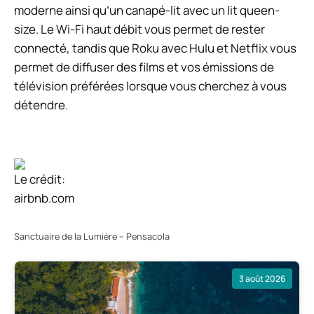
moderne ainsi qu’un canapé-lit avec un lit queen-
size. Le Wi-Fi haut débit vous permet de rester
connecté, tandis que Roku avec Hulu et Netflix vous
permet de diffuser des films et vos émissions de
télévision préférées lorsque vous cherchez à vous
détendre.
Le crédit:
airbnb.com
Sanctuaire de la Lumière – Pensacola
3 août 2026