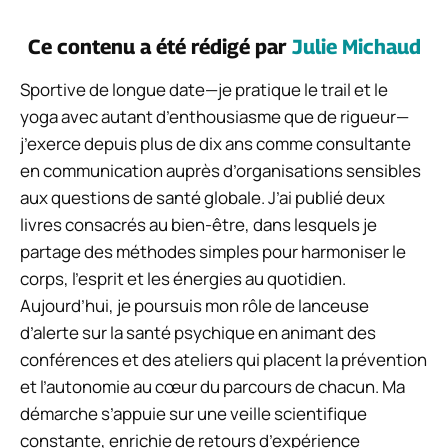
Ce contenu a été rédigé par
Julie Michaud
Sportive de longue date—je pratique le trail et le
yoga avec autant d’enthousiasme que de rigueur—
j’exerce depuis plus de dix ans comme consultante
en communication auprès d’organisations sensibles
aux questions de santé globale. J’ai publié deux
livres consacrés au bien-être, dans lesquels je
partage des méthodes simples pour harmoniser le
corps, l’esprit et les énergies au quotidien.
Aujourd’hui, je poursuis mon rôle de lanceuse
d’alerte sur la santé psychique en animant des
conférences et des ateliers qui placent la prévention
et l’autonomie au cœur du parcours de chacun. Ma
démarche s’appuie sur une veille scientifique
constante, enrichie de retours d’expérience