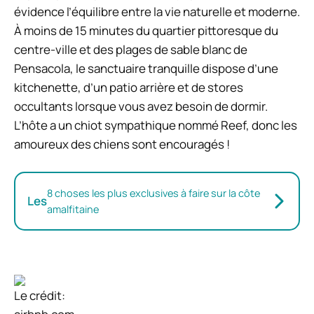
évidence l’équilibre entre la vie naturelle et moderne.
À moins de 15 minutes du quartier pittoresque du
centre-ville et des plages de sable blanc de
Pensacola, le sanctuaire tranquille dispose d’une
kitchenette, d’un patio arrière et de stores
occultants lorsque vous avez besoin de dormir.
L’hôte a un chiot sympathique nommé Reef, donc les
amoureux des chiens sont encouragés !
8 choses les plus exclusives à faire sur la côte
Les
amalfitaine
Le crédit: