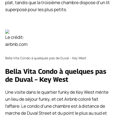
plat, tandis que la troisième chambre dispose d’un lit
superposé pour les plus petits.
Le crédit:
airbnb.com
Bella Vita Condo à quelques pas de Duval – Key West
Bella Vita Condo à quelques pas
de Duval – Key West
Une visite dans le quartier funky de Key West mérite
un lieu de séjour funky, et cet Airbnb coloré fait
l’affaire. Le condo d’une chambre est à distance de
marche de Duval Street et du point le plus au sud et