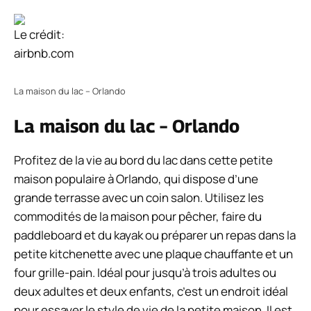
Le crédit:
airbnb.com
La maison du lac – Orlando
La maison du lac – Orlando
Profitez de la vie au bord du lac dans cette petite
maison populaire à Orlando, qui dispose d’une
grande terrasse avec un coin salon. Utilisez les
commodités de la maison pour pêcher, faire du
paddleboard et du kayak ou préparer un repas dans la
petite kitchenette avec une plaque chauffante et un
four grille-pain. Idéal pour jusqu’à trois adultes ou
deux adultes et deux enfants, c’est un endroit idéal
pour essayer le style de vie de la petite maison. Il est