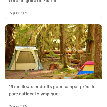
côte du golfe de Floride
27 juin 2024
13 meilleurs endroits pour camper près du
parc national olympique
27 juin 2024