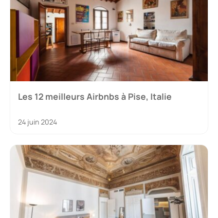
Les 12 meilleurs Airbnbs à Pise, Italie
24 juin 2024