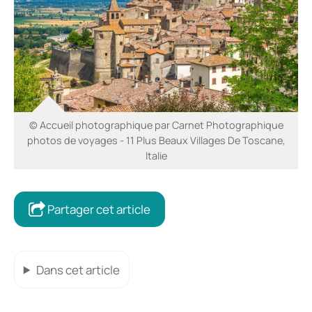
© Accueil photographique par Carnet Photographique
photos de voyages - 11 Plus Beaux Villages De Toscane,
Italie
Partager cet article
Dans cet article