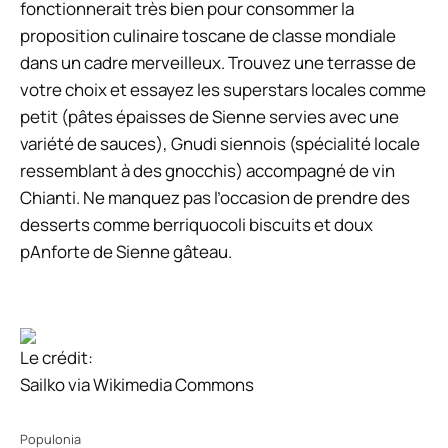
fonctionnerait très bien pour consommer la
proposition culinaire toscane de classe mondiale
dans un cadre merveilleux. Trouvez une terrasse de
votre choix et essayez les superstars locales comme
petit
(pâtes épaisses de Sienne servies avec une
variété de sauces),
Gnudi siennois
(spécialité locale
ressemblant à des gnocchis) accompagné de vin
Chianti. Ne manquez pas l’occasion de prendre des
desserts comme
berriquocoli
biscuits et doux
p
Anforte de Sienne
gâteau.
Le crédit:
Sailko via Wikimedia Commons
Populonia