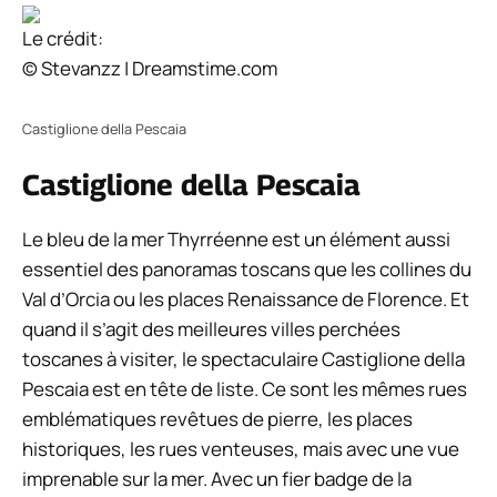
Le crédit:
© Stevanzz | Dreamstime.com
Castiglione della Pescaia
Castiglione della Pescaia
Le bleu de la mer Thyrréenne est un élément aussi
essentiel des panoramas toscans que les collines du
Val d’Orcia ou les places Renaissance de Florence. Et
quand il s’agit des meilleures villes perchées
toscanes à visiter, le spectaculaire Castiglione della
Pescaia est en tête de liste. Ce sont les mêmes rues
emblématiques revêtues de pierre, les places
historiques, les rues venteuses, mais avec une vue
imprenable sur la mer. Avec un fier badge de la