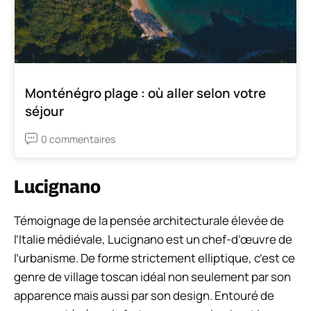
Monténégro plage : où aller selon votre
séjour
0 commentaires
Lucignano
Témoignage de la pensée architecturale élevée de
l’Italie médiévale, Lucignano est un chef-d’œuvre de
l’urbanisme. De forme strictement elliptique, c’est ce
genre de village toscan idéal non seulement par son
apparence mais aussi par son design. Entouré de