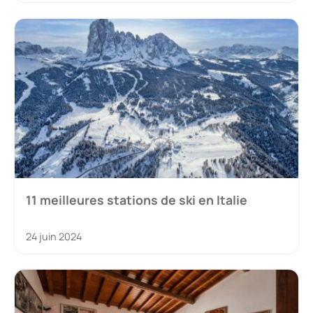
11 meilleures stations de ski en Italie
24 juin 2024