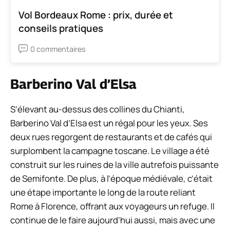
Vol Bordeaux Rome : prix, durée et
conseils pratiques
0 commentaires
Barberino Val d’Elsa
S’élevant au-dessus des collines du Chianti,
Barberino Val d’Elsa est un régal pour les yeux. Ses
deux rues regorgent de restaurants et de cafés qui
surplombent la campagne toscane. Le village a été
construit sur les ruines de la ville autrefois puissante
de Semifonte. De plus, à l’époque médiévale, c’était
une étape importante le long de la route reliant
Rome à Florence, offrant aux voyageurs un refuge. Il
continue de le faire aujourd’hui aussi, mais avec une