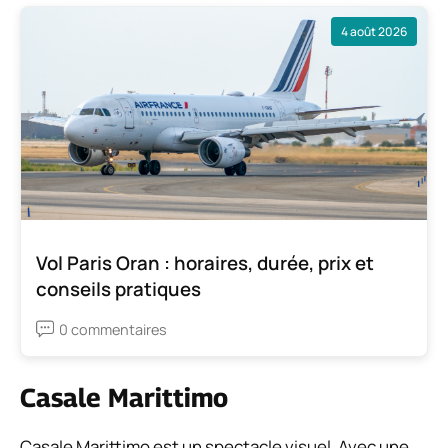
4 août 2026
Vol Paris Oran : horaires, durée, prix et
conseils pratiques
0 commentaires
Casale Marittimo
Casale Marittimo est un spectacle visuel. Avec une