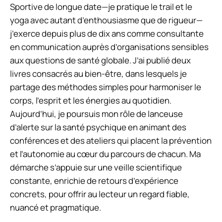
Sportive de longue date—je pratique le trail et le
yoga avec autant d’enthousiasme que de rigueur—
j’exerce depuis plus de dix ans comme consultante
en communication auprès d’organisations sensibles
aux questions de santé globale. J’ai publié deux
livres consacrés au bien-être, dans lesquels je
partage des méthodes simples pour harmoniser le
corps, l’esprit et les énergies au quotidien.
Aujourd’hui, je poursuis mon rôle de lanceuse
d’alerte sur la santé psychique en animant des
conférences et des ateliers qui placent la prévention
et l’autonomie au cœur du parcours de chacun. Ma
démarche s’appuie sur une veille scientifique
constante, enrichie de retours d’expérience
concrets, pour offrir au lecteur un regard fiable,
nuancé et pragmatique.