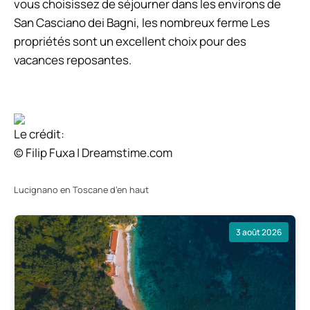
vous choisissez de séjourner dans les environs de
San Casciano dei Bagni, les nombreux
ferme
Les
propriétés sont un excellent choix pour des
vacances reposantes.
Le crédit:
© Filip Fuxa | Dreamstime.com
Lucignano en Toscane d’en haut
3 août 2026