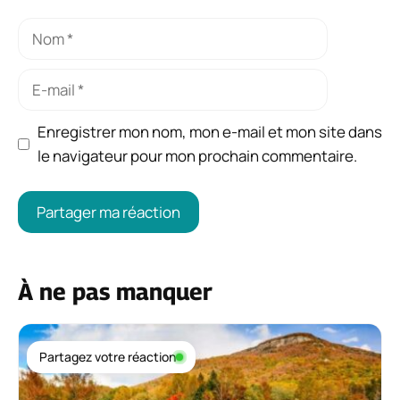
Nom
E-
mail
Enregistrer mon nom, mon e-mail et mon site dans
le navigateur pour mon prochain commentaire.
À ne pas manquer
Partagez votre réaction