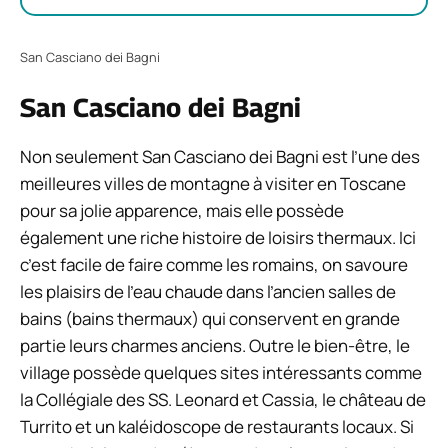
San Casciano dei Bagni
San Casciano dei Bagni
Non seulement San Casciano dei Bagni est l’une des
meilleures villes de montagne à visiter en Toscane
pour sa jolie apparence, mais elle possède
également une riche histoire de loisirs thermaux. Ici
c’est facile de faire comme les romains, on savoure
les plaisirs de l’eau chaude dans l’ancien
salles de
bains
(bains thermaux) qui conservent en grande
partie leurs charmes anciens. Outre le bien-être, le
village possède quelques sites intéressants comme
la Collégiale des SS. Leonard et Cassia, le château de
Turrito et un kaléidoscope de restaurants locaux. Si