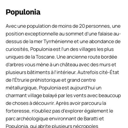
Populonia
Avec une population de moins de 20 personnes, une
position exceptionnelle au sommet d’une falaise au-
dessus de la mer Tyrrhénienne et une abondance de
curiosités, Populonia est l’un des villages les plus
uniques de la Toscane. Une ancienne route bordée
d’arbres vous mène à un château avec des murs et
plusieurs bâtiments à l’intérieur. Autrefois cité-État
de l’Étrurie préhistorique et grand centre
métallurgique, Populonia est aujourd’hui un
charmant village balayé par les vents avec beaucoup
de choses à découvrir. Après avoir parcouru la
forteresse, n’oubliez pas d’explorer également le
parc archéologique environnant de Baratti et
Populonia, qui abrite plusieurs nécropoles