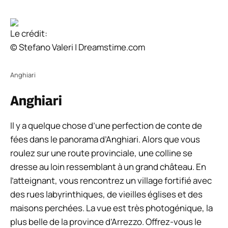
Le crédit:
© Stefano Valeri | Dreamstime.com
Anghiari
Anghiari
Il y a quelque chose d’une perfection de conte de
fées dans le panorama d’Anghiari. Alors que vous
roulez sur une route provinciale, une colline se
dresse au loin ressemblant à un grand château. En
l’atteignant, vous rencontrez un village fortifié avec
des rues labyrinthiques, de vieilles églises et des
maisons perchées. La vue est très photogénique, la
plus belle de la province d’Arrezzo. Offrez-vous le