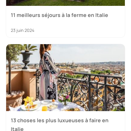
11 meilleurs séjours à la ferme en Italie
23 juin 2024
13 choses les plus luxueuses à faire en
Italie