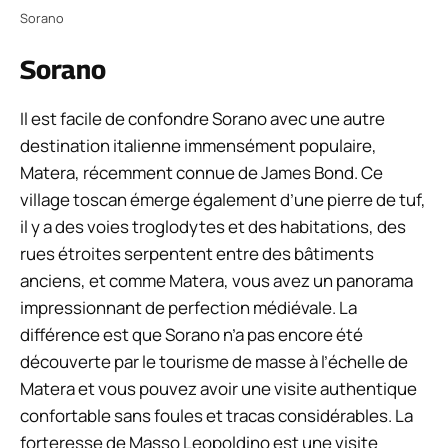
Sorano
Sorano
Il est facile de confondre Sorano avec une autre
destination italienne immensément populaire,
Matera, récemment connue de James Bond. Ce
village toscan émerge également d’une pierre de tuf,
il y a des voies troglodytes et des habitations, des
rues étroites serpentent entre des bâtiments
anciens, et comme Matera, vous avez un panorama
impressionnant de perfection médiévale. La
différence est que Sorano n’a pas encore été
découverte par le tourisme de masse à l’échelle de
Matera et vous pouvez avoir une visite authentique
confortable sans foules et tracas considérables. La
forteresse de Masso Leopoldino est une visite