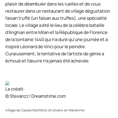
plaisir de déambuler dans les ruelles et de vous
restaurer dans un restaurant de village dégustation
faisan truffé
(un faisan aux truffes), une spécialité
locale. Le village a été le lieu de la célèbre bataille
d’Anghiari entre Milan et la République de Florence
de la lointaine 1440 qui n’a duré qu’une journée et a
inspiré Léonard de Vinci pour le peindre.
Curieusement, la tentative de l’artiste de génie a
échoué et l’œuvre n’a jamais été achevée.
Le crédit:
© Stevanzz | Dreamstime.com
Village de Casale Marittimo et oliviers en Maremme