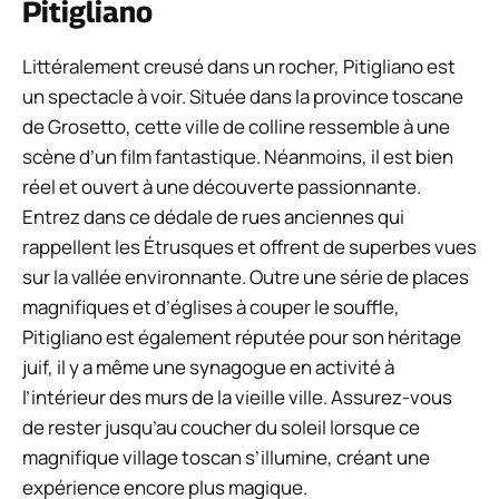
Pitigliano
Littéralement creusé dans un rocher, Pitigliano est
un spectacle à voir. Située dans la province toscane
de Grosetto, cette ville de colline ressemble à une
scène d’un film fantastique. Néanmoins, il est bien
réel et ouvert à une découverte passionnante.
Entrez dans ce dédale de rues anciennes qui
rappellent les Étrusques et offrent de superbes vues
sur la vallée environnante. Outre une série de places
magnifiques et d’églises à couper le souffle,
Pitigliano est également réputée pour son héritage
juif, il y a même une synagogue en activité à
l’intérieur des murs de la vieille ville. Assurez-vous
de rester jusqu’au coucher du soleil lorsque ce
magnifique village toscan s’illumine, créant une
expérience encore plus magique.