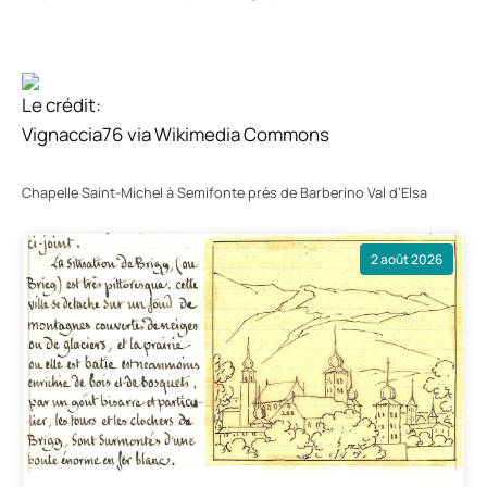
Le crédit:
Vignaccia76 via Wikimedia Commons
Chapelle Saint-Michel à Semifonte près de Barberino Val d’Elsa
2 août 2026