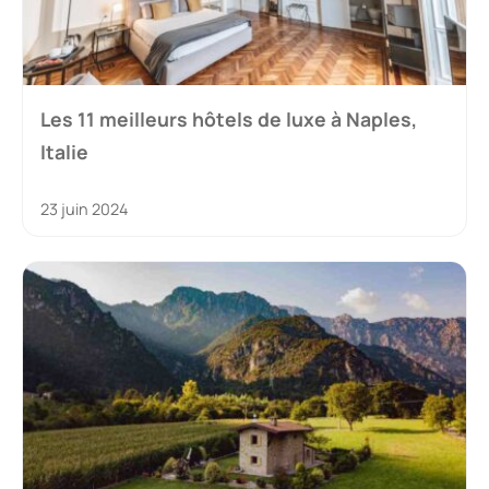
Les 11 meilleurs hôtels de luxe à Naples,
Italie
23 juin 2024