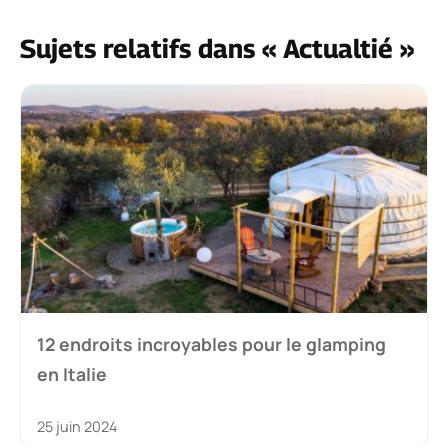
Sujets relatifs dans « Actualtié »
12 endroits incroyables pour le glamping
en Italie
25 juin 2024