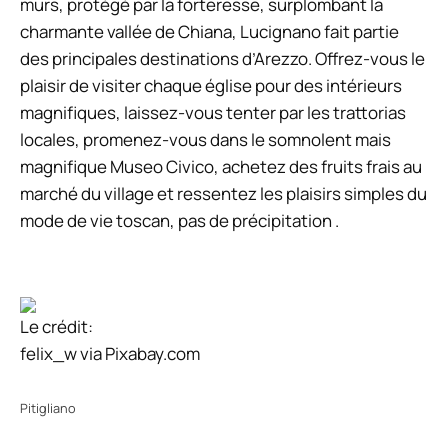
murs, protégé par la forteresse, surplombant la
charmante vallée de Chiana, Lucignano fait partie
des principales destinations d’Arezzo. Offrez-vous le
plaisir de visiter chaque église pour des intérieurs
magnifiques, laissez-vous tenter par les trattorias
locales, promenez-vous dans le somnolent mais
magnifique Museo Civico, achetez des fruits frais au
marché du village et ressentez les plaisirs simples du
mode de vie toscan, pas de précipitation .
Le crédit:
felix_w via Pixabay.com
Pitigliano