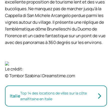
excellente proposition de tourisme lent et des vues
bucoliques. Ne manquez pas de marcher jusqu’à la
Cappella di San Michele Arcangelo perdue parmi les
vignes autour du village. Il présente une réplique de
l’emblématique dôme Brunelleschi du Duomo de
Florence et un cadre fantastique sur un point de vue
avec des panoramas à 360 degrés sur les environs.
Le crédit:
© Tombor Szabina | Dreamstime.com
Top 14 des locations de villas sur la côte
Italie
amalfitaine en Italie