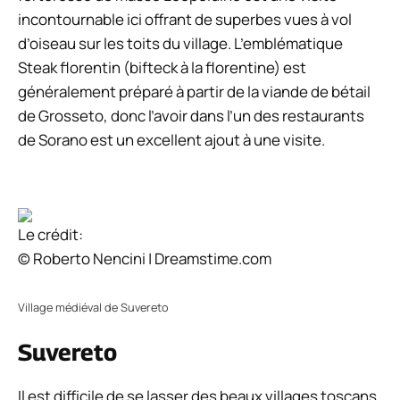
incontournable ici offrant de superbes vues à vol
d’oiseau sur les toits du village. L’emblématique
Steak florentin
(bifteck à la florentine) est
généralement préparé à partir de la viande de bétail
de Grosseto, donc l’avoir dans l’un des restaurants
de Sorano est un excellent ajout à une visite.
Le crédit:
© Roberto Nencini | Dreamstime.com
Village médiéval de Suvereto
Suvereto
Il est difficile de se lasser des beaux villages toscans,