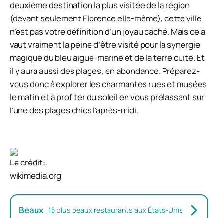
deuxième destination la plus visitée de la région
(devant seulement Florence elle-même), cette ville
n’est pas votre définition d’un joyau caché. Mais cela
vaut vraiment la peine d’être visité pour la synergie
magique du bleu aigue-marine et de la terre cuite. Et
il y aura aussi des plages, en abondance. Préparez-
vous donc à explorer les charmantes rues et musées
le matin et à profiter du soleil en vous prélassant sur
l’une des plages chics l’après-midi.
Le crédit:
wikimedia.org
Beaux
15 plus beaux restaurants aux États-Unis