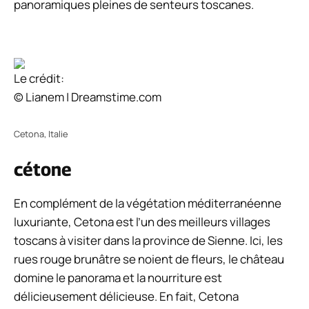
panoramiques pleines de senteurs toscanes.
Le crédit:
© Lianem | Dreamstime.com
Cetona, Italie
cétone
En complément de la végétation méditerranéenne
luxuriante, Cetona est l’un des meilleurs villages
toscans à visiter dans la province de Sienne. Ici, les
rues rouge brunâtre se noient de fleurs, le château
domine le panorama et la nourriture est
délicieusement délicieuse. En fait, Cetona