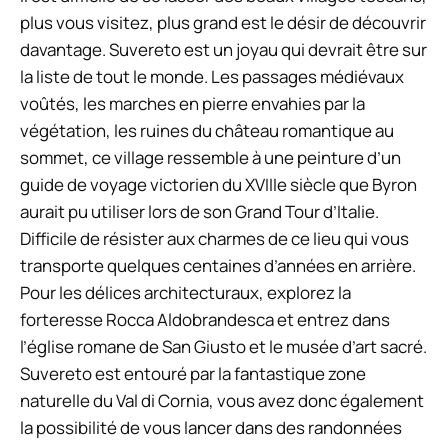
plus vous visitez, plus grand est le désir de découvrir
davantage. Suvereto est un joyau qui devrait être sur
la liste de tout le monde. Les passages médiévaux
voûtés, les marches en pierre envahies par la
végétation, les ruines du château romantique au
sommet, ce village ressemble à une peinture d’un
guide de voyage victorien du XVIIIe siècle que Byron
aurait pu utiliser lors de son Grand Tour d’Italie.
Difficile de résister aux charmes de ce lieu qui vous
transporte quelques centaines d’années en arrière.
Pour les délices architecturaux, explorez la
forteresse Rocca Aldobrandesca et entrez dans
l’église romane de San Giusto et le musée d’art sacré.
Suvereto est entouré par la fantastique zone
naturelle du Val di Cornia, vous avez donc également
la possibilité de vous lancer dans des randonnées