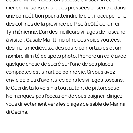
mer de maisons en briques pressées ensemble dans
une compétition pour atteindre le ciel, il occupe l’une
des collines de la province de Pise à côté de la mer
Tyrrhénienne. L’un des meilleurs villages de Toscane
à visiter, Casale Marittimo offre des voies voûtées,
des murs médiévaux, des cours confortables et un
nombre illimité de spots photo. Prendre un café avec
quelque chose de sucré sur l’une de ses places
compactes est un art de
bonne vie
. Si vous avez
envie de plus d’aventures dans les villages toscans,
le Guardistallo voisin a tout autant de pittoresque.
Ne manquez pas l’occasion de vous baigner, dirigez-
vous directement vers les plages de sable de Marina
di Cecina.