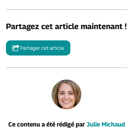
Partagez cet article maintenant !
Partager cet article
Ce contenu a été rédigé par
Julie Michaud