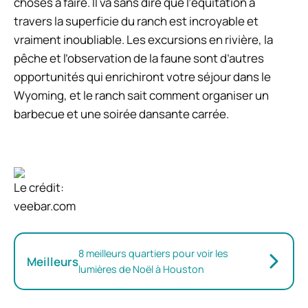
choses à faire. Il va sans dire que l’équitation à
travers la superficie du ranch est incroyable et
vraiment inoubliable. Les excursions en rivière, la
pêche et l’observation de la faune sont d’autres
opportunités qui enrichiront votre séjour dans le
Wyoming, et le ranch sait comment organiser un
barbecue et une soirée dansante carrée.
Le crédit:
veebar.com
8 meilleurs quartiers pour voir les
Meilleurs
lumières de Noël à Houston