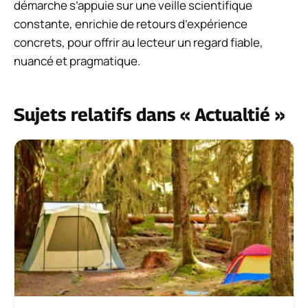
démarche s’appuie sur une veille scientifique
constante, enrichie de retours d’expérience
concrets, pour offrir au lecteur un regard fiable,
nuancé et pragmatique.
Sujets relatifs dans « Actualtié »