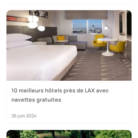
10 meilleurs hôtels près de LAX avec
navettes gratuites
26 juin 2024