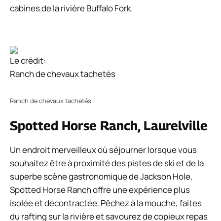
cabines de la rivière Buffalo Fork.
Le crédit:
Ranch de chevaux tachetés
Ranch de chevaux tachetés
Spotted Horse Ranch, Laurelville
Un endroit merveilleux où séjourner lorsque vous
souhaitez être à proximité des pistes de ski et de la
superbe scène gastronomique de Jackson Hole,
Spotted Horse Ranch offre une expérience plus
isolée et décontractée. Pêchez à la mouche, faites
du rafting sur la rivière et savourez de copieux repas