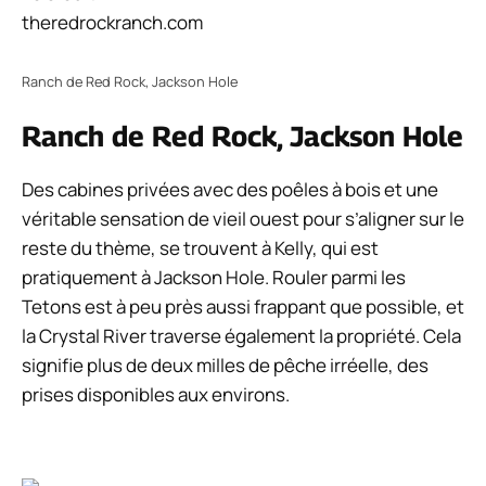
theredrockranch.com
Ranch de Red Rock, Jackson Hole
Ranch de Red Rock, Jackson Hole
Des cabines privées avec des poêles à bois et une
véritable sensation de vieil ouest pour s’aligner sur le
reste du thème, se trouvent à Kelly, qui est
pratiquement à Jackson Hole. Rouler parmi les
Tetons est à peu près aussi frappant que possible, et
la Crystal River traverse également la propriété. Cela
signifie plus de deux milles de pêche irréelle, des
prises disponibles aux environs.