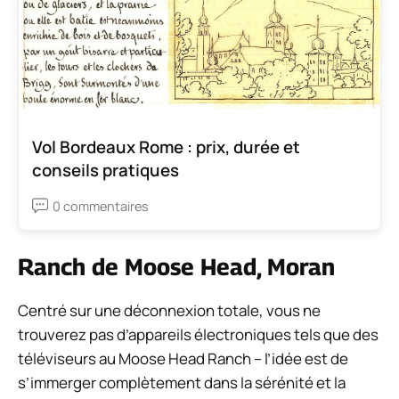
Vol Bordeaux Rome : prix, durée et
conseils pratiques
0 commentaires
Ranch de Moose Head, Moran
Centré sur une déconnexion totale, vous ne
trouverez pas d’appareils électroniques tels que des
téléviseurs au Moose Head Ranch – l’idée est de
s’immerger complètement dans la sérénité et la