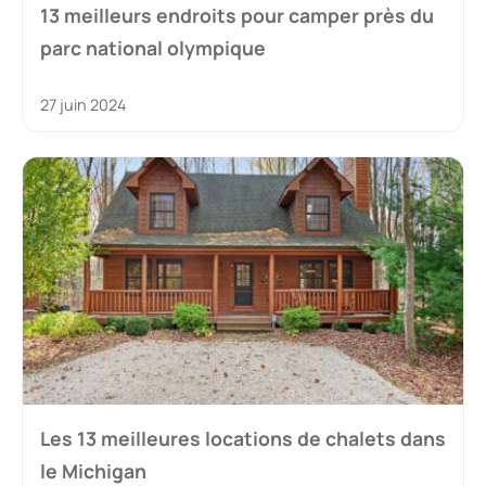
13 meilleurs endroits pour camper près du
parc national olympique
27 juin 2024
Les 13 meilleures locations de chalets dans
le Michigan