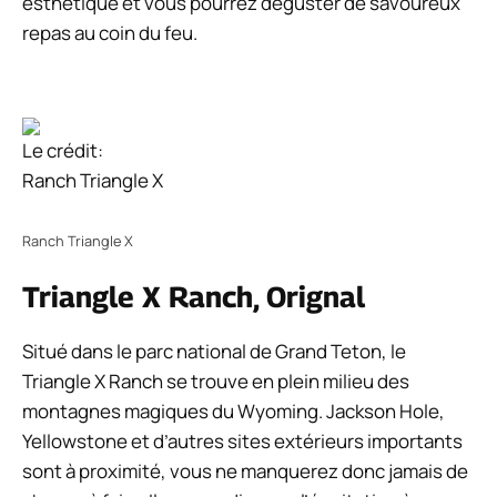
esthétique et vous pourrez déguster de savoureux
repas au coin du feu.
Le crédit:
Ranch Triangle X
Ranch Triangle X
Triangle X Ranch, Orignal
Situé dans le parc national de Grand Teton, le
Triangle X Ranch se trouve en plein milieu des
montagnes magiques du Wyoming. Jackson Hole,
Yellowstone et d’autres sites extérieurs importants
sont à proximité, vous ne manquerez donc jamais de