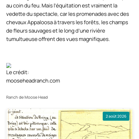
au coin du feu. Mais l’équitation est vraiment la
vedette du spectacle, car les promenades avec des
chevaux Appaloosa à travers les forêts, les champs
de fleurs sauvages et le long d’une rivière
tumultueuse offrent des vues magnifiques.
Le crédit:
mooseheadranch.com
Ranch de Moose Head
2 août 2026