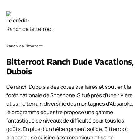
Le crédit:
Ranch de Bitterroot
Ranch de Bitterroot
Bitterroot Ranch Dude Vacations,
Dubois
Ce ranch Dubois a des cotes stellaires et soutient la
forêt nationale de Shoshone. Situé près d’une rivière
et sur le terrain diversifié des montagnes d’Absaroka,
le programme équestre propose une gamme
fantastique de niveaux de difficulté pour tous les
goûts. En plus d’un hébergement solide, Bitterroot
propose une cuisine gastronomique et saine