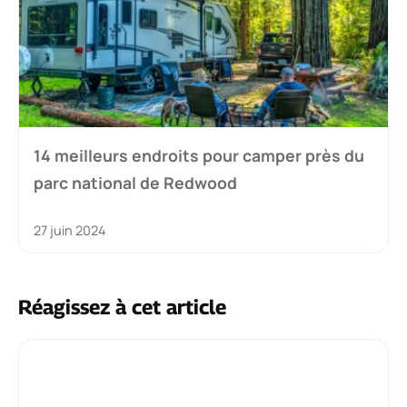
14 meilleurs endroits pour camper près du
parc national de Redwood
27 juin 2024
Réagissez à cet article
Commentaire