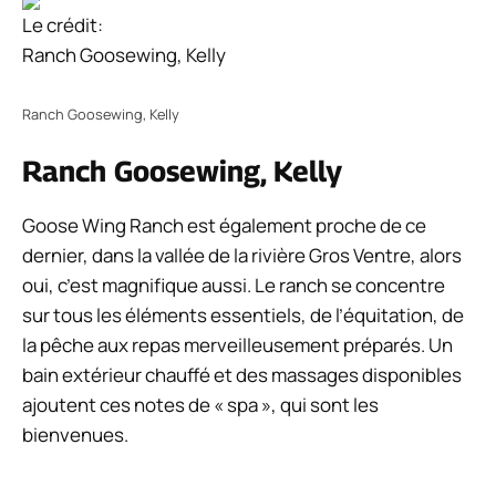
Le crédit:
Ranch Goosewing, Kelly
Ranch Goosewing, Kelly
Ranch Goosewing, Kelly
Goose Wing Ranch est également proche de ce
dernier, dans la vallée de la rivière Gros Ventre, alors
oui, c’est magnifique aussi. Le ranch se concentre
sur tous les éléments essentiels, de l’équitation, de
la pêche aux repas merveilleusement préparés. Un
bain extérieur chauffé et des massages disponibles
ajoutent ces notes de « spa », qui sont les
bienvenues.