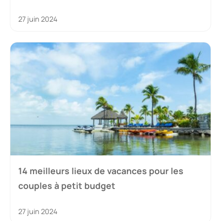
27 juin 2024
14 meilleurs lieux de vacances pour les
couples à petit budget
27 juin 2024