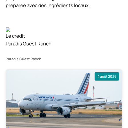
préparée avec des ingrédients locaux.
Le crédit:
Paradis Guest Ranch
Paradis Guest Ranch
4 août 2026