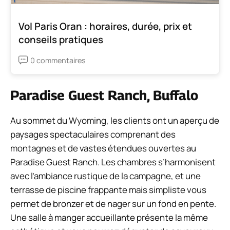
Vol Paris Oran : horaires, durée, prix et
conseils pratiques
0 commentaires
Paradise Guest Ranch, Buffalo
Au sommet du Wyoming, les clients ont un aperçu de
paysages spectaculaires comprenant des
montagnes et de vastes étendues ouvertes au
Paradise Guest Ranch. Les chambres s’harmonisent
avec l’ambiance rustique de la campagne, et une
terrasse de piscine frappante mais simpliste vous
permet de bronzer et de nager sur un fond en pente.
Une salle à manger accueillante présente la même