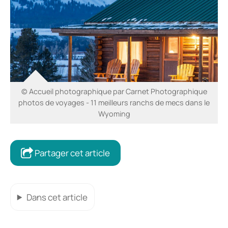
© Accueil photographique par Carnet Photographique
photos de voyages - 11 meilleurs ranchs de mecs dans le
Wyoming
Partager cet article
Dans cet article