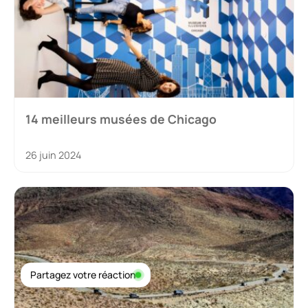
14 meilleurs musées de Chicago
26 juin 2024
Partagez votre réaction