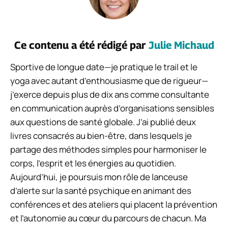
Ce contenu a été rédigé par
Julie Michaud
Sportive de longue date—je pratique le trail et le
yoga avec autant d’enthousiasme que de rigueur—
j’exerce depuis plus de dix ans comme consultante
en communication auprès d’organisations sensibles
aux questions de santé globale. J’ai publié deux
livres consacrés au bien-être, dans lesquels je
partage des méthodes simples pour harmoniser le
corps, l’esprit et les énergies au quotidien.
Aujourd’hui, je poursuis mon rôle de lanceuse
d’alerte sur la santé psychique en animant des
conférences et des ateliers qui placent la prévention
et l’autonomie au cœur du parcours de chacun. Ma