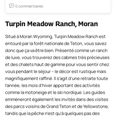
0 commentaires
Turpin Meadow Ranch, Moran
Situé à Moran Wyoming, Turpin Meadow Ranch est
entouré par la forêt nationale de Teton, vous savez
donc que ça va être bien. Présenté comme un ranch
de luxe, vous trouverez des cabines très précieuses
et des chalets haut de gamme pour vous sentir chez
vous pendant le séjour – le décor est rustique mais
magnifiquement raffiné. Il s’agit d’une retraite toute
l’année, les mois d’hiver apportant des activités
comme la motoneige et le ski nordique. Les guides
emmèneront également les invités dans des visites
des parcs voisins de Grand Teton et de Yellowstone,
tandis que la pêche n’est qu’à quelques pas des