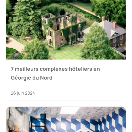
7 meilleurs complexes hôteliers en
Géorgie du Nord
26 juin 2024