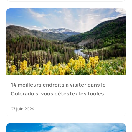
14 meilleurs endroits à visiter dans le
Colorado si vous détestez les foules
27 juin 2024