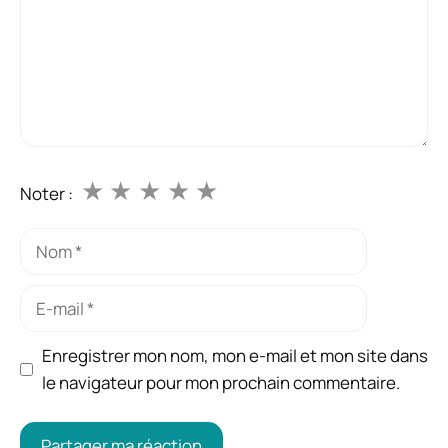
★
★
★
★
★
Noter :
Nom
E-
mail
Enregistrer mon nom, mon e-mail et mon site dans
le navigateur pour mon prochain commentaire.