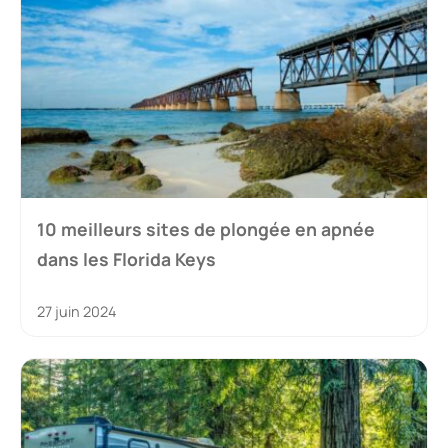
10 meilleurs sites de plongée en apnée
dans les Florida Keys
27 juin 2024