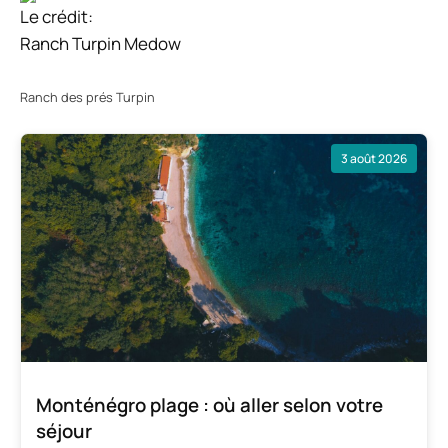
Le crédit:
Ranch Turpin Medow
Ranch des prés Turpin
3 août 2026
Monténégro plage : où aller selon votre
séjour