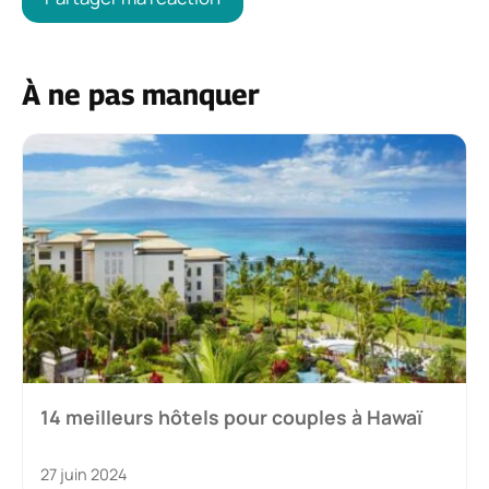
À ne pas manquer
14 meilleurs hôtels pour couples à Hawaï
27 juin 2024