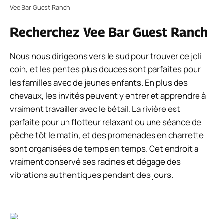
Vee Bar Guest Ranch
Recherchez Vee Bar Guest Ranch
Nous nous dirigeons vers le sud pour trouver ce joli
coin, et les pentes plus douces sont parfaites pour
les familles avec de jeunes enfants. En plus des
chevaux, les invités peuvent y entrer et apprendre à
vraiment travailler avec le bétail. La rivière est
parfaite pour un flotteur relaxant ou une séance de
pêche tôt le matin, et des promenades en charrette
sont organisées de temps en temps. Cet endroit a
vraiment conservé ses racines et dégage des
vibrations authentiques pendant des jours.