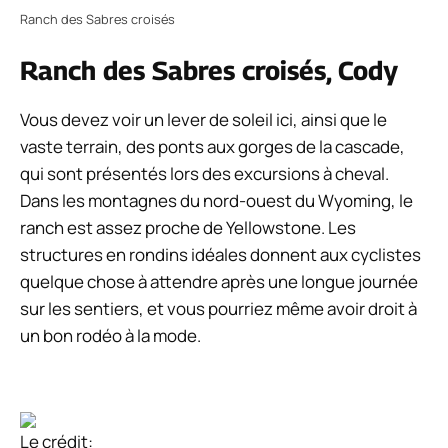
Ranch des Sabres croisés
Ranch des Sabres croisés, Cody
Vous devez voir un lever de soleil ici, ainsi que le
vaste terrain, des ponts aux gorges de la cascade,
qui sont présentés lors des excursions à cheval.
Dans les montagnes du nord-ouest du Wyoming, le
ranch est assez proche de Yellowstone. Les
structures en rondins idéales donnent aux cyclistes
quelque chose à attendre après une longue journée
sur les sentiers, et vous pourriez même avoir droit à
un bon rodéo à la mode.
Le crédit: