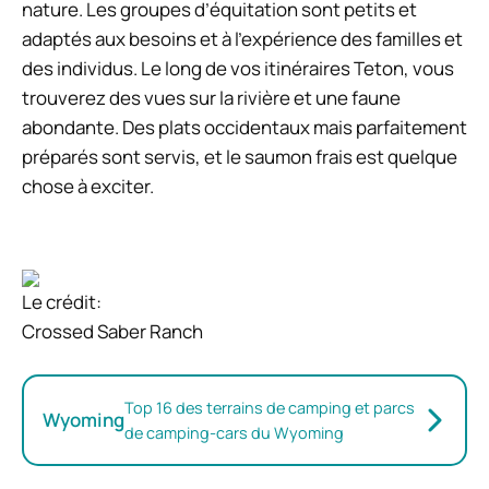
nature. Les groupes d’équitation sont petits et
adaptés aux besoins et à l’expérience des familles et
des individus. Le long de vos itinéraires Teton, vous
trouverez des vues sur la rivière et une faune
abondante. Des plats occidentaux mais parfaitement
préparés sont servis, et le saumon frais est quelque
chose à exciter.
Le crédit:
Crossed Saber Ranch
Top 16 des terrains de camping et parcs
Wyoming
de camping-cars du Wyoming