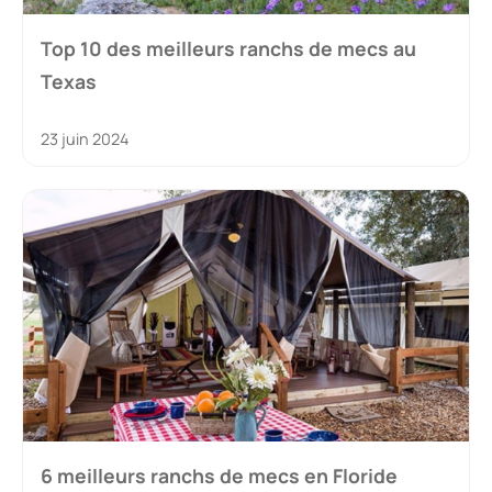
Top 10 des meilleurs ranchs de mecs au
Texas
23 juin 2024
6 meilleurs ranchs de mecs en Floride