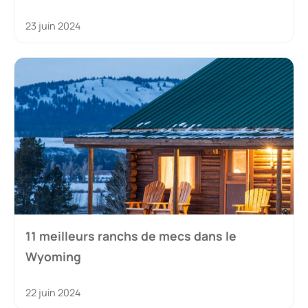
23 juin 2024
11 meilleurs ranchs de mecs dans le
Wyoming
22 juin 2024