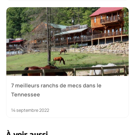
7 meilleurs ranchs de mecs dans le
Tennessee
14 septembre 2022
À voir aussi