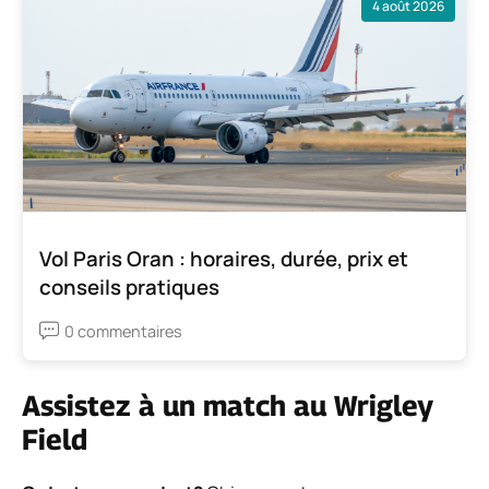
4 août 2026
Vol Paris Oran : horaires, durée, prix et
conseils pratiques
0 commentaires
Assistez à un match au Wrigley
Field