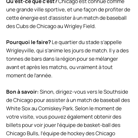
Qu’est-ce que c’est?
Chicago est connue comme
une grande ville sportive, et une façon de profiter de
cette énergie est d’assister à un match de baseball
des Cubs de Chicago au Wrigley Field.
Pourquoi le faire?
Le quartier du stade s’appelle
Wrigleyville, qui s’anime les jours de match. Il y a des
tonnes de bars dans la région pour se mélanger
avant et après les matchs, ou vraiment à tout
moment de l’année.
Bon à savoir:
Sinon, dirigez-vous vers le Southside
de Chicago pour assister à un match de baseball des
White Sox au Comiskey Park. Selon le moment de
votre visite, vous pouvez également obtenir des
billets pour voir jouer l’équipe de basket-ball des
Chicago Bulls, l’équipe de hockey des Chicago