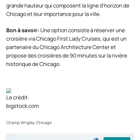
grande hauteur qui composent la ligne d’horizon de
Chicago et leur importance pour la ville.
Bon à savoir:
Une option consiste à réserver une
croisière via Chicago First Lady Cruises, qui est un
partenaire du Chicago Architecture Center et
propose des croisières de 90 minutes sur la rivière
historique de Chicago.
Le crédit:
bigstock.com
Champ Wrigley, Chicago