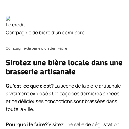
Le crédit:
Compagnie de bière d’un demi-acre
Compagnie de bière d’un demi-acre
Sirotez une bière locale dans une
brasserie artisanale
Qu’est-ce que c’est?
La scène de la bière artisanale
a vraiment explosé à Chicago ces dernières années,
et de délicieuses concoctions sont brassées dans
toute la ville.
Pourquoi le faire?
Visitez une salle de dégustation