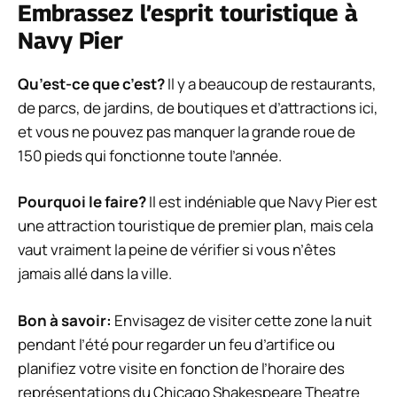
Embrassez l’esprit touristique à
Navy Pier
Qu’est-ce que c’est?
Il y a beaucoup de restaurants,
de parcs, de jardins, de boutiques et d’attractions ici,
et vous ne pouvez pas manquer la grande roue de
150 pieds qui fonctionne toute l’année.
Pourquoi le faire?
Il est indéniable que Navy Pier est
une attraction touristique de premier plan, mais cela
vaut vraiment la peine de vérifier si vous n’êtes
jamais allé dans la ville.
Bon à savoir:
Envisagez de visiter cette zone la nuit
pendant l’été pour regarder un feu d’artifice ou
planifiez votre visite en fonction de l’horaire des
représentations du Chicago Shakespeare Theatre