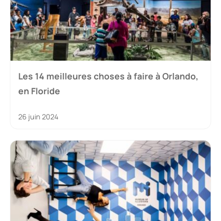
Les 14 meilleures choses à faire à Orlando,
en Floride
26 juin 2024