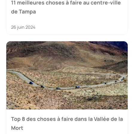
11 meilleures choses à faire au centre-ville
de Tampa
26 juin 2024
Top 8 des choses à faire dans la Vallée de la
Mort