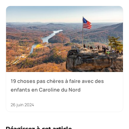
19 choses pas chères à faire avec des
enfants en Caroline du Nord
26 juin 2024