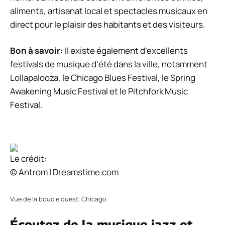
aliments, artisanat local et spectacles musicaux en
direct pour le plaisir des habitants et des visiteurs.
Bon à savoir:
Il existe également d’excellents
festivals de musique d’été dans la ville, notamment
Lollapalooza, le Chicago Blues Festival, le Spring
Awakening Music Festival et le Pitchfork Music
Festival.
Le crédit:
© Antrom | Dreamstime.com
Vue de la boucle ouest, Chicago
Écoutez de la musique jazz et