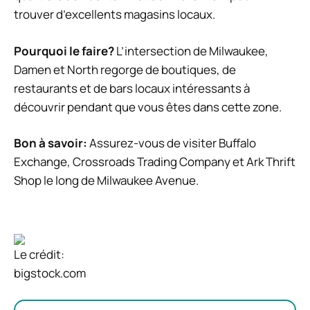
trouver d’excellents magasins locaux.
Pourquoi le faire?
L’intersection de Milwaukee,
Damen et North regorge de boutiques, de
restaurants et de bars locaux intéressants à
découvrir pendant que vous êtes dans cette zone.
Bon à savoir:
Assurez-vous de visiter Buffalo
Exchange, Crossroads Trading Company et Ark Thrift
Shop le long de Milwaukee Avenue.
Le crédit:
bigstock.com