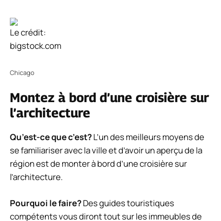
Le crédit:
bigstock.com
Chicago
Montez à bord d’une croisière sur
l’architecture
Qu’est-ce que c’est?
L’un des meilleurs moyens de
se familiariser avec la ville et d’avoir un aperçu de la
région est de monter à bord d’une croisière sur
l’architecture.
Pourquoi le faire?
Des guides touristiques
compétents vous diront tout sur les immeubles de