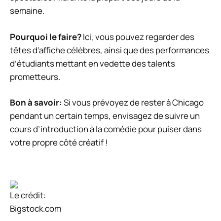
semaine.
Pourquoi le faire?
Ici, vous pouvez regarder des
têtes d’affiche célèbres, ainsi que des performances
d’étudiants mettant en vedette des talents
prometteurs.
Bon à savoir:
Si vous prévoyez de rester à Chicago
pendant un certain temps, envisagez de suivre un
cours d’introduction à la comédie pour puiser dans
votre propre côté créatif !
Le crédit:
Bigstock.com