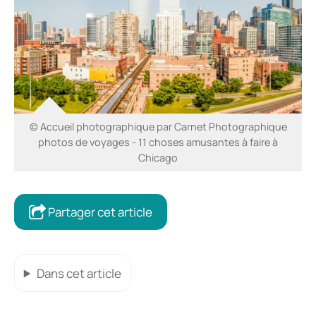
© Accueil photographique par Carnet Photographique
photos de voyages - 11 choses amusantes à faire à
Chicago
Partager cet article
Dans cet article