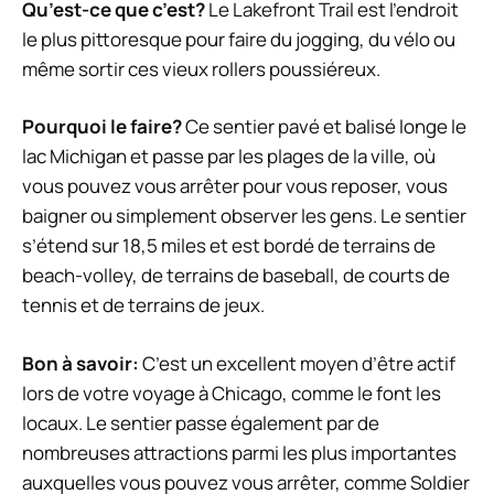
Qu’est-ce que c’est?
Le Lakefront Trail est l’endroit
le plus pittoresque pour faire du jogging, du vélo ou
même sortir ces vieux rollers poussiéreux.
Pourquoi le faire?
Ce sentier pavé et balisé longe le
lac Michigan et passe par les plages de la ville, où
vous pouvez vous arrêter pour vous reposer, vous
baigner ou simplement observer les gens. Le sentier
s’étend sur 18,5 miles et est bordé de terrains de
beach-volley, de terrains de baseball, de courts de
tennis et de terrains de jeux.
Bon à savoir:
C’est un excellent moyen d’être actif
lors de votre voyage à Chicago, comme le font les
locaux. Le sentier passe également par de
nombreuses attractions parmi les plus importantes
auxquelles vous pouvez vous arrêter, comme Soldier