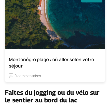
Monténégro plage : où aller selon votre
séjour
0 commentaires
Faites du jogging ou du vélo sur
le sentier au bord du lac