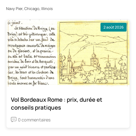
Navy Pier, Chicago, Illinois
2 août 2026
Vol Bordeaux Rome : prix, durée et
conseils pratiques
0 commentaires