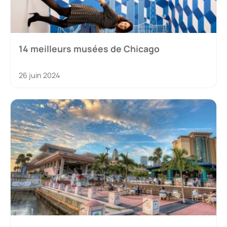
14 meilleurs musées de Chicago
26 juin 2024