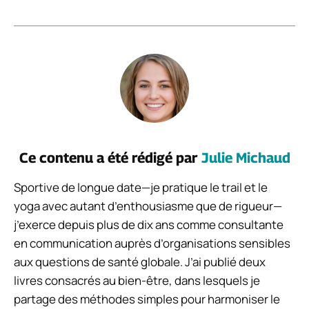
Ce contenu a été rédigé par
Julie Michaud
Sportive de longue date—je pratique le trail et le
yoga avec autant d’enthousiasme que de rigueur—
j’exerce depuis plus de dix ans comme consultante
en communication auprès d’organisations sensibles
aux questions de santé globale. J’ai publié deux
livres consacrés au bien-être, dans lesquels je
partage des méthodes simples pour harmoniser le