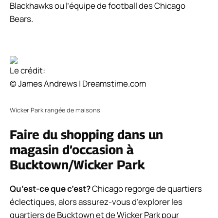
Blackhawks ou l’équipe de football des Chicago
Bears.
Le crédit:
© James Andrews | Dreamstime.com
Wicker Park rangée de maisons
Faire du shopping dans un
magasin d’occasion à
Bucktown/Wicker Park
Qu’est-ce que c’est?
Chicago regorge de quartiers
éclectiques, alors assurez-vous d’explorer les
quartiers de Bucktown et de Wicker Park pour