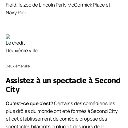
Field, le zoo de Lincoln Park, McCormick Place et
Navy Pier.
Le crédit:
Deuxième ville
Deuxième ville
Assistez à un spectacle à Second
City
Qu’est-ce que c’est?
Certains des comédiens les
plus drôles du monde ont été formés à Second City,
et cet établissement de comédie propose des
spectacles hilarants la plupart des jours de la