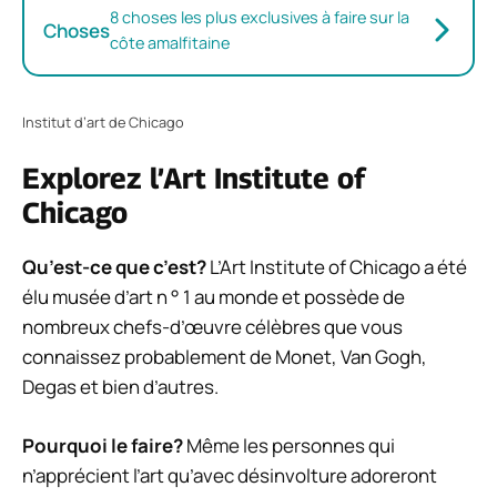
8 choses les plus exclusives à faire sur la
Choses
côte amalfitaine
Institut d’art de Chicago
Explorez l’Art Institute of
Chicago
Qu’est-ce que c’est?
L’Art Institute of Chicago a été
élu musée d’art n ° 1 au monde et possède de
nombreux chefs-d’œuvre célèbres que vous
connaissez probablement de Monet, Van Gogh,
Degas et bien d’autres.
Pourquoi le faire?
Même les personnes qui
n’apprécient l’art qu’avec désinvolture adoreront