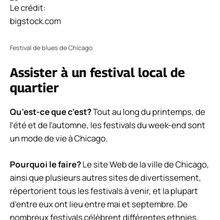
Le crédit:
bigstock.com
Festival de blues de Chicago
Assister à un festival local de
quartier
Qu’est-ce que c’est?
Tout au long du printemps, de
l’été et de l’automne, les festivals du week-end sont
un mode de vie à Chicago.
Pourquoi le faire?
Le site Web de la ville de Chicago,
ainsi que plusieurs autres sites de divertissement,
répertorient tous les festivals à venir, et la plupart
d’entre eux ont lieu entre mai et septembre. De
nombreux festivals célèbrent différentes ethnies,