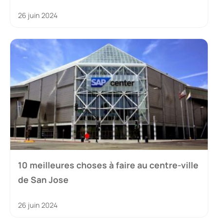
26 juin 2024
10 meilleures choses à faire au centre-ville
de San Jose
26 juin 2024