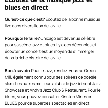
blues en direct
Qu’est-ce que c’est?
Écoutez de la bonne musique
live dans divers lieux de la ville.
Pourquoi le faire?
Chicago est devenue célèbre
pour sa scène jazz et blues il y a des décennies et
écouter un concert est un moyen de s’immerger
dans la riche histoire de la ville.
Bon à savoir:
Pour le jazz, rendez-vous au Green
Mill, également connu pour ses soirées de poésie
slam. Les autres meilleurs clubs de jazz ici sont Jazz
Showcase et Andy’s Jazz Club & Restaurant. Pour le
blues, vous pouvez consulter Kinston Mines ou
BLUES pour de superbes spectacles en direct.