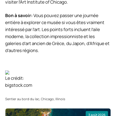
visiter l’Art Institute of Chicago.
Bon à savoir:
Vous pouvez passer une journée
entière à explorer ce musée si vous êtes vraiment
intéressé par l’art. Les points forts incluent l’aile
moderne, la collection impressionniste et les
galeries d’art ancien de Grèce, du Japon, d’Afrique et
d’autres régions.
Le crédit:
bigstock.com
Sentier au bord du lac, Chicago, Illinois
3 août 2026