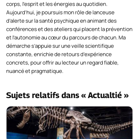
corps, l’esprit et les énergies au quotidien.
Aujourd’hui, je poursuis mon rôle de lanceuse
d’alerte sur la santé psychique en animant des
conférences et des ateliers qui placent la prévention
et l’autonomie au cœur du parcours de chacun. Ma
démarche s’appuie sur une veille scientifique
constante, enrichie de retours d’expérience
concrets, pour offrir au lecteur un regard fiable,
nuancé et pragmatique.
Sujets relatifs dans « Actualtié »