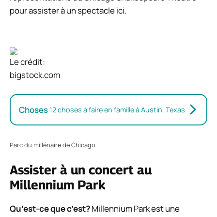
pour assister à un spectacle ici.
Le crédit:
bigstock.com
Choses
12 choses à faire en famille à Austin, Texas
Parc du millénaire de Chicago
Assister à un concert au
Millennium Park
Qu’est-ce que c’est?
Millennium Park est une