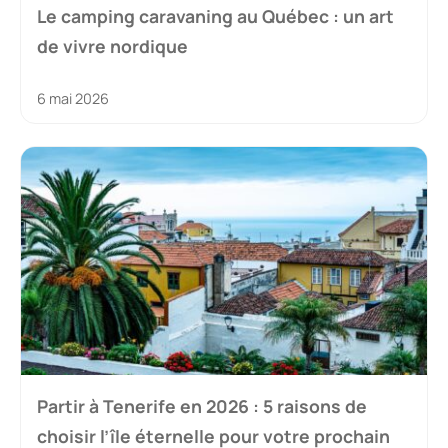
Le camping caravaning au Québec : un art
de vivre nordique
6 mai 2026
Partir à Tenerife en 2026 : 5 raisons de
choisir l’île éternelle pour votre prochain