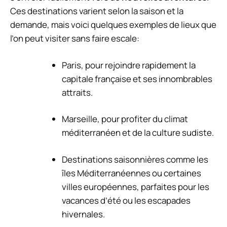
Ces destinations varient selon la saison et la
demande, mais voici quelques exemples de lieux que
l’on peut visiter sans faire escale:
Paris, pour rejoindre rapidement la
capitale française et ses innombrables
attraits.
Marseille, pour profiter du climat
méditerranéen et de la culture sudiste.
Destinations saisonnières comme les
îles Méditerranéennes ou certaines
villes européennes, parfaites pour les
vacances d’été ou les escapades
hivernales.