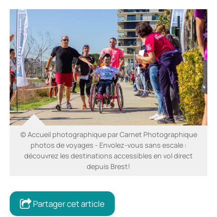
© Accueil photographique par Carnet Photographique
photos de voyages - Envolez-vous sans escale :
découvrez les destinations accessibles en vol direct
depuis Brest!
Partager cet article