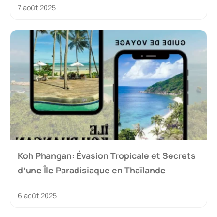
7 août 2025
Koh Phangan: Évasion Tropicale et Secrets
d’une Île Paradisiaque en Thaïlande
6 août 2025