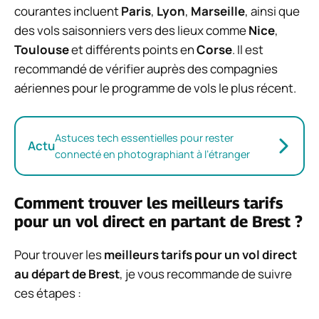
courantes incluent
Paris
,
Lyon
,
Marseille
, ainsi que
des vols saisonniers vers des lieux comme
Nice
,
Toulouse
et différents points en
Corse
. Il est
recommandé de vérifier auprès des compagnies
aériennes pour le programme de vols le plus récent.
Astuces tech essentielles pour rester
Actu
connecté en photographiant à l’étranger
Comment trouver les meilleurs tarifs
pour un vol direct en partant de Brest ?
Pour trouver les
meilleurs tarifs pour un vol direct
au départ de Brest
, je vous recommande de suivre
ces étapes :