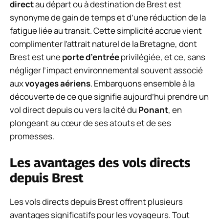
direct
au départ ou à destination de Brest est
synonyme de gain de temps et d’une réduction de la
fatigue liée au transit. Cette simplicité accrue vient
complimenter l’attrait naturel de la Bretagne, dont
Brest est une
porte d’entrée
privilégiée, et ce, sans
négliger l’impact environnemental souvent associé
aux
voyages aériens
. Embarquons ensemble à la
découverte de ce que signifie aujourd’hui prendre un
vol direct depuis ou vers la cité du
Ponant
, en
plongeant au cœur de ses atouts et de ses
promesses.
Les avantages des vols directs
depuis Brest
Les vols directs depuis Brest offrent plusieurs
avantages significatifs pour les voyageurs. Tout