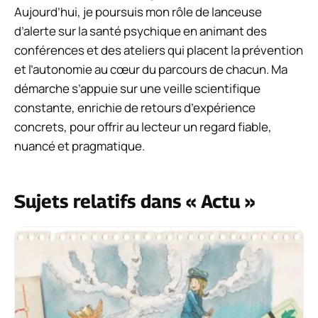
Aujourd’hui, je poursuis mon rôle de lanceuse
d’alerte sur la santé psychique en animant des
conférences et des ateliers qui placent la prévention
et l’autonomie au cœur du parcours de chacun. Ma
démarche s’appuie sur une veille scientifique
constante, enrichie de retours d’expérience
concrets, pour offrir au lecteur un regard fiable,
nuancé et pragmatique.
Sujets relatifs dans « Actu »