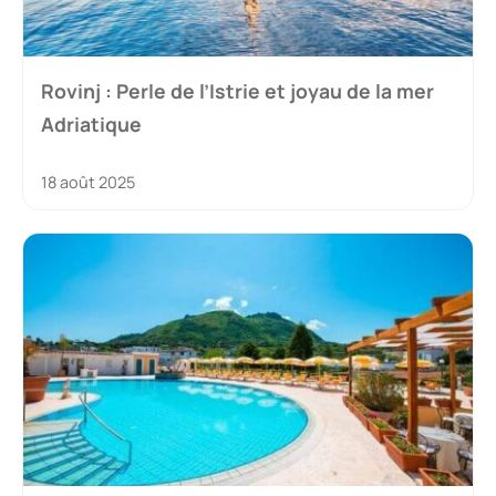
Rovinj : Perle de l’Istrie et joyau de la mer
Adriatique
18 août 2025