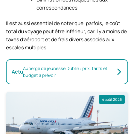
correspondances
Il est aussi essentiel de noter que, parfois, le coût
total du voyage peut être inférieur, car il y a moins de
taxes d’aéroport et de frais divers associés aux
escales multiples.
Auberge de jeunesse Dublin : prix, tarifs et
Actu
budget à prévoir
4 août 2026