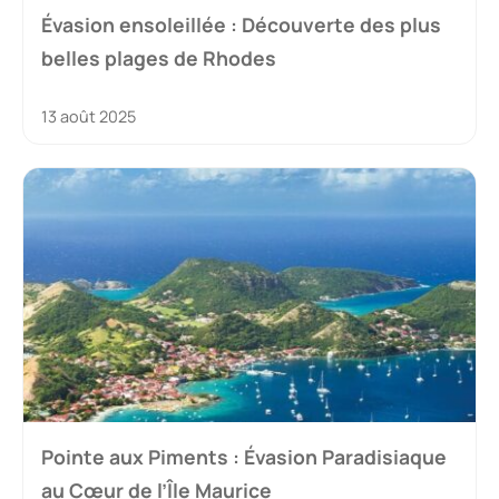
Évasion ensoleillée : Découverte des plus
belles plages de Rhodes
13 août 2025
Pointe aux Piments : Évasion Paradisiaque
au Cœur de l’Île Maurice