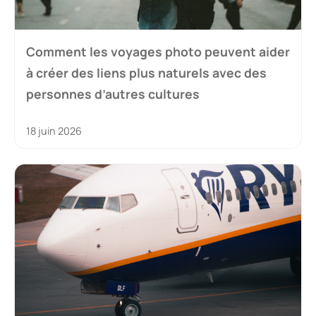
Comment les voyages photo peuvent aider
à créer des liens plus naturels avec des
personnes d’autres cultures
18 juin 2026