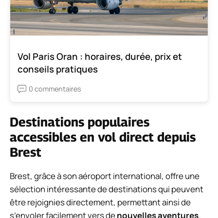
Vol Paris Oran : horaires, durée, prix et
conseils pratiques
0 commentaires
Destinations populaires
accessibles en vol direct depuis
Brest
Brest, grâce à son aéroport international, offre une
sélection intéressante de destinations qui peuvent
être rejoignies directement, permettant ainsi de
s’envoler facilement vers de
nouvelles aventures
.