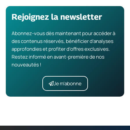
Rejoignez la newsletter
Abonnez-vous dès maintenant pour accéder à
des contenus réservés, bénéficier d’analyses
approfondies et profiter d’offres exclusives.
Restez informé en avant-première de nos
nouveautés !
Je m'abonne