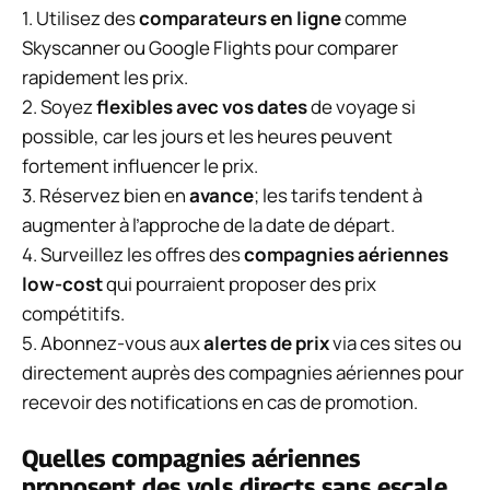
1. Utilisez des
comparateurs en ligne
comme
Skyscanner ou Google Flights pour comparer
rapidement les prix.
2. Soyez
flexibles avec vos dates
de voyage si
possible, car les jours et les heures peuvent
fortement influencer le prix.
3. Réservez bien en
avance
; les tarifs tendent à
augmenter à l’approche de la date de départ.
4. Surveillez les offres des
compagnies aériennes
low-cost
qui pourraient proposer des prix
compétitifs.
5. Abonnez-vous aux
alertes de prix
via ces sites ou
directement auprès des compagnies aériennes pour
recevoir des notifications en cas de promotion.
Quelles compagnies aériennes
proposent des vols directs sans escale