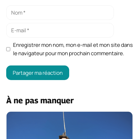
Nom
E-
mail
Enregistrer mon nom, mon e-mail et mon site dans
le navigateur pour mon prochain commentaire.
À ne pas manquer