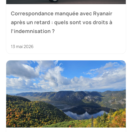
Correspondance manquée avec Ryanair
après un retard : quels sont vos droits à
l’indemnisation ?
13 mai 2026