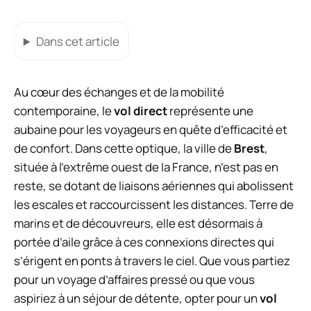
Dans cet article
Au cœur des échanges et de la mobilité
contemporaine, le
vol direct
représente une
aubaine pour les voyageurs en quête d’efficacité et
de confort. Dans cette optique, la ville de
Brest
,
située à l’extrême ouest de la France, n’est pas en
reste, se dotant de liaisons aériennes qui abolissent
les escales et raccourcissent les distances. Terre de
marins et de découvreurs, elle est désormais à
portée d’aile grâce à ces connexions directes qui
s’érigent en ponts à travers le ciel. Que vous partiez
pour un voyage d’affaires pressé ou que vous
aspiriez à un séjour de détente, opter pour un
vol