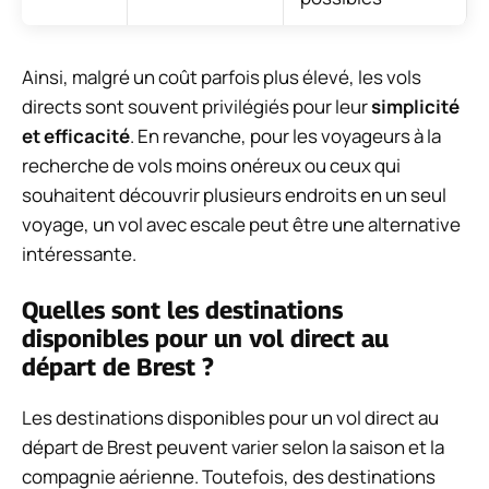
Ainsi, malgré un coût parfois plus élevé, les vols
directs sont souvent privilégiés pour leur
simplicité
et efficacité
. En revanche, pour les voyageurs à la
recherche de vols moins onéreux ou ceux qui
souhaitent découvrir plusieurs endroits en un seul
voyage, un vol avec escale peut être une alternative
intéressante.
Quelles sont les destinations
disponibles pour un vol direct au
départ de Brest ?
Les destinations disponibles pour un vol direct au
départ de Brest peuvent varier selon la saison et la
compagnie aérienne. Toutefois, des destinations