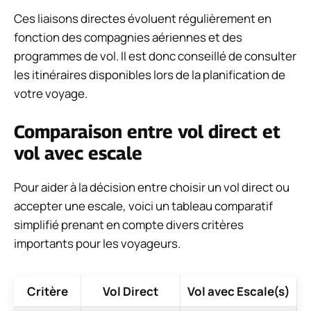
Ces liaisons directes évoluent régulièrement en
fonction des compagnies aériennes et des
programmes de vol. Il est donc conseillé de consulter
les itinéraires disponibles lors de la planification de
votre voyage.
Comparaison entre vol direct et
vol avec escale
Pour aider à la décision entre choisir un vol direct ou
accepter une escale, voici un tableau comparatif
simplifié prenant en compte divers critères
importants pour les voyageurs.
Critère
Vol Direct
Vol avec Escale(s)