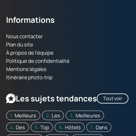
Informations
Nous contacter
Plan du site
À propos de l'équipe
Politique de confidentialité
Mentions légales
Itinéraire photo‑trip
Les sujets tendances
Tout voir
Meilleurs
Les
Meilleures
Des
Top
Hôtels
Dans