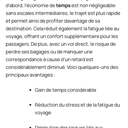
d’abord, l’économie de
temps
est non négligeable:
sans escales intermédiaires, le trajet est plus rapide
et permet ainsi de profiter davantage de sa
destination. Cela réduit également la fatigue liée au
voyage, offrant un confort supplémentaire pour les
passagers. De plus, avec un vol direct, le risque de
perdre ses bagages ou de manquer une
correspondance à cause d’un retard est
considérablement diminué. Voici quelques-uns des
principaux avantages :
Gain de temps considérable
Réduction du stress et de la fatigue du
voyage
Diminution des risques liés aux