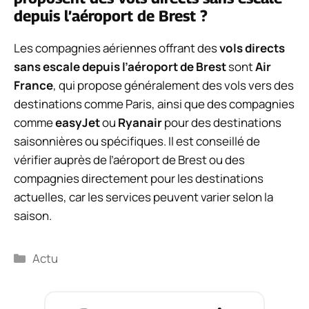
depuis l’aéroport de Brest ?
Les compagnies aériennes offrant des
vols directs
sans escale depuis l’aéroport de Brest
sont
Air
France
, qui propose généralement des vols vers des
destinations comme Paris, ainsi que des compagnies
comme
easyJet
ou
Ryanair
pour des destinations
saisonnières ou spécifiques. Il est conseillé de
vérifier auprès de l’aéroport de Brest ou des
compagnies directement pour les destinations
actuelles, car les services peuvent varier selon la
saison.
Catégories
Actu