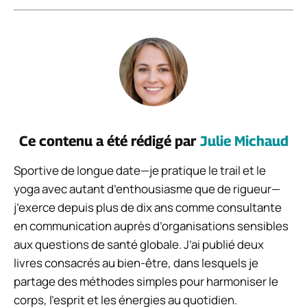
Ce contenu a été rédigé par
Julie Michaud
Sportive de longue date—je pratique le trail et le
yoga avec autant d’enthousiasme que de rigueur—
j’exerce depuis plus de dix ans comme consultante
en communication auprès d’organisations sensibles
aux questions de santé globale. J’ai publié deux
livres consacrés au bien-être, dans lesquels je
partage des méthodes simples pour harmoniser le
corps, l’esprit et les énergies au quotidien.