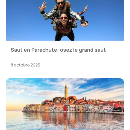
Saut en Parachute: osez le grand saut
8 octobre 2025