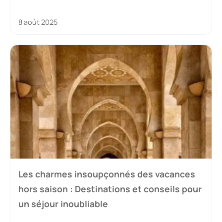
8 août 2025
Les charmes insoupçonnés des vacances
hors saison : Destinations et conseils pour
un séjour inoubliable