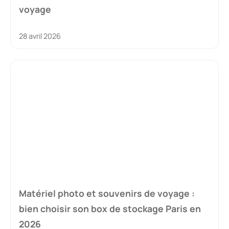
voyage
28 avril 2026
Matériel photo et souvenirs de voyage :
bien choisir son box de stockage Paris en
2026