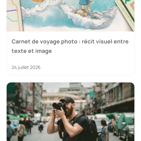
Carnet de voyage photo : récit visuel entre
texte et image
24 juillet 2026