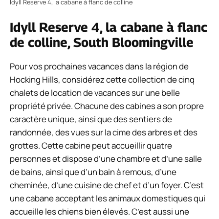
Idyll Reserve 4, la cabane à flanc de colline
Idyll Reserve 4, la cabane à flanc
de colline, South Bloomingville
Pour vos prochaines vacances dans la région de
Hocking Hills, considérez cette collection de cinq
chalets de location de vacances sur une belle
propriété privée. Chacune des cabines a son propre
caractère unique, ainsi que des sentiers de
randonnée, des vues sur la cime des arbres et des
grottes. Cette cabine peut accueillir quatre
personnes et dispose d’une chambre et d’une salle
de bains, ainsi que d’un bain à remous, d’une
cheminée, d’une cuisine de chef et d’un foyer. C’est
une cabane acceptant les animaux domestiques qui
accueille les chiens bien élevés. C’est aussi une