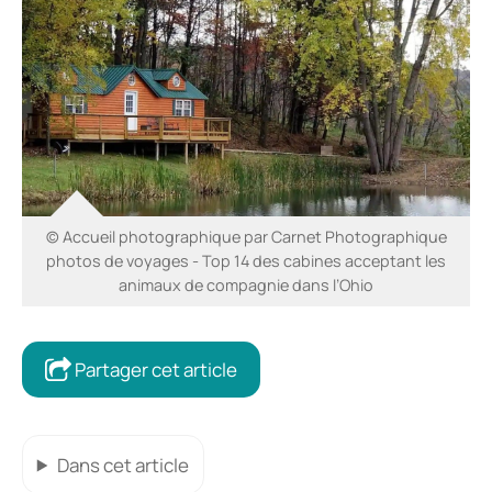
© Accueil photographique par Carnet Photographique
photos de voyages - Top 14 des cabines acceptant les
animaux de compagnie dans l’Ohio
Partager cet article
Dans cet article