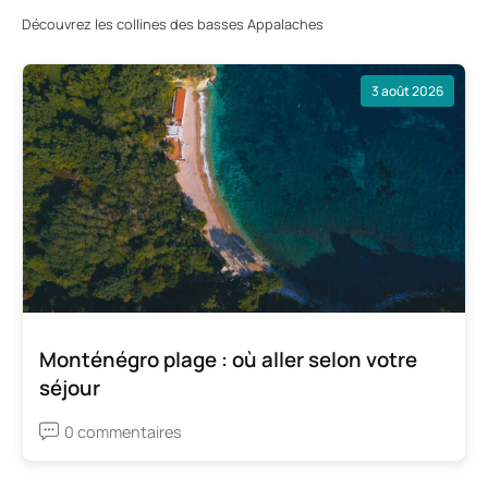
Découvrez les collines des basses Appalaches
3 août 2026
Monténégro plage : où aller selon votre
séjour
0 commentaires