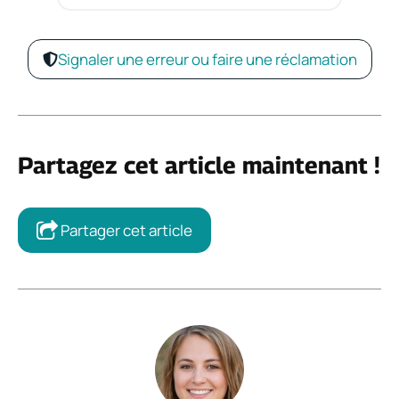
Signaler une erreur ou faire une réclamation
Partagez cet article maintenant !
Partager cet article