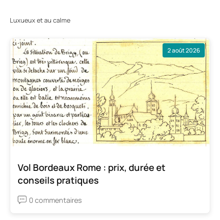
Luxueux et au calme
2 août 2026
Vol Bordeaux Rome : prix, durée et
conseils pratiques
0 commentaires