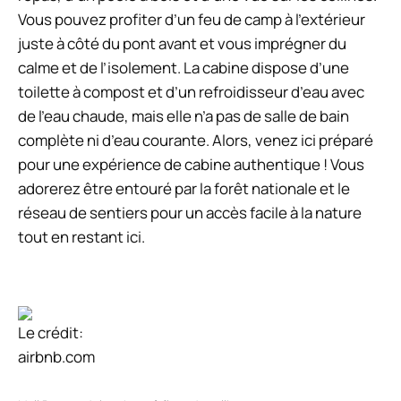
Vous pouvez profiter d’un feu de camp à l’extérieur
juste à côté du pont avant et vous imprégner du
calme et de l’isolement. La cabine dispose d’une
toilette à compost et d’un refroidisseur d’eau avec
de l’eau chaude, mais elle n’a pas de salle de bain
complète ni d’eau courante. Alors, venez ici préparé
pour une expérience de cabine authentique ! Vous
adorerez être entouré par la forêt nationale et le
réseau de sentiers pour un accès facile à la nature
tout en restant ici.
Le crédit:
airbnb.com