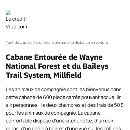
Le crédit:
Vrbo.com
Tant de choses à explorer à une courte distance en voiture
Cabane Entourée de Wayne
National Forest et du Baileys
Trail System, Millfield
Les animaux de compagnie sont les bienvenus dans
cette cabane de 600 pieds carrés pouvant accueillir
six personnes. Il a deux chambres et des frais de 50 $
pour les animaux de compagnie. La cabane
confortable dispose d’une kitchenette, d’un coin
repas, d’un poêle à bois et d’une vue sur les collines.