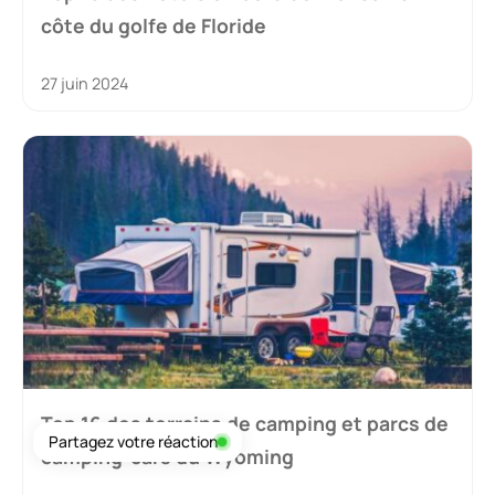
côte du golfe de Floride
27 juin 2024
Top 16 des terrains de camping et parcs de
Partagez votre réaction
camping-cars du Wyoming