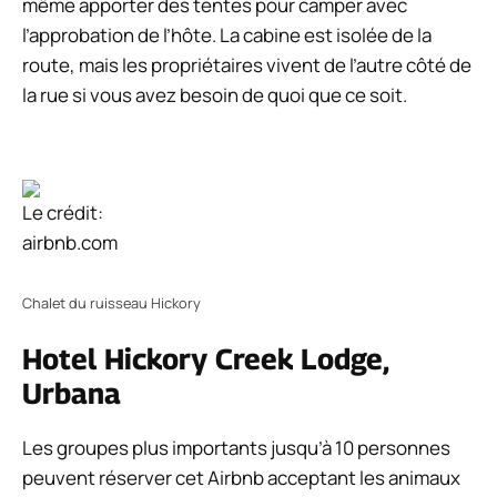
même apporter des tentes pour camper avec
l’approbation de l’hôte. La cabine est isolée de la
route, mais les propriétaires vivent de l’autre côté de
la rue si vous avez besoin de quoi que ce soit.
Le crédit:
airbnb.com
Chalet du ruisseau Hickory
Hotel Hickory Creek Lodge,
Urbana
Les groupes plus importants jusqu’à 10 personnes
peuvent réserver cet Airbnb acceptant les animaux