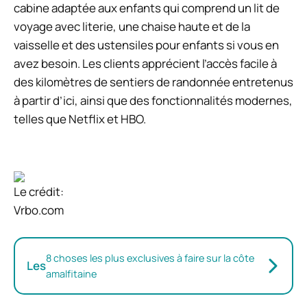
cabine adaptée aux enfants qui comprend un lit de
voyage avec literie, une chaise haute et de la
vaisselle et des ustensiles pour enfants si vous en
avez besoin. Les clients apprécient l’accès facile à
des kilomètres de sentiers de randonnée entretenus
à partir d’ici, ainsi que des fonctionnalités modernes,
telles que Netflix et HBO.
Le crédit:
Vrbo.com
8 choses les plus exclusives à faire sur la côte
Les
amalfitaine