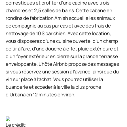
domestiques et profiter d’une cabine avec trois
chambres et 2,5 salles de bains. Cette cabane en
rondins de fabrication Amish accueille les animaux
de compagnie au cas par cas et avec des frais de
nettoyage de 10 $ par chien. Avec cette location,
vous disposerez d’une cuisine ouverte, d’un champ
de tir à l’arc, d’une douche à effet pluie extérieure et
d’un foyer extérieur en pierre sur la grande terrasse
enveloppante. L’hôte Airbnb propose des massages
si vous réservez une session à l’avance, ainsi que du
vin sur place à l’achat. Vous pourrez utiliser la
buanderie et accéder à la ville la plus proche
d’Urbana en 12 minutes environ.
Le crédit: