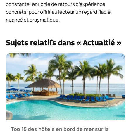
constante, enrichie de retours d’expérience
concrets, pour offrir au lecteur un regard fiable,
nuancé et pragmatique.
Sujets relatifs dans « Actualtié »
Top 15 des hôtels en bord de mer sur la