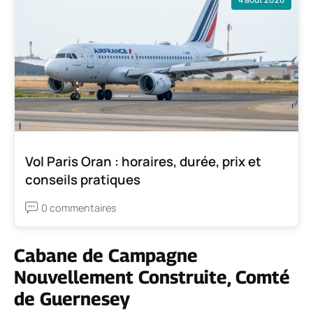
Vol Paris Oran : horaires, durée, prix et
conseils pratiques
0 commentaires
Cabane de Campagne
Nouvellement Construite, Comté
de Guernesey