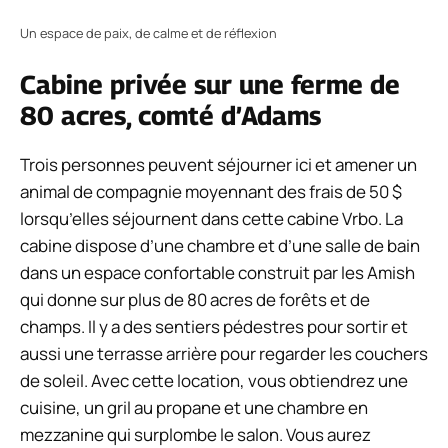
Un espace de paix, de calme et de réflexion
Cabine privée sur une ferme de
80 acres, comté d’Adams
Trois personnes peuvent séjourner ici et amener un
animal de compagnie moyennant des frais de 50 $
lorsqu’elles séjournent dans cette cabine Vrbo. La
cabine dispose d’une chambre et d’une salle de bain
dans un espace confortable construit par les Amish
qui donne sur plus de 80 acres de forêts et de
champs. Il y a des sentiers pédestres pour sortir et
aussi une terrasse arrière pour regarder les couchers
de soleil. Avec cette location, vous obtiendrez une
cuisine, un gril au propane et une chambre en
mezzanine qui surplombe le salon. Vous aurez