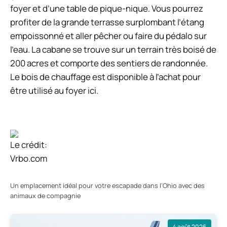
foyer et d’une table de pique-nique. Vous pourrez
profiter de la grande terrasse surplombant l’étang
empoissonné et aller pêcher ou faire du pédalo sur
l’eau. La cabane se trouve sur un terrain très boisé de
200 acres et comporte des sentiers de randonnée.
Le bois de chauffage est disponible à l’achat pour
être utilisé au foyer ici.
Le crédit:
Vrbo.com
Un emplacement idéal pour votre escapade dans l’Ohio avec des
animaux de compagnie
4 août 2026