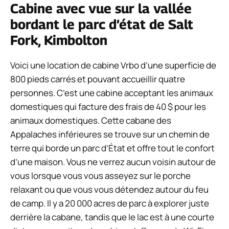
Cabine avec vue sur la vallée
bordant le parc d’état de Salt
Fork, Kimbolton
Voici une location de cabine Vrbo d’une superficie de
800 pieds carrés et pouvant accueillir quatre
personnes. C’est une cabine acceptant les animaux
domestiques qui facture des frais de 40 $ pour les
animaux domestiques. Cette cabane des
Appalaches inférieures se trouve sur un chemin de
terre qui borde un parc d’État et offre tout le confort
d’une maison. Vous ne verrez aucun voisin autour de
vous lorsque vous vous asseyez sur le porche
relaxant ou que vous vous détendez autour du feu
de camp. Il y a 20 000 acres de parc à explorer juste
derrière la cabane, tandis que le lac est à une courte