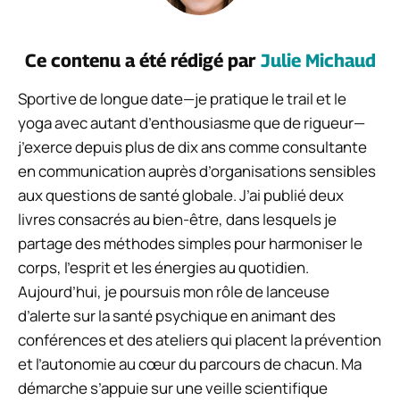
Ce contenu a été rédigé par
Julie Michaud
Sportive de longue date—je pratique le trail et le
yoga avec autant d’enthousiasme que de rigueur—
j’exerce depuis plus de dix ans comme consultante
en communication auprès d’organisations sensibles
aux questions de santé globale. J’ai publié deux
livres consacrés au bien-être, dans lesquels je
partage des méthodes simples pour harmoniser le
corps, l’esprit et les énergies au quotidien.
Aujourd’hui, je poursuis mon rôle de lanceuse
d’alerte sur la santé psychique en animant des
conférences et des ateliers qui placent la prévention
et l’autonomie au cœur du parcours de chacun. Ma
démarche s’appuie sur une veille scientifique