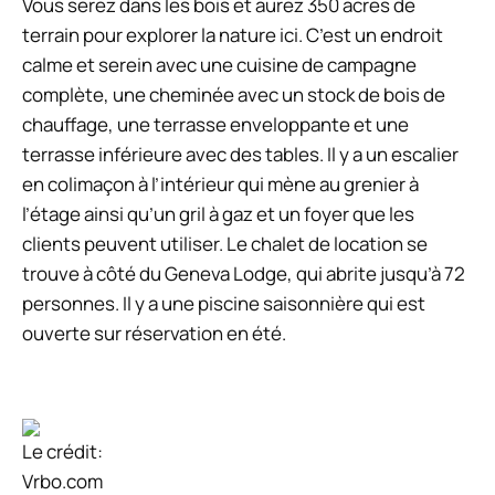
Vous serez dans les bois et aurez 350 acres de
terrain pour explorer la nature ici. C’est un endroit
calme et serein avec une cuisine de campagne
complète, une cheminée avec un stock de bois de
chauffage, une terrasse enveloppante et une
terrasse inférieure avec des tables. Il y a un escalier
en colimaçon à l’intérieur qui mène au grenier à
l’étage ainsi qu’un gril à gaz et un foyer que les
clients peuvent utiliser. Le chalet de location se
trouve à côté du Geneva Lodge, qui abrite jusqu’à 72
personnes. Il y a une piscine saisonnière qui est
ouverte sur réservation en été.
Le crédit:
Vrbo.com