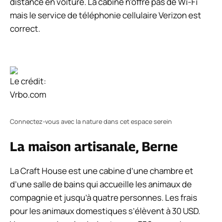
distance en voiture. La cabine n’offre pas de Wi-Fi
mais le service de téléphonie cellulaire Verizon est
correct.
Le crédit:
Vrbo.com
Connectez-vous avec la nature dans cet espace serein
La maison artisanale, Berne
La Craft House est une cabine d’une chambre et
d’une salle de bains qui accueille les animaux de
compagnie et jusqu’à quatre personnes. Les frais
pour les animaux domestiques s’élèvent à 30 USD.