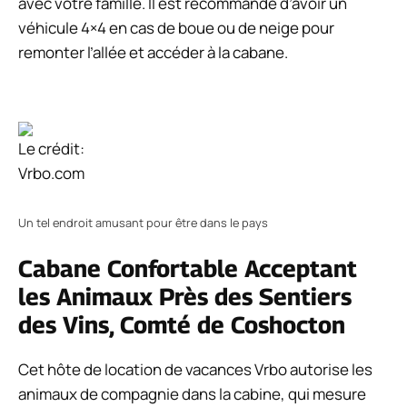
avec votre famille. Il est recommandé d’avoir un
véhicule 4×4 en cas de boue ou de neige pour
remonter l’allée et accéder à la cabane.
Le crédit:
Vrbo.com
Un tel endroit amusant pour être dans le pays
Cabane Confortable Acceptant
les Animaux Près des Sentiers
des Vins, Comté de Coshocton
Cet hôte de location de vacances Vrbo autorise les
animaux de compagnie dans la cabine, qui mesure