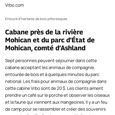
Vrbo.com
Entouré d’hectares de bois pittoresques
Cabane près de la rivière
Mohican et du parc d’État de
Mohican, comté d’Ashland
Sept personnes peuvent séjourner dans cette
cabane acceptant les animaux de compagnie,
entourée de bois et à quelques minutes du parc
national. Les frais pour animaux de compagnie dans
cette cabine Vrbo sont de 20 $. Les clients aiment
prendre un café sur le porche et observer les oiseaux
et la faune qui viennent aux mangeoires. Il y a un feu
de camp pour se rassembler et créer des souvenirs