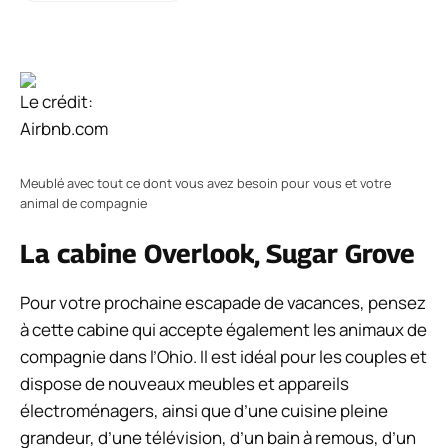
Le crédit:
Airbnb.com
Meublé avec tout ce dont vous avez besoin pour vous et votre
animal de compagnie
La cabine Overlook, Sugar Grove
Pour votre prochaine escapade de vacances, pensez
à cette cabine qui accepte également les animaux de
compagnie dans l’Ohio. Il est idéal pour les couples et
dispose de nouveaux meubles et appareils
électroménagers, ainsi que d’une cuisine pleine
grandeur, d’une télévision, d’un bain à remous, d’un