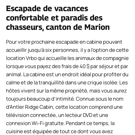
Escapade de vacances
confortable et paradis des
chasseurs, canton de Marion
Pour votre prochaine escapade en cabine pouvant
accueillir jusqu’à six personnes, il y a l’option de cette
location Vrbo qui accueille les animaux de compagnie
lorsque vous payez des frais de 40 $ par séjour et par
animal. La cabine est un endroit idéal pour profiter du
calme et de la tranquillité dans une crique isolée. Les
hôtes vivent sur la même propriété, mais vous aurez
toujours beaucoup d’intimité. Connue sous le nom
d’Antler Ridge Cabin, cette location comprend une
télévision connectée, un lecteur DVD et une
connexion Wi-Fi gratuite. Pendant ce temps, la
cuisine est équipée de tout ce dont vous avez