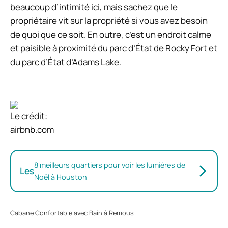
beaucoup d’intimité ici, mais sachez que le
propriétaire vit sur la propriété si vous avez besoin
de quoi que ce soit. En outre, c’est un endroit calme
et paisible à proximité du parc d’État de Rocky Fort et
du parc d’État d’Adams Lake.
Le crédit:
airbnb.com
8 meilleurs quartiers pour voir les lumières de
Les
Noël à Houston
Cabane Confortable avec Bain à Remous