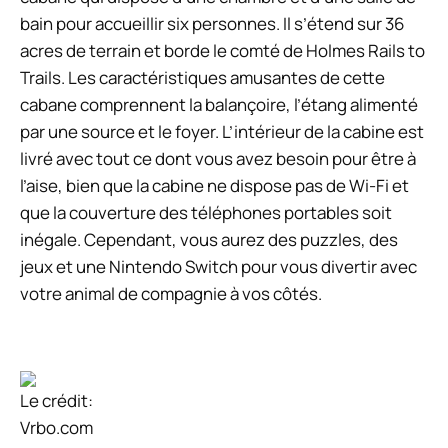
bain pour accueillir six personnes. Il s’étend sur 36
acres de terrain et borde le comté de Holmes Rails to
Trails. Les caractéristiques amusantes de cette
cabane comprennent la balançoire, l’étang alimenté
par une source et le foyer. L’intérieur de la cabine est
livré avec tout ce dont vous avez besoin pour être à
l’aise, bien que la cabine ne dispose pas de Wi-Fi et
que la couverture des téléphones portables soit
inégale. Cependant, vous aurez des puzzles, des
jeux et une Nintendo Switch pour vous divertir avec
votre animal de compagnie à vos côtés.
Le crédit:
Vrbo.com