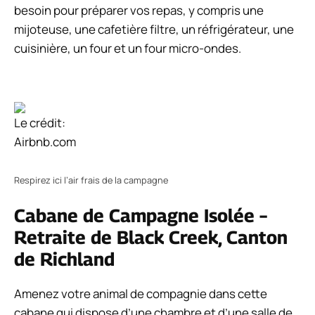
besoin pour préparer vos repas, y compris une
mijoteuse, une cafetière filtre, un réfrigérateur, une
cuisinière, un four et un four micro-ondes.
Le crédit:
Airbnb.com
Respirez ici l’air frais de la campagne
Cabane de Campagne Isolée –
Retraite de Black Creek, Canton
de Richland
Amenez votre animal de compagnie dans cette
cabane qui dispose d’une chambre et d’une salle de