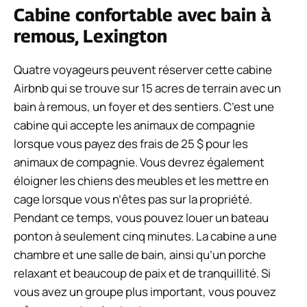
Cabine confortable avec bain à
remous, Lexington
Quatre voyageurs peuvent réserver cette cabine
Airbnb qui se trouve sur 15 acres de terrain avec un
bain à remous, un foyer et des sentiers. C’est une
cabine qui accepte les animaux de compagnie
lorsque vous payez des frais de 25 $ pour les
animaux de compagnie. Vous devrez également
éloigner les chiens des meubles et les mettre en
cage lorsque vous n’êtes pas sur la propriété.
Pendant ce temps, vous pouvez louer un bateau
ponton à seulement cinq minutes. La cabine a une
chambre et une salle de bain, ainsi qu’un porche
relaxant et beaucoup de paix et de tranquillité. Si
vous avez un groupe plus important, vous pouvez