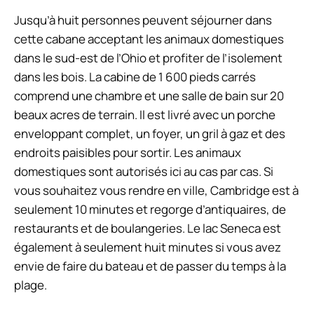
Jusqu’à huit personnes peuvent séjourner dans
cette cabane acceptant les animaux domestiques
dans le sud-est de l’Ohio et profiter de l’isolement
dans les bois. La cabine de 1 600 pieds carrés
comprend une chambre et une salle de bain sur 20
beaux acres de terrain. Il est livré avec un porche
enveloppant complet, un foyer, un gril à gaz et des
endroits paisibles pour sortir. Les animaux
domestiques sont autorisés ici au cas par cas. Si
vous souhaitez vous rendre en ville, Cambridge est à
seulement 10 minutes et regorge d’antiquaires, de
restaurants et de boulangeries. Le lac Seneca est
également à seulement huit minutes si vous avez
envie de faire du bateau et de passer du temps à la
plage.