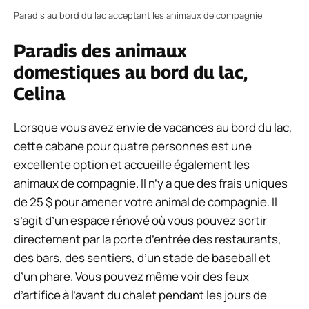
Paradis au bord du lac acceptant les animaux de compagnie
Paradis des animaux
domestiques au bord du lac,
Celina
Lorsque vous avez envie de vacances au bord du lac,
cette cabane pour quatre personnes est une
excellente option et accueille également les
animaux de compagnie. Il n’y a que des frais uniques
de 25 $ pour amener votre animal de compagnie. Il
s’agit d’un espace rénové où vous pouvez sortir
directement par la porte d’entrée des restaurants,
des bars, des sentiers, d’un stade de baseball et
d’un phare. Vous pouvez même voir des feux
d’artifice à l’avant du chalet pendant les jours de