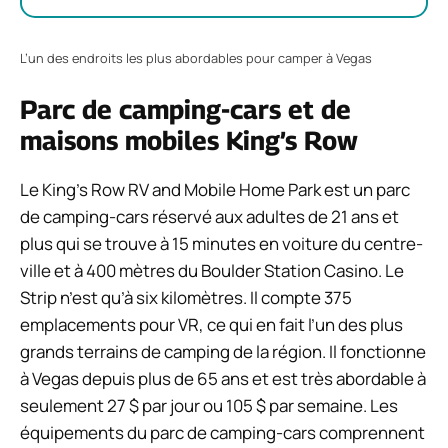
L’un des endroits les plus abordables pour camper à Vegas
Parc de camping-cars et de
maisons mobiles King’s Row
Le King’s Row RV and Mobile Home Park est un parc
de camping-cars réservé aux adultes de 21 ans et
plus qui se trouve à 15 minutes en voiture du centre-
ville et à 400 mètres du Boulder Station Casino. Le
Strip n’est qu’à six kilomètres. Il compte 375
emplacements pour VR, ce qui en fait l’un des plus
grands terrains de camping de la région. Il fonctionne
à Vegas depuis plus de 65 ans et est très abordable à
seulement 27 $ par jour ou 105 $ par semaine. Les
équipements du parc de camping-cars comprennent