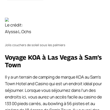
Le crédit:
Alyssa L.Ochs
Jolis couchers de soleil sous les palmiers
Voyage KOA à Las Vegas à Sam’s
Town
Il y a un terrain de camping de marque KOA au Sam’s
Town Hotel and Casino qui est un endroit idéal pour
séjourner. Lorsque vous séjournez dans l’un des
endroits ici, vous aurez un accès facile au casino de
133 00 pieds carrés, au bowling à 56 pistes et au