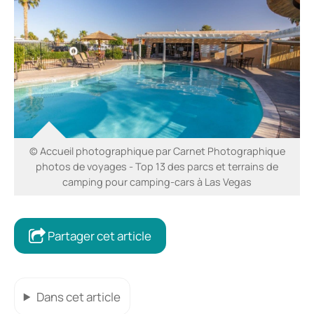
© Accueil photographique par Carnet Photographique
photos de voyages - Top 13 des parcs et terrains de
camping pour camping-cars à Las Vegas
Partager cet article
Dans cet article