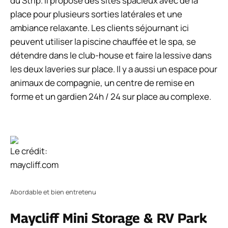
du Strip. Il propose des sites spacieux avec de la
place pour plusieurs sorties latérales et une
ambiance relaxante. Les clients séjournant ici
peuvent utiliser la piscine chauffée et le spa, se
détendre dans le club-house et faire la lessive dans
les deux laveries sur place. Il y a aussi un espace pour
animaux de compagnie, un centre de remise en
forme et un gardien 24h / 24 sur place au complexe.
Le crédit:
maycliff.com
Abordable et bien entretenu
Maycliff Mini Storage & RV Park