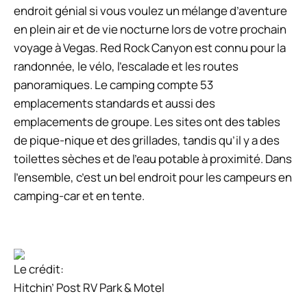
endroit génial si vous voulez un mélange d’aventure
en plein air et de vie nocturne lors de votre prochain
voyage à Vegas. Red Rock Canyon est connu pour la
randonnée, le vélo, l’escalade et les routes
panoramiques. Le camping compte 53
emplacements standards et aussi des
emplacements de groupe. Les sites ont des tables
de pique-nique et des grillades, tandis qu’il y a des
toilettes sèches et de l’eau potable à proximité. Dans
l’ensemble, c’est un bel endroit pour les campeurs en
camping-car et en tente.
Le crédit:
Hitchin’ Post RV Park & ​​Motel