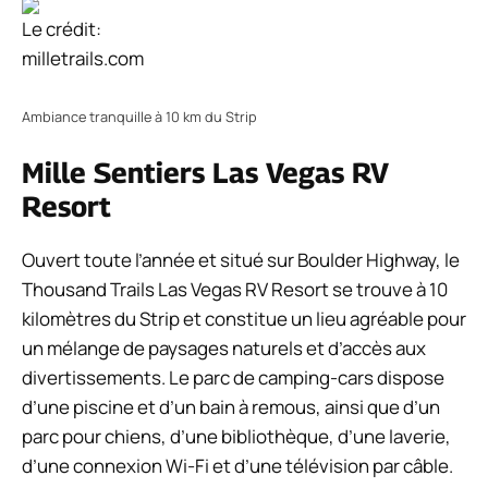
Le crédit:
milletrails.com
Ambiance tranquille à 10 km du Strip
Mille Sentiers Las Vegas RV
Resort
Ouvert toute l’année et situé sur Boulder Highway, le
Thousand Trails Las Vegas RV Resort se trouve à 10
kilomètres du Strip et constitue un lieu agréable pour
un mélange de paysages naturels et d’accès aux
divertissements. Le parc de camping-cars dispose
d’une piscine et d’un bain à remous, ainsi que d’un
parc pour chiens, d’une bibliothèque, d’une laverie,
d’une connexion Wi-Fi et d’une télévision par câble.