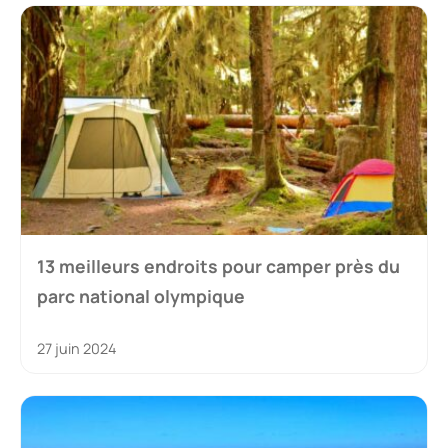
13 meilleurs endroits pour camper près du
parc national olympique
27 juin 2024