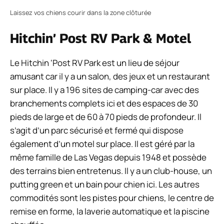
Laissez vos chiens courir dans la zone clôturée
Hitchin’ Post RV Park & ​​Motel
Le Hitchin ‘Post RV Park est un lieu de séjour
amusant car il y a un salon, des jeux et un restaurant
sur place. Il y a 196 sites de camping-car avec des
branchements complets ici et des espaces de 30
pieds de large et de 60 à 70 pieds de profondeur. Il
s’agit d’un parc sécurisé et fermé qui dispose
également d’un motel sur place. Il est géré par la
même famille de Las Vegas depuis 1948 et possède
des terrains bien entretenus. Il y a un club-house, un
putting green et un bain pour chien ici. Les autres
commodités sont les pistes pour chiens, le centre de
remise en forme, la laverie automatique et la piscine