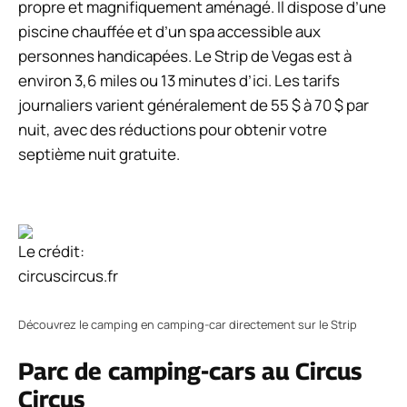
propre et magnifiquement aménagé. Il dispose d’une
piscine chauffée et d’un spa accessible aux
personnes handicapées. Le Strip de Vegas est à
environ 3,6 miles ou 13 minutes d’ici. Les tarifs
journaliers varient généralement de 55 $ à 70 $ par
nuit, avec des réductions pour obtenir votre
septième nuit gratuite.
Le crédit:
circuscircus.fr
Découvrez le camping en camping-car directement sur le Strip
Parc de camping-cars au Circus
Circus