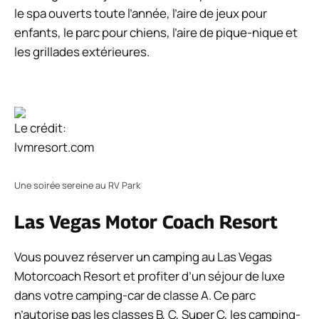
le spa ouverts toute l’année, l’aire de jeux pour
enfants, le parc pour chiens, l’aire de pique-nique et
les grillades extérieures.
Le crédit:
lvmresort.com
Une soirée sereine au RV Park
Las Vegas Motor Coach Resort
Vous pouvez réserver un camping au Las Vegas
Motorcoach Resort et profiter d’un séjour de luxe
dans votre camping-car de classe A. Ce parc
n’autorise pas les classes B, C, Super C, les camping-