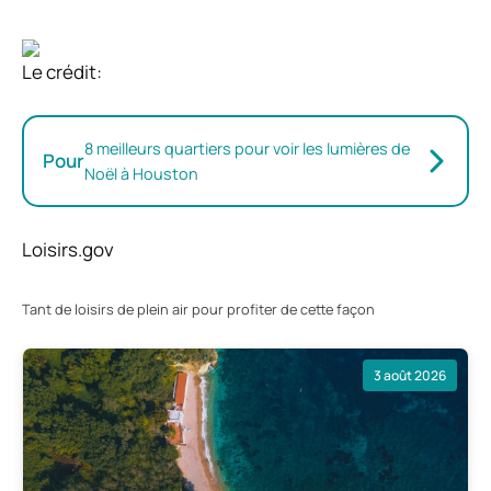
Le crédit:
8 meilleurs quartiers pour voir les lumières de
Pour
Noël à Houston
Loisirs.gov
Tant de loisirs de plein air pour profiter de cette façon
3 août 2026