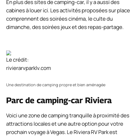
En plus des sites de camping-car, il y a aussi des
cabines à louer ici. Les activités proposées sur place
comprennent des soirées cinéma, le culte du
dimanche, des soirées jeux et des repas-partage.
Le crédit:
rivierarvparklv.com
Une destination de camping propre et bien aménagée
Parc de camping-car Riviera
Voici une zone de camping tranquille à proximité des
attractions locales et une autre option pour votre
prochain voyage à Vegas. Le Riviera RV Park est