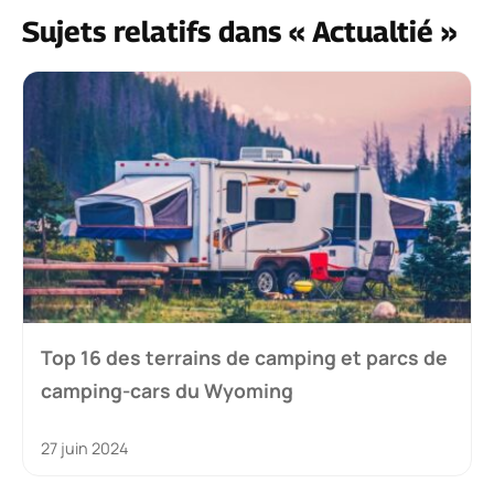
Sujets relatifs dans « Actualtié »
Top 16 des terrains de camping et parcs de
camping-cars du Wyoming
27 juin 2024