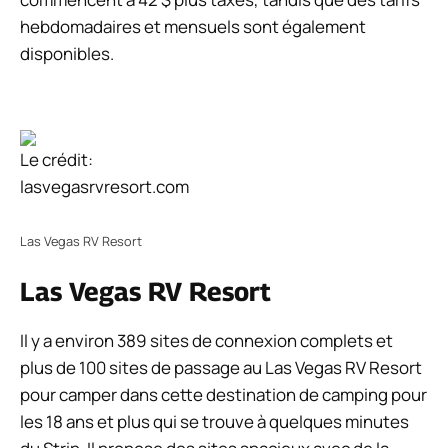
hebdomadaires et mensuels sont également
disponibles.
Le crédit:
lasvegasrvresort.com
Las Vegas RV Resort
Las Vegas RV Resort
Il y a environ 389 sites de connexion complets et
plus de 100 sites de passage au Las Vegas RV Resort
pour camper dans cette destination de camping pour
les 18 ans et plus qui se trouve à quelques minutes