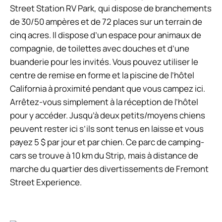
Street Station RV Park, qui dispose de branchements
de 30/50 ampères et de 72 places sur un terrain de
cinq acres. Il dispose d’un espace pour animaux de
compagnie, de toilettes avec douches et d’une
buanderie pour les invités. Vous pouvez utiliser le
centre de remise en forme et la piscine de l’hôtel
California à proximité pendant que vous campez ici.
Arrêtez-vous simplement à la réception de l’hôtel
pour y accéder. Jusqu’à deux petits/moyens chiens
peuvent rester ici s’ils sont tenus en laisse et vous
payez 5 $ par jour et par chien. Ce parc de camping-
cars se trouve à 10 km du Strip, mais à distance de
marche du quartier des divertissements de Fremont
Street Experience.