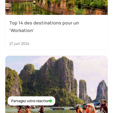
Top 14 des destinations pour un
‘Workation’
27 juin 2024
Partagez votre réaction