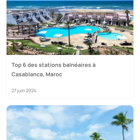
Top 6 des stations balnéaires à
Casablanca, Maroc
27 juin 2024