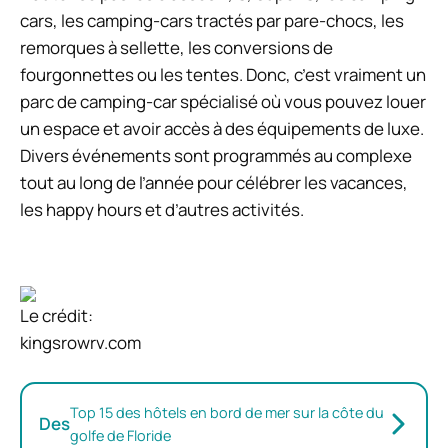
cars, les camping-cars tractés par pare-chocs, les
remorques à sellette, les conversions de
fourgonnettes ou les tentes. Donc, c’est vraiment un
parc de camping-car spécialisé où vous pouvez louer
un espace et avoir accès à des équipements de luxe.
Divers événements sont programmés au complexe
tout au long de l’année pour célébrer les vacances,
les happy hours et d’autres activités.
Le crédit:
kingsrowrv.com
Top 15 des hôtels en bord de mer sur la côte du
Des
golfe de Floride