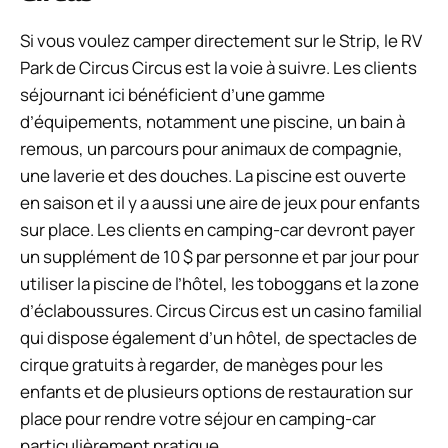
Si vous voulez camper directement sur le Strip, le RV
Park de Circus Circus est la voie à suivre. Les clients
séjournant ici bénéficient d’une gamme
d’équipements, notamment une piscine, un bain à
remous, un parcours pour animaux de compagnie,
une laverie et des douches. La piscine est ouverte
en saison et il y a aussi une aire de jeux pour enfants
sur place. Les clients en camping-car devront payer
un supplément de 10 $ par personne et par jour pour
utiliser la piscine de l’hôtel, les toboggans et la zone
d’éclaboussures. Circus Circus est un casino familial
qui dispose également d’un hôtel, de spectacles de
cirque gratuits à regarder, de manèges pour les
enfants et de plusieurs options de restauration sur
place pour rendre votre séjour en camping-car
particulièrement pratique.