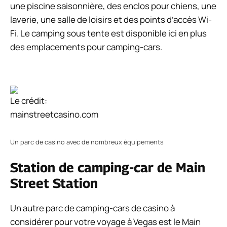
une piscine saisonnière, des enclos pour chiens, une
laverie, une salle de loisirs et des points d’accès Wi-
Fi. Le camping sous tente est disponible ici en plus
des emplacements pour camping-cars.
Le crédit:
mainstreetcasino.com
Un parc de casino avec de nombreux équipements
Station de camping-car de Main
Street Station
Un autre parc de camping-cars de casino à
considérer pour votre voyage à Vegas est le Main