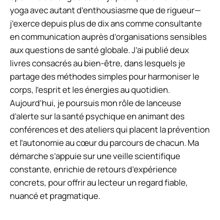
yoga avec autant d’enthousiasme que de rigueur—
j’exerce depuis plus de dix ans comme consultante
en communication auprès d’organisations sensibles
aux questions de santé globale. J’ai publié deux
livres consacrés au bien-être, dans lesquels je
partage des méthodes simples pour harmoniser le
corps, l’esprit et les énergies au quotidien.
Aujourd’hui, je poursuis mon rôle de lanceuse
d’alerte sur la santé psychique en animant des
conférences et des ateliers qui placent la prévention
et l’autonomie au cœur du parcours de chacun. Ma
démarche s’appuie sur une veille scientifique
constante, enrichie de retours d’expérience
concrets, pour offrir au lecteur un regard fiable,
nuancé et pragmatique.