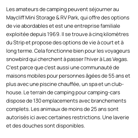
Les amateurs de camping peuvent séjourner au
Maycliff Mini Storage & RV Park, qui offre des options
de vie abordables et est une entreprise familiale
exploitée depuis 1969. Il se trouve à cinq kilomètres
du Strip et propose des options de vie à court et à
long terme. Cela fonctionne bien pour les voyageurs
snowbird qui cherchent à passer l’hiver à Las Vegas.
C’est parce que c’est aussi une communauté de
maisons mobiles pour personnes âgées de 55 ans et
plus avec une piscine chauffée, un spa et un club-
house. Le terrain de camping pour camping-cars
dispose de 130 emplacements avec branchements
complets. Les animaux de moins de 25 ans sont
autorisés ici avec certaines restrictions. Une laverie
et des douches sont disponibles.