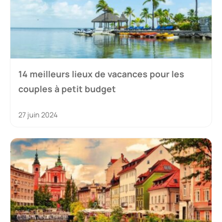
14 meilleurs lieux de vacances pour les
couples à petit budget
27 juin 2024