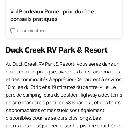
Vol Bordeaux Rome : prix, durée et
conseils pratiques
0 commentaires
Duck Creek RV Park & ​​Resort
Au Duck Creek RV Park & ​​Resort, vous serez dans un
emplacement pratique, avec des tarifs raisonnables
et des commodités à apprécier. Ce parc est à environ
10 miles du Strip et à 19 minutes du centre-ville. Le
parc de camping-cars de Boulder Highway a des tarifs
de site standard à partir de 38 $ par jour, et des tarifs
hebdomadaires et mensuels sont également
disponibles pour les séjours plus longs. Les
avantages de séjourner ici sont la piscine chauffée et