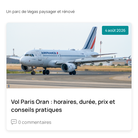
Un parc de Vegas paysager et rénové
4 août 2026
Vol Paris Oran : horaires, durée, prix et
conseils pratiques
0 commentaires