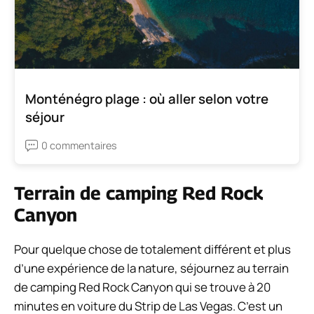
Monténégro plage : où aller selon votre
séjour
0 commentaires
Terrain de camping Red Rock
Canyon
Pour quelque chose de totalement différent et plus
d’une expérience de la nature, séjournez au terrain
de camping Red Rock Canyon qui se trouve à 20
minutes en voiture du Strip de Las Vegas. C’est un