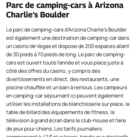
Parc de camping-cars à Arizona
Charlie’s Boulder
Le parc de camping-cars d’Arizona Charlie’s Boulder
est également une destination de camping-car dans
un casino de Vegas et dispose de 200 espaces allant
de 30 pieds à 70 pieds de long. Le parc de camping-
cars est ouvert toute l’année et vous place juste à
côté des offres du casino, y compris des
divertissements en direct, des restaurants, une
piscine chauffée et un bain à remous. Les campeurs
en camping-car séjournant ici peuvent également
utiliser les installations de blanchisserie sur place, la
table de billard des équipements de fitness, la
télévision à grand écran dans le club-house et l’aire
de jeux pour chiens. Les tarifs journaliers
commencent à 42 $ plus taxes, tandis que des tarifs