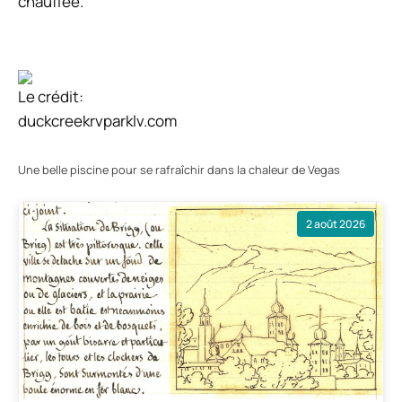
chauffée.
Le crédit:
duckcreekrvparklv.com
Une belle piscine pour se rafraîchir dans la chaleur de Vegas
2 août 2026