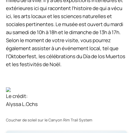
milieu de la ville. Il y a des expositions intérieures et
extérieures ici qui racontent l’histoire de qui a vécu
ici, les arts locaux et les sciences naturelles et
sociales pertinentes. Le musée est ouvert du mardi
au samedi de 10h à 18h et le dimanche de 13h à 17h.
Selon le moment de votre visite, vous pourrez
également assister à un événement local, tel que
l’Oktoberfest, les célébrations du Día de los Muertos
et les festivités de Noël.
Le crédit:
Alyssa L.Ochs
Coucher de soleil sur le Canyon Rim Trail System