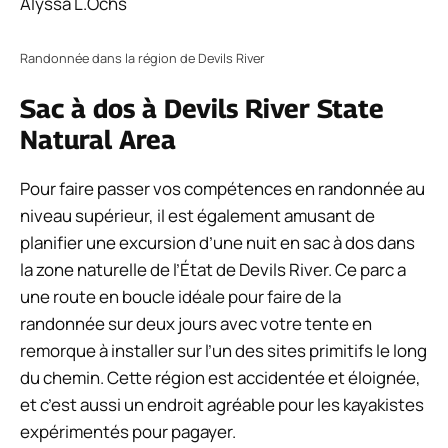
Alyssa L.Ochs
Randonnée dans la région de Devils River
Sac à dos à Devils River State
Natural Area
Pour faire passer vos compétences en randonnée au
niveau supérieur, il est également amusant de
planifier une excursion d’une nuit en sac à dos dans
la zone naturelle de l’État de Devils River. Ce parc a
une route en boucle idéale pour faire de la
randonnée sur deux jours avec votre tente en
remorque à installer sur l’un des sites primitifs le long
du chemin. Cette région est accidentée et éloignée,
et c’est aussi un endroit agréable pour les kayakistes
expérimentés pour pagayer.