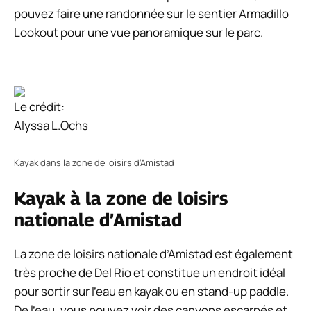
pouvez faire une randonnée sur le sentier Armadillo
Lookout pour une vue panoramique sur le parc.
Le crédit:
Alyssa L.Ochs
Kayak dans la zone de loisirs d’Amistad
Kayak à la zone de loisirs
nationale d’Amistad
La zone de loisirs nationale d’Amistad est également
très proche de Del Rio et constitue un endroit idéal
pour sortir sur l’eau en kayak ou en stand-up paddle.
De l’eau, vous pouvez voir des canyons escarpés et