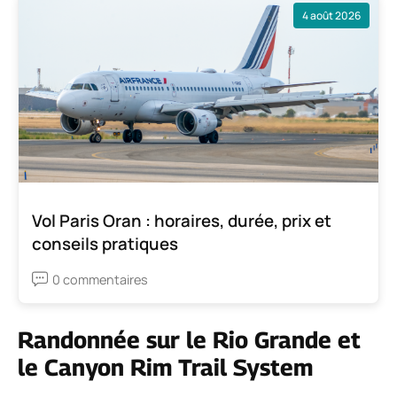
4 août 2026
Vol Paris Oran : horaires, durée, prix et
conseils pratiques
0 commentaires
Randonnée sur le Rio Grande et
le Canyon Rim Trail System