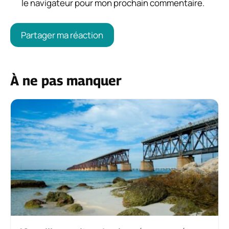
le navigateur pour mon prochain commentaire.
À ne pas manquer