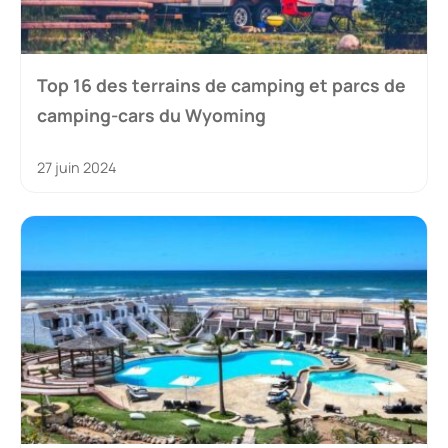
Top 16 des terrains de camping et parcs de
camping-cars du Wyoming
27 juin 2024