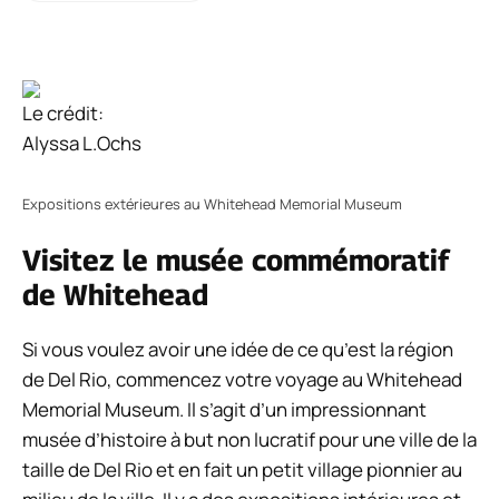
Le crédit:
Alyssa L.Ochs
Expositions extérieures au Whitehead Memorial Museum
Visitez le musée commémoratif
de Whitehead
Si vous voulez avoir une idée de ce qu’est la région
de Del Rio, commencez votre voyage au Whitehead
Memorial Museum. Il s’agit d’un impressionnant
musée d’histoire à but non lucratif pour une ville de la
taille de Del Rio et en fait un petit village pionnier au