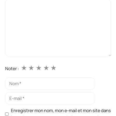
Commentaire
★
★
★
★
★
Noter :
Nom
E-
mail
Enregistrer mon nom, mon e-mail et mon site dans