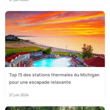
Top 15 des stations thermales du Michigan
pour une escapade relaxante
27 juin 2024