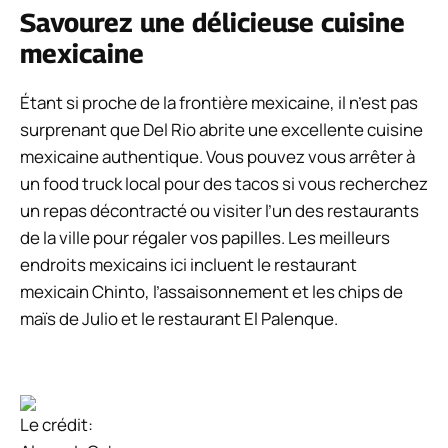
Savourez une délicieuse cuisine
mexicaine
Étant si proche de la frontière mexicaine, il n’est pas
surprenant que Del Rio abrite une excellente cuisine
mexicaine authentique. Vous pouvez vous arrêter à
un food truck local pour des tacos si vous recherchez
un repas décontracté ou visiter l’un des restaurants
de la ville pour régaler vos papilles. Les meilleurs
endroits mexicains ici incluent le restaurant
mexicain Chinto, l’assaisonnement et les chips de
maïs de Julio et le restaurant El Palenque.
Le crédit: