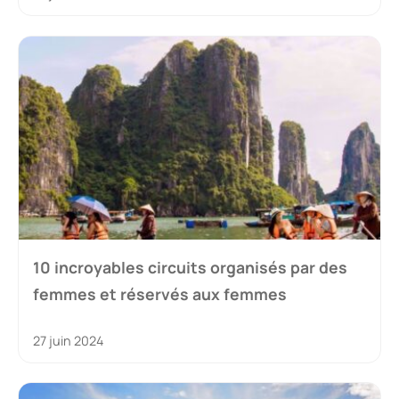
10 incroyables circuits organisés par des
femmes et réservés aux femmes
27 juin 2024