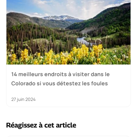
14 meilleurs endroits à visiter dans le
Colorado si vous détestez les foules
27 juin 2024
Réagissez à cet article