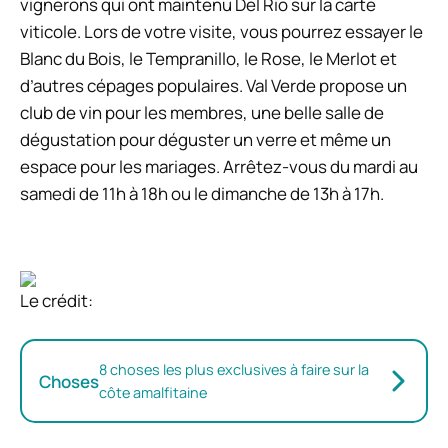
vignerons qui ont maintenu Del Rio sur la carte
viticole. Lors de votre visite, vous pourrez essayer le
Blanc du Bois, le Tempranillo, le Rose, le Merlot et
d’autres cépages populaires. Val Verde propose un
club de vin pour les membres, une belle salle de
dégustation pour déguster un verre et même un
espace pour les mariages. Arrêtez-vous du mardi au
samedi de 11h à 18h ou le dimanche de 13h à 17h.
Le crédit:
8 choses les plus exclusives à faire sur la
Choses
côte amalfitaine