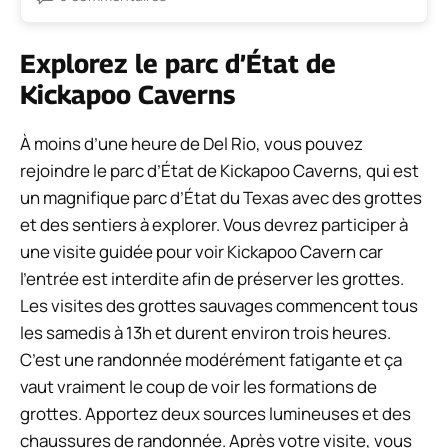
Explorez le parc d’État de
Kickapoo Caverns
À moins d’une heure de Del Rio, vous pouvez
rejoindre le parc d’État de Kickapoo Caverns, qui est
un magnifique parc d’État du Texas avec des grottes
et des sentiers à explorer. Vous devrez participer à
une visite guidée pour voir Kickapoo Cavern car
l’entrée est interdite afin de préserver les grottes.
Les visites des grottes sauvages commencent tous
les samedis à 13h et durent environ trois heures.
C’est une randonnée modérément fatigante et ça
vaut vraiment le coup de voir les formations de
grottes. Apportez deux sources lumineuses et des
chaussures de randonnée. Après votre visite, vous