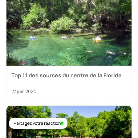
Top 11 des sources du centre de la Floride
27 juin 2024
Partagez votre réaction