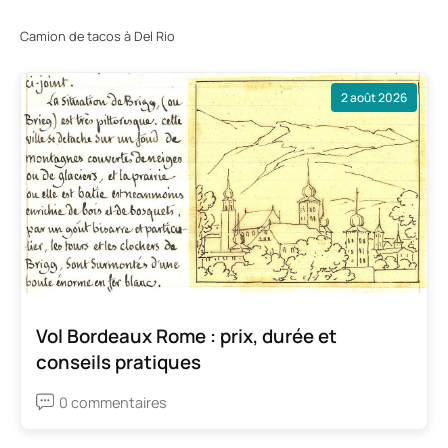
Camion de tacos à Del Rio
2 août 2026
Vol Bordeaux Rome : prix, durée et
conseils pratiques
0 commentaires