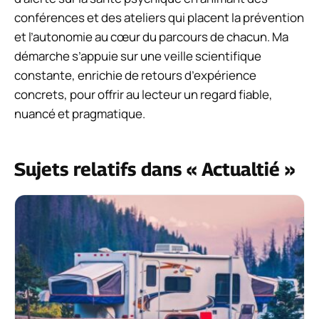
conférences et des ateliers qui placent la prévention
et l’autonomie au cœur du parcours de chacun. Ma
démarche s’appuie sur une veille scientifique
constante, enrichie de retours d’expérience
concrets, pour offrir au lecteur un regard fiable,
nuancé et pragmatique.
Sujets relatifs dans « Actualtié »