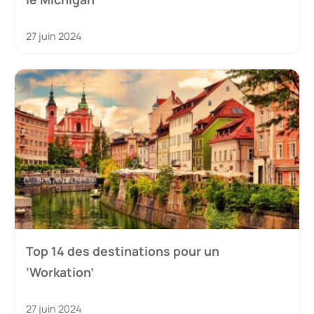
27 juin 2024
Top 14 des destinations pour un
‘Workation’
27 juin 2024