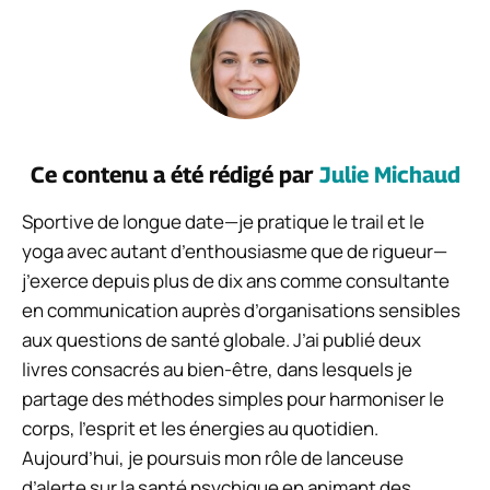
Ce contenu a été rédigé par
Julie Michaud
Sportive de longue date—je pratique le trail et le
yoga avec autant d’enthousiasme que de rigueur—
j’exerce depuis plus de dix ans comme consultante
en communication auprès d’organisations sensibles
aux questions de santé globale. J’ai publié deux
livres consacrés au bien-être, dans lesquels je
partage des méthodes simples pour harmoniser le
corps, l’esprit et les énergies au quotidien.
Aujourd’hui, je poursuis mon rôle de lanceuse
d’alerte sur la santé psychique en animant des