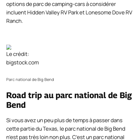
options de parc de camping-cars à considérer
incluent Hidden Valley RV Park et Lonesome Dove RV
Ranch.
Le crédit:
bigstock.com
Parc national de Big Bend
Road trip au parc national de Big
Bend
Si vous avez un peu plus de temps à passer dans
cette partie du Texas, le parc national de Big Bend
n’est pas très loin non plus. C’est un parc national