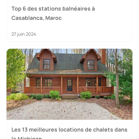
Top 6 des stations balnéaires à
Casablanca, Maroc
27 juin 2024
Les 13 meilleures locations de chalets dans
le Michigan