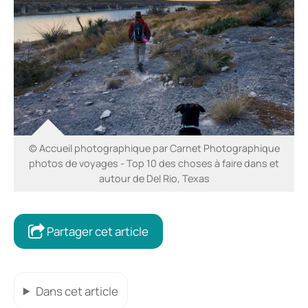
© Accueil photographique par Carnet Photographique
photos de voyages - Top 10 des choses à faire dans et
autour de Del Rio, Texas
Partager cet article
Dans cet article