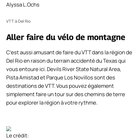
Alyssa L.Ochs
VTT à Del Rio
Aller faire du vélo de montagne
C’est aussi amusant de faire du VTT dans la région de
Del Rio en raison du terrain accidenté du Texas qui
vous entoure ici. Devils River State Natural Area,
Pista Amistad et Parque Los Novillos sont des
destinations de VTT. Vous pouvez également
simplement faire un tour sur des chemins de terre
pour explorer la région à votre rythme.
Le crédit: