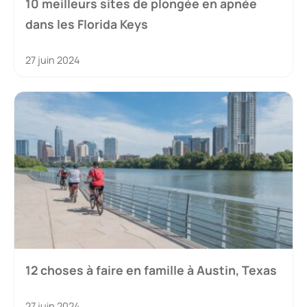
10 meilleurs sites de plongée en apnée
dans les Florida Keys
27 juin 2024
12 choses à faire en famille à Austin, Texas
27 juin 2024