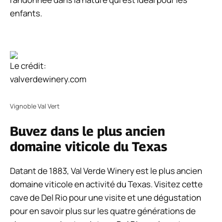
enfants.
Le crédit:
valverdewinery.com
Vignoble Val Vert
Buvez dans le plus ancien
domaine viticole du Texas
Datant de 1883, Val Verde Winery est le plus ancien
domaine viticole en activité du Texas. Visitez cette
cave de Del Rio pour une visite et une dégustation
pour en savoir plus sur les quatre générations de