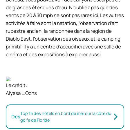
de grandes étendues d’eau. N’oubliez pas que des
vents de 20 à 30 mph ne sont pas rares ici. Les autres
activités à faire sont la natation, l’observation d’art
rupestre ancien, la randonnée dans la région de
Diablo East, l’observation des oiseaux et le camping
primitif. Il y a un centre d’accueil ici avec une salle de
cinéma et des expositions à explorer aussi.
Le crédit:
Alyssa L.Ochs
Top 15 des hôtels en bord de mer sur la côte du
Des
golfe de Floride