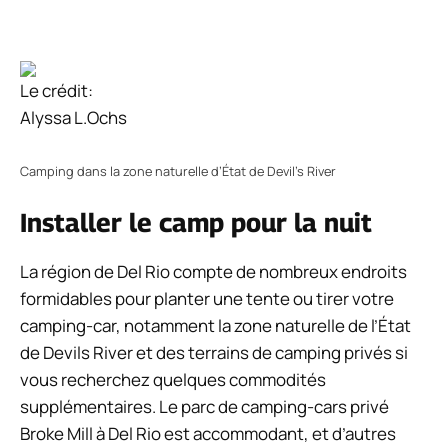
Le crédit:
Alyssa L.Ochs
Camping dans la zone naturelle d’État de Devil’s River
Installer le camp pour la nuit
La région de Del Rio compte de nombreux endroits
formidables pour planter une tente ou tirer votre
camping-car, notamment la zone naturelle de l’État
de Devils River et des terrains de camping privés si
vous recherchez quelques commodités
supplémentaires. Le parc de camping-cars privé
Broke Mill à Del Rio est accommodant, et d’autres