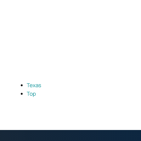
Texas
Top