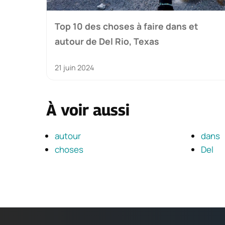
Top 10 des choses à faire dans et
autour de Del Rio, Texas
21 juin 2024
À voir aussi
autour
dans
choses
Del