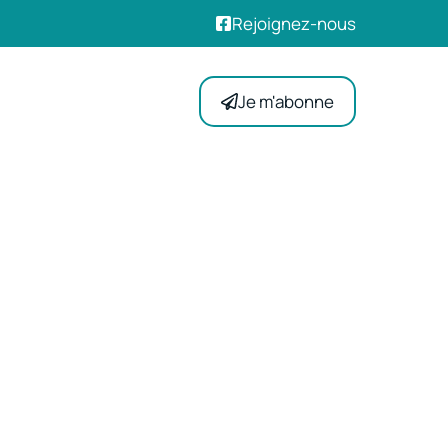
Rejoignez-nous
Je m'abonne