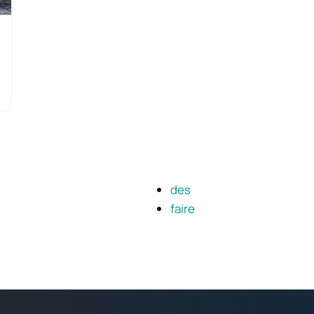
des
faire