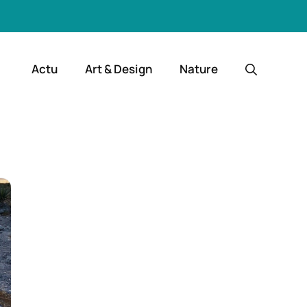
Actu
Art & Design
Nature