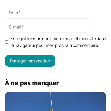
Nom
E-
mail
Enregistrer mon nom, mon e-mail et mon site dans
le navigateur pour mon prochain commentaire.
À ne pas manquer