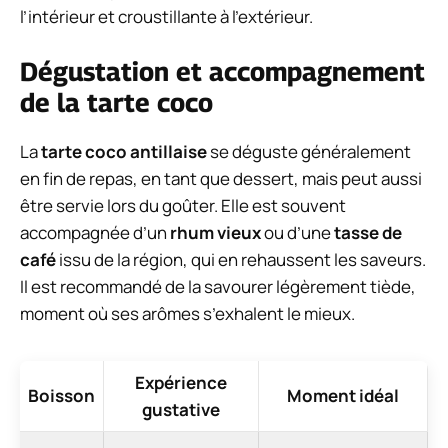
l’intérieur et croustillante à l’extérieur.
Dégustation et accompagnement
de la tarte coco
La
tarte coco antillaise
se déguste généralement
en fin de repas, en tant que dessert, mais peut aussi
être servie lors du goûter. Elle est souvent
accompagnée d’un
rhum vieux
ou d’une
tasse de
café
issu de la région, qui en rehaussent les saveurs.
Il est recommandé de la savourer légèrement tiède,
moment où ses arômes s’exhalent le mieux.
Expérience
Boisson
Moment idéal
gustative