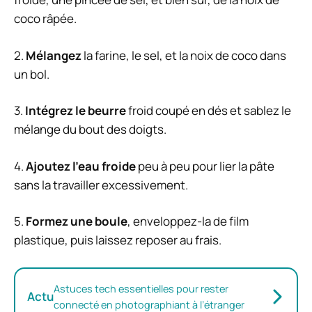
coco râpée.
2.
Mélangez
la farine, le sel, et la noix de coco dans
un bol.
3.
Intégrez le beurre
froid coupé en dés et sablez le
mélange du bout des doigts.
4.
Ajoutez l’eau froide
peu à peu pour lier la pâte
sans la travailler excessivement.
5.
Formez une boule
, enveloppez-la de film
plastique, puis laissez reposer au frais.
Astuces tech essentielles pour rester
Actu
connecté en photographiant à l’étranger