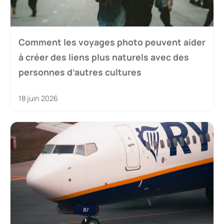
Comment les voyages photo peuvent aider
à créer des liens plus naturels avec des
personnes d’autres cultures
18 juin 2026