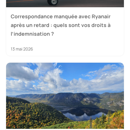
Correspondance manquée avec Ryanair
après un retard : quels sont vos droits à
l’indemnisation ?
13 mai 2026