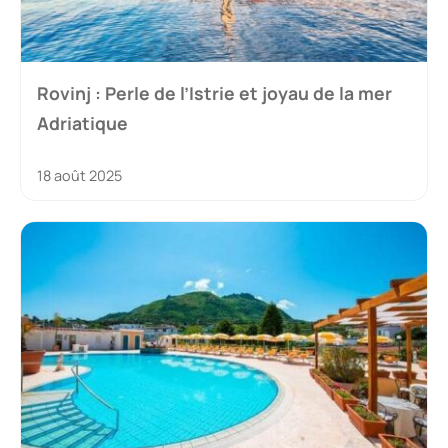
Rovinj : Perle de l’Istrie et joyau de la mer
Adriatique
18 août 2025