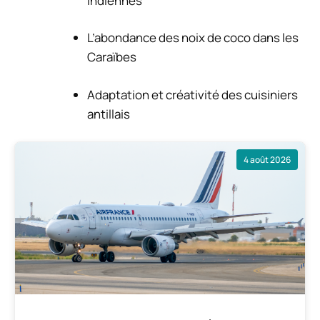
indiennes
L’abondance des noix de coco dans les
Caraïbes
Adaptation et créativité des cuisiniers
antillais
4 août 2026