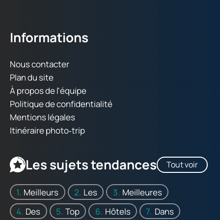
Informations
Nous contacter
Plan du site
À propos de l'équipe
Politique de confidentialité
Mentions légales
Itinéraire photo‑trip
Les sujets tendances
Tout voir
Meilleurs
Les
Meilleures
Des
Top
Hôtels
Dans