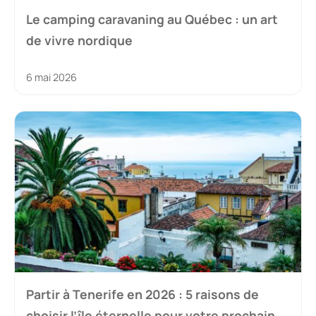
Le camping caravaning au Québec : un art
de vivre nordique
6 mai 2026
Partir à Tenerife en 2026 : 5 raisons de
choisir l’île éternelle pour votre prochain