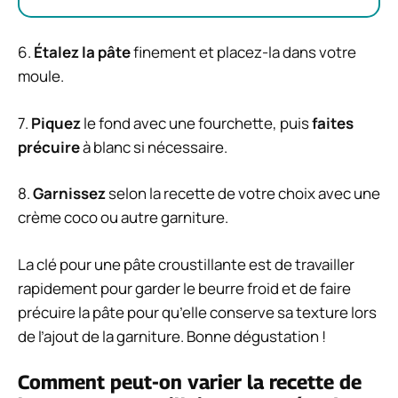
6.
Étalez la pâte
finement et placez-la dans votre
moule.
7.
Piquez
le fond avec une fourchette, puis
faites
précuire
à blanc si nécessaire.
8.
Garnissez
selon la recette de votre choix avec une
crème coco ou autre garniture.
La clé pour une pâte croustillante est de travailler
rapidement pour garder le beurre froid et de faire
précuire la pâte pour qu’elle conserve sa texture lors
de l’ajout de la garniture. Bonne dégustation !
Comment peut-on varier la recette de