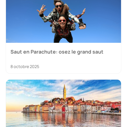
Saut en Parachute: osez le grand saut
8 octobre 2025