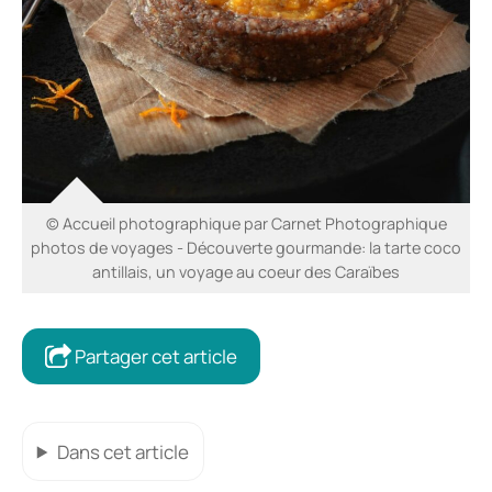
© Accueil photographique par Carnet Photographique
photos de voyages - Découverte gourmande: la tarte coco
antillais, un voyage au coeur des Caraïbes
Partager cet article
Dans cet article