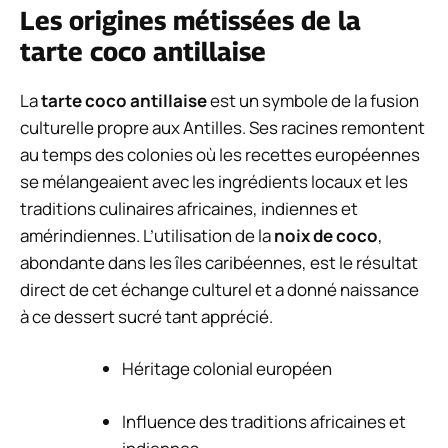
Les origines métissées de la
tarte coco antillaise
La
tarte coco antillaise
est un symbole de la fusion
culturelle propre aux Antilles. Ses racines remontent
au temps des colonies où les recettes européennes
se mélangeaient avec les ingrédients locaux et les
traditions culinaires africaines, indiennes et
amérindiennes. L’utilisation de la
noix de coco
,
abondante dans les îles caribéennes, est le résultat
direct de cet échange culturel et a donné naissance
à ce dessert sucré tant apprécié.
Héritage colonial européen
Influence des traditions africaines et