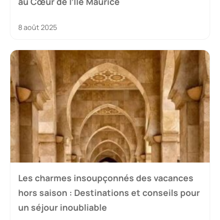
au Cœur de l’Île Maurice
8 août 2025
Les charmes insoupçonnés des vacances
hors saison : Destinations et conseils pour
un séjour inoubliable