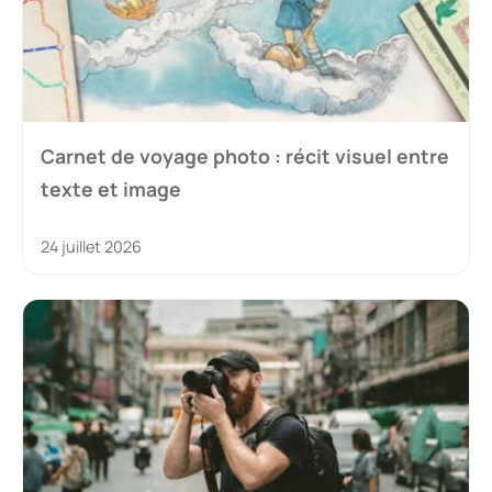
Carnet de voyage photo : récit visuel entre
texte et image
24 juillet 2026