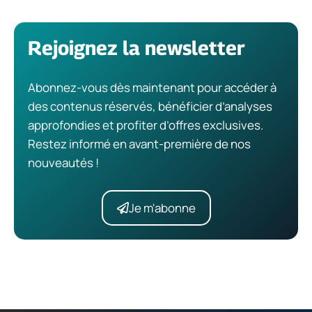
Rejoignez la newsletter
Abonnez-vous dès maintenant pour accéder à
des contenus réservés, bénéficier d’analyses
approfondies et profiter d’offres exclusives.
Restez informé en avant-première de nos
nouveautés !
Je m'abonne