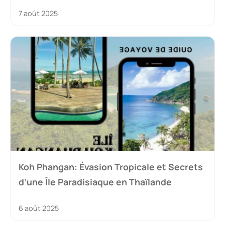
7 août 2025
Koh Phangan: Évasion Tropicale et Secrets
d’une Île Paradisiaque en Thaïlande
6 août 2025