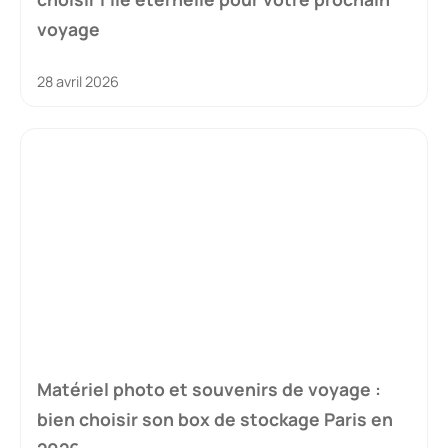
voyage
28 avril 2026
Matériel photo et souvenirs de voyage :
bien choisir son box de stockage Paris en