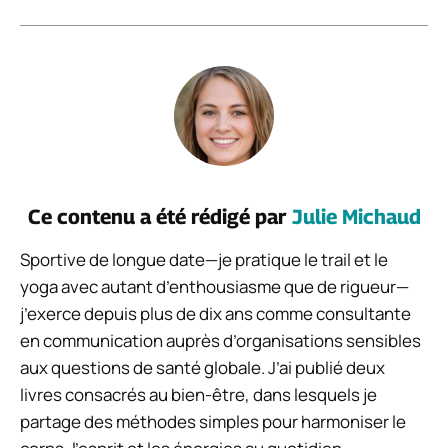
Ce contenu a été rédigé par
Julie Michaud
Sportive de longue date—je pratique le trail et le
yoga avec autant d’enthousiasme que de rigueur—
j’exerce depuis plus de dix ans comme consultante
en communication auprès d’organisations sensibles
aux questions de santé globale. J’ai publié deux
livres consacrés au bien-être, dans lesquels je
partage des méthodes simples pour harmoniser le