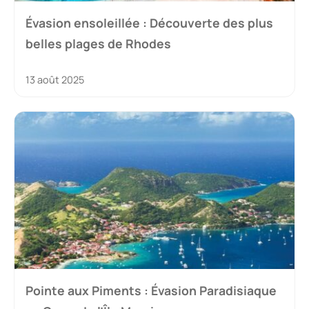
Évasion ensoleillée : Découverte des plus
belles plages de Rhodes
13 août 2025
Pointe aux Piments : Évasion Paradisiaque