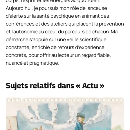
corps, l’esprit et les énergies au quotidien.
Aujourd’hui, je poursuis mon rôle de lanceuse
d’alerte sur la santé psychique en animant des
conférences et des ateliers qui placent la prévention
et l’autonomie au cœur du parcours de chacun. Ma
démarche s’appuie sur une veille scientifique
constante, enrichie de retours d’expérience
concrets, pour offrir au lecteur un regard fiable,
nuancé et pragmatique.
Sujets relatifs dans « Actu »