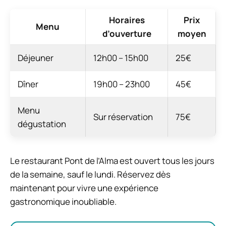
Horaires
Prix
Menu
d’ouverture
moyen
Déjeuner
12h00 – 15h00
25€
Dîner
19h00 – 23h00
45€
Menu
Sur réservation
75€
dégustation
Le restaurant Pont de l’Alma est ouvert tous les jours
de la semaine, sauf le lundi. Réservez dès
maintenant pour vivre une expérience
gastronomique inoubliable.