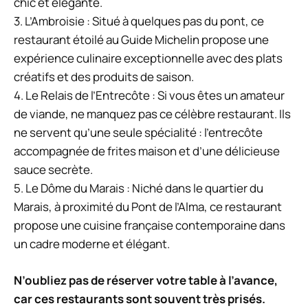
chic et élégante.
3. L’Ambroisie : Situé à quelques pas du pont, ce
restaurant étoilé au Guide Michelin propose une
expérience culinaire exceptionnelle avec des plats
créatifs et des produits de saison.
4. Le Relais de l’Entrecôte : Si vous êtes un amateur
de viande, ne manquez pas ce célèbre restaurant. Ils
ne servent qu’une seule spécialité : l’entrecôte
accompagnée de frites maison et d’une délicieuse
sauce secrète.
5. Le Dôme du Marais : Niché dans le quartier du
Marais, à proximité du Pont de l’Alma, ce restaurant
propose une cuisine française contemporaine dans
un cadre moderne et élégant.
N’oubliez pas de réserver votre table à l’avance,
car ces restaurants sont souvent très prisés.