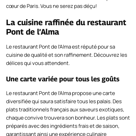
cœur de Paris. Vous ne serez pas déçu!
La cuisine raffinée du restaurant
Pont de l’Alma
Le restaurant Pont de l’Alma est réputé pour sa
cuisine de qualité et son raffinement. Découvrez les
délices qui vous attendent.
Une carte variée pour tous les goûts
Le restaurant Pont de l’Alma propose une carte
diversifiée qui saura satisfaire tous les palais. Des
plats traditionnels français aux saveurs exotiques,
chaque convive trouvera son bonheur. Les plats sont
préparés avec des ingrédients frais et de saison,
garantissant ainsi une expérience culinaire