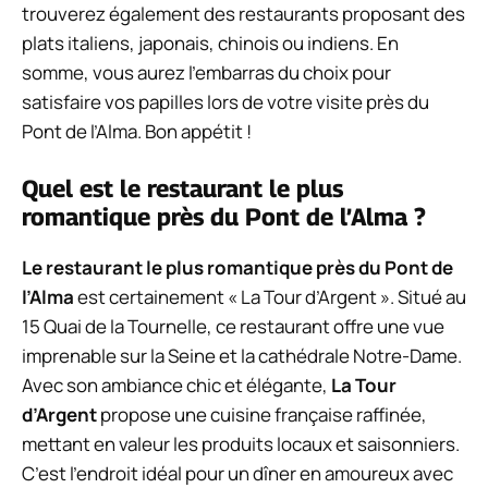
trouverez également des restaurants proposant des
plats italiens, japonais, chinois ou indiens. En
somme, vous aurez l’embarras du choix pour
satisfaire vos papilles lors de votre visite près du
Pont de l’Alma. Bon appétit !
Quel est le restaurant le plus
romantique près du Pont de l’Alma ?
Le restaurant le plus romantique près du Pont de
l’Alma
est certainement « La Tour d’Argent ». Situé au
15 Quai de la Tournelle, ce restaurant offre une vue
imprenable sur la Seine et la cathédrale Notre-Dame.
Avec son ambiance chic et élégante,
La Tour
d’Argent
propose une cuisine française raffinée,
mettant en valeur les produits locaux et saisonniers.
C’est l’endroit idéal pour un dîner en amoureux avec