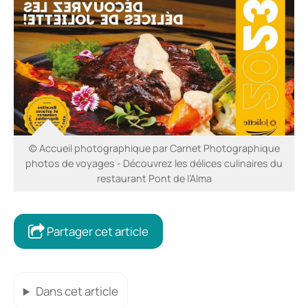
© Accueil photographique par Carnet Photographique
photos de voyages - Découvrez les délices culinaires du
restaurant Pont de l’Alma
Partager cet article
Dans cet article