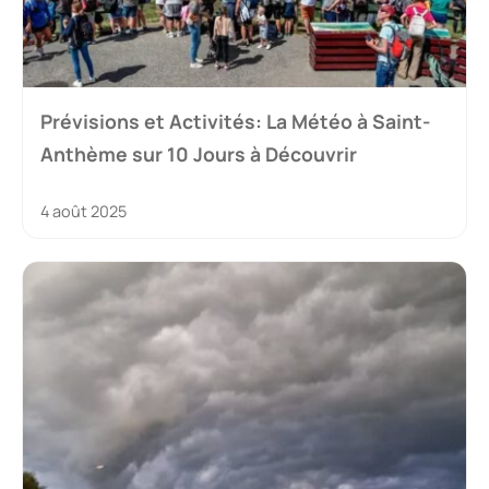
Prévisions et Activités: La Météo à Saint-
Anthème sur 10 Jours à Découvrir
4 août 2025