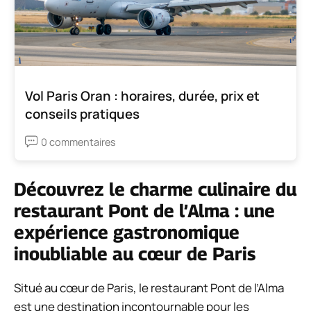
Vol Paris Oran : horaires, durée, prix et
conseils pratiques
0 commentaires
Découvrez le charme culinaire du
restaurant Pont de l’Alma : une
expérience gastronomique
inoubliable au cœur de Paris
Situé au cœur de Paris, le restaurant Pont de l’Alma
est une destination incontournable pour les