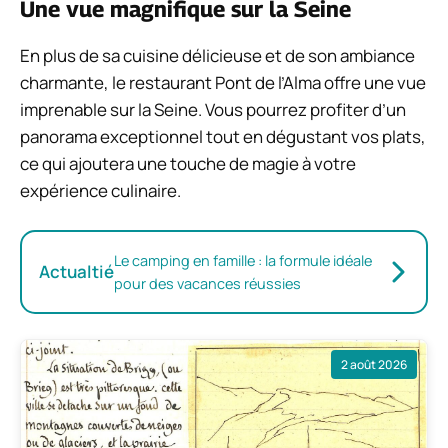
Une vue magnifique sur la Seine
En plus de sa cuisine délicieuse et de son ambiance
charmante, le restaurant Pont de l’Alma offre une vue
imprenable sur la Seine. Vous pourrez profiter d’un
panorama exceptionnel tout en dégustant vos plats,
ce qui ajoutera une touche de magie à votre
expérience culinaire.
Le camping en famille : la formule idéale
Actualtié
pour des vacances réussies
2 août 2026