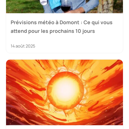
Prévisions météo à Domont : Ce qui vous
attend pour les prochains 10 jours
14 août 2025