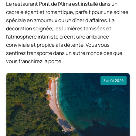
Le restaurant Pont de l’Alma est installé dans un
cadre élégant et romantique, parfait pour une soirée
spéciale en amoureux ou un dîner d’affaires. La
décoration soignée, les lumières tamisées et
l’atmosphère intimiste créent une ambiance
conviviale et propice à la détente. Vous vous
sentirez transporté dans un autre monde dès que
vous franchirez la porte.
3 août 2026