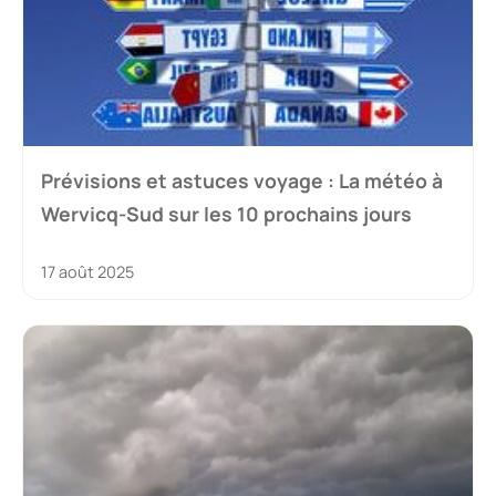
Prévisions et astuces voyage : La météo à
Wervicq-Sud sur les 10 prochains jours
17 août 2025