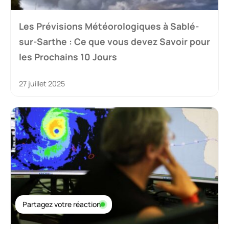
Les Prévisions Météorologiques à Sablé-
sur-Sarthe : Ce que vous devez Savoir pour
les Prochains 10 Jours
27 juillet 2025
Partagez votre réaction