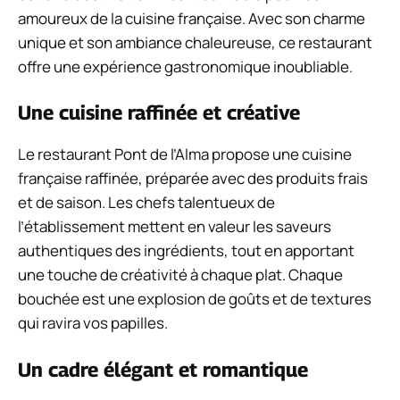
amoureux de la cuisine française. Avec son charme
unique et son ambiance chaleureuse, ce restaurant
offre une expérience gastronomique inoubliable.
Une cuisine raffinée et créative
Le restaurant Pont de l’Alma propose une cuisine
française raffinée, préparée avec des produits frais
et de saison. Les chefs talentueux de
l’établissement mettent en valeur les saveurs
authentiques des ingrédients, tout en apportant
une touche de créativité à chaque plat. Chaque
bouchée est une explosion de goûts et de textures
qui ravira vos papilles.
Un cadre élégant et romantique