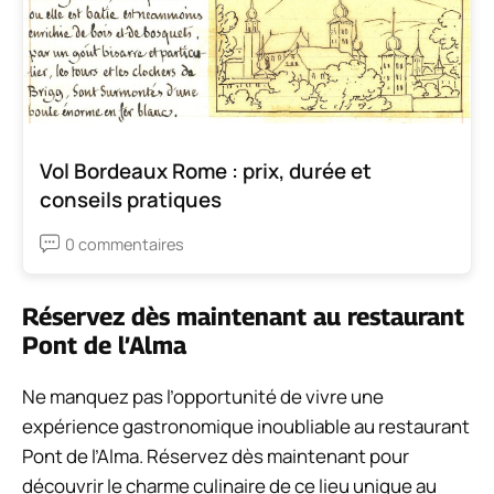
Vol Bordeaux Rome : prix, durée et
conseils pratiques
0 commentaires
Réservez dès maintenant au restaurant
Pont de l’Alma
Ne manquez pas l’opportunité de vivre une
expérience gastronomique inoubliable au restaurant
Pont de l’Alma. Réservez dès maintenant pour
découvrir le charme culinaire de ce lieu unique au