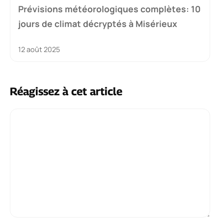
Prévisions météorologiques complètes: 10
jours de climat décryptés à Misérieux
12 août 2025
Réagissez à cet article
Commentaire