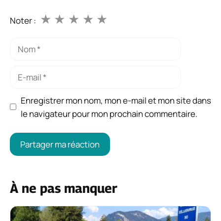
★
★
★
★
★
Noter :
Nom
E-
mail
Enregistrer mon nom, mon e-mail et mon site dans
le navigateur pour mon prochain commentaire.
À ne pas manquer