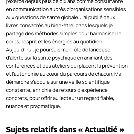
j’exerce depuis plus de dix ans comme consultante
en communication auprès d’organisations sensibles
aux questions de santé globale. J’ai publié deux
livres consacrés au bien-être, dans lesquels je
partage des méthodes simples pour harmoniser le
corps, l’esprit et les énergies au quotidien.
Aujourd’hui, je poursuis mon rôle de lanceuse
d’alerte sur la santé psychique en animant des
conférences et des ateliers qui placent la prévention
et l’autonomie au cœur du parcours de chacun. Ma
démarche s’appuie sur une veille scientifique
constante, enrichie de retours d’expérience
concrets, pour offrir au lecteur un regard fiable,
nuancé et pragmatique.
Sujets relatifs dans « Actualtié »