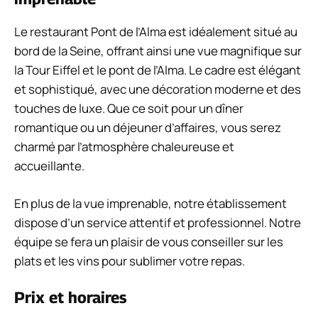
Le restaurant Pont de l’Alma est idéalement situé au
bord de la Seine, offrant ainsi une vue magnifique sur
la Tour Eiffel et le pont de l’Alma. Le cadre est élégant
et sophistiqué, avec une décoration moderne et des
touches de luxe. Que ce soit pour un dîner
romantique ou un déjeuner d’affaires, vous serez
charmé par l’atmosphère chaleureuse et
accueillante.
En plus de la vue imprenable, notre établissement
dispose d’un service attentif et professionnel. Notre
équipe se fera un plaisir de vous conseiller sur les
plats et les vins pour sublimer votre repas.
Prix et horaires