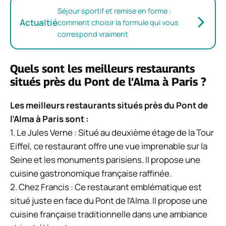
Séjour sportif et remise en forme :
Actualtié
comment choisir la formule qui vous
correspond vraiment
Quels sont les meilleurs restaurants
situés près du Pont de l’Alma à Paris ?
Les meilleurs restaurants situés près du Pont de
l’Alma à Paris sont :
1. Le Jules Verne : Situé au deuxième étage de la Tour
Eiffel, ce restaurant offre une vue imprenable sur la
Seine et les monuments parisiens. Il propose une
cuisine gastronomique française raffinée.
2. Chez Francis : Ce restaurant emblématique est
situé juste en face du Pont de l’Alma. Il propose une
cuisine française traditionnelle dans une ambiance