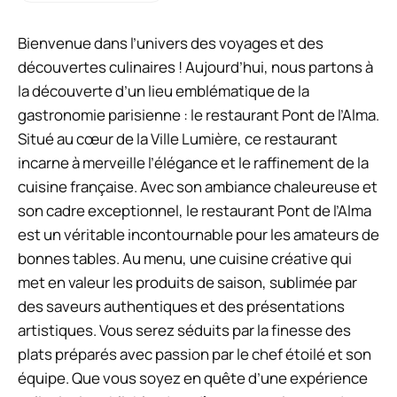
Bienvenue dans l’univers des voyages et des
découvertes culinaires ! Aujourd’hui, nous partons à
la découverte d’un lieu emblématique de la
gastronomie parisienne : le restaurant Pont de l’Alma.
Situé au cœur de la Ville Lumière, ce restaurant
incarne à merveille l’élégance et le raffinement de la
cuisine française. Avec son ambiance chaleureuse et
son cadre exceptionnel, le restaurant Pont de l’Alma
est un véritable incontournable pour les amateurs de
bonnes tables. Au menu, une cuisine créative qui
met en valeur les produits de saison, sublimée par
des saveurs authentiques et des présentations
artistiques. Vous serez séduits par la finesse des
plats préparés avec passion par le chef étoilé et son
équipe. Que vous soyez en quête d’une expérience