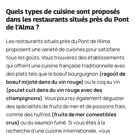
Quels types de cuisine sont proposés
dans les restaurants situés près du Pont
de l’Alma ?
Les restaurants situés près du Pont de l’Alma
proposent une variété de cuisines pour satisfaire
tous les goûts. Vous trouverez des établissements
qui offrent une cuisine française traditionnelle avec
des plats tels que le boeuf bourguignon
(ragoût de
boeuf mijoté dans du vin rouge)
ou le coq au vin
(poulet cuit dans du vin rouge avec des
champignons)
. Vous pourrez également déguster
des spécialités de fruits de mer et de poissons frais,
comme des huîtres
(fruits de mer comestibles
crus)
ou du saumon fumé. Si vous êtes à la
recherche d’une cuisine internationale, vous