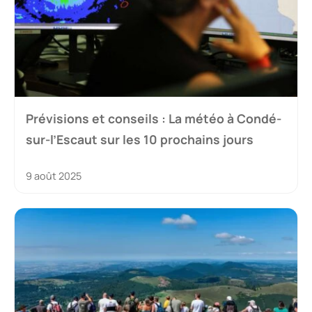
Prévisions et conseils : La météo à Condé-
sur-l’Escaut sur les 10 prochains jours
9 août 2025