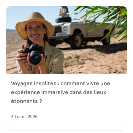
Voyages insolites : comment vivre une
expérience immersive dans des lieux
étonnants ?
30 mars 2026