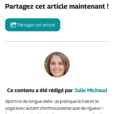
Partagez cet article maintenant !
Partager cet article
Ce contenu a été rédigé par
Julie Michaud
Sportive de longue date—je pratique le trail et le
yoga avec autant d’enthousiasme que de rigueur—