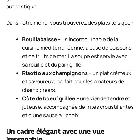
authentique.
Dans notre menu, vous trouverez des plats tels que :
Bouillabaisse
– un incontournable de la
cuisine méditerranéenne, à base de poissons
et de fruits de mer. La soupe est servie avec
sa rouille et du pain grillé.
Risotto aux champignons
– un plat crémeux
et savoureux, parfait pour les amateurs de
champignons.
Côte de boeuf grillée
– une viande tendre et
juteuse, accompagnée de frites croustillantes
et d’une sauce au choix.
Un cadre élégant avec une vue
imprenable