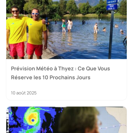
Prévision Météo à Thyez : Ce Que Vous
Réserve les 10 Prochains Jours
10 août 2025