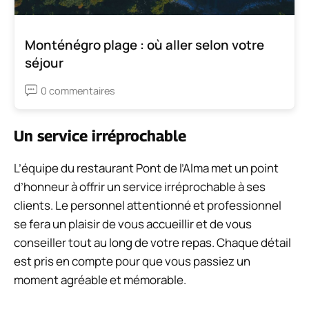
Monténégro plage : où aller selon votre
séjour
0 commentaires
Un service irréprochable
L’équipe du restaurant Pont de l’Alma met un point
d’honneur à offrir un service irréprochable à ses
clients. Le personnel attentionné et professionnel
se fera un plaisir de vous accueillir et de vous
conseiller tout au long de votre repas. Chaque détail
est pris en compte pour que vous passiez un
moment agréable et mémorable.