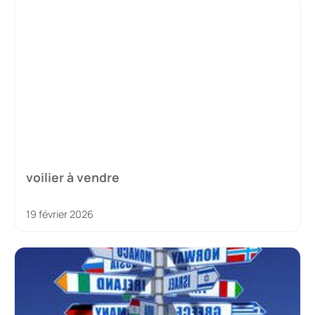
voilier à vendre
19 février 2026