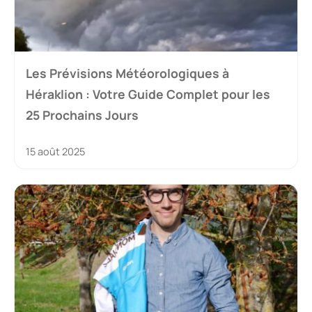
Les Prévisions Météorologiques à
Héraklion : Votre Guide Complet pour les
25 Prochains Jours
15 août 2025