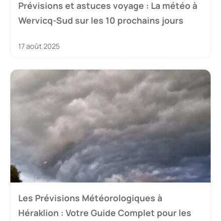
Prévisions et astuces voyage : La météo à
Wervicq-Sud sur les 10 prochains jours
17 août 2025
Les Prévisions Météorologiques à
Héraklion : Votre Guide Complet pour les