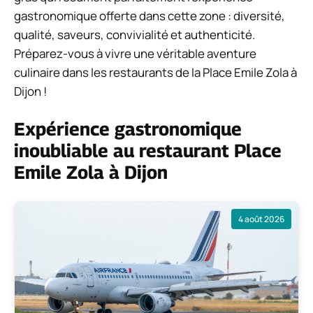
gastronomique offerte dans cette zone : diversité,
qualité, saveurs, convivialité et authenticité.
Préparez-vous à vivre une véritable aventure
culinaire dans les restaurants de la Place Emile Zola à
Dijon !
Expérience gastronomique
inoubliable au restaurant Place
Emile Zola à Dijon
4 août 2026