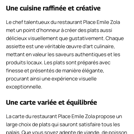
Une cuisine raffinée et créative
Le chef talentueux du restaurant Place Emile Zola
met un point d’honneur à créer des plats aussi
délicieux visuellement que gustativement. Chaque
assiette est une véritable œuvre d’art culinaire,
mettant en valeur les saveurs authentiques et les
produits locaux. Les plats sont préparés avec
finesse et présentés de manière élégante,
procurant ainsi une expérience visuelle
exceptionnelle.
Une carte variée et équilibrée
La carte du restaurant Place Emile Zola propose un
large choix de plats qui sauront satisfaire tous les
palais. Que vous soyez adepte de viande, de poisson