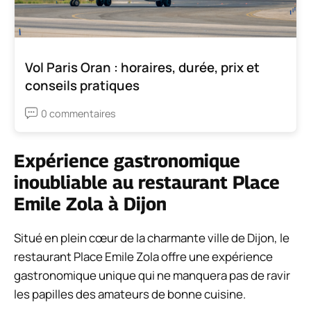
Vol Paris Oran : horaires, durée, prix et
conseils pratiques
0 commentaires
Expérience gastronomique
inoubliable au restaurant Place
Emile Zola à Dijon
Situé en plein cœur de la charmante ville de Dijon, le
restaurant Place Emile Zola offre une expérience
gastronomique unique qui ne manquera pas de ravir
les papilles des amateurs de bonne cuisine.