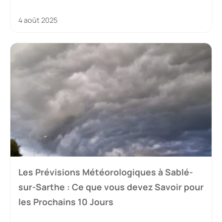
4 août 2025
Les Prévisions Météorologiques à Sablé-
sur-Sarthe : Ce que vous devez Savoir pour
les Prochains 10 Jours