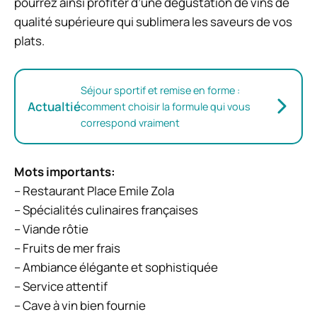
pourrez ainsi profiter d’une dégustation de vins de
qualité supérieure qui sublimera les saveurs de vos
plats.
Séjour sportif et remise en forme :
Actualtié
comment choisir la formule qui vous
correspond vraiment
Mots importants:
– Restaurant Place Emile Zola
– Spécialités culinaires françaises
– Viande rôtie
– Fruits de mer frais
– Ambiance élégante et sophistiquée
– Service attentif
– Cave à vin bien fournie