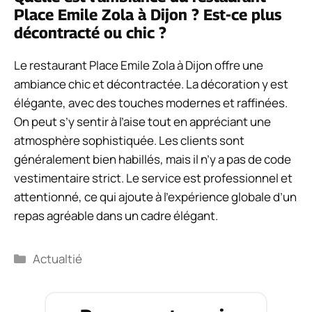
Place Emile Zola à Dijon ? Est-ce plus
décontracté ou chic ?
Le restaurant Place Emile Zola à Dijon offre une
ambiance chic et décontractée. La décoration y est
élégante, avec des touches modernes et raffinées.
On peut s’y sentir à l’aise tout en appréciant une
atmosphère sophistiquée. Les clients sont
généralement bien habillés, mais il n’y a pas de code
vestimentaire strict. Le service est professionnel et
attentionné, ce qui ajoute à l’expérience globale d’un
repas agréable dans un cadre élégant.
Catégories
Actualtié