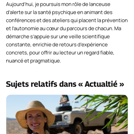
Aujourd’hui, je poursuis mon rôle de lanceuse
d’alerte sur la santé psychique en animant des
conférences et des ateliers qui placent la prévention
et l’autonomie au cœur du parcours de chacun. Ma
démarche s’appuie sur une veille scientifique
constante, enrichie de retours d’expérience
concrets, pour offrir au lecteur un regard fiable,
nuancé et pragmatique.
Sujets relatifs dans « Actualtié »