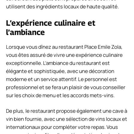
utilisent des ingrédients locaux de haute qualité.
L’expérience culinaire et
l’ambiance
Lorsque vous dînez au restaurant Place Emile Zola,
vous êtes assuré de vivre une expérience culinaire
exceptionnelle. L’ambiance du restaurant est
élégante et sophistiquée, avec une décoration
moderne et un service attentif. Le personnel est
professionnel et se fera un plaisir de vous conseiller
sur les choix de menu et les accords mets-vins.
De plus, le restaurant propose également une cave à
vin bien fournie, avec une sélection de vins locaux et
internationaux pour compléter votre repas. Vous