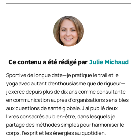
Ce contenu a été rédigé par
Julie Michaud
Sportive de longue date—je pratique le trail et le
yoga avec autant d’enthousiasme que de rigueur—
j’exerce depuis plus de dix ans comme consultante
en communication auprès d’organisations sensibles
aux questions de santé globale. J’ai publié deux
livres consacrés au bien-être, dans lesquels je
partage des méthodes simples pour harmoniser le
corps, l’esprit et les énergies au quotidien.