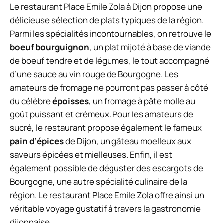
Le restaurant Place Emile Zola à Dijon propose une
délicieuse sélection de plats typiques de la région.
Parmi les spécialités incontournables, on retrouve le
boeuf bourguignon
, un plat mijoté à base de viande
de boeuf tendre et de légumes, le tout accompagné
d’une sauce au vin rouge de Bourgogne. Les
amateurs de fromage ne pourront pas passer à côté
du célèbre
époisses
, un fromage à pâte molle au
goût puissant et crémeux. Pour les amateurs de
sucré, le restaurant propose également le fameux
pain d’épices
de Dijon, un gâteau moelleux aux
saveurs épicées et mielleuses. Enfin, il est
également possible de déguster des escargots de
Bourgogne, une autre spécialité culinaire de la
région. Le restaurant Place Emile Zola offre ainsi un
véritable voyage gustatif à travers la gastronomie
dijonnaise.