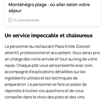
Monténégro plage : où aller selon votre
séjour
0 commentaires
Un service impeccable et chaleureux
Le personnel du restaurant Place Emile Zola est
attentif, professionnel et accueillant. Vous serez pris
en charge dès votre arrivée et tout au long de votre
repas. Chaque plat vous sera présenté avec soin,
accompagné d’explications détaillées sur les
ingrédients utilisés et les techniques de
préparation. Le personnel se fera un plaisir de
répondre à toutes vos questions et de vous
conseiller dans le choix des plats et des vins.