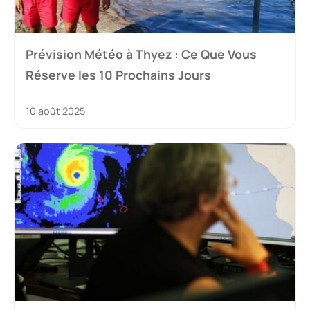
Prévision Météo à Thyez : Ce Que Vous
Réserve les 10 Prochains Jours
10 août 2025