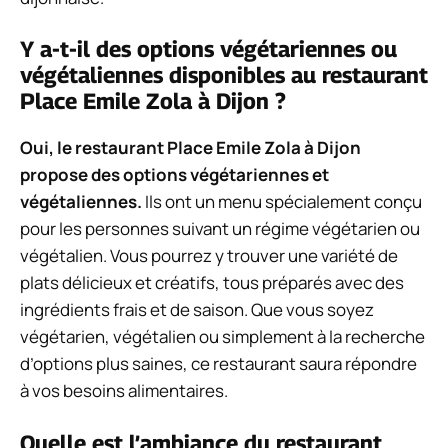
Y a-t-il des options végétariennes ou
végétaliennes disponibles au restaurant
Place Emile Zola à Dijon ?
Oui, le restaurant Place Emile Zola à Dijon
propose des options végétariennes et
végétaliennes.
Ils ont un menu spécialement conçu
pour les personnes suivant un régime végétarien ou
végétalien. Vous pourrez y trouver une variété de
plats délicieux et créatifs, tous préparés avec des
ingrédients frais et de saison. Que vous soyez
végétarien, végétalien ou simplement à la recherche
d’options plus saines, ce restaurant saura répondre
à vos besoins alimentaires.
Quelle est l’ambiance du restaurant