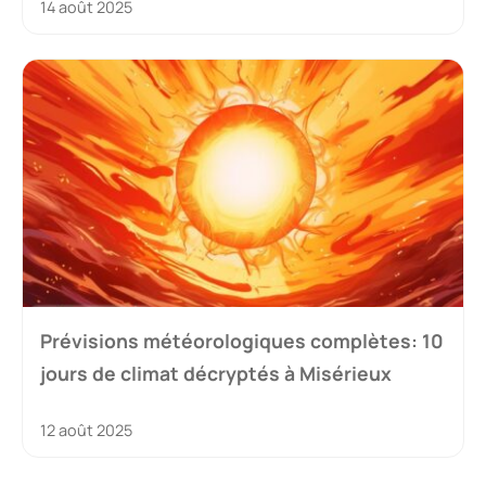
14 août 2025
Prévisions météorologiques complètes: 10
jours de climat décryptés à Misérieux
12 août 2025