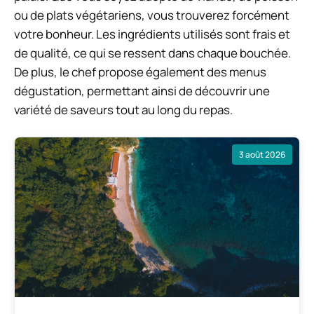
ou de plats végétariens, vous trouverez forcément
votre bonheur. Les ingrédients utilisés sont frais et
de qualité, ce qui se ressent dans chaque bouchée.
De plus, le chef propose également des menus
dégustation, permettant ainsi de découvrir une
variété de saveurs tout au long du repas.
3 août 2026