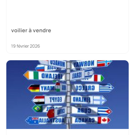
voilier à vendre
19 février 2026