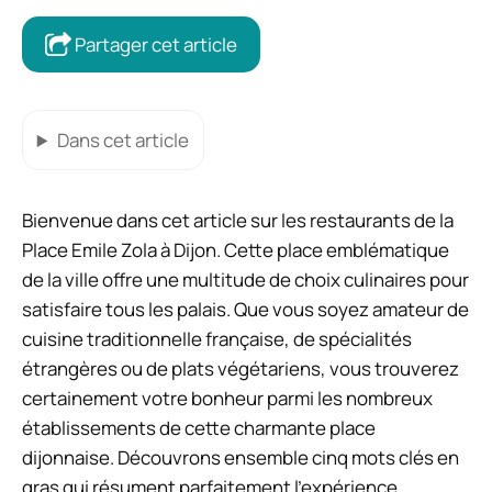
Partager cet article
Dans cet article
Bienvenue dans cet article sur les restaurants de la
Place Emile Zola à Dijon. Cette place emblématique
de la ville offre une multitude de choix culinaires pour
satisfaire tous les palais. Que vous soyez amateur de
cuisine traditionnelle française, de spécialités
étrangères ou de plats végétariens, vous trouverez
certainement votre bonheur parmi les nombreux
établissements de cette charmante place
dijonnaise. Découvrons ensemble cinq mots clés en
gras qui résument parfaitement l’expérience