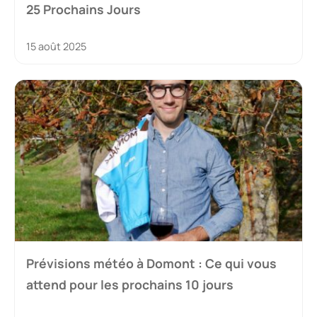
25 Prochains Jours
15 août 2025
Prévisions météo à Domont : Ce qui vous
attend pour les prochains 10 jours