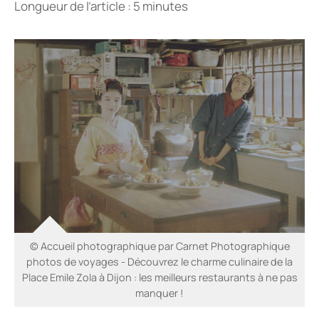
Longueur de l’article : 5 minutes
© Accueil photographique par Carnet Photographique
photos de voyages - Découvrez le charme culinaire de la
Place Emile Zola à Dijon : les meilleurs restaurants à ne pas
manquer !