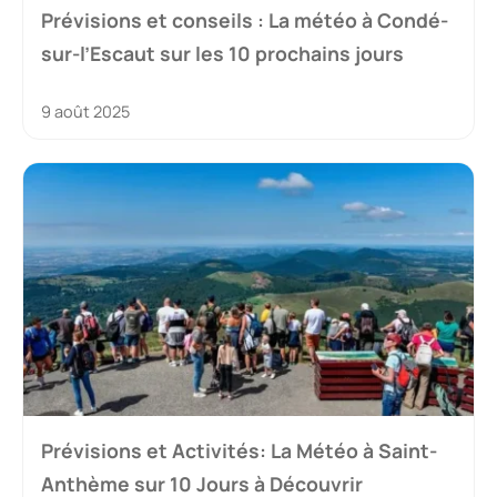
Prévisions et conseils : La météo à Condé-
sur-l’Escaut sur les 10 prochains jours
9 août 2025
Prévisions et Activités: La Météo à Saint-
Anthème sur 10 Jours à Découvrir