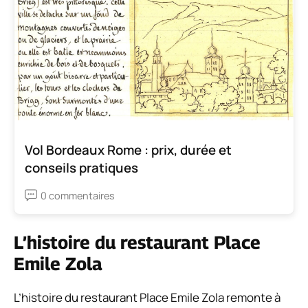
Vol Bordeaux Rome : prix, durée et
conseils pratiques
0 commentaires
L’histoire du restaurant Place
Emile Zola
L’histoire du restaurant Place Emile Zola remonte à