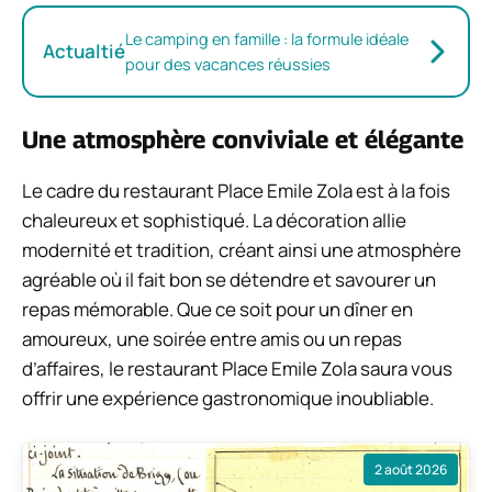
Le camping en famille : la formule idéale
Actualtié
pour des vacances réussies
Une atmosphère conviviale et élégante
Le cadre du restaurant Place Emile Zola est à la fois
chaleureux et sophistiqué. La décoration allie
modernité et tradition, créant ainsi une atmosphère
agréable où il fait bon se détendre et savourer un
repas mémorable. Que ce soit pour un dîner en
amoureux, une soirée entre amis ou un repas
d’affaires, le restaurant Place Emile Zola saura vous
offrir une expérience gastronomique inoubliable.
2 août 2026