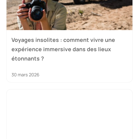
Voyages insolites : comment vivre une
expérience immersive dans des lieux
étonnants ?
30 mars 2026