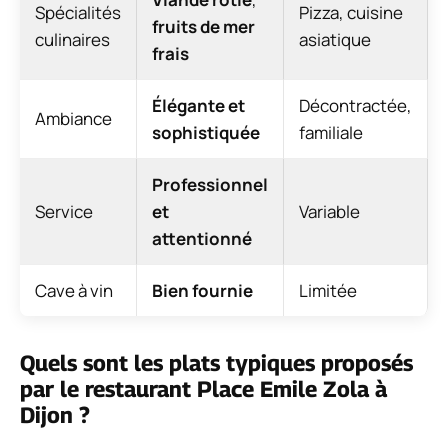
Spécialités
Pizza, cuisine
fruits de mer
culinaires
asiatique
frais
Élégante et
Décontractée,
Ambiance
sophistiquée
familiale
Professionnel
Service
et
Variable
attentionné
Cave à vin
Bien fournie
Limitée
Quels sont les plats typiques proposés
par le restaurant Place Emile Zola à
Dijon ?