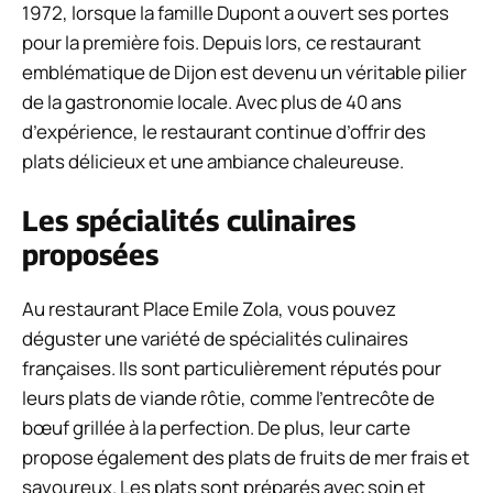
1972, lorsque la famille Dupont a ouvert ses portes
pour la première fois. Depuis lors, ce restaurant
emblématique de Dijon est devenu un véritable pilier
de la gastronomie locale. Avec plus de 40 ans
d’expérience, le restaurant continue d’offrir des
plats délicieux et une ambiance chaleureuse.
Les spécialités culinaires
proposées
Au restaurant Place Emile Zola, vous pouvez
déguster une variété de spécialités culinaires
françaises. Ils sont particulièrement réputés pour
leurs plats de viande rôtie, comme l’entrecôte de
bœuf grillée à la perfection. De plus, leur carte
propose également des plats de fruits de mer frais et
savoureux. Les plats sont préparés avec soin et