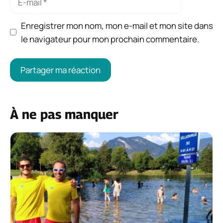
mail
Enregistrer mon nom, mon e-mail et mon site dans
le navigateur pour mon prochain commentaire.
À ne pas manquer