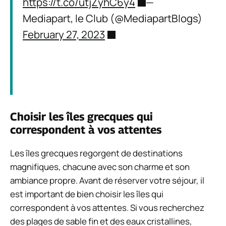
https://t.co/utjZyhC6y4
—
Mediapart, le Club (@MediapartBlogs)
February 27, 2023
Choisir les îles grecques qui
correspondent à vos attentes
Les îles grecques regorgent de destinations
magnifiques, chacune avec son charme et son
ambiance propre. Avant de réserver votre séjour, il
est important de bien choisir les îles qui
correspondent à vos attentes. Si vous recherchez
des plages de sable fin et des eaux cristallines,