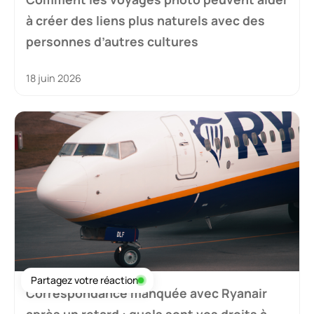
à créer des liens plus naturels avec des
personnes d’autres cultures
18 juin 2026
Partagez votre réaction
Correspondance manquée avec Ryanair