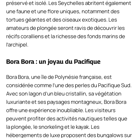
préservé et isolé. Les Seychelles abritent également
une faune et une flore uniques, notamment des
tortues géantes et des oiseaux exotiques. Les
amateurs de plongée seront ravis de découvrir les
récifs coralliens et la richesse des fonds marins de
l’archipel.
Bora Bora : un joyau du Pacifique
Bora Bora, une île de Polynésie française, est
considérée comme l’une des perles du Pacifique Sud.
Avec son lagon d’un bleu cristallin, sa végétation
luxuriante et ses paysages montagneux, Bora Bora
offre une expérience inoubliable. Les visiteurs
peuvent profiter des activités nautiques telles que
la plongée, le snorkeling et le kayak. Les
hébergements de luxe proposent des bungalows sur