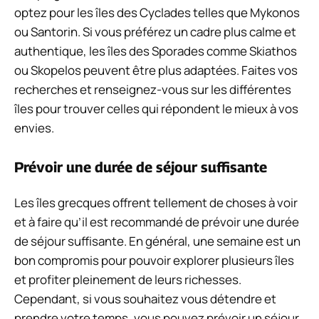
optez pour les îles des Cyclades telles que Mykonos
ou Santorin. Si vous préférez un cadre plus calme et
authentique, les îles des Sporades comme Skiathos
ou Skopelos peuvent être plus adaptées. Faites vos
recherches et renseignez-vous sur les différentes
îles pour trouver celles qui répondent le mieux à vos
envies.
Prévoir une durée de séjour suffisante
Les îles grecques offrent tellement de choses à voir
et à faire qu’il est recommandé de prévoir une durée
de séjour suffisante. En général, une semaine est un
bon compromis pour pouvoir explorer plusieurs îles
et profiter pleinement de leurs richesses.
Cependant, si vous souhaitez vous détendre et
prendre votre temps, vous pouvez prévoir un séjour