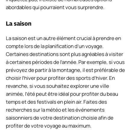
abordables qui pourraient vous surprendre.
La saison
La saison est un autre élément crucial à prendre en
compte lors de la planification d’un voyage.
Certaines destinations sont plus agréables à visiter
à certaines périodes de l’année. Par exemple, si vous
prévoyez de partir à la montagne, il est préférable de
choisir l’hiver pour profiter des sports d’hiver. En
revanche, si vous souhaitez explorer une ville
animée, l’été peut être idéal pour profiter du beau
temps et des festivals en plein air. Faites des
recherches sur la météo et les événements
saisonniers de votre destination choisie afin de
profiter de votre voyage au maximum.