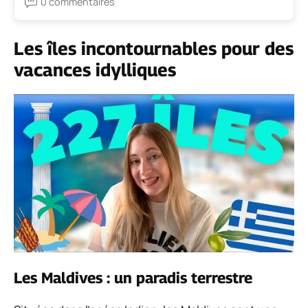
0 commentaires
Les îles incontournables pour des
vacances idylliques
Les Maldives : un paradis terrestre