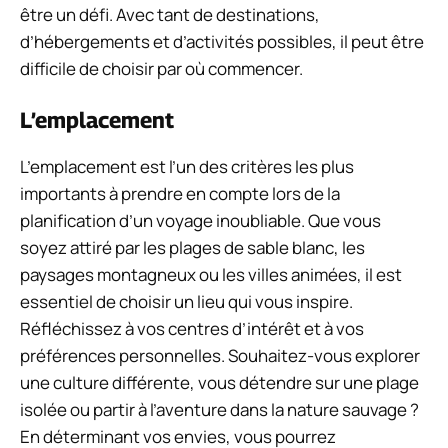
être un défi. Avec tant de destinations,
d’hébergements et d’activités possibles, il peut être
difficile de choisir par où commencer.
L’emplacement
L’emplacement est l’un des critères les plus
importants à prendre en compte lors de la
planification d’un voyage inoubliable. Que vous
soyez attiré par les plages de sable blanc, les
paysages montagneux ou les villes animées, il est
essentiel de choisir un lieu qui vous inspire.
Réfléchissez à vos centres d’intérêt et à vos
préférences personnelles. Souhaitez-vous explorer
une culture différente, vous détendre sur une plage
isolée ou partir à l’aventure dans la nature sauvage ?
En déterminant vos envies, vous pourrez