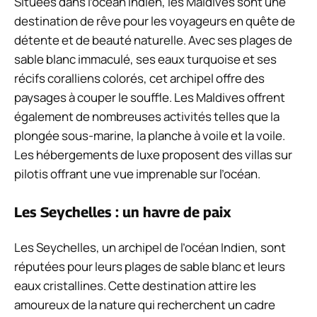
Situées dans l’océan Indien, les Maldives sont une
destination de rêve pour les voyageurs en quête de
détente et de beauté naturelle. Avec ses plages de
sable blanc immaculé, ses eaux turquoise et ses
récifs coralliens colorés, cet archipel offre des
paysages à couper le souffle. Les Maldives offrent
également de nombreuses activités telles que la
plongée sous-marine, la planche à voile et la voile.
Les hébergements de luxe proposent des villas sur
pilotis offrant une vue imprenable sur l’océan.
Les Seychelles : un havre de paix
Les Seychelles, un archipel de l’océan Indien, sont
réputées pour leurs plages de sable blanc et leurs
eaux cristallines. Cette destination attire les
amoureux de la nature qui recherchent un cadre