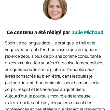
Ce contenu a été rédigé par
Julie Michaud
Sportive de longue date—je pratique le trail et le
yoga avec autant d’enthousiasme que de rigueur—
j’exerce depuis plus de dix ans comme consultante
en communication auprès d’organisations sensibles
aux questions de santé globale. J’ai publié deux
livres consacrés au bien-être, dans lesquels je
partage des méthodes simples pour harmoniser le
corps, l’esprit et les énergies au quotidien.
Aujourd’hui, je poursuis mon rôle de lanceuse
d’alerte sur la santé psychique en animant des
conférences et des ateliers qui placent la prévention