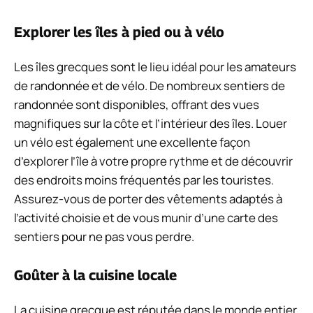
Explorer les îles à pied ou à vélo
Les îles grecques sont le lieu idéal pour les amateurs
de randonnée et de vélo. De nombreux sentiers de
randonnée sont disponibles, offrant des vues
magnifiques sur la côte et l’intérieur des îles. Louer
un vélo est également une excellente façon
d’explorer l’île à votre propre rythme et de découvrir
des endroits moins fréquentés par les touristes.
Assurez-vous de porter des vêtements adaptés à
l’activité choisie et de vous munir d’une carte des
sentiers pour ne pas vous perdre.
Goûter à la cuisine locale
La cuisine grecque est réputée dans le monde entier