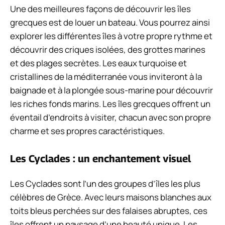
Une des meilleures façons de découvrir les îles
grecques est de louer un bateau. Vous pourrez ainsi
explorer les différentes îles à votre propre rythme et
découvrir des criques isolées, des grottes marines
et des plages secrètes. Les eaux turquoise et
cristallines de la méditerranée vous inviteront à la
baignade et à la plongée sous-marine pour découvrir
les riches fonds marins. Les îles grecques offrent un
éventail d’endroits à visiter, chacun avec son propre
charme et ses propres caractéristiques.
Les Cyclades : un enchantement visuel
Les Cyclades sont l’un des groupes d’îles les plus
célèbres de Grèce. Avec leurs maisons blanches aux
toits bleus perchées sur des falaises abruptes, ces
îles offrent un paysage d’une beauté unique. Les