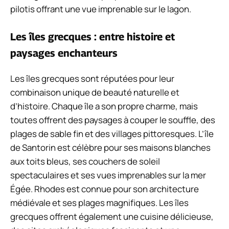
pilotis offrant une vue imprenable sur le lagon.
Les îles grecques : entre histoire et
paysages enchanteurs
Les îles grecques sont réputées pour leur
combinaison unique de beauté naturelle et
d’histoire. Chaque île a son propre charme, mais
toutes offrent des paysages à couper le souffle, des
plages de sable fin et des villages pittoresques. L’île
de Santorin est célèbre pour ses maisons blanches
aux toits bleus, ses couchers de soleil
spectaculaires et ses vues imprenables sur la mer
Égée. Rhodes est connue pour son architecture
médiévale et ses plages magnifiques. Les îles
grecques offrent également une cuisine délicieuse,