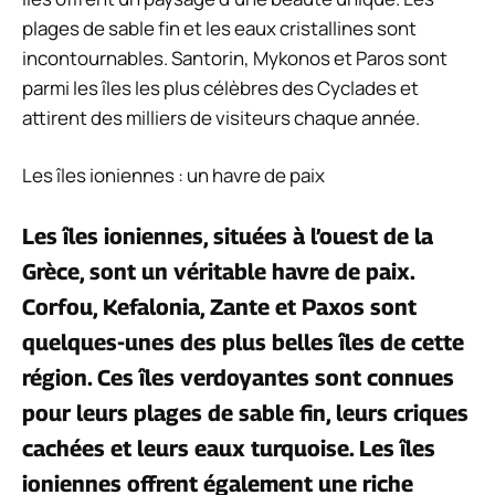
plages de sable fin et les eaux cristallines sont
incontournables. Santorin, Mykonos et Paros sont
parmi les îles les plus célèbres des Cyclades et
attirent des milliers de visiteurs chaque année.
Les îles ioniennes : un havre de paix
Les îles ioniennes, situées à l’ouest de la
Grèce, sont un véritable havre de paix.
Corfou, Kefalonia, Zante et Paxos sont
quelques-unes des plus belles îles de cette
région. Ces îles verdoyantes sont connues
pour leurs plages de sable fin, leurs criques
cachées et leurs eaux turquoise. Les îles
ioniennes offrent également une riche