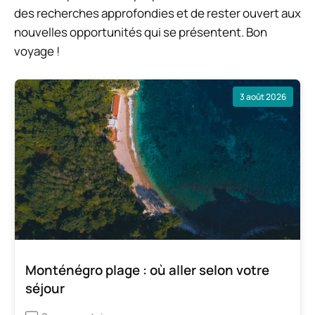
des recherches approfondies et de rester ouvert aux
nouvelles opportunités qui se présentent. Bon
voyage !
3 août 2026
Monténégro plage : où aller selon votre
séjour