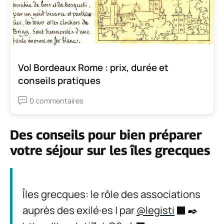
Vol Bordeaux Rome : prix, durée et
conseils pratiques
0 commentaires
Des conseils pour bien préparer
votre séjour sur les îles grecques
Îles grecques: le rôle des associations
auprès des exilé·es | par
@legisti
✒️