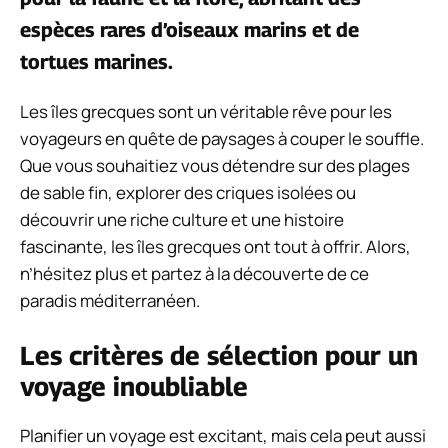
espèces rares d’oiseaux marins et de
tortues marines.
Les îles grecques sont un véritable rêve pour les
voyageurs en quête de paysages à couper le souffle.
Que vous souhaitiez vous détendre sur des plages
de sable fin, explorer des criques isolées ou
découvrir une riche culture et une histoire
fascinante, les îles grecques ont tout à offrir. Alors,
n’hésitez plus et partez à la découverte de ce
paradis méditerranéen.
Les critères de sélection pour un
voyage inoubliable
Planifier un voyage est excitant, mais cela peut aussi