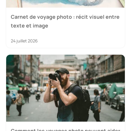
Carnet de voyage photo : récit visuel entre
texte et image
24 juillet 2026
Comment les voyages photo peuvent aider