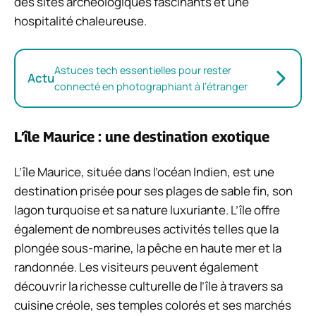
des sites archéologiques fascinants et une
hospitalité chaleureuse.
Astuces tech essentielles pour rester
Actu
connecté en photographiant à l’étranger
L’île Maurice : une destination exotique
L’île Maurice, située dans l’océan Indien, est une
destination prisée pour ses plages de sable fin, son
lagon turquoise et sa nature luxuriante. L’île offre
également de nombreuses activités telles que la
plongée sous-marine, la pêche en haute mer et la
randonnée. Les visiteurs peuvent également
découvrir la richesse culturelle de l’île à travers sa
cuisine créole, ses temples colorés et ses marchés