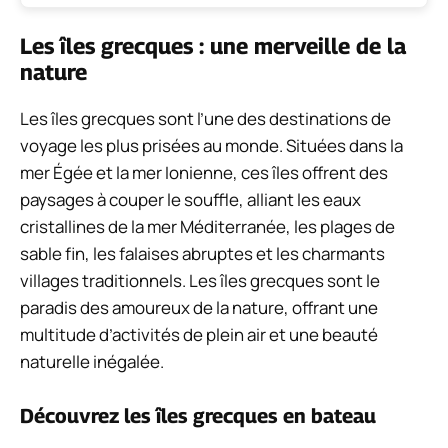
Les îles grecques : une merveille de la
nature
Les îles grecques sont l’une des destinations de
voyage les plus prisées au monde. Situées dans la
mer Égée et la mer Ionienne, ces îles offrent des
paysages à couper le souffle, alliant les eaux
cristallines de la mer Méditerranée, les plages de
sable fin, les falaises abruptes et les charmants
villages traditionnels. Les îles grecques sont le
paradis des amoureux de la nature, offrant une
multitude d’activités de plein air et une beauté
naturelle inégalée.
Découvrez les îles grecques en bateau