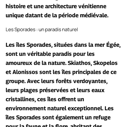
histoire et une architecture vénitienne
unique datant de la période médiévale.
Les Sporades : un paradis naturel
Les îles Sporades, situées dans la mer Égée,
sont un véritable paradis pour les
amoureux de la nature. Skiathos, Skopelos
et Alonissos sont les îles principales de ce
groupe. Avec leurs forêts verdoyantes,
leurs plages préservées et leurs eaux
cristallines, ces îles offrent un
environnement naturel exceptionnel. Les
îles Sporades sont également un refuge
pour la faune et la flore, abritant des