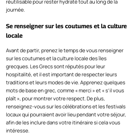
réutilisable pour rester hydraté tout au long de la
journée.
Se renseigner sur les coutumes et la culture
locale
Avant de partir, prenez le temps de vous renseigner
sur les coutumes et la culture locale des îles
grecques. Les Grecs sont réputés pour leur
hospitalité, et il est important de respecter leurs
traditions et leurs modes de vie. Apprenez quelques
mots de base en grec, comme « merci » et « s’il vous
plaît », pour montrer votre respect. De plus,
renseignez-vous sur les célébrations et les festivals
locaux qui pourraient avoir lieu pendant votre séjour,
afin de les inclure dans votre itinéraire si cela vous
intéresse.