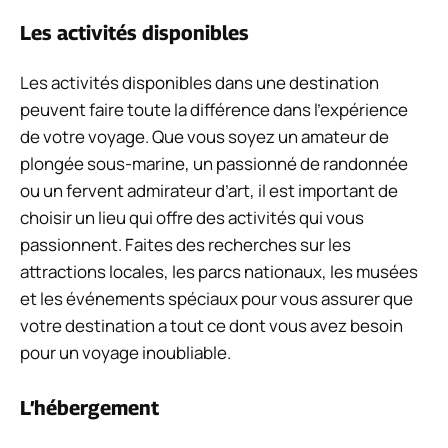
Les activités disponibles
Les activités disponibles dans une destination
peuvent faire toute la différence dans l’expérience
de votre voyage. Que vous soyez un amateur de
plongée sous-marine, un passionné de randonnée
ou un fervent admirateur d’art, il est important de
choisir un lieu qui offre des activités qui vous
passionnent. Faites des recherches sur les
attractions locales, les parcs nationaux, les musées
et les événements spéciaux pour vous assurer que
votre destination a tout ce dont vous avez besoin
pour un voyage inoubliable.
L’hébergement