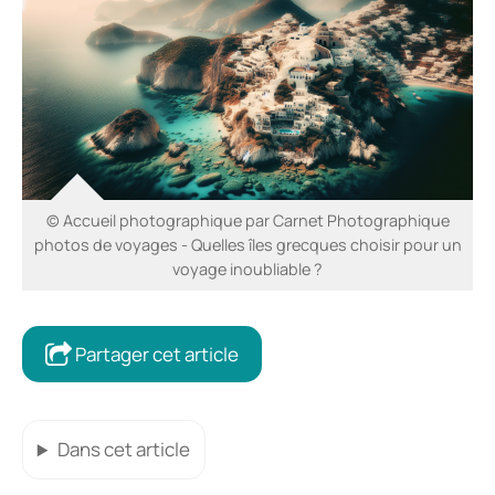
© Accueil photographique par Carnet Photographique
photos de voyages - Quelles îles grecques choisir pour un
voyage inoubliable ?
Partager cet article
Dans cet article