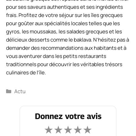
pour ses saveurs authentiques et ses ingrédients
frais. Profitez de votre séjour sur les îles grecques
pour goûter aux spécialités locales telles que les
gyros, les moussakas, les salades grecques et les
délicieux desserts comme le baklava. N’hésitez pas à
demander des recommandations aux habitants et à
vous aventurer dans les petits restaurants
traditionnels pour découvrir les véritables trésors
culinaires de l’île.
Catégories
Actu
Donnez votre avis
★
★
★
★
★