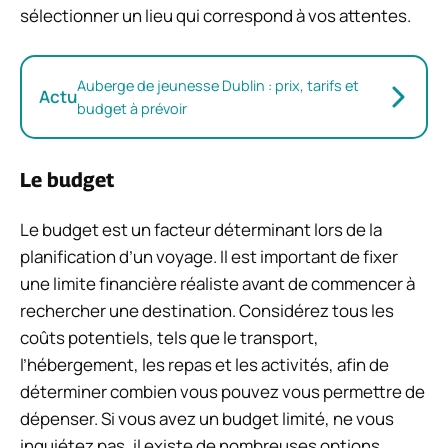
sélectionner un lieu qui correspond à vos attentes.
Auberge de jeunesse Dublin : prix, tarifs et
Actu
budget à prévoir
Le budget
Le budget est un facteur déterminant lors de la
planification d’un voyage. Il est important de fixer
une limite financière réaliste avant de commencer à
rechercher une destination. Considérez tous les
coûts potentiels, tels que le transport,
l’hébergement, les repas et les activités, afin de
déterminer combien vous pouvez vous permettre de
dépenser. Si vous avez un budget limité, ne vous
inquiétez pas, il existe de nombreuses options