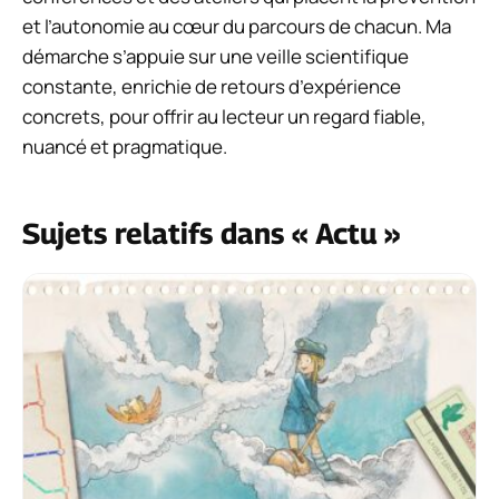
et l’autonomie au cœur du parcours de chacun. Ma
démarche s’appuie sur une veille scientifique
constante, enrichie de retours d’expérience
concrets, pour offrir au lecteur un regard fiable,
nuancé et pragmatique.
Sujets relatifs dans « Actu »