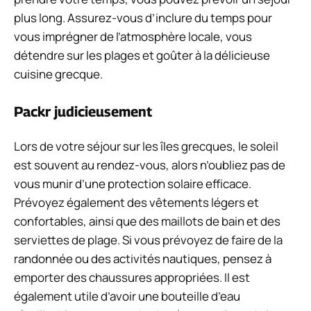
plus long. Assurez-vous d’inclure du temps pour
vous imprégner de l’atmosphère locale, vous
détendre sur les plages et goûter à la délicieuse
cuisine grecque.
Packr judicieusement
Lors de votre séjour sur les îles grecques, le soleil
est souvent au rendez-vous, alors n’oubliez pas de
vous munir d’une protection solaire efficace.
Prévoyez également des vêtements légers et
confortables, ainsi que des maillots de bain et des
serviettes de plage. Si vous prévoyez de faire de la
randonnée ou des activités nautiques, pensez à
emporter des chaussures appropriées. Il est
également utile d’avoir une bouteille d’eau