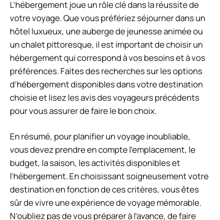
L’hébergement joue un rôle clé dans la réussite de
votre voyage. Que vous préfériez séjourner dans un
hôtel luxueux, une auberge de jeunesse animée ou
un chalet pittoresque, il est important de choisir un
hébergement qui correspond à vos besoins et à vos
préférences. Faites des recherches sur les options
d’hébergement disponibles dans votre destination
choisie et lisez les avis des voyageurs précédents
pour vous assurer de faire le bon choix.
En résumé, pour planifier un voyage inoubliable,
vous devez prendre en compte l’emplacement, le
budget, la saison, les activités disponibles et
l’hébergement. En choisissant soigneusement votre
destination en fonction de ces critères, vous êtes
sûr de vivre une expérience de voyage mémorable.
N’oubliez pas de vous préparer à l’avance, de faire