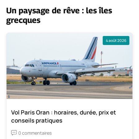
Un paysage de rêve : les îles
grecques
4 août 2026
Vol Paris Oran : horaires, durée, prix et
conseils pratiques
0 commentaires