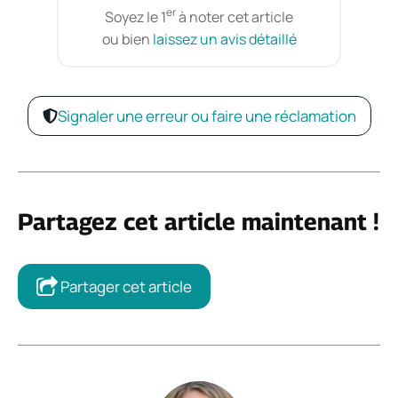
er
Soyez le 1
à noter cet article
ou bien
laissez un avis détaillé
Signaler une erreur ou faire une réclamation
Partagez cet article maintenant !
Partager cet article