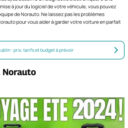
mise à jour du logiciel de votre véhicule, vous pouvez
’équipe de Norauto. Ne laissez pas les problèmes
orauto pour vous aider à garder votre voiture en parfait
lin : prix, tarifs et budget à prévoir
z Norauto