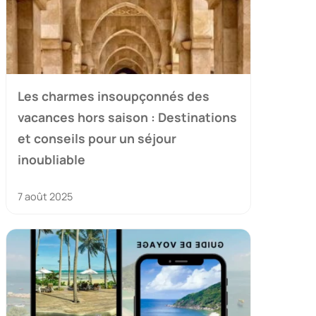
Les charmes insoupçonnés des
vacances hors saison : Destinations
et conseils pour un séjour
inoubliable
7 août 2025