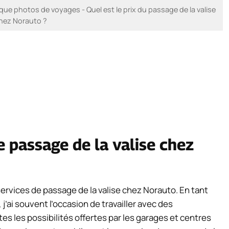
e photos de voyages - Quel est le prix du passage de la valise
hez Norauto ?
e passage de la valise chez
services de passage de la valise chez Norauto. En tant
’ai souvent l’occasion de travailler avec des
es les possibilités offertes par les garages et centres