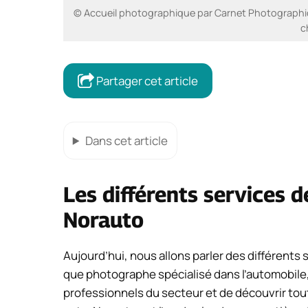
© Accueil photographique par Carnet Photographiqu
c
Partager cet article
Dans cet article
Les différents services d
Norauto
Aujourd’hui, nous allons parler des différents 
que photographe spécialisé dans l’automobile, j
professionnels du secteur et de découvrir tout