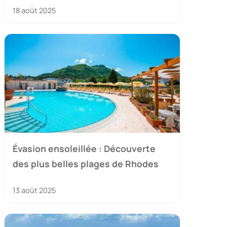
18 août 2025
Évasion ensoleillée : Découverte
des plus belles plages de Rhodes
13 août 2025