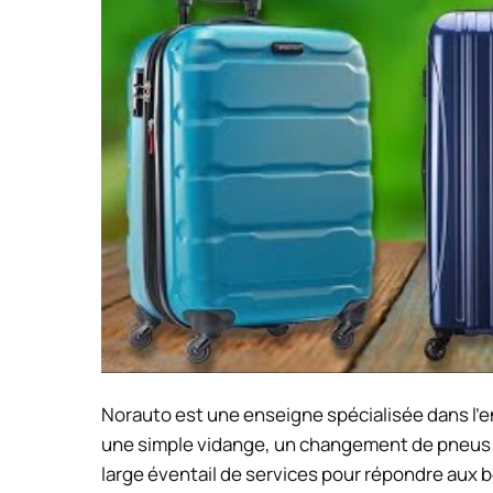
Norauto est une enseigne spécialisée dans l’en
une simple vidange, un changement de pneus 
large éventail de services pour répondre aux b