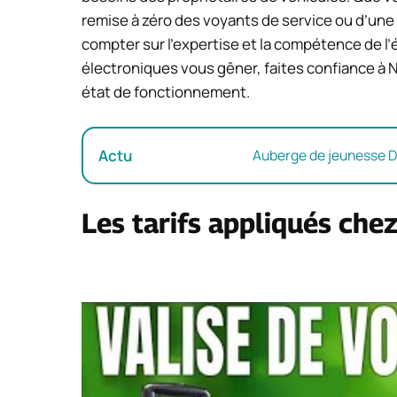
remise à zéro des voyants de service ou d’une 
compter sur l’expertise et la compétence de l
électroniques vous gêner, faites confiance à N
état de fonctionnement.
Actu
Auberge de jeunesse Dub
Les tarifs appliqués che