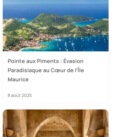
Pointe aux Piments : Évasion
Paradisiaque au Cœur de l’Île
Maurice
8 août 2025