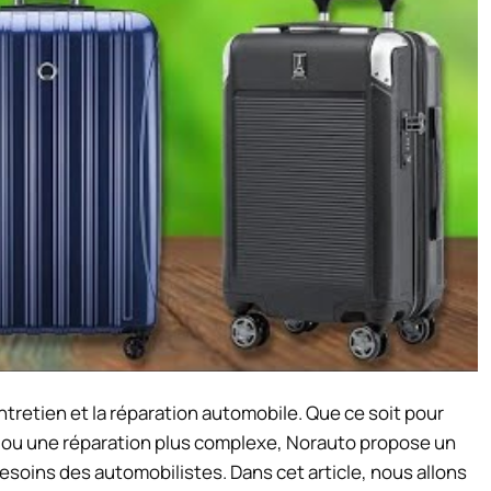
tretien et la réparation automobile. Que ce soit pour
ou une réparation plus complexe, Norauto propose un
esoins des automobilistes. Dans cet article, nous allons